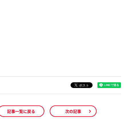
記事一覧に戻る
次の記事