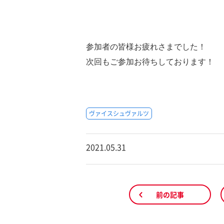
参加者の皆様お疲れさまでした！
次回もご参加お待ちしております！
ヴァイスシュヴァルツ
2021.05.31
前の記事