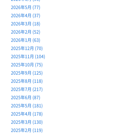
2026年5月 (77)
2026年4月 (37)
2026年3月 (18)
2026年2月 (52)
2026年1月 (63)
2025年12月 (70)
2025年11月 (104)
2025年10月 (75)
2025年9月 (125)
2025年8月 (118)
2025年7月 (217)
2025年6月 (87)
2025年5月 (181)
2025年4月 (178)
2025年3月 (130)
2025年2月 (119)