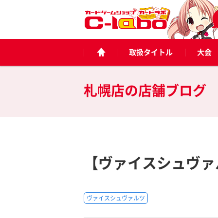
取扱タイトル
大会
札幌店の
店舗ブログ
【ヴァイスシュヴァ
ヴァイスシュヴァルツ