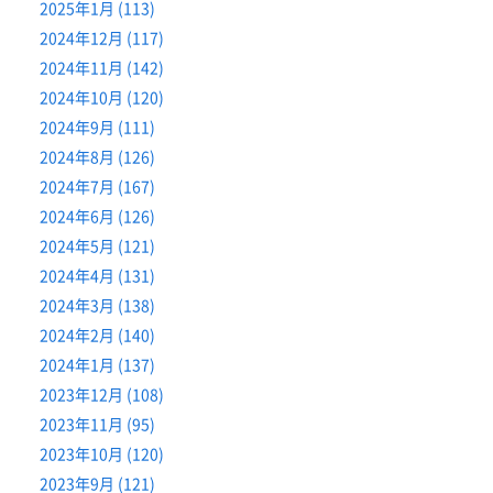
2025年1月 (113)
2024年12月 (117)
2024年11月 (142)
2024年10月 (120)
2024年9月 (111)
2024年8月 (126)
2024年7月 (167)
2024年6月 (126)
2024年5月 (121)
2024年4月 (131)
2024年3月 (138)
2024年2月 (140)
2024年1月 (137)
2023年12月 (108)
2023年11月 (95)
2023年10月 (120)
2023年9月 (121)