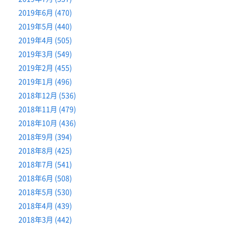
2019年6月 (470)
2019年5月 (440)
2019年4月 (505)
2019年3月 (549)
2019年2月 (455)
2019年1月 (496)
2018年12月 (536)
2018年11月 (479)
2018年10月 (436)
2018年9月 (394)
2018年8月 (425)
2018年7月 (541)
2018年6月 (508)
2018年5月 (530)
2018年4月 (439)
2018年3月 (442)