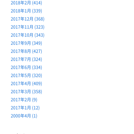
2018年2月 (414)
2018年1月 (339)
2017年12月 (368)
2017年11月 (323)
2017年10月 (343)
2017年9月 (349)
2017年8月 (427)
2017年7月 (324)
2017年6月 (334)
2017年5月 (320)
2017年4月 (409)
2017年3月 (358)
2017年2月 (9)
2017年1月 (12)
2000年4月 (1)