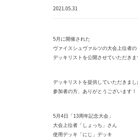
2021.05.31
5月に開催された
ヴァイスシュヴァルツの大会上位者の
デッキリストを公開させていただきま
デッキリストを提供していただきまし
参加者の方、ありがとうございます！
5月4日「13周年記念大会」
大会上位者「しょっち」さん
使用デッキ「にじ」デッキ