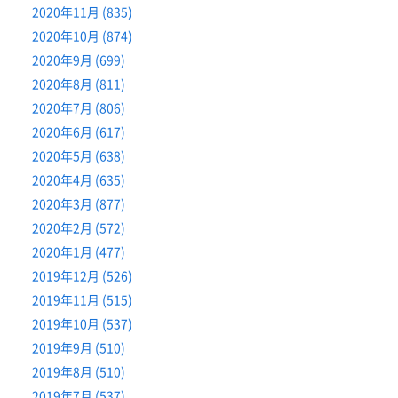
2020年11月 (835)
2020年10月 (874)
2020年9月 (699)
2020年8月 (811)
2020年7月 (806)
2020年6月 (617)
2020年5月 (638)
2020年4月 (635)
2020年3月 (877)
2020年2月 (572)
2020年1月 (477)
2019年12月 (526)
2019年11月 (515)
2019年10月 (537)
2019年9月 (510)
2019年8月 (510)
2019年7月 (537)