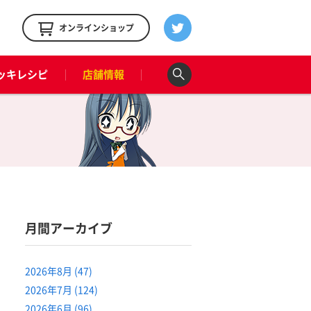
！
オンラインショップ
ッキレシピ
店舗情報
月間アーカイブ
2026年8月 (47)
2026年7月 (124)
2026年6月 (96)