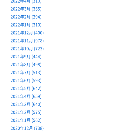
2022年4月 (310)
2022年3月 (365)
2022年2月 (294)
2022年1月 (310)
2021年12月 (400)
2021年11月 (978)
2021年10月 (723)
2021年9月 (444)
2021年8月 (498)
2021年7月 (513)
2021年6月 (593)
2021年5月 (642)
2021年4月 (659)
2021年3月 (640)
2021年2月 (575)
2021年1月 (562)
2020年12月 (738)