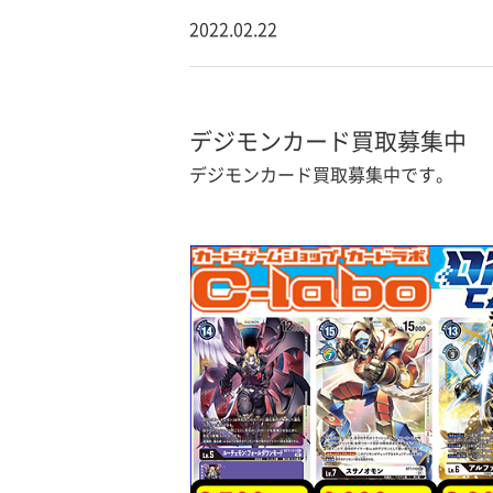
2022.02.22
デジモンカード買取募集中
デジモンカード買取募集中です。