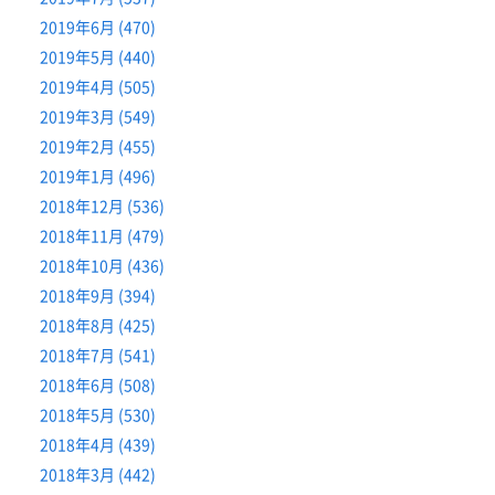
2019年6月 (470)
2019年5月 (440)
2019年4月 (505)
2019年3月 (549)
2019年2月 (455)
2019年1月 (496)
2018年12月 (536)
2018年11月 (479)
2018年10月 (436)
2018年9月 (394)
2018年8月 (425)
2018年7月 (541)
2018年6月 (508)
2018年5月 (530)
2018年4月 (439)
2018年3月 (442)