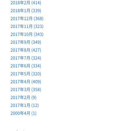
2018年2月 (414)
2018年1月 (339)
2017年12月 (368)
2017年11月 (323)
2017年10月 (343)
2017年9月 (349)
2017年8月 (427)
2017年7月 (324)
2017年6月 (334)
2017年5月 (320)
2017年4月 (409)
2017年3月 (358)
2017年2月 (9)
2017年1月 (12)
2000年4月 (1)