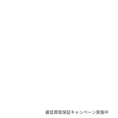
最低買取保証キャンペーン実施中