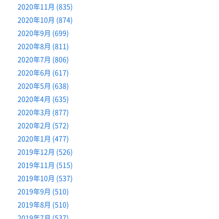
2020年11月 (835)
2020年10月 (874)
2020年9月 (699)
2020年8月 (811)
2020年7月 (806)
2020年6月 (617)
2020年5月 (638)
2020年4月 (635)
2020年3月 (877)
2020年2月 (572)
2020年1月 (477)
2019年12月 (526)
2019年11月 (515)
2019年10月 (537)
2019年9月 (510)
2019年8月 (510)
2019年7月 (537)