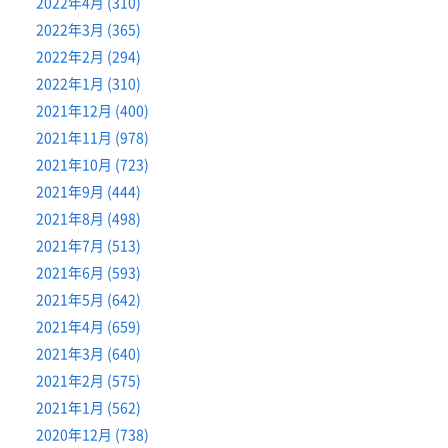
2022年4月 (310)
2022年3月 (365)
2022年2月 (294)
2022年1月 (310)
2021年12月 (400)
2021年11月 (978)
2021年10月 (723)
2021年9月 (444)
2021年8月 (498)
2021年7月 (513)
2021年6月 (593)
2021年5月 (642)
2021年4月 (659)
2021年3月 (640)
2021年2月 (575)
2021年1月 (562)
2020年12月 (738)