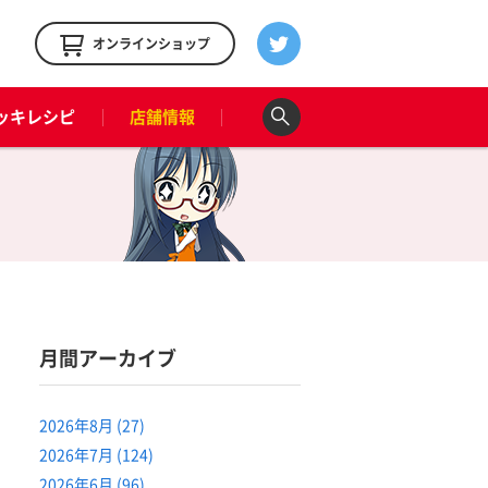
！
オンラインショップ
ッキレシピ
店舗情報
月間アーカイブ
2026年8月 (27)
2026年7月 (124)
2026年6月 (96)