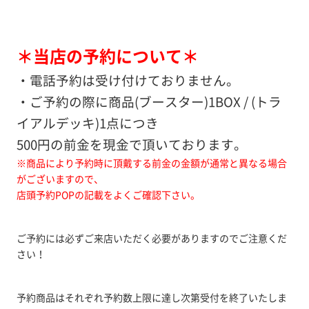
＊当店の予約について＊
・電話予約は受け付けておりません。
・ご予約の際に商品(ブースター)1BOX / (トラ
イアルデッキ)1点につき
500円の前金を現金で頂いております。
※商品により予約時に頂戴する前金の金額が通常と異なる場合
がございますので、
店頭予約POPの記載をよくご確認下さい。
ご予約には必ずご来店いただく必要がありますのでご注意くだ
さい！
予約商品はそれぞれ予約数上限に達し次第受付を終了いたしま