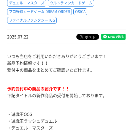
デュエル・マスターズ
ウルトラマンカードゲーム
プロ野球カードゲーム DREAM ORDER
OSICA
ファイナルファンタジーTCG
2025.07.22
いつも当店をご利用いただきありがとうございます！
新品予約情報です！！
受付中の商品をまとめてご確認いただけます。
予約受付中の商品の紹介です！！
下記タイトルの新作商品の受付を開始しております。
・遊戯王OCG
・遊戯王ラッシュデュエル
・デュエル・マスターズ