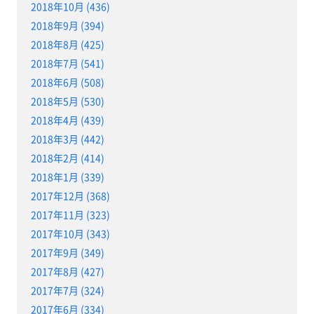
2018年10月 (436)
2018年9月 (394)
2018年8月 (425)
2018年7月 (541)
2018年6月 (508)
2018年5月 (530)
2018年4月 (439)
2018年3月 (442)
2018年2月 (414)
2018年1月 (339)
2017年12月 (368)
2017年11月 (323)
2017年10月 (343)
2017年9月 (349)
2017年8月 (427)
2017年7月 (324)
2017年6月 (334)