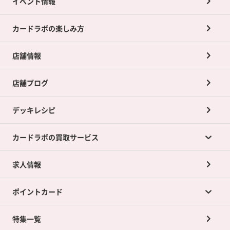
イベント情報
カードラボの楽しみ方
店舗情報
店舗ブログ
デッキレシピ
カードラボの買取サービス
求人情報
カードラボの買取サービスTOP
ポイントカード
店舗買取について
ネット買取について
特集一覧
ポイントカードTOP