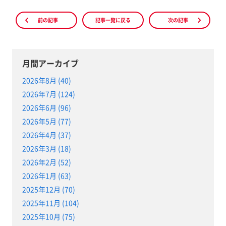
前の記事
記事一覧に戻る
次の記事
月間アーカイブ
2026年8月 (40)
2026年7月 (124)
2026年6月 (96)
2026年5月 (77)
2026年4月 (37)
2026年3月 (18)
2026年2月 (52)
2026年1月 (63)
2025年12月 (70)
2025年11月 (104)
2025年10月 (75)