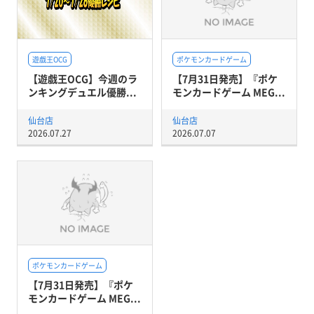
遊戯王OCG
ポケモンカードゲーム
【遊戯王OCG】今週のラ
【7月31日発売】『ポケ
ンキングデュエル優勝...
モンカードゲーム MEG...
仙台店
仙台店
2026.07.27
2026.07.07
ポケモンカードゲーム
【7月31日発売】『ポケ
モンカードゲーム MEG...