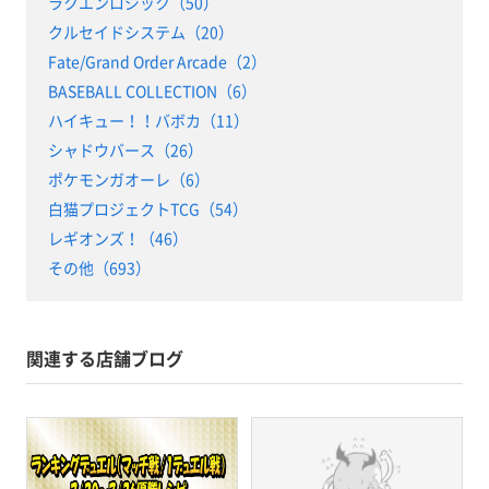
ラクエンロジック（50）
クルセイドシステム（20）
Fate/Grand Order Arcade（2）
BASEBALL COLLECTION（6）
ハイキュー！！バボカ（11）
シャドウバース（26）
ポケモンガオーレ（6）
白猫プロジェクトTCG（54）
レギオンズ！（46）
その他（693）
関連する店舗ブログ