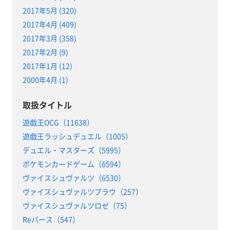
2017年5月 (320)
2017年4月 (409)
2017年3月 (358)
2017年2月 (9)
2017年1月 (12)
2000年4月 (1)
取扱タイトル
遊戯王OCG（11638）
遊戯王ラッシュデュエル（1005）
デュエル・マスターズ（5995）
ポケモンカードゲーム（6594）
ヴァイスシュヴァルツ（6530）
ヴァイスシュヴァルツブラウ（257）
ヴァイスシュヴァルツロゼ（75）
Reバース（547）