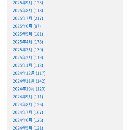
2025年9月 (125)
2025年8月 (118)
2025年7月 (217)
2025年6月 (87)
2025年5月 (181)
2025年4月 (178)
2025年3月 (130)
2025年2月 (119)
2025年1月 (113)
2024年12月 (117)
2024年11月 (142)
2024年10月 (120)
2024年9月 (111)
2024年8月 (126)
2024年7月 (167)
2024年6月 (126)
2024年5月 (121)