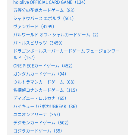
hololive OFFICIAL CARD GAME（134）
五等分の花嫁カードゲーム（83）
シャドウバース エボルヴ（501）
ヴァンガード（4299）
パルワールド オフィシャルカードゲーム（2）
バトルスピリッツ（3459）
ドラゴンボールスーパーカードゲーム フュージョンワー
ルド（157）
ONE PIECEカードゲーム（452）
ガンダムカードゲーム（94）
ウルトラマンカードゲーム（68）
名探偵コナンカードゲーム（115）
ディズニー・ロルカナ（65）
ハイキュー!!バボカ!!BREAK（36）
ユニオンアリーナ（357）
デジモンカードゲーム（502）
ゴジラカードゲーム（55）