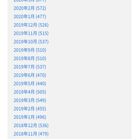
2020年2月 (572)
2020年1月 (477)
2019年12月 (526)
2019年11月 (515)
2019年10月 (537)
2019年9月 (510)
2019年8月 (510)
2019年7月 (537)
2019年6月 (470)
2019年5月 (440)
2019年4月 (505)
2019年3月 (549)
2019年2月 (455)
2019年1月 (496)
2018年12月 (536)
2018年11月 (479)