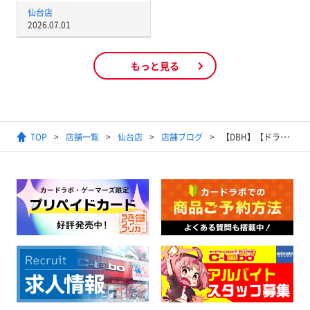
仙台店
2026.07.01
もっと見る
TOP
店舗一覧
仙台店
店舗ブログ
【DBH】【ドラゴンボールヒーローズ】10月8日買取POP更新！！【買取情報】【高価買取】