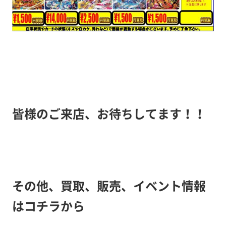
皆様のご来店、お待ちしてます！！
その他、買取、販売、イベント情報
はコチラから