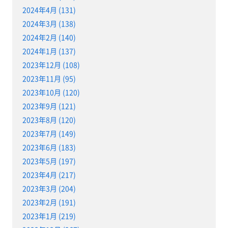
2024年4月 (131)
2024年3月 (138)
2024年2月 (140)
2024年1月 (137)
2023年12月 (108)
2023年11月 (95)
2023年10月 (120)
2023年9月 (121)
2023年8月 (120)
2023年7月 (149)
2023年6月 (183)
2023年5月 (197)
2023年4月 (217)
2023年3月 (204)
2023年2月 (191)
2023年1月 (219)