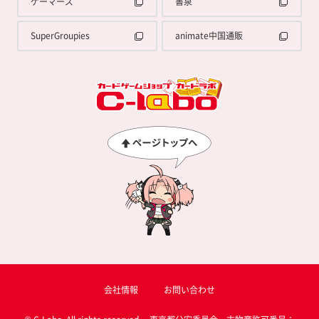
ゲーマーズ
書泉
SuperGroupies
animate中国通販
会社情報
お問い合わせ