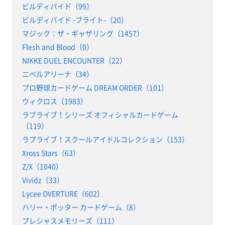
ビルディバイド（99）
ビルディバイド -ブライト-（20）
マジック：ザ・ギャザリング（1457）
Flesh and Blood（0）
NIKKE DUEL ENCOUNTER（22）
ニベルアリーナ（34）
プロ野球カードゲーム DREAM ORDER（101）
ウィクロス（1983）
ラブライブ！シリーズ オフィシャルカードゲーム
（119）
ラブライブ！スクールアイドルコレクション（153）
Xross Stars（63）
Z/X（1040）
Vividz（33）
Lycee OVERTURE（602）
ハリー・ポッター カードゲーム（8）
プレシャスメモリーズ（111）