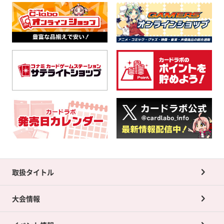
取扱タイトル
大会情報