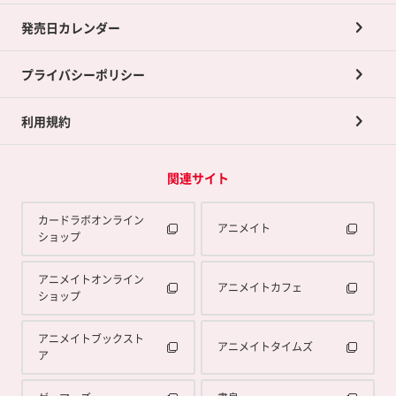
買取承諾書について
発売日カレンダー
ポイント交換景品
プライバシーポリシー
利用規約
関連サイト
カードラボオンライン
アニメイト
ショップ
アニメイトオンライン
アニメイトカフェ
ショップ
アニメイトブックスト
アニメイトタイムズ
ア