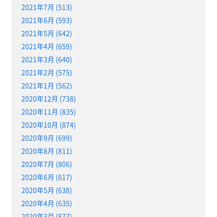
2021年7月 (513)
2021年6月 (593)
2021年5月 (642)
2021年4月 (659)
2021年3月 (640)
2021年2月 (575)
2021年1月 (562)
2020年12月 (738)
2020年11月 (835)
2020年10月 (874)
2020年9月 (699)
2020年8月 (811)
2020年7月 (806)
2020年6月 (617)
2020年5月 (638)
2020年4月 (635)
2020年3月 (877)