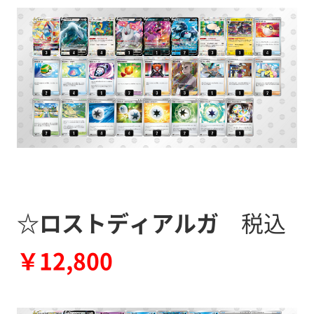
☆ロストディアルガ
税込
￥12,800