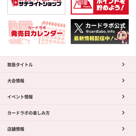
取扱タイトル
大会情報
イベント情報
カードラボの楽しみ方
店舗情報