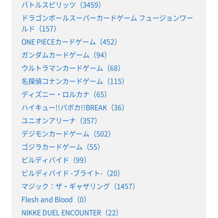
バトルスピリッツ（3459）
ドラゴンボールスーパーカードゲーム フュージョンワー
ルド（157）
ONE PIECEカードゲーム（452）
ガンダムカードゲーム（94）
ウルトラマンカードゲーム（68）
名探偵コナンカードゲーム（115）
ディズニー・ロルカナ（65）
ハイキュー!!バボカ!!BREAK（36）
ユニオンアリーナ（357）
デジモンカードゲーム（502）
ゴジラカードゲーム（55）
ビルディバイド（99）
ビルディバイド -ブライト-（20）
マジック：ザ・ギャザリング（1457）
Flesh and Blood（0）
NIKKE DUEL ENCOUNTER（22）