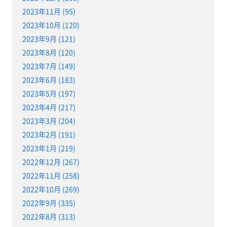
2023年11月 (95)
2023年10月 (120)
2023年9月 (121)
2023年8月 (120)
2023年7月 (149)
2023年6月 (183)
2023年5月 (197)
2023年4月 (217)
2023年3月 (204)
2023年2月 (191)
2023年1月 (219)
2022年12月 (267)
2022年11月 (258)
2022年10月 (269)
2022年9月 (335)
2022年8月 (313)