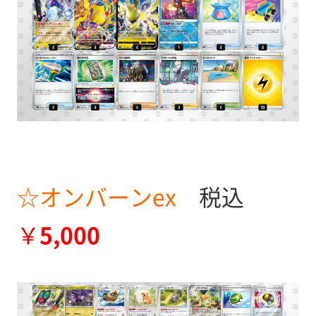
☆オンバーンex
税込
￥
5,000