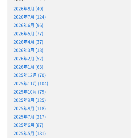
2026年8月 (40)
2026年7月 (124)
2026年6月 (96)
2026年5月 (77)
2026年4月 (37)
2026年3月 (18)
2026年2月 (52)
2026年1月 (63)
2025年12月 (70)
2025年11月 (104)
2025年10月 (75)
2025年9月 (125)
2025年8月 (118)
2025年7月 (217)
2025年6月 (87)
2025年5月 (181)