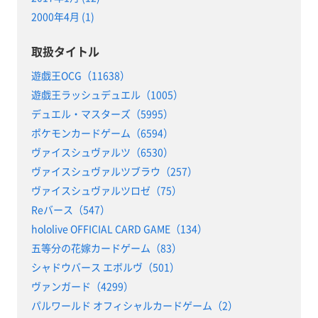
2000年4月 (1)
取扱タイトル
遊戯王OCG（11638）
遊戯王ラッシュデュエル（1005）
デュエル・マスターズ（5995）
ポケモンカードゲーム（6594）
ヴァイスシュヴァルツ（6530）
ヴァイスシュヴァルツブラウ（257）
ヴァイスシュヴァルツロゼ（75）
Reバース（547）
hololive OFFICIAL CARD GAME（134）
五等分の花嫁カードゲーム（83）
シャドウバース エボルヴ（501）
ヴァンガード（4299）
パルワールド オフィシャルカードゲーム（2）