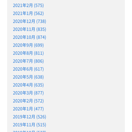
2021年2月 (575)
2021年1月 (562)
2020年12月 (738)
2020年11月 (835)
2020年10月 (874)
2020年9月 (699)
2020年8月 (811)
2020年7月 (806)
2020年6月 (617)
2020年5月 (638)
2020年4月 (635)
2020年3月 (877)
2020年2月 (572)
2020年1月 (477)
2019年12月 (526)
2019年11月 (515)