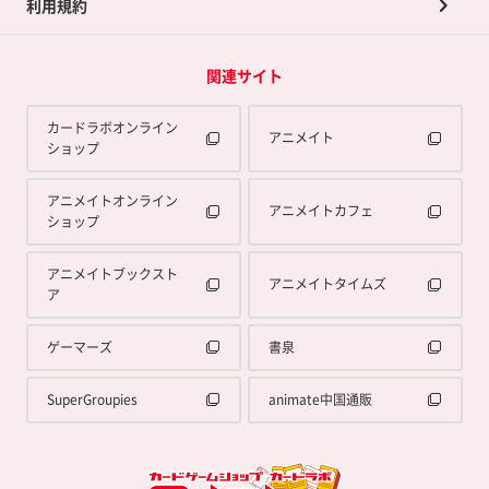
利用規約
関連サイト
カードラボオンライン
アニメイト
ショップ
アニメイトオンライン
アニメイトカフェ
ショップ
アニメイトブックスト
アニメイトタイムズ
ア
ゲーマーズ
書泉
SuperGroupies
animate中国通販