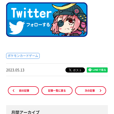
ポケモンカードゲーム
2023.05.13
前の記事
記事一覧に戻る
次の記事
月間アーカイブ