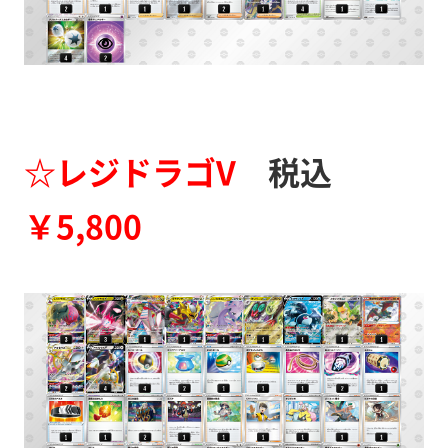
☆レジドラゴV
税込
￥5,800