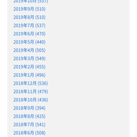
2019年10月 (537)
2019年9月 (510)
2019年8月 (510)
2019年7月 (537)
2019年6月 (470)
2019年5月 (440)
2019年4月 (505)
2019年3月 (549)
2019年2月 (455)
2019年1月 (496)
2018年12月 (536)
2018年11月 (479)
2018年10月 (436)
2018年9月 (394)
2018年8月 (425)
2018年7月 (541)
2018年6月 (508)