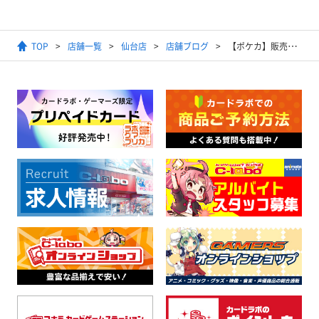
TOP
店舗一覧
仙台店
店舗ブログ
【ポケカ】販売中のデッキ構築を紹介！【デッキ販売】