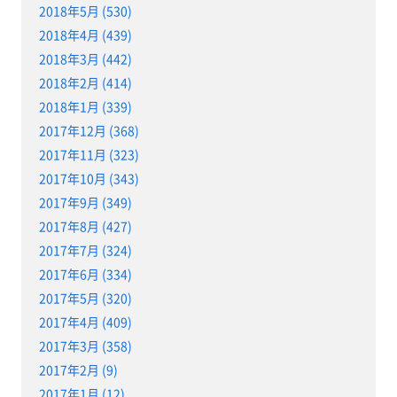
2018年5月 (530)
2018年4月 (439)
2018年3月 (442)
2018年2月 (414)
2018年1月 (339)
2017年12月 (368)
2017年11月 (323)
2017年10月 (343)
2017年9月 (349)
2017年8月 (427)
2017年7月 (324)
2017年6月 (334)
2017年5月 (320)
2017年4月 (409)
2017年3月 (358)
2017年2月 (9)
2017年1月 (12)