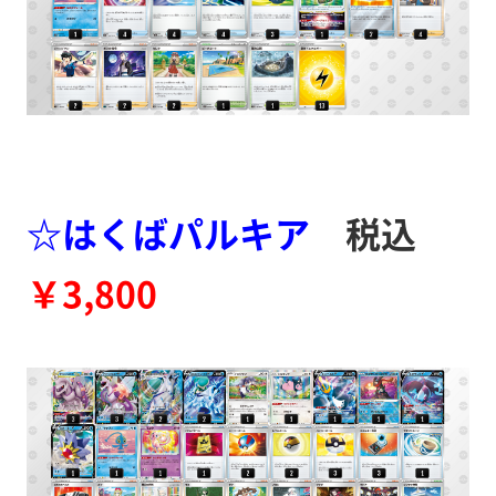
☆はくばパルキア
税込
￥3,800