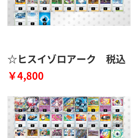
☆ヒスイゾロアーク 税込
￥4,800