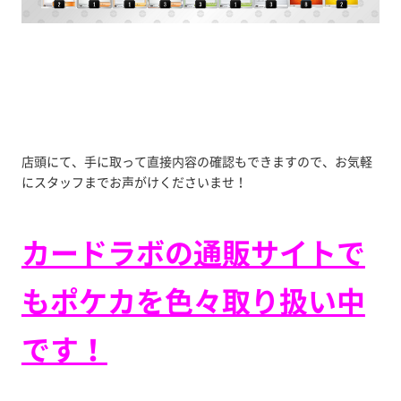
店頭にて、手に取って直接内容の確認もできますので、お気軽
にスタッフまでお声がけくださいませ！
カードラボの通販サイトで
もポケカを色々取り扱い中
です！