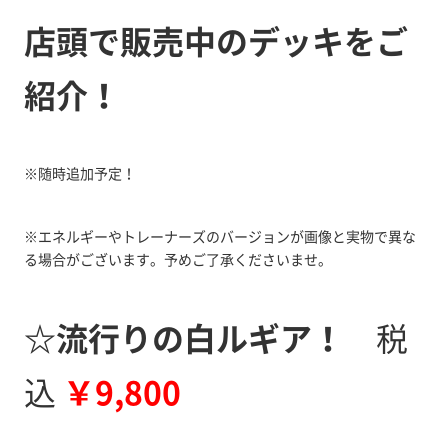
店頭で販売中のデッキをご
紹介！
※随時追加予定！
※エネルギーやトレーナーズのバージョンが画像と実物で異な
る場合がございます。予めご了承くださいませ。
☆流行りの白ルギア！
税
込
￥9,800