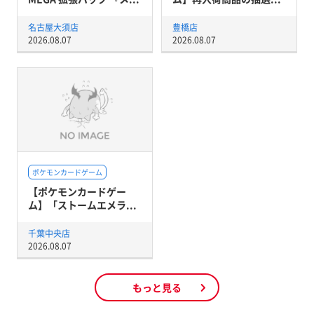
名古屋大須店
豊橋店
2026.08.07
2026.08.07
ポケモンカードゲーム
【ポケモンカードゲー
ム】「ストームエメラ...
千葉中央店
2026.08.07
もっと見る