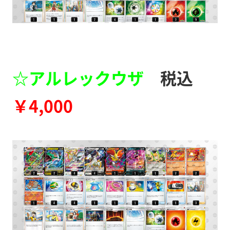
☆アルレックウザ
税込
￥4,000