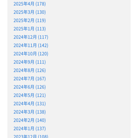
2025年4月 (178)
2025年3月 (130)
2025年2月 (119)
2025年1月 (113)
2024年12月 (117)
2024年11月 (142)
2024年10月 (120)
2024年9月 (111)
2024年8月 (126)
2024年7月 (167)
2024年6月 (126)
2024年5月 (121)
2024年4月 (131)
2024年3月 (138)
2024年2月 (140)
2024年1月 (137)
2023年12月 (108)