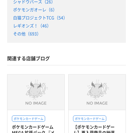
シャドウバース（26）
ポケモンガオーレ（6）
白猫プロジェクトTCG（54）
レギオンズ！（46）
その他（693）
関連する店舗ブログ
ポケモンカードゲーム
ポケモンカードゲーム
ポケモンカードゲーム
【ポケモンカードゲー
MEGA 拡張パック 『メ...
ム】再入荷商品の抽選...