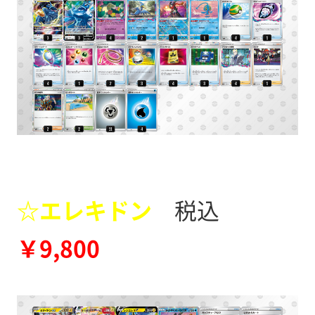
☆エレキドン
税込
￥9,800