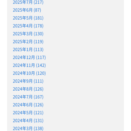
2025年7月 (217)
2025年6月 (87)
2025年5月 (181)
2025年4月 (178)
2025年3月 (130)
2025年2月 (119)
2025年1月 (113)
2024年12月 (117)
2024年11月 (142)
2024年10月 (120)
2024年9月 (111)
2024年8月 (126)
2024年7月 (167)
2024年6月 (126)
2024年5月 (121)
2024年4月 (131)
2024年3月 (138)