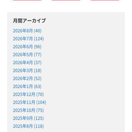
月間アーカイブ
2026年8月 (40)
2026年7月 (124)
2026年6月 (96)
2026年5月 (77)
2026年4月 (37)
2026年3月 (18)
2026年2月 (52)
2026年1月 (63)
2025年12月 (70)
2025年11月 (104)
2025年10月 (75)
2025年9月 (125)
2025年8月 (118)