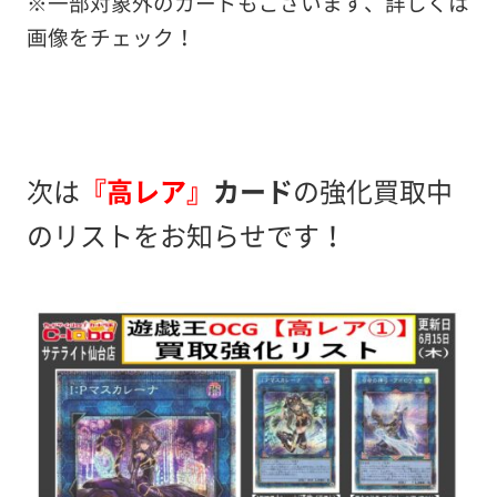
※一部対象外のカードもございます、詳しくは
画像をチェック！
次は
『高レア』
カード
の強化買取中
のリストをお知らせです！