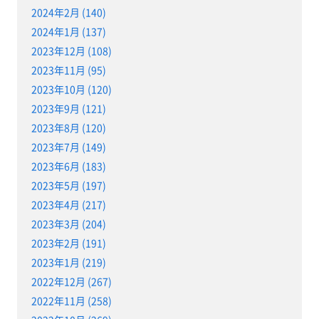
2024年2月 (140)
2024年1月 (137)
2023年12月 (108)
2023年11月 (95)
2023年10月 (120)
2023年9月 (121)
2023年8月 (120)
2023年7月 (149)
2023年6月 (183)
2023年5月 (197)
2023年4月 (217)
2023年3月 (204)
2023年2月 (191)
2023年1月 (219)
2022年12月 (267)
2022年11月 (258)