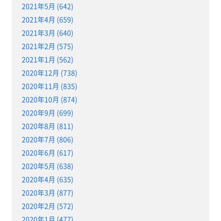
2021年5月 (642)
2021年4月 (659)
2021年3月 (640)
2021年2月 (575)
2021年1月 (562)
2020年12月 (738)
2020年11月 (835)
2020年10月 (874)
2020年9月 (699)
2020年8月 (811)
2020年7月 (806)
2020年6月 (617)
2020年5月 (638)
2020年4月 (635)
2020年3月 (877)
2020年2月 (572)
2020年1月 (477)