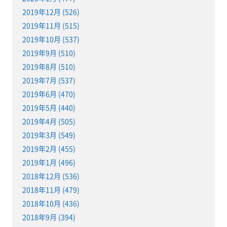
2019年12月 (526)
2019年11月 (515)
2019年10月 (537)
2019年9月 (510)
2019年8月 (510)
2019年7月 (537)
2019年6月 (470)
2019年5月 (440)
2019年4月 (505)
2019年3月 (549)
2019年2月 (455)
2019年1月 (496)
2018年12月 (536)
2018年11月 (479)
2018年10月 (436)
2018年9月 (394)