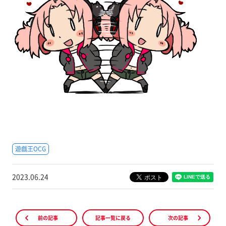
遊戯王OCG
2023.06.24
前の記事
記事一覧に戻る
次の記事