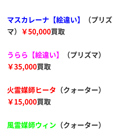
マスカレーナ【絵違い】
（プリズ
マ）
￥50,000
買取
うらら【絵違い】
（プリズマ）
￥35,000
買取
火霊媒師ヒータ
（クォーター）
￥15,000
買取
風霊媒師ウィン
（クォーター）