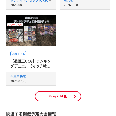
サテライトショップTOKYO 秋葉原店
所沢店
2026.08.03
2026.08.03
遊戯王OCG
【遊戯王OCG】ランキン
グデュエル（マッチ戦...
千葉中央店
2026.07.28
もっと見る
関連する開催予定大会情報