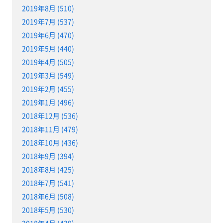
2019年8月 (510)
2019年7月 (537)
2019年6月 (470)
2019年5月 (440)
2019年4月 (505)
2019年3月 (549)
2019年2月 (455)
2019年1月 (496)
2018年12月 (536)
2018年11月 (479)
2018年10月 (436)
2018年9月 (394)
2018年8月 (425)
2018年7月 (541)
2018年6月 (508)
2018年5月 (530)