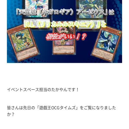
イベントスペース担当のたかやんです！
皆さんは先日の「遊戯王OCGタイムズ」をご覧になりました
か？