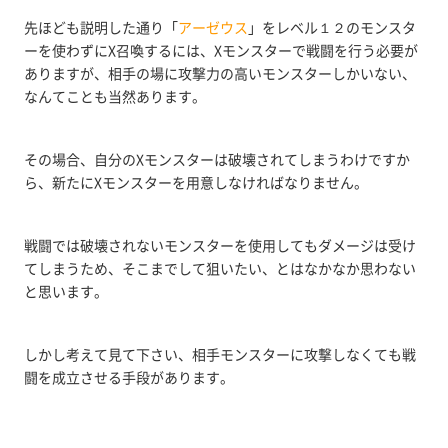
先ほども説明した通り「
アーゼウス
」をレベル１２のモンスタ
ーを使わずにX召喚するには、Xモンスターで戦闘を行う必要が
ありますが、相手の場に攻撃力の高いモンスターしかいない、
なんてことも当然あります。
その場合、自分のXモンスターは破壊されてしまうわけですか
ら、新たにXモンスターを用意しなければなりません。
戦闘では破壊されないモンスターを使用してもダメージは受け
てしまうため、そこまでして狙いたい、とはなかなか思わない
と思います。
しかし考えて見て下さい、相手モンスターに攻撃しなくても戦
闘を成立させる手段があります。