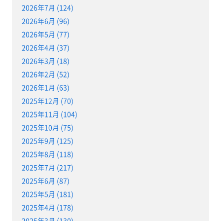
2026年7月 (124)
2026年6月 (96)
2026年5月 (77)
2026年4月 (37)
2026年3月 (18)
2026年2月 (52)
2026年1月 (63)
2025年12月 (70)
2025年11月 (104)
2025年10月 (75)
2025年9月 (125)
2025年8月 (118)
2025年7月 (217)
2025年6月 (87)
2025年5月 (181)
2025年4月 (178)
2025年3月 (130)