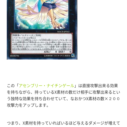
この「
アセンブリー・ナイチンゲール
」は直接攻撃出来る効果
を持ちながら、持っているX素材の数だけ相手に攻撃出来るとい
う独特な効果を持ち合わせていて、なおかつX素材の数×２００
攻撃力をアップします。
つまり、X素材を持っていればいるほど与えるダメージが増えて