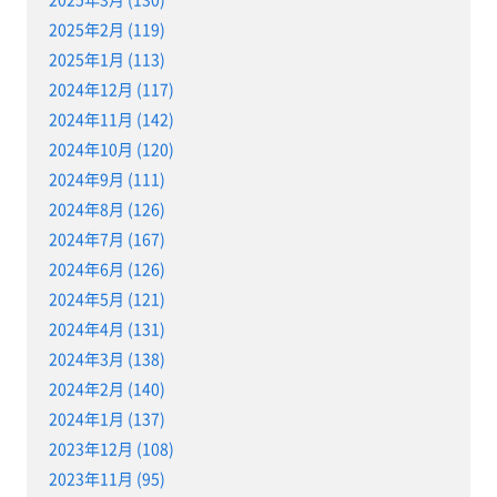
2025年2月 (119)
2025年1月 (113)
2024年12月 (117)
2024年11月 (142)
2024年10月 (120)
2024年9月 (111)
2024年8月 (126)
2024年7月 (167)
2024年6月 (126)
2024年5月 (121)
2024年4月 (131)
2024年3月 (138)
2024年2月 (140)
2024年1月 (137)
2023年12月 (108)
2023年11月 (95)