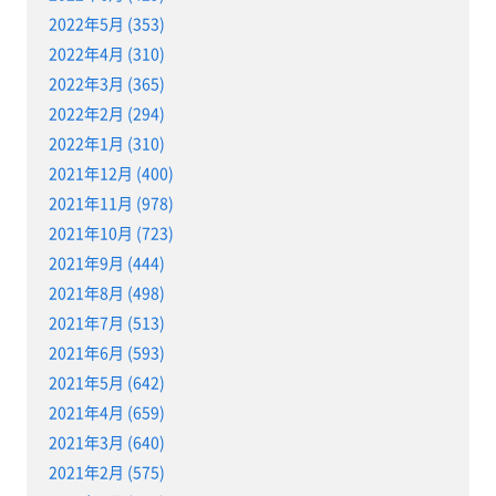
2022年5月 (353)
2022年4月 (310)
2022年3月 (365)
2022年2月 (294)
2022年1月 (310)
2021年12月 (400)
2021年11月 (978)
2021年10月 (723)
2021年9月 (444)
2021年8月 (498)
2021年7月 (513)
2021年6月 (593)
2021年5月 (642)
2021年4月 (659)
2021年3月 (640)
2021年2月 (575)