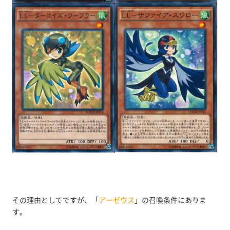
その理由としてですが、「
アーゼウス
」の召喚条件にありま
す。