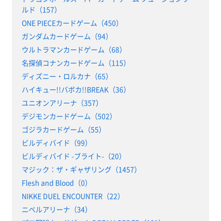
ルド（157）
ONE PIECEカードゲーム（450）
ガンダムカードゲーム（94）
ウルトラマンカードゲーム（68）
名探偵コナンカードゲーム（115）
ディズニー・ロルカナ（65）
ハイキュー!!バボカ!!BREAK（36）
ユニオンアリーナ（357）
デジモンカードゲーム（502）
ゴジラカードゲーム（55）
ビルディバイド（99）
ビルディバイド -ブライト-（20）
マジック：ザ・ギャザリング（1457）
Flesh and Blood（0）
NIKKE DUEL ENCOUNTER（22）
ニベルアリーナ（34）