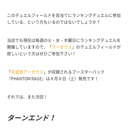
このデュエルフィールドを目当てにランキングデュエルに参加
している、という方もいるのではないでしょうか？
当店でも現在は毎週の火・水・木曜日にランキングデュエルを
開催していますので、「
アーゼウス
」のデュエルフィールドが
欲しいという方はぜひご参加下さい！
「
天霆號アーゼウス
」が収録されるブースターパック
『PHANTOM RAGE』は８月８日（土）発売です！
それでは、また次回！
ターンエンド！