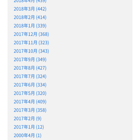
2018年4月 (439)
2018年3月 (442)
2018年2月 (414)
2018年1月 (339)
2017年12月 (368)
2017年11月 (323)
2017年10月 (343)
2017年9月 (349)
2017年8月 (427)
2017年7月 (324)
2017年6月 (334)
2017年5月 (320)
2017年4月 (409)
2017年3月 (358)
2017年2月 (9)
2017年1月 (12)
2000年4月 (1)