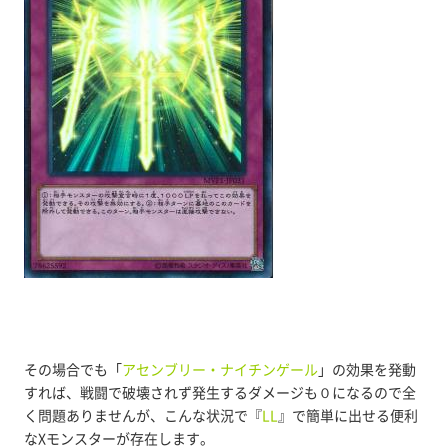
その場合でも「
アセンブリー・ナイチンゲール
」の効果を発動
すれば、戦闘で破壊されず発生するダメージも０になるので全
く問題ありませんが、こんな状況で『
LL
』で簡単に出せる便利
なXモンスターが存在します。