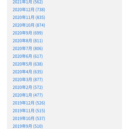
2021年1月 (562)
2020年12月 (738)
2020年11月 (835)
2020年10月 (874)
2020年9月 (699)
2020年8月 (811)
2020年7月 (806)
2020年6月 (617)
2020年5月 (638)
2020年4月 (635)
2020年3月 (877)
2020年2月 (572)
2020年1月 (477)
2019年12月 (526)
2019年11月 (515)
2019年10月 (537)
2019年9月 (510)