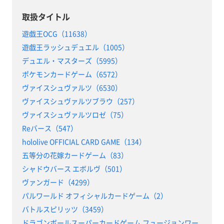
取扱タイトル
遊戯王OCG（11638）
遊戯王ラッシュデュエル（1005）
デュエル・マスターズ（5995）
ポケモンカードゲーム（6572）
ヴァイスシュヴァルツ（6530）
ヴァイスシュヴァルツブラウ（257）
ヴァイスシュヴァルツロゼ（75）
Reバース（547）
hololive OFFICIAL CARD GAME（134）
五等分の花嫁カードゲーム（83）
シャドウバース エボルヴ（501）
ヴァンガード（4299）
パルワールド オフィシャルカードゲーム（2）
バトルスピリッツ（3459）
ドラゴンボールスーパーカードゲーム フュージョンワー