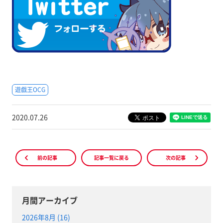
遊戯王OCG
2020.07.26
前の記事
記事一覧に戻る
次の記事
月間アーカイブ
2026年8月 (16)