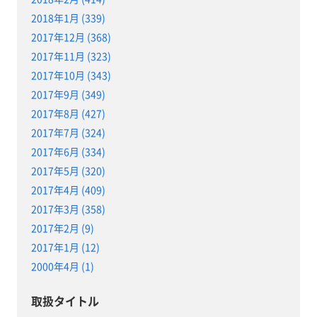
2018年1月 (339)
2017年12月 (368)
2017年11月 (323)
2017年10月 (343)
2017年9月 (349)
2017年8月 (427)
2017年7月 (324)
2017年6月 (334)
2017年5月 (320)
2017年4月 (409)
2017年3月 (358)
2017年2月 (9)
2017年1月 (12)
2000年4月 (1)
取扱タイトル