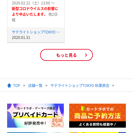
2020.02.22（土）13:00 〜
新型コロナウイルスの影響に
より中止いたします。
他2日
程
サテライトショップTOKYO 秋葉原店
2020.01.31
もっと見る
TOP
店舗一覧
サテライトショップTOKYO 秋葉原店