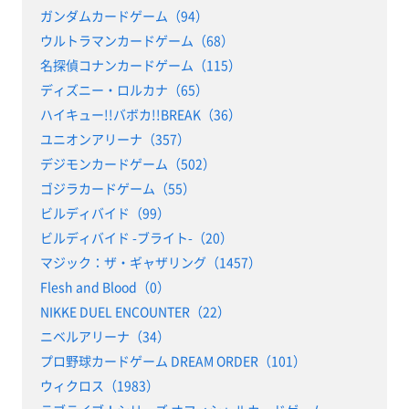
ガンダムカードゲーム（94）
ウルトラマンカードゲーム（68）
名探偵コナンカードゲーム（115）
ディズニー・ロルカナ（65）
ハイキュー!!バボカ!!BREAK（36）
ユニオンアリーナ（357）
デジモンカードゲーム（502）
ゴジラカードゲーム（55）
ビルディバイド（99）
ビルディバイド -ブライト-（20）
マジック：ザ・ギャザリング（1457）
Flesh and Blood（0）
NIKKE DUEL ENCOUNTER（22）
ニベルアリーナ（34）
プロ野球カードゲーム DREAM ORDER（101）
ウィクロス（1983）