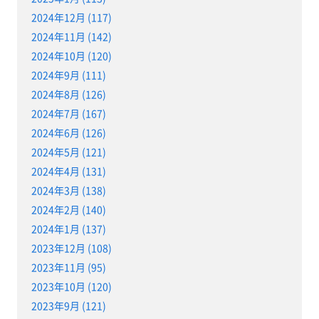
2024年12月 (117)
2024年11月 (142)
2024年10月 (120)
2024年9月 (111)
2024年8月 (126)
2024年7月 (167)
2024年6月 (126)
2024年5月 (121)
2024年4月 (131)
2024年3月 (138)
2024年2月 (140)
2024年1月 (137)
2023年12月 (108)
2023年11月 (95)
2023年10月 (120)
2023年9月 (121)