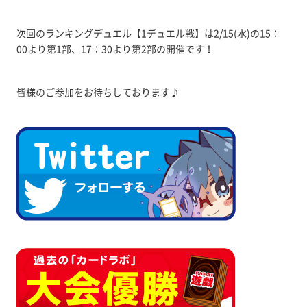
次回のランキングデュエル【1デュエル戦】は2/15(水)の15：
00より第1部、17：30より第2部の開催です！
皆様のご参加をお待ちしております♪