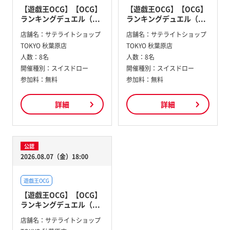
【遊戯王OCG】【OCG】
【遊戯王OCG】【OCG】
ランキングデュエル（...
ランキングデュエル（...
店舗名：
サテライトショップ
店舗名：
サテライトショップ
TOKYO 秋葉原店
TOKYO 秋葉原店
人数：
8名
人数：
8名
開催種別：
スイスドロー
開催種別：
スイスドロー
参加料：
無料
参加料：
無料
詳細
詳細
公認
2026.08.07（金）18:00
遊戯王OCG
【遊戯王OCG】【OCG】
ランキングデュエル（...
店舗名：
サテライトショップ