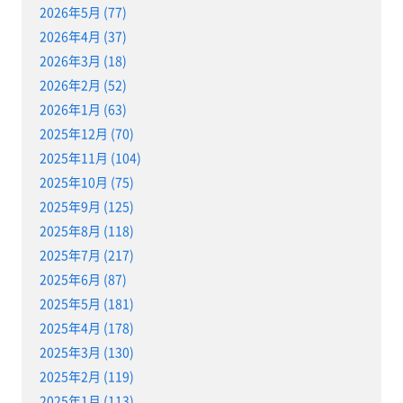
2026年5月 (77)
2026年4月 (37)
2026年3月 (18)
2026年2月 (52)
2026年1月 (63)
2025年12月 (70)
2025年11月 (104)
2025年10月 (75)
2025年9月 (125)
2025年8月 (118)
2025年7月 (217)
2025年6月 (87)
2025年5月 (181)
2025年4月 (178)
2025年3月 (130)
2025年2月 (119)
2025年1月 (113)