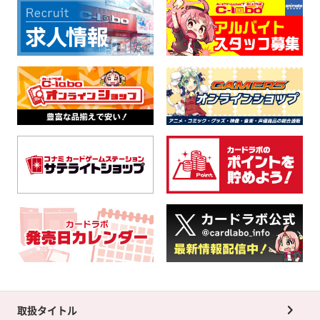
取扱タイトル