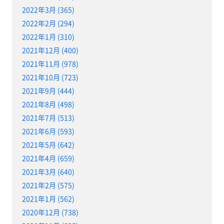
2022年3月 (365)
2022年2月 (294)
2022年1月 (310)
2021年12月 (400)
2021年11月 (978)
2021年10月 (723)
2021年9月 (444)
2021年8月 (498)
2021年7月 (513)
2021年6月 (593)
2021年5月 (642)
2021年4月 (659)
2021年3月 (640)
2021年2月 (575)
2021年1月 (562)
2020年12月 (738)