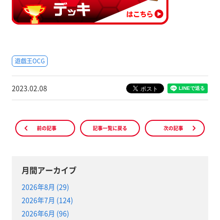
遊戯王OCG
2023.02.08
前の記事
記事一覧に戻る
次の記事
月間アーカイブ
2026年8月 (29)
2026年7月 (124)
2026年6月 (96)