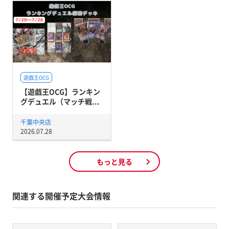
遊戯王OCG
【遊戯王OCG】ランキン
グデュエル（マッチ戦...
千葉中央店
2026.07.28
もっと見る
関連する開催予定大会情報