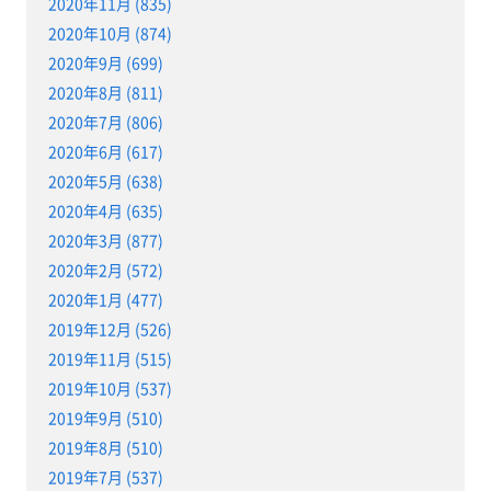
2020年11月 (835)
2020年10月 (874)
2020年9月 (699)
2020年8月 (811)
2020年7月 (806)
2020年6月 (617)
2020年5月 (638)
2020年4月 (635)
2020年3月 (877)
2020年2月 (572)
2020年1月 (477)
2019年12月 (526)
2019年11月 (515)
2019年10月 (537)
2019年9月 (510)
2019年8月 (510)
2019年7月 (537)