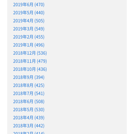
2019年6月 (470)
2019年5月 (440)
2019年4月 (505)
2019年3月 (549)
2019年2月 (455)
2019年1月 (496)
2018年12月 (536)
2018年11月 (479)
2018年10月 (436)
2018年9月 (394)
2018年8月 (425)
2018年7月 (541)
2018年6月 (508)
2018年5月 (530)
2018年4月 (439)
2018年3月 (442)
2018年2月 (414)