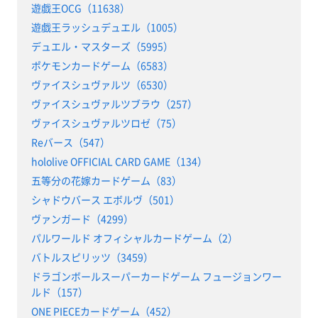
遊戯王OCG（11638）
遊戯王ラッシュデュエル（1005）
デュエル・マスターズ（5995）
ポケモンカードゲーム（6583）
ヴァイスシュヴァルツ（6530）
ヴァイスシュヴァルツブラウ（257）
ヴァイスシュヴァルツロゼ（75）
Reバース（547）
hololive OFFICIAL CARD GAME（134）
五等分の花嫁カードゲーム（83）
シャドウバース エボルヴ（501）
ヴァンガード（4299）
パルワールド オフィシャルカードゲーム（2）
バトルスピリッツ（3459）
ドラゴンボールスーパーカードゲーム フュージョンワー
ルド（157）
ONE PIECEカードゲーム（452）