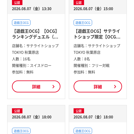
公認
公認
2026.08.07（金）13:30
2026.08.07（金）15:00
遊戯王OCG
遊戯王OCG
【遊戯王OCG】【OCG】
【遊戯王OCG】サテライ
ランキングデュエル（...
トショップ限定【OCG...
店舗名：
サテライトショップ
店舗名：
サテライトショップ
TOKYO 秋葉原店
TOKYO 秋葉原店
人数：
16名
人数：
8名
開催種別：
スイスドロー
開催種別：
フリー対戦
参加料：
無料
参加料：
無料
詳細
詳細
公認
公認
2026.08.07（金）18:00
2026.08.07（金）18:00
遊戯王OCG
遊戯王OCG