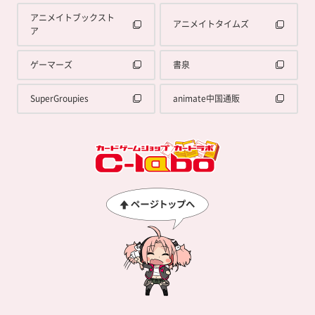
アニメイトブックスト
アニメイトタイムズ
ア
ゲーマーズ
書泉
SuperGroupies
animate中国通販