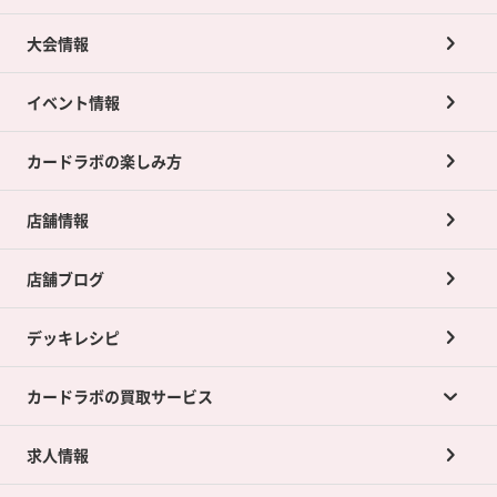
大会情報
イベント情報
カードラボの楽しみ方
店舗情報
店舗ブログ
デッキレシピ
カードラボの買取サービス
求人情報
カードラボの買取サービスTOP