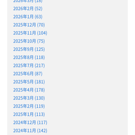
2026年2月 (52)
2026年1月 (63)
2025年12月 (70)
2025年11月 (104)
2025年10月 (75)
2025年9月 (125)
2025年8月 (118)
2025年7月 (217)
2025年6月 (87)
2025年5月 (181)
2025年4月 (178)
2025年3月 (130)
2025年2月 (119)
2025年1月 (113)
2024年12月 (117)
2024年11月 (142)