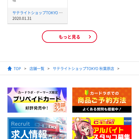
サテライトショップTOKYO 秋葉原店
2020.01.31
もっと見る
TOP
店舗一覧
サテライトショップTOKYO 秋葉原店