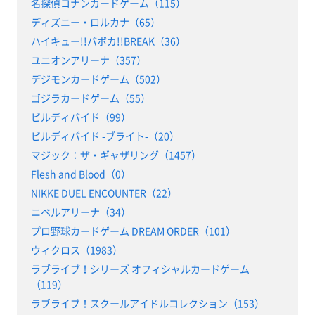
名探偵コナンカードゲーム（115）
ディズニー・ロルカナ（65）
ハイキュー!!バボカ!!BREAK（36）
ユニオンアリーナ（357）
デジモンカードゲーム（502）
ゴジラカードゲーム（55）
ビルディバイド（99）
ビルディバイド -ブライト-（20）
マジック：ザ・ギャザリング（1457）
Flesh and Blood（0）
NIKKE DUEL ENCOUNTER（22）
ニベルアリーナ（34）
プロ野球カードゲーム DREAM ORDER（101）
ウィクロス（1983）
ラブライブ！シリーズ オフィシャルカードゲーム
（119）
ラブライブ！スクールアイドルコレクション（153）