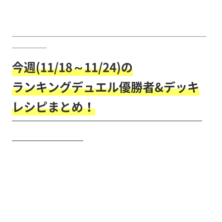
￣￣￣￣￣￣￣￣￣￣￣￣￣￣￣￣￣￣￣￣￣￣￣￣￣￣￣￣
￣￣￣￣￣
今週(11/18～11/24)の
ランキングデュエル優勝者&デッキ
レシピまとめ！
￣￣￣￣￣￣￣￣￣￣￣￣￣￣￣￣
￣￣￣￣￣￣