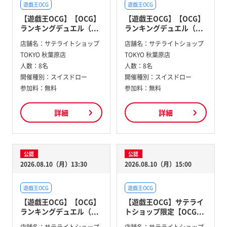
遊戯王OCG
遊戯王OCG
【遊戯王OCG】【OCG】
【遊戯王OCG】【OCG】
ランキングデュエル（...
ランキングデュエル（...
店舗名：
サテライトショップ
店舗名：
サテライトショップ
TOKYO 秋葉原店
TOKYO 秋葉原店
人数：
8名
人数：
8名
開催種別：
スイスドロー
開催種別：
スイスドロー
参加料：
無料
参加料：
無料
詳細
詳細
公認
公認
2026.08.10（月）13:30
2026.08.10（月）15:00
遊戯王OCG
遊戯王OCG
【遊戯王OCG】【OCG】
【遊戯王OCG】サテライ
ランキングデュエル（...
トショップ限定【OCG...