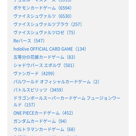
ポケモンカードゲーム（6594）
ヴァイスシュヴァルツ（6530）
ヴァイスシュヴァルツブラウ（257）
ヴァイスシュヴァルツロゼ（75）
Reバース（547）
hololive OFFICIAL CARD GAME（134）
五等分の花嫁カードゲーム（83）
シャドウバース エボルヴ（501）
ヴァンガード（4299）
パルワールド オフィシャルカードゲーム（2）
バトルスピリッツ（3459）
ドラゴンボールスーパーカードゲーム フュージョンワー
ルド（157）
ONE PIECEカードゲーム（452）
ガンダムカードゲーム（94）
ウルトラマンカードゲーム（68）