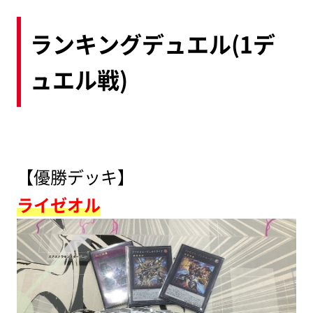
ランキングデュエル(1デ
ュエル戦)
【優勝デッキ】
ライゼオル