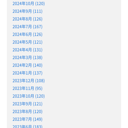
2024年10月 (120)
2024年9月 (111)
2024年8月 (126)
2024年7月 (167)
2024年6月 (126)
2024年5月 (121)
2024年4月 (131)
2024年3月 (138)
2024年2月 (140)
2024年1月 (137)
2023年12月 (108)
2023年11月 (95)
2023年10月 (120)
2023年9月 (121)
2023年8月 (120)
2023年7月 (149)
2023年6月 (183)