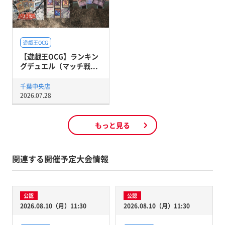
遊戯王OCG
【遊戯王OCG】ランキン
グデュエル（マッチ戦...
千葉中央店
2026.07.28
もっと見る
関連する開催予定大会情報
公認
公認
2026.08.10（月）11:30
2026.08.10（月）11:30