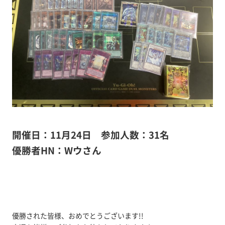
開催日：11月24日
参加人数：31名
優勝者HN：Wウさん
優勝された皆様、おめでとうございます!!