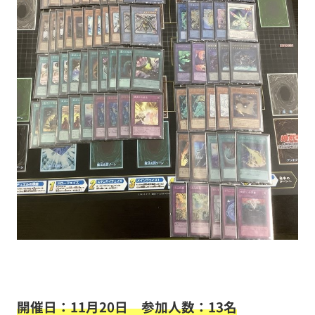
開催日：11月20日
参加人数：13名