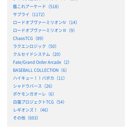
艦これアーケード（518）
サプライ（1172）
ロードオブヴァーミリオンⅣ（14）
ロードオブヴァーミリオンⅢ（9）
ChaosTCG（89）
ラクエンロジック（50）
クルセイドシステム（20）
Fate/Grand Order Arcade（2）
BASEBALL COLLECTION（6）
ハイキュー！！バボカ（11）
シャドウバース（26）
ポケモンガオーレ（6）
白猫プロジェクトTCG（54）
レギオンズ！（46）
その他（693）