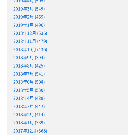
2019年4月 (505)
2019年3月 (549)
2019年2月 (455)
2019年1月 (496)
2018年12月 (536)
2018年11月 (479)
2018年10月 (436)
2018年9月 (394)
2018年8月 (425)
2018年7月 (541)
2018年6月 (508)
2018年5月 (530)
2018年4月 (439)
2018年3月 (442)
2018年2月 (414)
2018年1月 (339)
2017年12月 (368)