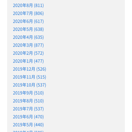
2020年8月 (811)
2020年7月 (806)
2020年6月 (617)
2020年5月 (638)
2020年4月 (635)
2020年3月 (877)
2020年2月 (572)
2020年1月 (477)
2019年12月 (526)
2019年11月 (515)
2019年10月 (537)
2019年9月 (510)
2019年8月 (510)
2019年7月 (537)
2019年6月 (470)
2019年5月 (440)