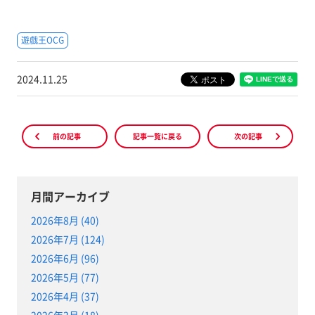
遊戯王OCG
2024.11.25
前の記事
記事一覧に戻る
次の記事
月間アーカイブ
2026年8月 (40)
2026年7月 (124)
2026年6月 (96)
2026年5月 (77)
2026年4月 (37)
2026年3月 (18)