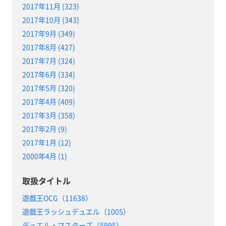
2017年11月 (323)
2017年10月 (343)
2017年9月 (349)
2017年8月 (427)
2017年7月 (324)
2017年6月 (334)
2017年5月 (320)
2017年4月 (409)
2017年3月 (358)
2017年2月 (9)
2017年1月 (12)
2000年4月 (1)
取扱タイトル
遊戯王OCG（11638）
遊戯王ラッシュデュエル（1005）
デュエル・マスターズ（5995）