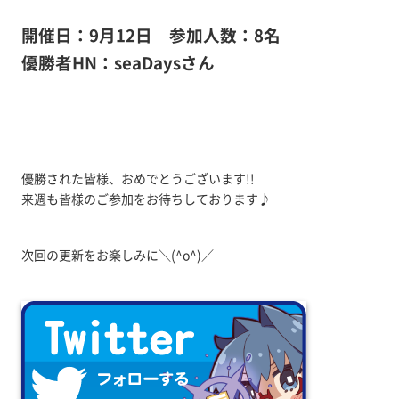
開催日：9月12日
参加人数：8名
優勝者HN：seaDaysさん
優勝された皆様、おめでとうございます!!
来週も皆様のご参加をお待ちしております♪
次回の更新をお楽しみに＼(^o^)／