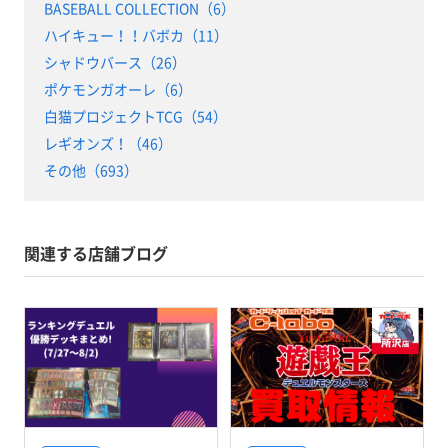
BASEBALL COLLECTION（6）
ハイキュー！！バボカ（11）
シャドウバース（26）
ポケモンガオーレ（6）
白猫プロジェクトTCG（54）
レギオンズ！（46）
その他（693）
関連する店舗ブログ