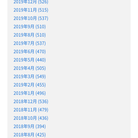
2019年12月 (526)
2019年11月 (515)
2019年10月 (537)
2019年9月 (510)
2019年8月 (510)
2019年7月 (537)
2019年6月 (470)
2019年5月 (440)
2019年4月 (505)
2019年3月 (549)
2019年2月 (455)
2019年1月 (496)
2018年12月 (536)
2018年11月 (479)
2018年10月 (436)
2018年9月 (394)
2018年8月 (425)