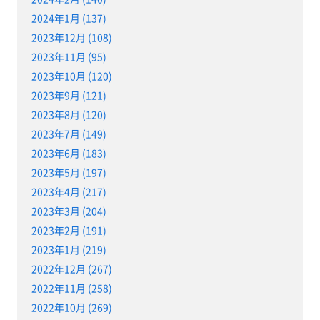
2024年1月 (137)
2023年12月 (108)
2023年11月 (95)
2023年10月 (120)
2023年9月 (121)
2023年8月 (120)
2023年7月 (149)
2023年6月 (183)
2023年5月 (197)
2023年4月 (217)
2023年3月 (204)
2023年2月 (191)
2023年1月 (219)
2022年12月 (267)
2022年11月 (258)
2022年10月 (269)