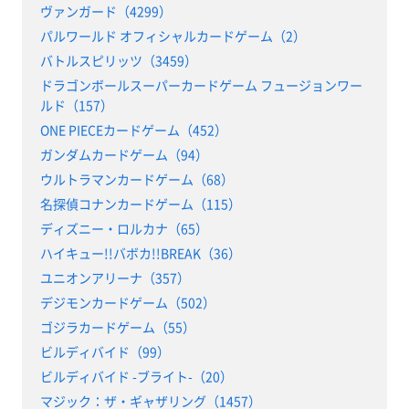
ヴァンガード（4299）
パルワールド オフィシャルカードゲーム（2）
バトルスピリッツ（3459）
ドラゴンボールスーパーカードゲーム フュージョンワー
ルド（157）
ONE PIECEカードゲーム（452）
ガンダムカードゲーム（94）
ウルトラマンカードゲーム（68）
名探偵コナンカードゲーム（115）
ディズニー・ロルカナ（65）
ハイキュー!!バボカ!!BREAK（36）
ユニオンアリーナ（357）
デジモンカードゲーム（502）
ゴジラカードゲーム（55）
ビルディバイド（99）
ビルディバイド -ブライト-（20）
マジック：ザ・ギャザリング（1457）