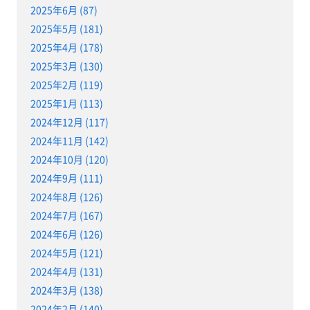
2025年6月 (87)
2025年5月 (181)
2025年4月 (178)
2025年3月 (130)
2025年2月 (119)
2025年1月 (113)
2024年12月 (117)
2024年11月 (142)
2024年10月 (120)
2024年9月 (111)
2024年8月 (126)
2024年7月 (167)
2024年6月 (126)
2024年5月 (121)
2024年4月 (131)
2024年3月 (138)
2024年2月 (140)