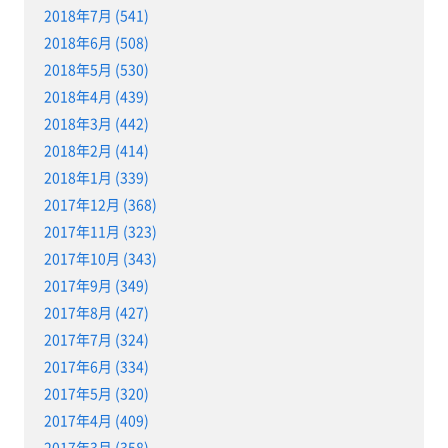
2018年7月 (541)
2018年6月 (508)
2018年5月 (530)
2018年4月 (439)
2018年3月 (442)
2018年2月 (414)
2018年1月 (339)
2017年12月 (368)
2017年11月 (323)
2017年10月 (343)
2017年9月 (349)
2017年8月 (427)
2017年7月 (324)
2017年6月 (334)
2017年5月 (320)
2017年4月 (409)
2017年3月 (358)