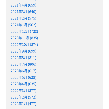
2021年4月 (659)
2021年3月 (640)
2021年2月 (575)
2021年1月 (562)
2020年12月 (738)
2020年11月 (835)
2020年10月 (874)
2020年9月 (699)
2020年8月 (811)
2020年7月 (806)
2020年6月 (617)
2020年5月 (638)
2020年4月 (635)
2020年3月 (877)
2020年2月 (572)
2020年1月 (477)