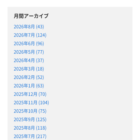
月間アーカイブ
2026年8月 (43)
2026年7月 (124)
2026年6月 (96)
2026年5月 (77)
2026年4月 (37)
2026年3月 (18)
2026年2月 (52)
2026年1月 (63)
2025年12月 (70)
2025年11月 (104)
2025年10月 (75)
2025年9月 (125)
2025年8月 (118)
2025年7月 (217)