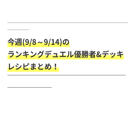
￣￣￣￣￣￣￣￣￣￣￣￣￣￣￣￣￣￣￣￣￣￣￣￣￣￣￣￣
￣￣￣￣￣
今週(9/8～9/14)の
ランキングデュエル優勝者&デッキ
レシピまとめ！
￣￣￣￣￣￣￣￣￣￣￣￣￣￣￣￣
￣￣￣￣￣￣