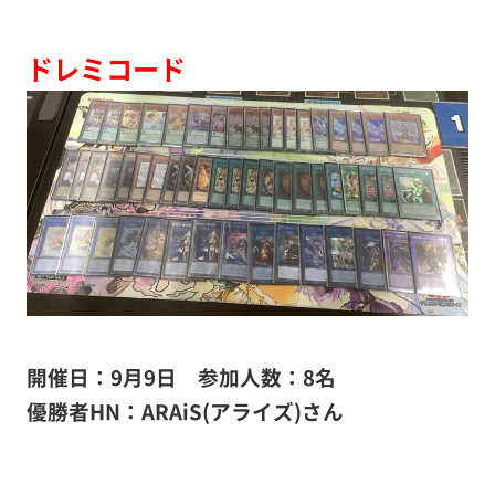
ドレミコード
開催日：9月9日
参加人数：8名
優勝者HN：ARAiS(アライズ)さん