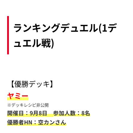
ランキングデュエル(1デ
ュエル戦)
【優勝デッキ】
ヤミー
※デッキレシピ非公開
開催日：9月8日
参加人数：8名
優勝者HN：空カンさん