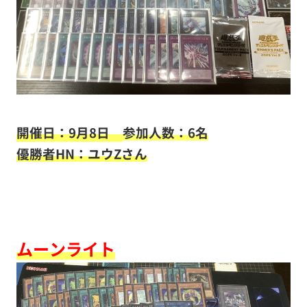
開催日：9月8日
参加人数：6名
優勝者HN：ユウZさん
ムーンライト