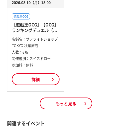
2026.08.10（月）18:00
遊戯王OCG
【遊戯王OCG】【OCG】
ランキングデュエル（...
店舗名：
サテライトショップ
TOKYO 秋葉原店
人数：
8名
開催種別：
スイスドロー
参加料：
無料
詳細
もっと見る
関連するイベント