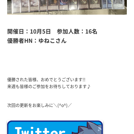
開催日：10月5日 参加人数：16名
優勝者HN：ゆねこさん
優勝された皆様、おめでとうございます!!
来週も皆様のご参加をお待ちしております♪
次回の更新をお楽しみに＼(^o^)／