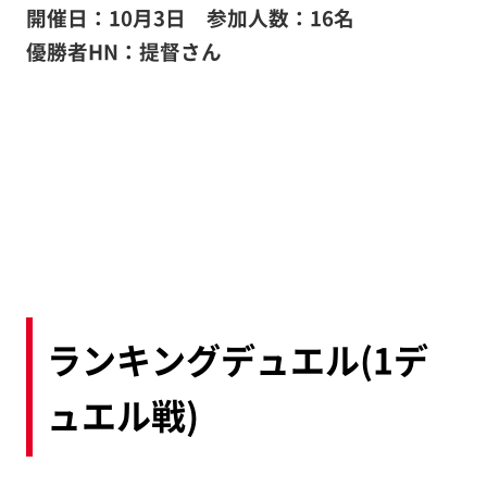
開催日：10月3日 参加人数：16名
優勝者HN：提督
さん
ランキングデュエル(1デ
ュエル戦)