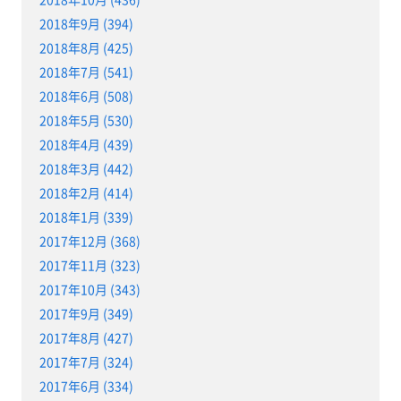
2018年9月 (394)
2018年8月 (425)
2018年7月 (541)
2018年6月 (508)
2018年5月 (530)
2018年4月 (439)
2018年3月 (442)
2018年2月 (414)
2018年1月 (339)
2017年12月 (368)
2017年11月 (323)
2017年10月 (343)
2017年9月 (349)
2017年8月 (427)
2017年7月 (324)
2017年6月 (334)