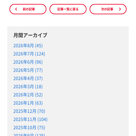
前の記事
記事一覧に戻る
次の記事
月間アーカイブ
2026年8月 (45)
2026年7月 (124)
2026年6月 (96)
2026年5月 (77)
2026年4月 (37)
2026年3月 (18)
2026年2月 (52)
2026年1月 (63)
2025年12月 (70)
2025年11月 (104)
2025年10月 (75)
2025年9月 (125)