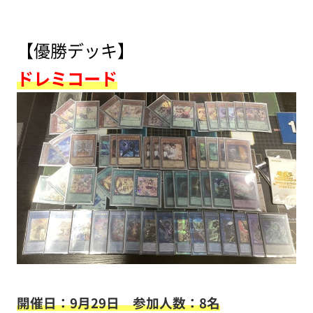
【優勝デッキ】
ドレミコード
開催日：9月29日 参加人数：8名