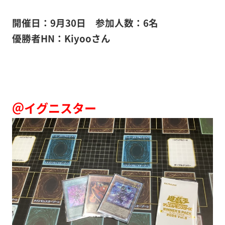
開催日：9月30日 参加人数：6名
優勝者HN：Kiyooさん
＠イグニスター