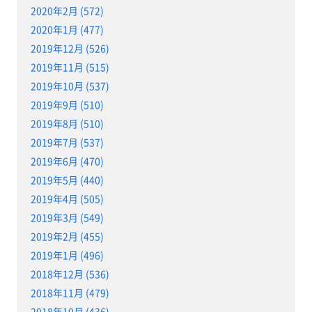
2020年2月 (572)
2020年1月 (477)
2019年12月 (526)
2019年11月 (515)
2019年10月 (537)
2019年9月 (510)
2019年8月 (510)
2019年7月 (537)
2019年6月 (470)
2019年5月 (440)
2019年4月 (505)
2019年3月 (549)
2019年2月 (455)
2019年1月 (496)
2018年12月 (536)
2018年11月 (479)
2018年10月 (436)