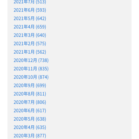
2021年7月 (513)
2021年6月 (593)
2021年5月 (642)
2021年4月 (659)
2021年3月 (640)
2021年2月 (575)
2021年1月 (562)
2020年12月 (738)
2020年11月 (835)
2020年10月 (874)
2020年9月 (699)
2020年8月 (811)
2020年7月 (806)
2020年6月 (617)
2020年5月 (638)
2020年4月 (635)
2020年3月 (877)