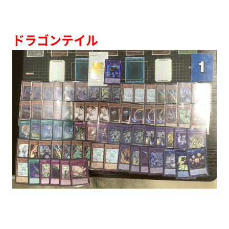
ドラゴンテイル