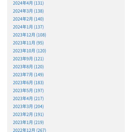
2024年4月 (131)
2024年3月 (138)
2024年2月 (140)
2024年1月 (137)
2023年12月 (108)
2023年11月 (95)
2023年10月 (120)
2023年9月 (121)
2023年8月 (120)
2023年7月 (149)
2023年6月 (183)
2023年5月 (197)
2023年4月 (217)
2023年3月 (204)
2023年2月 (191)
2023年1月 (219)
2022年12月 (267)