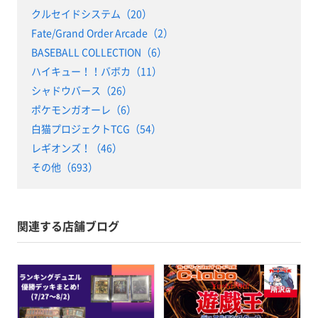
クルセイドシステム（20）
Fate/Grand Order Arcade（2）
BASEBALL COLLECTION（6）
ハイキュー！！バボカ（11）
シャドウバース（26）
ポケモンガオーレ（6）
白猫プロジェクトTCG（54）
レギオンズ！（46）
その他（693）
関連する店舗ブログ