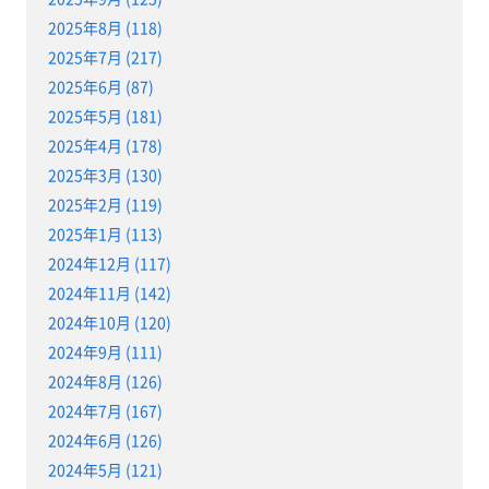
2025年8月 (118)
2025年7月 (217)
2025年6月 (87)
2025年5月 (181)
2025年4月 (178)
2025年3月 (130)
2025年2月 (119)
2025年1月 (113)
2024年12月 (117)
2024年11月 (142)
2024年10月 (120)
2024年9月 (111)
2024年8月 (126)
2024年7月 (167)
2024年6月 (126)
2024年5月 (121)