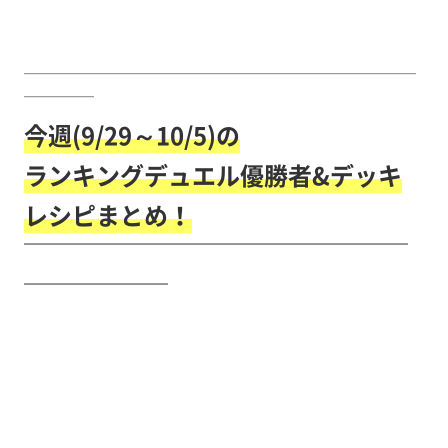
￣￣￣￣￣￣￣￣￣￣￣￣￣￣￣￣￣￣￣￣￣￣￣￣￣￣￣￣
￣￣￣￣￣
今週(9/29～10/5)の
ランキングデュエル優勝者&デッキ
レシピまとめ！
￣￣￣￣￣￣￣￣￣￣￣￣￣￣￣￣
￣￣￣￣￣￣