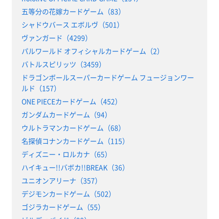
五等分の花嫁カードゲーム（83）
シャドウバース エボルヴ（501）
ヴァンガード（4299）
パルワールド オフィシャルカードゲーム（2）
バトルスピリッツ（3459）
ドラゴンボールスーパーカードゲーム フュージョンワー
ルド（157）
ONE PIECEカードゲーム（452）
ガンダムカードゲーム（94）
ウルトラマンカードゲーム（68）
名探偵コナンカードゲーム（115）
ディズニー・ロルカナ（65）
ハイキュー!!バボカ!!BREAK（36）
ユニオンアリーナ（357）
デジモンカードゲーム（502）
ゴジラカードゲーム（55）