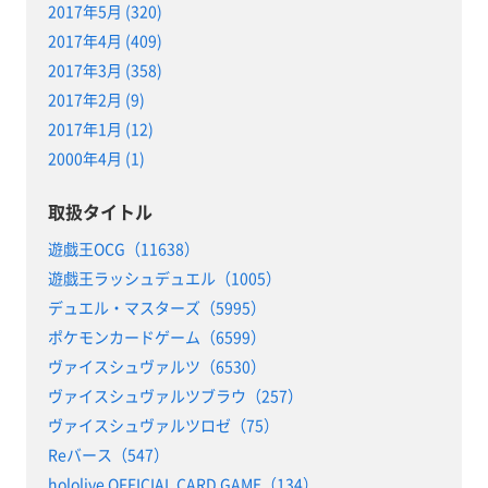
2017年5月 (320)
2017年4月 (409)
2017年3月 (358)
2017年2月 (9)
2017年1月 (12)
2000年4月 (1)
取扱タイトル
遊戯王OCG（11638）
遊戯王ラッシュデュエル（1005）
デュエル・マスターズ（5995）
ポケモンカードゲーム（6599）
ヴァイスシュヴァルツ（6530）
ヴァイスシュヴァルツブラウ（257）
ヴァイスシュヴァルツロゼ（75）
Reバース（547）
hololive OFFICIAL CARD GAME（134）