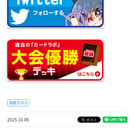
遊戯王OCG
2025.10.06