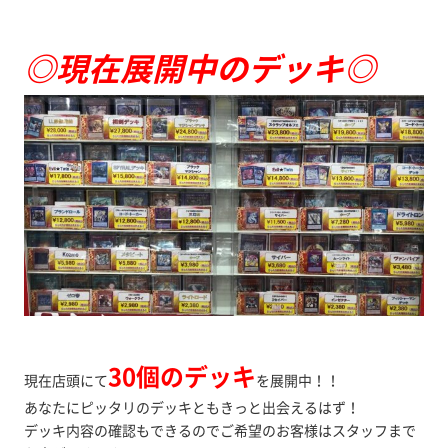
◎現在展開中のデッキ◎
30個のデッキ
現在店頭にて
を展開中！！
あなたにピッタリのデッキともきっと出会えるはず！
デッキ内容の確認もできるのでご希望のお客様はスタッフまで