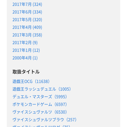
2017年7月 (324)
2017年6月 (334)
2017年5月 (320)
2017年4月 (409)
2017年3月 (358)
2017年2月 (9)
2017年1月 (12)
2000年4月 (1)
取扱タイトル
遊戯王OCG（11638）
遊戯王ラッシュデュエル（1005）
デュエル・マスターズ（5995）
ポケモンカードゲーム（6597）
ヴァイスシュヴァルツ（6530）
ヴァイスシュヴァルツブラウ（257）