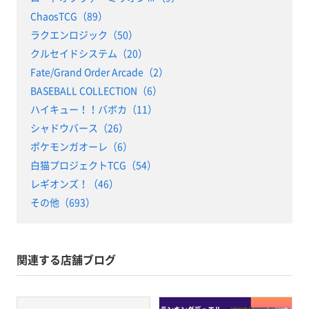
ChaosTCG（89）
ラクエンロジック（50）
クルセイドシステム（20）
Fate/Grand Order Arcade（2）
BASEBALL COLLECTION（6）
ハイキュー！！バボカ（11）
シャドウバース（26）
ポケモンガオーレ（6）
白猫プロジェクトTCG（54）
レギオンズ！（46）
その他（693）
関連する店舗ブログ