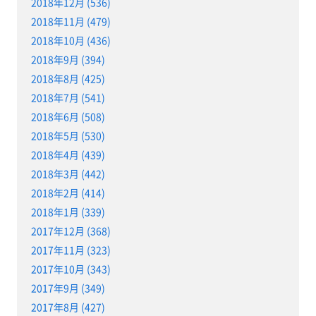
2018年12月 (536)
2018年11月 (479)
2018年10月 (436)
2018年9月 (394)
2018年8月 (425)
2018年7月 (541)
2018年6月 (508)
2018年5月 (530)
2018年4月 (439)
2018年3月 (442)
2018年2月 (414)
2018年1月 (339)
2017年12月 (368)
2017年11月 (323)
2017年10月 (343)
2017年9月 (349)
2017年8月 (427)