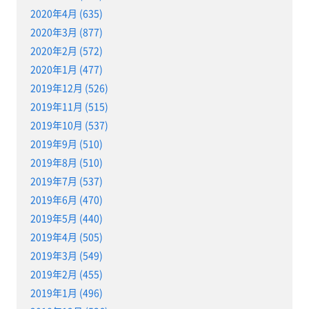
2020年4月 (635)
2020年3月 (877)
2020年2月 (572)
2020年1月 (477)
2019年12月 (526)
2019年11月 (515)
2019年10月 (537)
2019年9月 (510)
2019年8月 (510)
2019年7月 (537)
2019年6月 (470)
2019年5月 (440)
2019年4月 (505)
2019年3月 (549)
2019年2月 (455)
2019年1月 (496)