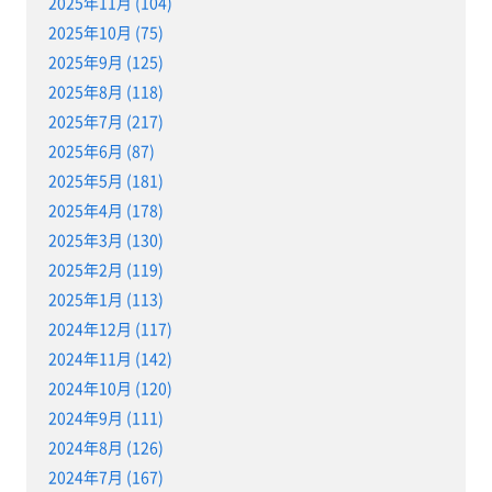
2025年11月 (104)
2025年10月 (75)
2025年9月 (125)
2025年8月 (118)
2025年7月 (217)
2025年6月 (87)
2025年5月 (181)
2025年4月 (178)
2025年3月 (130)
2025年2月 (119)
2025年1月 (113)
2024年12月 (117)
2024年11月 (142)
2024年10月 (120)
2024年9月 (111)
2024年8月 (126)
2024年7月 (167)