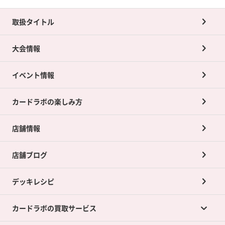
取扱タイトル
大会情報
イベント情報
カードラボの楽しみ方
店舗情報
店舗ブログ
デッキレシピ
カードラボの買取サービス