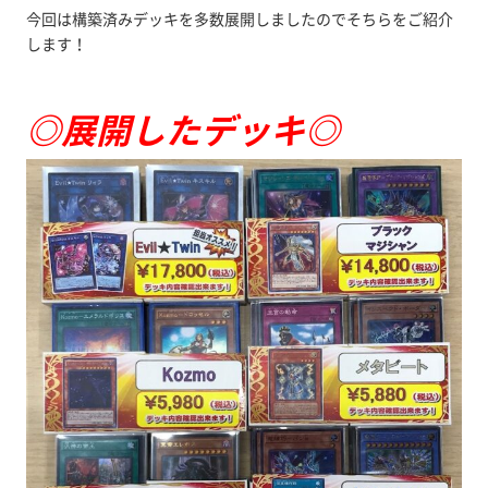
今回は構築済みデッキを多数展開しましたのでそちらをご紹介
します！
◎展開したデッキ◎