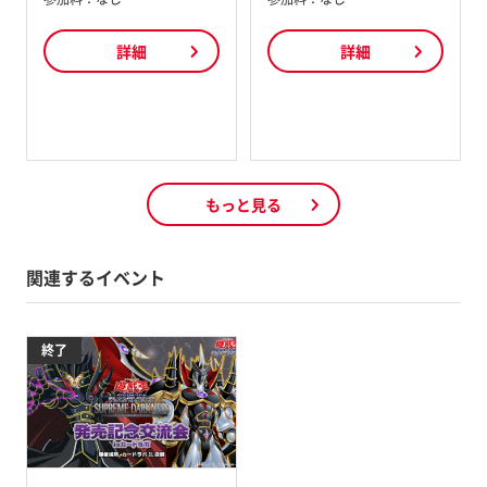
詳細
詳細
もっと見る
関連するイベント
終了