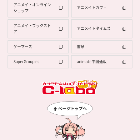
アニメイトオンライン
アニメイトカフェ
ショップ
アニメイトブックスト
アニメイトタイムズ
ア
ゲーマーズ
書泉
SuperGroupies
animate中国通販