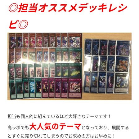
◎担当オススメデッキレシ
ピ◎
担当も個人的に組んでいるほど大好きなテーマです！
大人気のテーマ
高ラボでも
となっており、展開する
とすぐに売り切れてしまうのでお求めの方はお早めに！