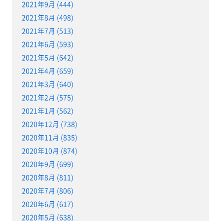
2021年9月 (444)
2021年8月 (498)
2021年7月 (513)
2021年6月 (593)
2021年5月 (642)
2021年4月 (659)
2021年3月 (640)
2021年2月 (575)
2021年1月 (562)
2020年12月 (738)
2020年11月 (835)
2020年10月 (874)
2020年9月 (699)
2020年8月 (811)
2020年7月 (806)
2020年6月 (617)
2020年5月 (638)