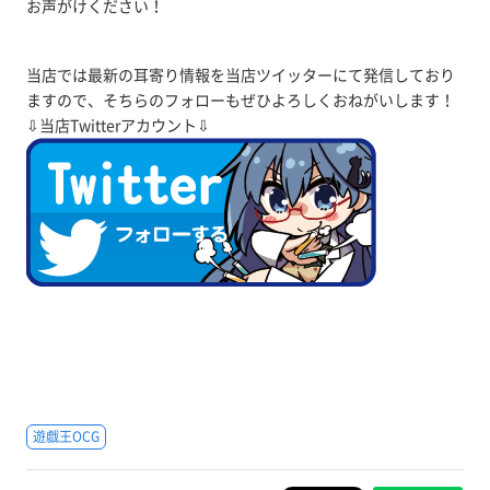
お声がけください！
当店では最新の耳寄り情報を当店ツイッターにて発信しており
ますので、そちらのフォローもぜひよろしくおねがいします！
⇩当店Twitterアカウント⇩
遊戯王OCG