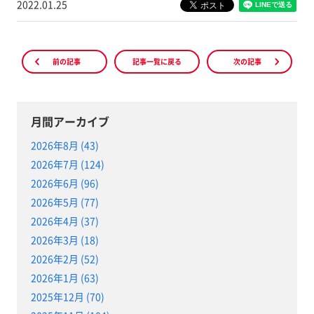
2022.01.25
前の記事
記事一覧に戻る
次の記事
月間アーカイブ
2026年8月 (43)
2026年7月 (124)
2026年6月 (96)
2026年5月 (77)
2026年4月 (37)
2026年3月 (18)
2026年2月 (52)
2026年1月 (63)
2025年12月 (70)