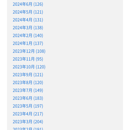
2024年6月 (126)
2024年5月 (121)
2024年4月 (131)
2024年3月 (138)
2024年2月 (140)
2024年1月 (137)
2023年12月 (108)
2023年11月 (95)
2023年10月 (120)
2023年9月 (121)
2023年8月 (120)
2023年7月 (149)
2023年6月 (183)
2023年5月 (197)
2023年4月 (217)
2023年3月 (204)
2023年2月 (191)