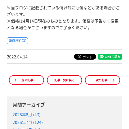
※当ブログに記載されている傷以外にも傷などがある場合がご
ざいます。
※価格は4月14日現在のものとなります。価格は予告なく変更
となる場合がございますのでご了承ください。
遊戯王OCG
2022.04.14
前の記事
記事一覧に戻る
次の記事
月間アーカイブ
2026年8月 (43)
2026年7月 (124)