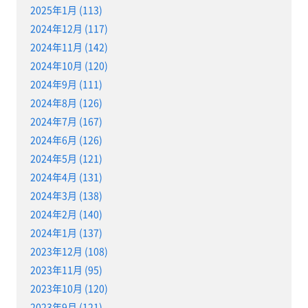
2025年1月 (113)
2024年12月 (117)
2024年11月 (142)
2024年10月 (120)
2024年9月 (111)
2024年8月 (126)
2024年7月 (167)
2024年6月 (126)
2024年5月 (121)
2024年4月 (131)
2024年3月 (138)
2024年2月 (140)
2024年1月 (137)
2023年12月 (108)
2023年11月 (95)
2023年10月 (120)
2023年9月 (121)