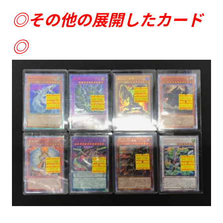
◎その他の展開したカード
◎