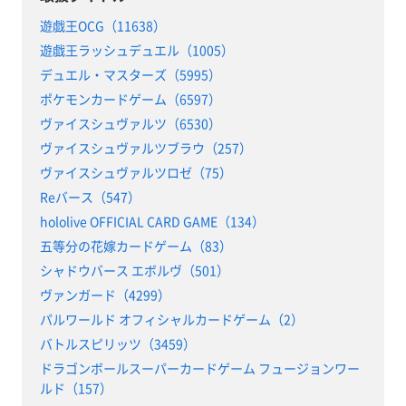
遊戯王OCG（11638）
遊戯王ラッシュデュエル（1005）
デュエル・マスターズ（5995）
ポケモンカードゲーム（6597）
ヴァイスシュヴァルツ（6530）
ヴァイスシュヴァルツブラウ（257）
ヴァイスシュヴァルツロゼ（75）
Reバース（547）
hololive OFFICIAL CARD GAME（134）
五等分の花嫁カードゲーム（83）
シャドウバース エボルヴ（501）
ヴァンガード（4299）
パルワールド オフィシャルカードゲーム（2）
バトルスピリッツ（3459）
ドラゴンボールスーパーカードゲーム フュージョンワー
ルド（157）