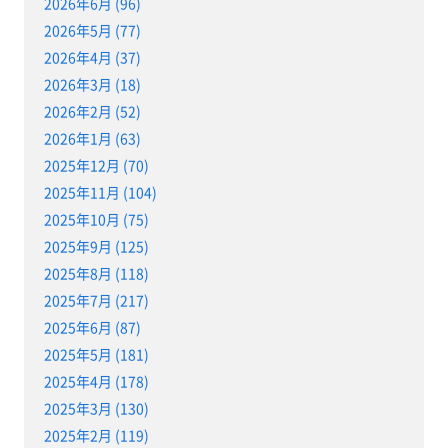
2026年6月 (96)
2026年5月 (77)
2026年4月 (37)
2026年3月 (18)
2026年2月 (52)
2026年1月 (63)
2025年12月 (70)
2025年11月 (104)
2025年10月 (75)
2025年9月 (125)
2025年8月 (118)
2025年7月 (217)
2025年6月 (87)
2025年5月 (181)
2025年4月 (178)
2025年3月 (130)
2025年2月 (119)