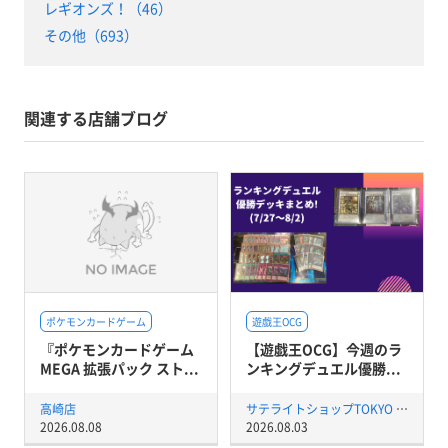
レギオンズ！（46）
その他（693）
関連する店舗ブログ
ポケモンカードゲーム
遊戯王OCG
『ポケモンカードゲーム
【遊戯王OCG】今週のラ
MEGA 拡張パック スト...
ンキングデュエル優勝...
高崎店
サテライトショップTOKYO 秋葉原店
2026.08.08
2026.08.03