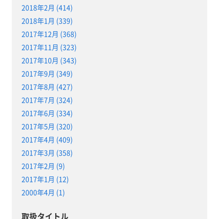
2018年2月 (414)
2018年1月 (339)
2017年12月 (368)
2017年11月 (323)
2017年10月 (343)
2017年9月 (349)
2017年8月 (427)
2017年7月 (324)
2017年6月 (334)
2017年5月 (320)
2017年4月 (409)
2017年3月 (358)
2017年2月 (9)
2017年1月 (12)
2000年4月 (1)
取扱タイトル