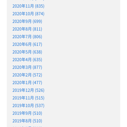
2020年11月 (835)
2020年10月 (874)
2020年9月 (699)
2020年8月 (811)
2020年7月 (806)
2020年6月 (617)
2020年5月 (638)
2020年4月 (635)
2020年3月 (877)
2020年2月 (572)
2020年1月 (477)
2019年12月 (526)
2019年11月 (515)
2019年10月 (537)
2019年9月 (510)
2019年8月 (510)