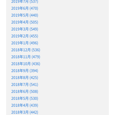
2019年7月 (537)
2019年6月 (470)
2019年5月 (440)
2019年4月 (505)
2019年3月 (549)
2019年2月 (455)
2019年1月 (496)
2018年12月 (536)
2018年11月 (479)
2018年10月 (436)
2018年9月 (394)
2018年8月 (425)
2018年7月 (541)
2018年6月 (508)
2018年5月 (530)
2018年4月 (439)
2018年3月 (442)