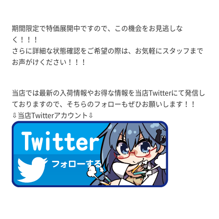
期間限定で特価展開中ですので、この機会をお見逃しな
く！！！
さらに詳細な状態確認をご希望の際は、お気軽にスタッフまで
お声がけください！！！
当店では最新の入荷情報やお得な情報を当店Twitterにて発信し
ておりますので、そちらのフォローもぜひお願いします！！
⇩当店Twitterアカウント⇩