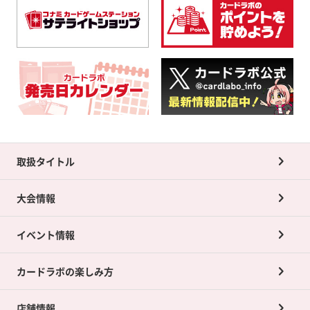
取扱タイトル
大会情報
イベント情報
カードラボの楽しみ方
店舗情報