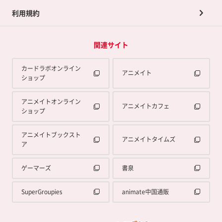
利用規約
関連サイト
カードラボオンライン
アニメイト
ショップ
アニメイトオンライン
アニメイトカフェ
ショップ
アニメイトブックスト
アニメイトタイムズ
ア
ゲーマーズ
書泉
SuperGroupies
animate中国通販