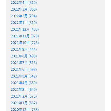
2022年4月 (310)
2022年3月 (365)
2022年2月 (294)
2022年1月 (310)
2021年12月 (400)
2021年11月 (978)
2021年10月 (723)
2021年9月 (444)
2021年8月 (498)
2021年7月 (513)
2021年6月 (593)
2021年5月 (642)
2021年4月 (659)
2021年3月 (640)
2021年2月 (575)
2021年1月 (562)
2020年12月 (738)