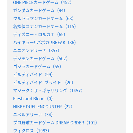
ONE PIECEカードゲーム（452）
ガンダムカードゲーム（94）
ウルトラマンカードゲーム（68）
名探偵コナンカードゲーム（115）
ディズニー・ロルカナ（65）
ハイキュー!!バボカ!!BREAK（36）
ユニオンアリーナ（357）
デジモンカードゲーム（502）
ゴジラカードゲーム（55）
ビルディバイド（99）
ビルディバイド -ブライト-（20）
マジック：ザ・ギャザリング（1457）
Flesh and Blood（0）
NIKKE DUEL ENCOUNTER（22）
ニベルアリーナ（34）
プロ野球カードゲーム DREAM ORDER（101）
ウィクロス（1983）