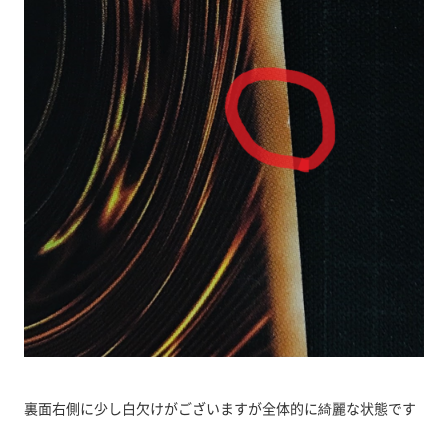
裏面右側に少し白欠けがございますが全体的に綺麗な状態です