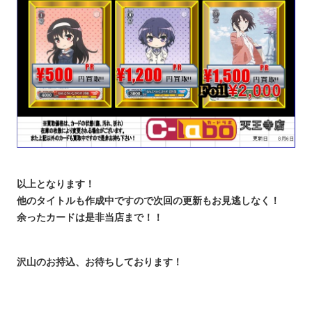
以上となります！
他のタイトルも作成中ですので次回の更新もお見逃しなく！
余ったカードは是非当店まで！！
沢山のお持込、お待ちしております！