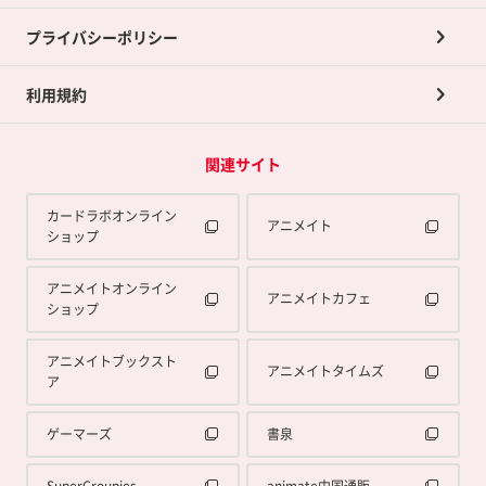
プライバシーポリシー
利用規約
関連サイト
カードラボオンライン
アニメイト
ショップ
アニメイトオンライン
アニメイトカフェ
ショップ
アニメイトブックスト
アニメイトタイムズ
ア
ゲーマーズ
書泉
SuperGroupies
animate中国通販