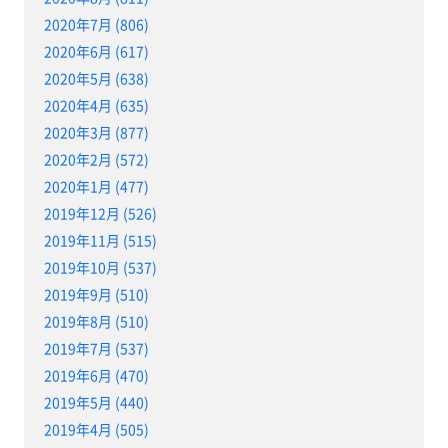
2020年7月 (806)
2020年6月 (617)
2020年5月 (638)
2020年4月 (635)
2020年3月 (877)
2020年2月 (572)
2020年1月 (477)
2019年12月 (526)
2019年11月 (515)
2019年10月 (537)
2019年9月 (510)
2019年8月 (510)
2019年7月 (537)
2019年6月 (470)
2019年5月 (440)
2019年4月 (505)