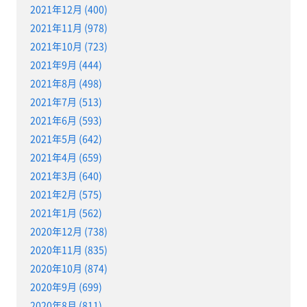
2021年12月 (400)
2021年11月 (978)
2021年10月 (723)
2021年9月 (444)
2021年8月 (498)
2021年7月 (513)
2021年6月 (593)
2021年5月 (642)
2021年4月 (659)
2021年3月 (640)
2021年2月 (575)
2021年1月 (562)
2020年12月 (738)
2020年11月 (835)
2020年10月 (874)
2020年9月 (699)
2020年8月 (811)