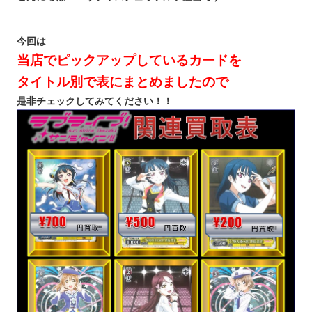
今回は
当店でピックアップしているカードを
タイトル別で表にまとめましたので
是非チェックしてみてください！！