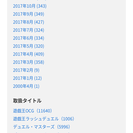
2017年10月 (343)
2017年9月 (349)
2017年8月 (427)
2017年7月 (324)
2017年6月 (334)
2017年5月 (320)
2017年4月 (409)
2017年3月 (358)
2017年2月 (9)
2017年1月 (12)
2000年4月 (1)
取扱タイトル
遊戯王OCG（11640）
遊戯王ラッシュデュエル（1006）
デュエル・マスターズ（5996）