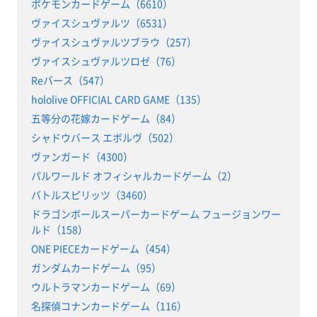
ポケモンカードゲーム（6610）
ヴァイスシュヴァルツ（6531）
ヴァイスシュヴァルツブラウ（257）
ヴァイスシュヴァルツロゼ（76）
Reバース（547）
hololive OFFICIAL CARD GAME（135）
五等分の花嫁カードゲーム（84）
シャドウバース エボルヴ（502）
ヴァンガード（4300）
パルワールド オフィシャルカードゲーム（2）
バトルスピリッツ（3460）
ドラゴンボールスーパーカードゲーム フュージョンワー
ルド（158）
ONE PIECEカードゲーム（454）
ガンダムカードゲーム（95）
ウルトラマンカードゲーム（69）
名探偵コナンカードゲーム（116）