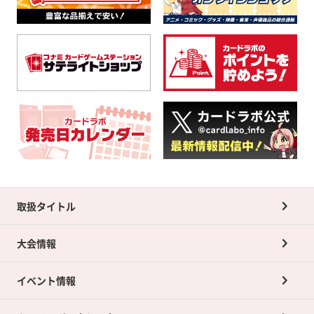
取扱タイトル
大会情報
イベント情報