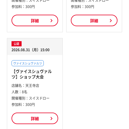
開催種別：
スイスドロー
開催種別：
スイスドロー
参加料：
300円
参加料：
300円
詳細
詳細
公認
2026.08.31（月）15:00
ヴァイスシュヴァルツ
【ヴァイスシュヴァル
ツ】ショップ大会
店舗名：
天王寺店
人数：
8名
開催種別：
スイスドロー
参加料：
300円
詳細