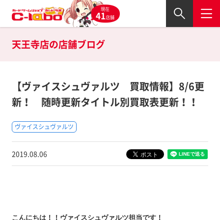
現在
41
店舗
天王寺店の
店舗ブログ
【ヴァイスシュヴァルツ 買取情報】8/6更
新！ 随時更新タイトル別買取表更新！！
ヴァイスシュヴァルツ
2019.08.06
こんにちは！！ヴァイスシュヴァルツ担当です！