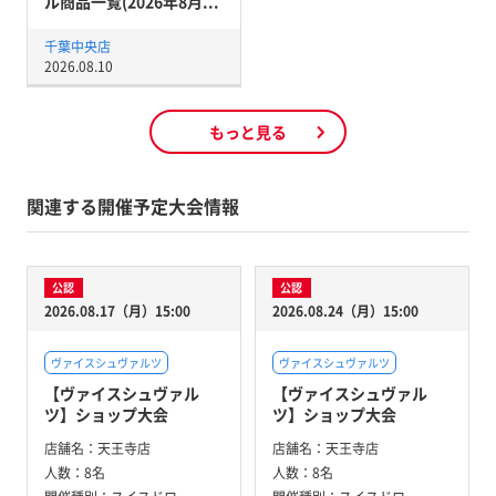
ル商品一覧(2026年8月...
千葉中央店
2026.08.10
もっと見る
関連する開催予定大会情報
公認
公認
2026.08.17（月）15:00
2026.08.24（月）15:00
ヴァイスシュヴァルツ
ヴァイスシュヴァルツ
【ヴァイスシュヴァル
【ヴァイスシュヴァル
ツ】ショップ大会
ツ】ショップ大会
店舗名：
天王寺店
店舗名：
天王寺店
人数：
8名
人数：
8名