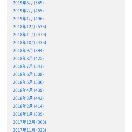
2019年3月 (549)
2019年2月 (455)
2019年1月 (496)
2018年12月 (536)
2018年11月 (479)
2018年10月 (436)
2018年9月 (394)
2018年8月 (425)
2018年7月 (541)
2018年6月 (508)
2018年5月 (530)
2018年4月 (439)
2018年3月 (442)
2018年2月 (414)
2018年1月 (339)
2017年12月 (368)
2017年11月 (323)