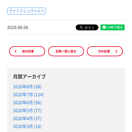
ヴァイスシュヴァルツ
2019.08.06
前の記事
記事一覧に戻る
次の記事
月間アーカイブ
2026年8月 (58)
2026年7月 (124)
2026年6月 (96)
2026年5月 (77)
2026年4月 (37)
2026年3月 (18)