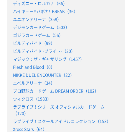
ディズニー・ロルカナ（66）
ハイキュー!!バボカ!!BREAK（36）
ユニオンアリーナ（358）
デジモンカードゲーム（503）
ゴジラカードゲーム（56）
ビルディバイド（99）
ビルディバイド -ブライト-（20）
マジック：ザ・ギャザリング（1457）
Flesh and Blood（0）
NIKKE DUEL ENCOUNTER（22）
ニベルアリーナ（34）
プロ野球カードゲーム DREAM ORDER（102）
ウィクロス（1983）
ラブライブ！シリーズ オフィシャルカードゲーム
（120）
ラブライブ！スクールアイドルコレクション（153）
Xross Stars（64）