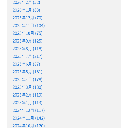
2026年2月 (52)
2026年1月 (63)
2025年12月 (70)
2025年11月 (104)
2025年10月 (75)
2025年9月 (125)
2025年8月 (118)
2025年7月 (217)
2025年6月 (87)
2025年5月 (181)
2025年4月 (178)
2025年3月 (130)
2025年2月 (119)
2025年1月 (113)
2024年12月 (117)
2024年11月 (142)
2024年10月 (120)