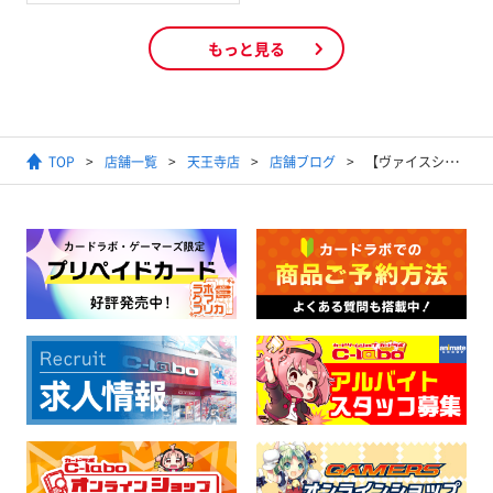
もっと見る
TOP
店舗一覧
天王寺店
店舗ブログ
【ヴァイスシュヴァルツ 買取情報】8/6更新！ 随時更新タイトル別買取表更新！！