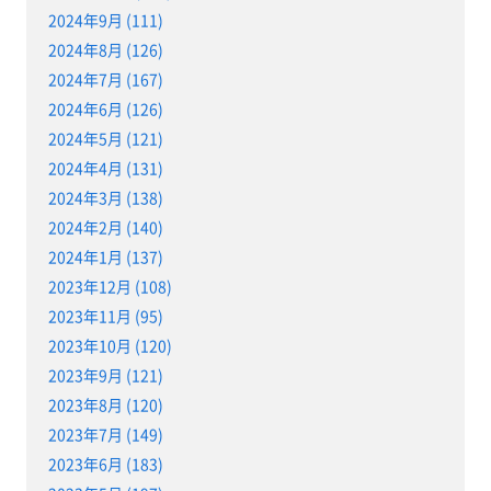
2024年9月 (111)
2024年8月 (126)
2024年7月 (167)
2024年6月 (126)
2024年5月 (121)
2024年4月 (131)
2024年3月 (138)
2024年2月 (140)
2024年1月 (137)
2023年12月 (108)
2023年11月 (95)
2023年10月 (120)
2023年9月 (121)
2023年8月 (120)
2023年7月 (149)
2023年6月 (183)