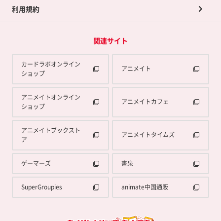
利用規約
関連サイト
カードラボオンライン
アニメイト
ショップ
アニメイトオンライン
アニメイトカフェ
ショップ
アニメイトブックスト
アニメイトタイムズ
ア
ゲーマーズ
書泉
SuperGroupies
animate中国通販