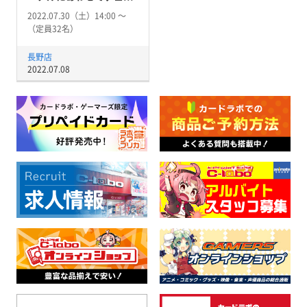
2022.07.30（土）14:00 〜
（定員32名）
長野店
2022.07.08