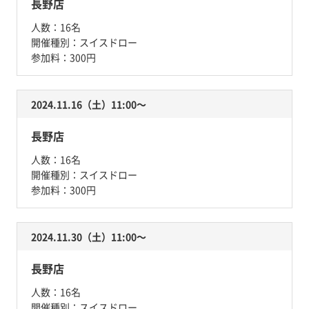
長野店
人数：
16名
開催種別：
スイスドロー
参加料：
300円
2024.11.16（土）11:00〜
長野店
人数：
16名
開催種別：
スイスドロー
参加料：
300円
2024.11.30（土）11:00〜
長野店
人数：
16名
開催種別：
スイスドロー