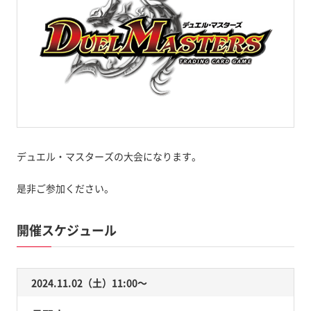
デュエル・マスターズの大会になります。
是非ご参加ください。
開催スケジュール
2024.11.02（土）11:00〜