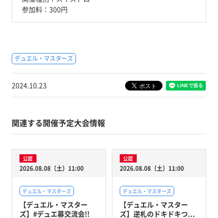
参加料：
300円
デュエル・マスターズ
2024.10.23
関連する開催予定大会情報
公認
公認
2026.08.08（土）11:00
2026.08.08（土）11:00
デュエル・マスターズ
デュエル・マスターズ
【デュエル・マスター
【デュエル・マスター
ズ】#デュエ募交流会!!
ズ】逆札のドキドキつ...