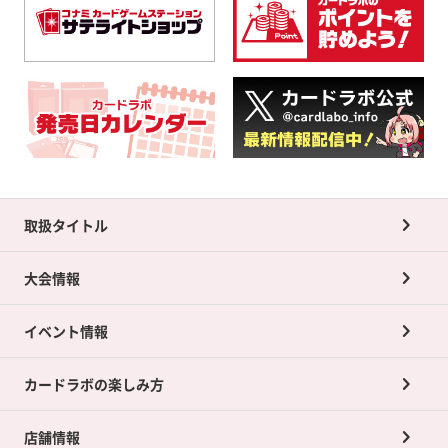
取扱タイトル
大会情報
イベント情報
カードラボの楽しみ方
店舗情報