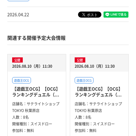
2026.04.22
関連する開催予定大会情報
公認
公認
2026.08.10（月）11:30
2026.08.10（月）11:30
遊戯王OCG
遊戯王OCG
【遊戯王OCG】【OCG】
【遊戯王OCG】【OCG】
ランキングデュエル（...
ランキングデュエル（...
店舗名：
サテライトショップ
店舗名：
サテライトショップ
TOKYO 秋葉原店
TOKYO 秋葉原店
人数：
8名
人数：
8名
開催種別：
スイスドロー
開催種別：
スイスドロー
参加料：
無料
参加料：
無料