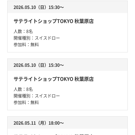
2026.05.10（日）15:30〜
サテライトショップTOKYO 秋葉原店
人数：
8名
開催種別：
スイスドロー
参加料：
無料
2026.05.10（日）15:30〜
サテライトショップTOKYO 秋葉原店
人数：
8名
開催種別：
スイスドロー
参加料：
無料
2026.05.11（月）18:00〜