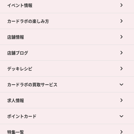
イベント情報
カードラボの楽しみ方
店舗情報
店舗ブログ
デッキレシピ
カードラボの買取サービス
求人情報
カードラボの買取サービスTOP
ポイントカード
店舗買取について
ネット買取について
特集一覧