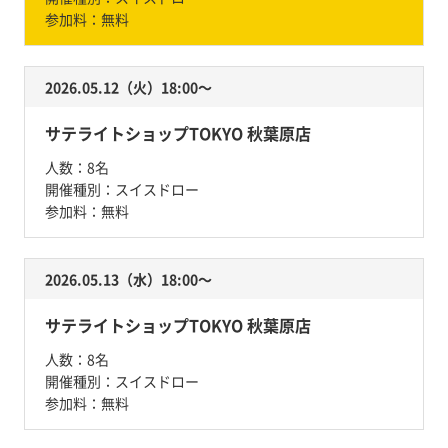
参加料：
無料
2026.05.12（火）18:00〜
サテライトショップTOKYO 秋葉原店
人数：
8名
開催種別：
スイスドロー
参加料：
無料
2026.05.13（水）18:00〜
サテライトショップTOKYO 秋葉原店
人数：
8名
開催種別：
スイスドロー
参加料：
無料