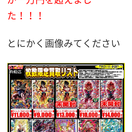
た！！！
とにかく画像みてください