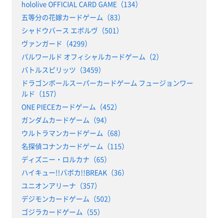
hololive OFFICIAL CARD GAME（134）
五等分の花嫁カードゲーム（83）
シャドウバース エボルヴ（501）
ヴァンガード（4299）
パルワールド オフィシャルカードゲーム（2）
バトルスピリッツ（3459）
ドラゴンボールスーパーカードゲーム フュージョンワー
ルド（157）
ONE PIECEカードゲーム（452）
ガンダムカードゲーム（94）
ウルトラマンカードゲーム（68）
名探偵コナンカードゲーム（115）
ディズニー・ロルカナ（65）
ハイキュー!!バボカ!!BREAK（36）
ユニオンアリーナ（357）
デジモンカードゲーム（502）
ゴジラカードゲーム（55）