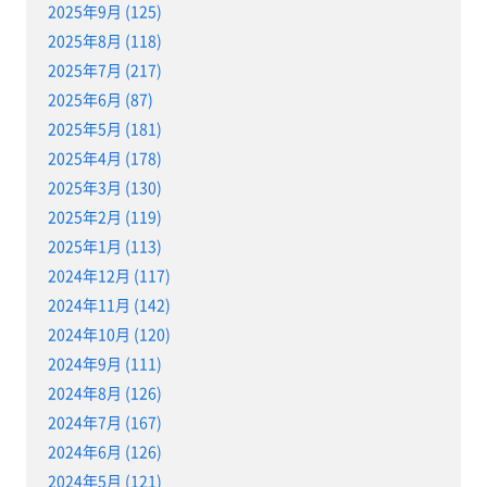
2025年9月 (125)
2025年8月 (118)
2025年7月 (217)
2025年6月 (87)
2025年5月 (181)
2025年4月 (178)
2025年3月 (130)
2025年2月 (119)
2025年1月 (113)
2024年12月 (117)
2024年11月 (142)
2024年10月 (120)
2024年9月 (111)
2024年8月 (126)
2024年7月 (167)
2024年6月 (126)
2024年5月 (121)