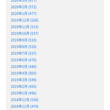
2020年2月 (572)
2020年1月 (477)
2019年12月 (526)
2019年11月 (515)
2019年10月 (537)
2019年9月 (510)
2019年8月 (510)
2019年7月 (537)
2019年6月 (470)
2019年5月 (440)
2019年4月 (505)
2019年3月 (549)
2019年2月 (455)
2019年1月 (496)
2018年12月 (536)
2018年11月 (479)