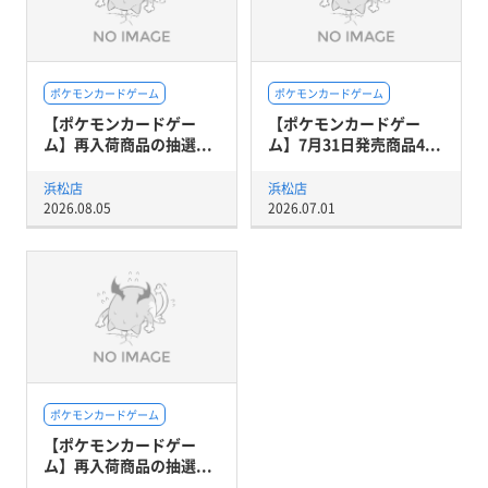
ポケモンカードゲーム
ポケモンカードゲーム
【ポケモンカードゲー
【ポケモンカードゲー
ム】再入荷商品の抽選...
ム】7月31日発売商品4...
浜松店
浜松店
2026.08.05
2026.07.01
ポケモンカードゲーム
【ポケモンカードゲー
ム】再入荷商品の抽選...