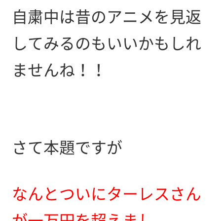
自粛中は昔のアニメを見返
してみるのもいいかもしれ
ませんね！！
さて本題ですが
なんとついにターレスさん
が一万円を超えまし