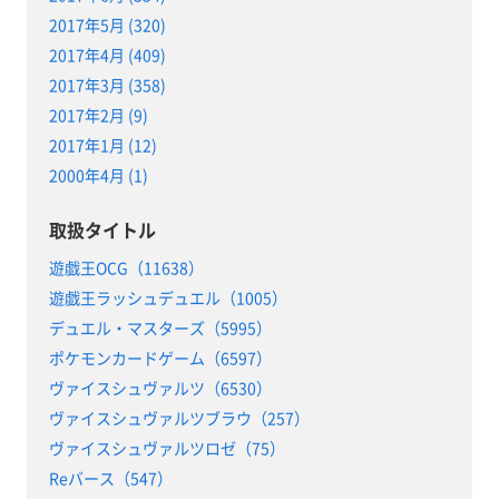
2017年5月 (320)
2017年4月 (409)
2017年3月 (358)
2017年2月 (9)
2017年1月 (12)
2000年4月 (1)
取扱タイトル
遊戯王OCG（11638）
遊戯王ラッシュデュエル（1005）
デュエル・マスターズ（5995）
ポケモンカードゲーム（6597）
ヴァイスシュヴァルツ（6530）
ヴァイスシュヴァルツブラウ（257）
ヴァイスシュヴァルツロゼ（75）
Reバース（547）