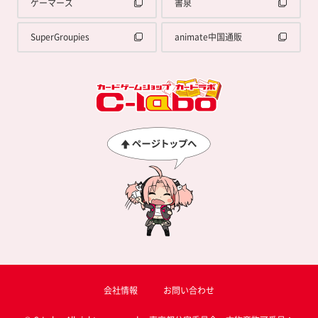
ゲーマーズ
書泉
SuperGroupies
animate中国通販
会社情報
お問い合わせ