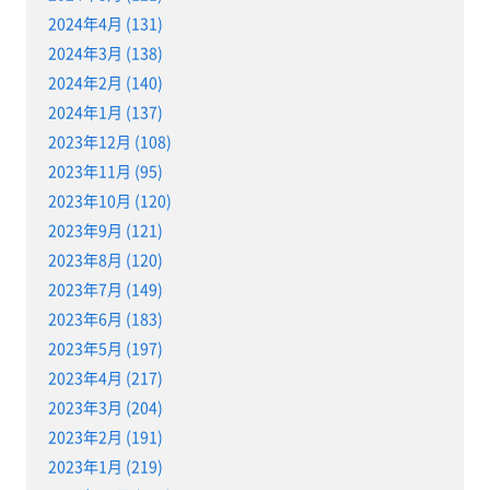
2024年4月 (131)
2024年3月 (138)
2024年2月 (140)
2024年1月 (137)
2023年12月 (108)
2023年11月 (95)
2023年10月 (120)
2023年9月 (121)
2023年8月 (120)
2023年7月 (149)
2023年6月 (183)
2023年5月 (197)
2023年4月 (217)
2023年3月 (204)
2023年2月 (191)
2023年1月 (219)