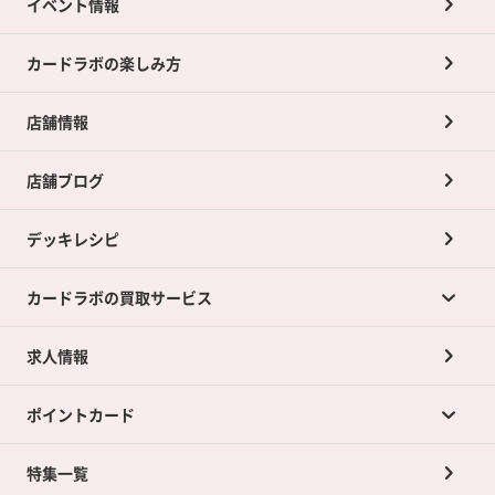
イベント情報
カードラボの楽しみ方
店舗情報
店舗ブログ
デッキレシピ
カードラボの買取サービス
求人情報
カードラボの買取サービスTOP
ポイントカード
店舗買取について
ネット買取について
特集一覧
ポイントカードTOP