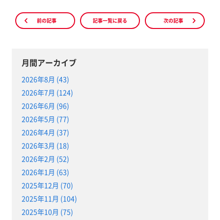
前の記事
記事一覧に戻る
次の記事
月間アーカイブ
2026年8月 (43)
2026年7月 (124)
2026年6月 (96)
2026年5月 (77)
2026年4月 (37)
2026年3月 (18)
2026年2月 (52)
2026年1月 (63)
2025年12月 (70)
2025年11月 (104)
2025年10月 (75)