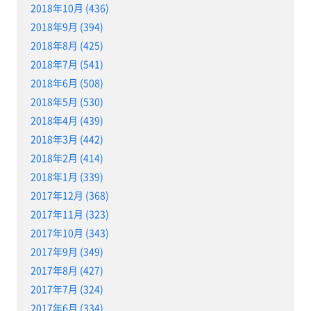
2018年10月 (436)
2018年9月 (394)
2018年8月 (425)
2018年7月 (541)
2018年6月 (508)
2018年5月 (530)
2018年4月 (439)
2018年3月 (442)
2018年2月 (414)
2018年1月 (339)
2017年12月 (368)
2017年11月 (323)
2017年10月 (343)
2017年9月 (349)
2017年8月 (427)
2017年7月 (324)
2017年6月 (334)