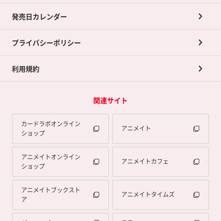
買取承諾書について
発売日カレンダー
ポイント交換景品
プライバシーポリシー
利用規約
関連サイト
カードラボオンライン
アニメイト
ショップ
アニメイトオンライン
アニメイトカフェ
ショップ
アニメイトブックスト
アニメイトタイムズ
ア