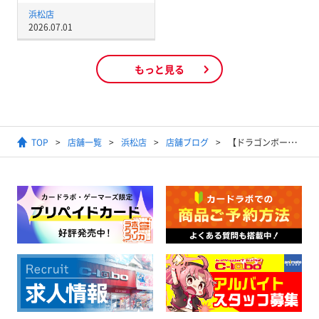
浜松店
2026.07.01
もっと見る
TOP
店舗一覧
浜松店
店舗ブログ
【ドラゴンボールヒーローズ】【買取情報】ターレス上がりましたね(*^^*)