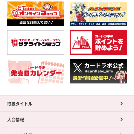
取扱タイトル
大会情報