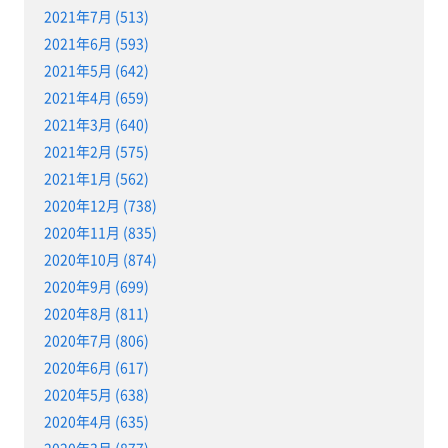
2021年7月 (513)
2021年6月 (593)
2021年5月 (642)
2021年4月 (659)
2021年3月 (640)
2021年2月 (575)
2021年1月 (562)
2020年12月 (738)
2020年11月 (835)
2020年10月 (874)
2020年9月 (699)
2020年8月 (811)
2020年7月 (806)
2020年6月 (617)
2020年5月 (638)
2020年4月 (635)
2020年3月 (877)