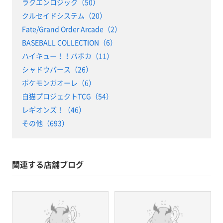
ラクエンロジック（50）
クルセイドシステム（20）
Fate/Grand Order Arcade（2）
BASEBALL COLLECTION（6）
ハイキュー！！バボカ（11）
シャドウバース（26）
ポケモンガオーレ（6）
白猫プロジェクトTCG（54）
レギオンズ！（46）
その他（693）
関連する店舗ブログ