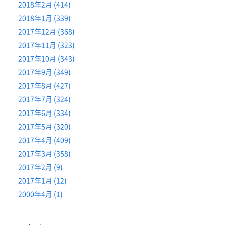
2018年2月 (414)
2018年1月 (339)
2017年12月 (368)
2017年11月 (323)
2017年10月 (343)
2017年9月 (349)
2017年8月 (427)
2017年7月 (324)
2017年6月 (334)
2017年5月 (320)
2017年4月 (409)
2017年3月 (358)
2017年2月 (9)
2017年1月 (12)
2000年4月 (1)