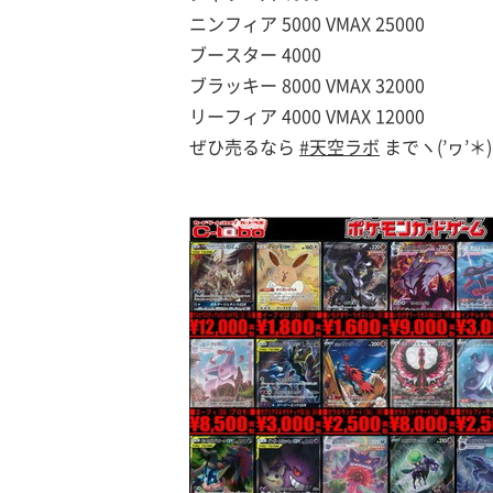
ニンフィア 5000 VMAX 25000
ブースター 4000
ブラッキー 8000 VMAX 32000
リーフィア 4000 VMAX 12000
ぜひ売るなら
#天空ラボ
までヽ(’ヮ’＊