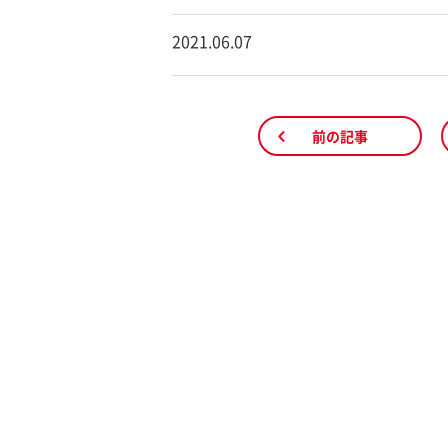
2021.06.07
前の記事