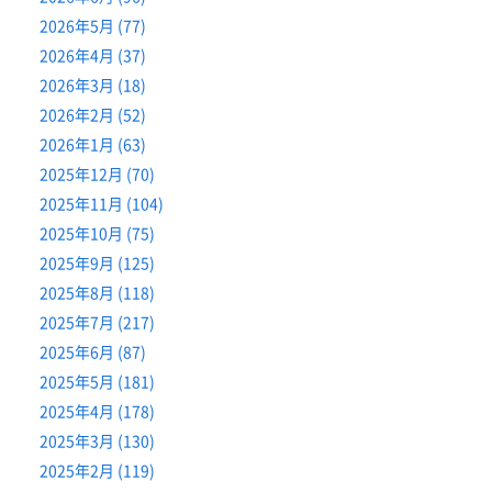
2026年5月 (77)
2026年4月 (37)
2026年3月 (18)
2026年2月 (52)
2026年1月 (63)
2025年12月 (70)
2025年11月 (104)
2025年10月 (75)
2025年9月 (125)
2025年8月 (118)
2025年7月 (217)
2025年6月 (87)
2025年5月 (181)
2025年4月 (178)
2025年3月 (130)
2025年2月 (119)