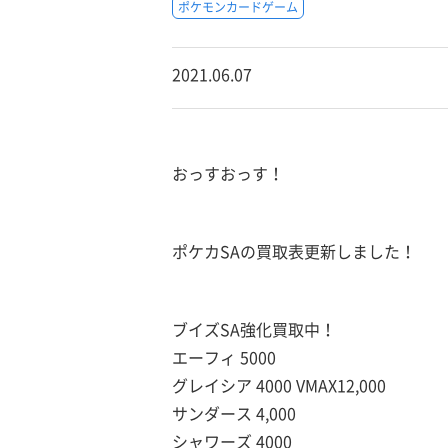
ポケモンカードゲーム
2021.06.07
おっすおっす！
ポケカSAの買取表更新しました！
ブイズSA強化買取中！
エーフィ 5000
グレイシア 4000 VMAX12,000
サンダース 4,000
シャワーズ 4000