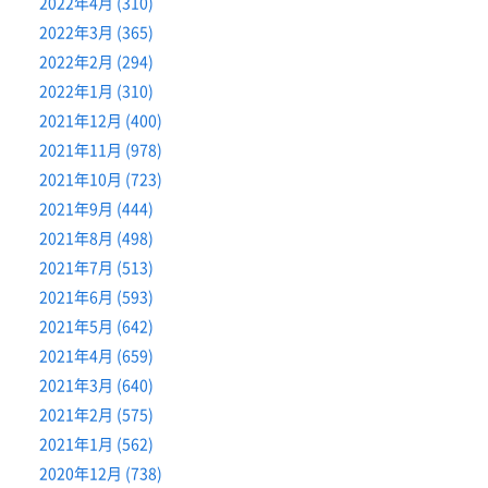
2022年4月 (310)
2022年3月 (365)
2022年2月 (294)
2022年1月 (310)
2021年12月 (400)
2021年11月 (978)
2021年10月 (723)
2021年9月 (444)
2021年8月 (498)
2021年7月 (513)
2021年6月 (593)
2021年5月 (642)
2021年4月 (659)
2021年3月 (640)
2021年2月 (575)
2021年1月 (562)
2020年12月 (738)