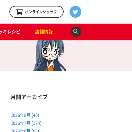
！
オンラインショップ
ッキレシピ
店舗情報
月間アーカイブ
2026年8月 (40)
2026年7月 (124)
2026年6月 (96)