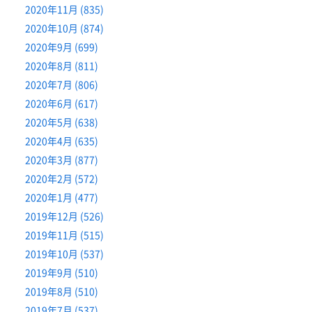
2020年11月 (835)
2020年10月 (874)
2020年9月 (699)
2020年8月 (811)
2020年7月 (806)
2020年6月 (617)
2020年5月 (638)
2020年4月 (635)
2020年3月 (877)
2020年2月 (572)
2020年1月 (477)
2019年12月 (526)
2019年11月 (515)
2019年10月 (537)
2019年9月 (510)
2019年8月 (510)
2019年7月 (537)