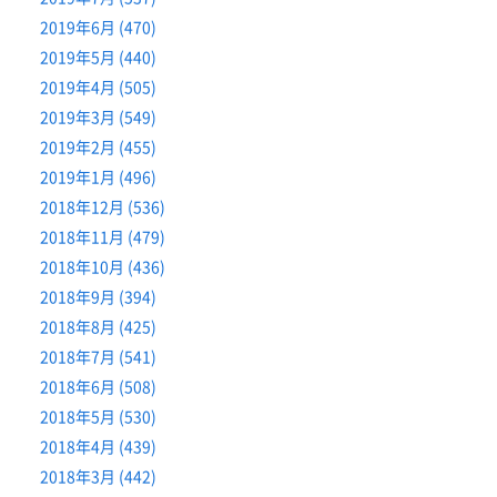
2019年6月 (470)
2019年5月 (440)
2019年4月 (505)
2019年3月 (549)
2019年2月 (455)
2019年1月 (496)
2018年12月 (536)
2018年11月 (479)
2018年10月 (436)
2018年9月 (394)
2018年8月 (425)
2018年7月 (541)
2018年6月 (508)
2018年5月 (530)
2018年4月 (439)
2018年3月 (442)