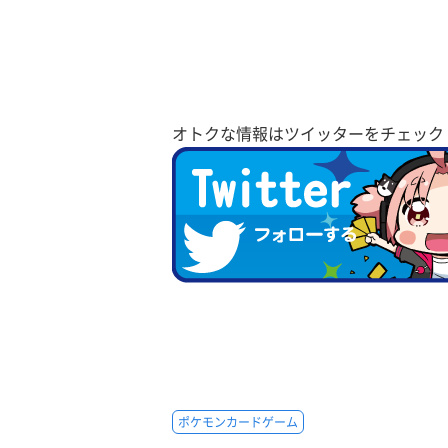
オトクな情報はツイッターをチェック
ポケモンカードゲーム