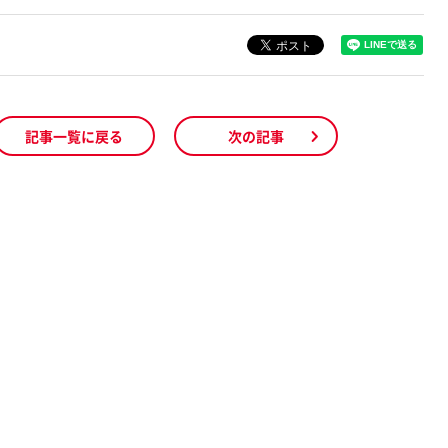
記事一覧に戻る
次の記事