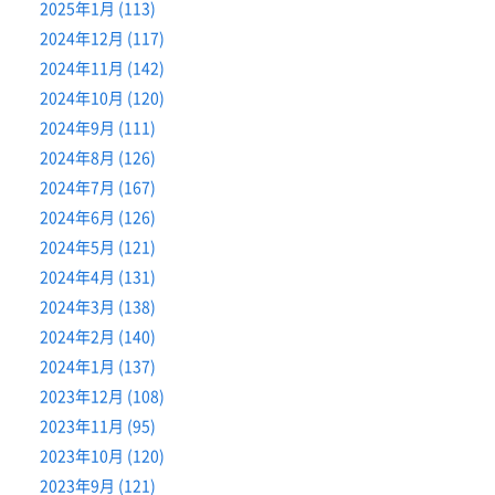
2025年1月 (113)
2024年12月 (117)
2024年11月 (142)
2024年10月 (120)
2024年9月 (111)
2024年8月 (126)
2024年7月 (167)
2024年6月 (126)
2024年5月 (121)
2024年4月 (131)
2024年3月 (138)
2024年2月 (140)
2024年1月 (137)
2023年12月 (108)
2023年11月 (95)
2023年10月 (120)
2023年9月 (121)