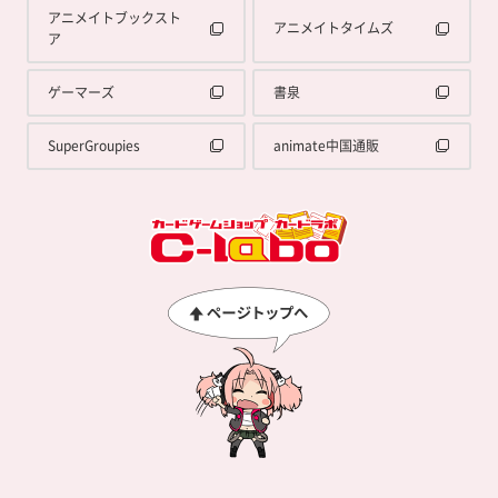
アニメイトブックスト
アニメイトタイムズ
ア
ゲーマーズ
書泉
SuperGroupies
animate中国通販