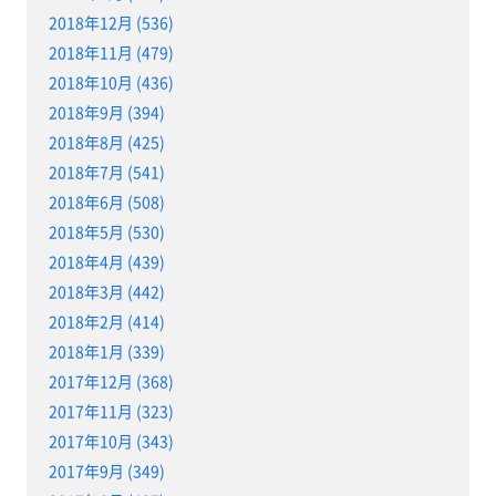
2018年12月 (536)
2018年11月 (479)
2018年10月 (436)
2018年9月 (394)
2018年8月 (425)
2018年7月 (541)
2018年6月 (508)
2018年5月 (530)
2018年4月 (439)
2018年3月 (442)
2018年2月 (414)
2018年1月 (339)
2017年12月 (368)
2017年11月 (323)
2017年10月 (343)
2017年9月 (349)