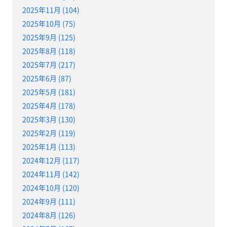
2025年11月 (104)
2025年10月 (75)
2025年9月 (125)
2025年8月 (118)
2025年7月 (217)
2025年6月 (87)
2025年5月 (181)
2025年4月 (178)
2025年3月 (130)
2025年2月 (119)
2025年1月 (113)
2024年12月 (117)
2024年11月 (142)
2024年10月 (120)
2024年9月 (111)
2024年8月 (126)