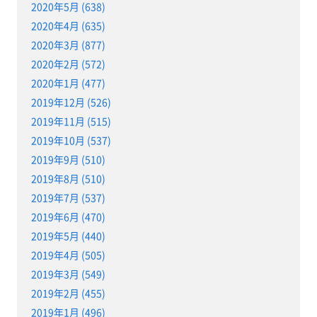
2020年5月 (638)
2020年4月 (635)
2020年3月 (877)
2020年2月 (572)
2020年1月 (477)
2019年12月 (526)
2019年11月 (515)
2019年10月 (537)
2019年9月 (510)
2019年8月 (510)
2019年7月 (537)
2019年6月 (470)
2019年5月 (440)
2019年4月 (505)
2019年3月 (549)
2019年2月 (455)
2019年1月 (496)