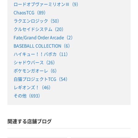
ロードオブヴァーミリオンⅢ（9）
ChaosTCG（89）
ラクエンロジック（50）
クルセイドシステム（20）
Fate/Grand Order Arcade（2）
BASEBALL COLLECTION（6）
ハイキュー！！バボカ（11）
シャドウバース（26）
ポケモンガオーレ（6）
白猫プロジェクトTCG（54）
レギオンズ！（46）
その他（693）
関連する店舗ブログ