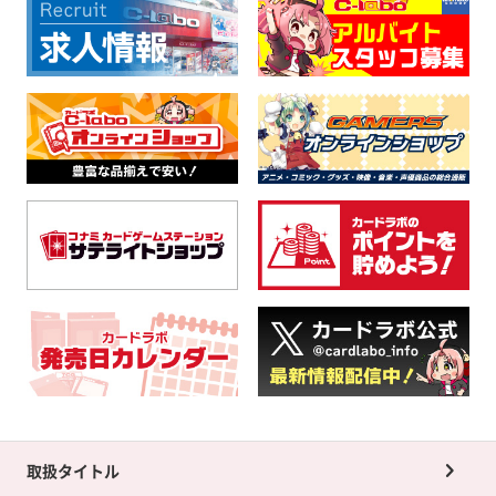
取扱タイトル