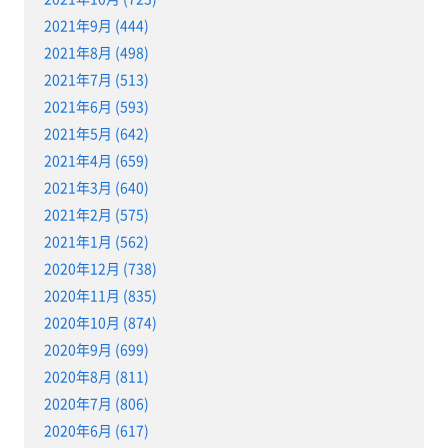
2021年9月 (444)
2021年8月 (498)
2021年7月 (513)
2021年6月 (593)
2021年5月 (642)
2021年4月 (659)
2021年3月 (640)
2021年2月 (575)
2021年1月 (562)
2020年12月 (738)
2020年11月 (835)
2020年10月 (874)
2020年9月 (699)
2020年8月 (811)
2020年7月 (806)
2020年6月 (617)