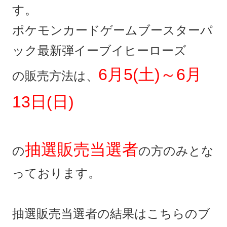
す。
ポケモンカードゲームブースターパ
ック最新弾イーブイヒーローズ
6月5(土)～6月
の販売方法は、
13日(日)
抽選販売当選者
の
の方のみとな
っております。
抽選販売当選者の結果はこちらのブ