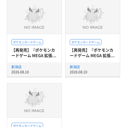
ポケモンカードゲーム
ポケモンカードゲーム
【再発売】『ポケモンカ
【再発売】『ポケモンカ
ードゲーム MEGA 拡張...
ードゲーム MEGA 拡張...
新潟店
新潟店
2026.08.10
2026.08.10
ポケモンカードゲーム