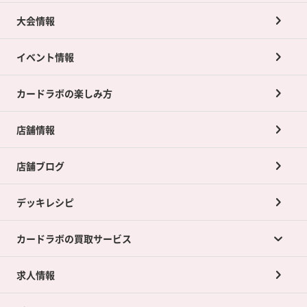
大会情報
イベント情報
カードラボの楽しみ方
店舗情報
店舗ブログ
デッキレシピ
カードラボの買取サービス
求人情報
カードラボの買取サービスTOP