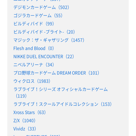
デジモンカードゲーム（502）
ゴジラカードゲーム（55）
ビルディバイド（99）
ビルディバイド -ブライト-（20）
マジック：ザ・ギャザリング（1457）
Flesh and Blood（0）
NIKKE DUEL ENCOUNTER（22）
ニベルアリーナ（34）
プロ野球カードゲーム DREAM ORDER（101）
ウィクロス（1983）
ラブライブ！シリーズ オフィシャルカードゲーム
（119）
ラブライブ！スクールアイドルコレクション（153）
Xross Stars（63）
Z/X（1040）
Vividz（33）