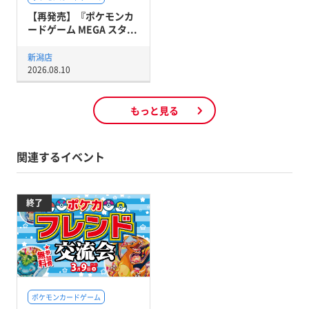
【再発売】『ポケモンカ
ードゲーム MEGA スタ...
新潟店
2026.08.10
もっと見る
関連するイベント
終了
ポケモンカードゲーム