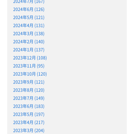
2024年7月 (167)
2024年6月 (126)
2024年5月 (121)
2024年4月 (131)
2024年3月 (138)
2024年2月 (140)
2024年1月 (137)
2023年12月 (108)
2023年11月 (95)
2023年10月 (120)
2023年9月 (121)
2023年8月 (120)
2023年7月 (149)
2023年6月 (183)
2023年5月 (197)
2023年4月 (217)
2023年3月 (204)