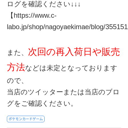
ログを確認ください↓↓↓
【https://www.c-
labo.jp/shop/nagoyaekimae/blog/35515
次回の再入荷日や販売
また、
方法
などは未定となっております
ので、
当店のツイッターまたは当店のブロ
グをご確認ください。
ポケモンカードゲーム