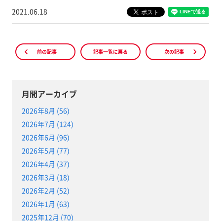
2021.06.18
前の記事
記事一覧に戻る
次の記事
月間アーカイブ
2026年8月 (56)
2026年7月 (124)
2026年6月 (96)
2026年5月 (77)
2026年4月 (37)
2026年3月 (18)
2026年2月 (52)
2026年1月 (63)
2025年12月 (70)