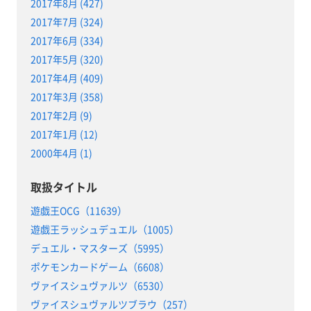
2017年8月 (427)
2017年7月 (324)
2017年6月 (334)
2017年5月 (320)
2017年4月 (409)
2017年3月 (358)
2017年2月 (9)
2017年1月 (12)
2000年4月 (1)
取扱タイトル
遊戯王OCG（11639）
遊戯王ラッシュデュエル（1005）
デュエル・マスターズ（5995）
ポケモンカードゲーム（6608）
ヴァイスシュヴァルツ（6530）
ヴァイスシュヴァルツブラウ（257）