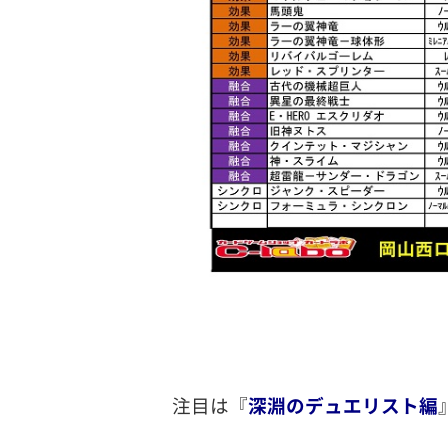
注目は『
深淵のデュエリスト編