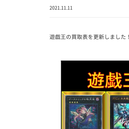
2021.11.11
遊戯王の買取表を更新しました