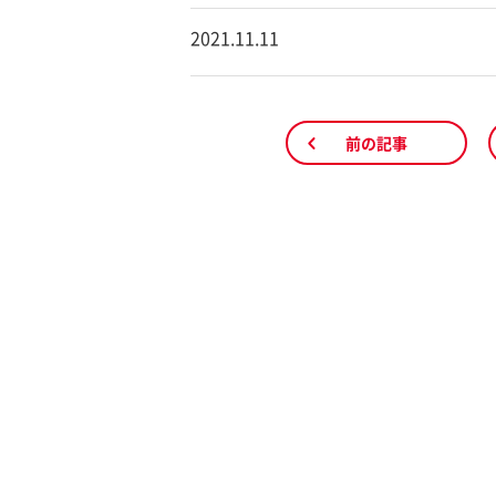
2021.11.11
前の記事