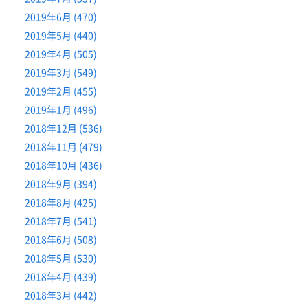
2019年6月 (470)
2019年5月 (440)
2019年4月 (505)
2019年3月 (549)
2019年2月 (455)
2019年1月 (496)
2018年12月 (536)
2018年11月 (479)
2018年10月 (436)
2018年9月 (394)
2018年8月 (425)
2018年7月 (541)
2018年6月 (508)
2018年5月 (530)
2018年4月 (439)
2018年3月 (442)