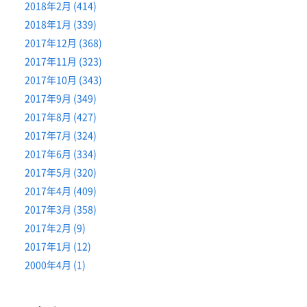
2018年2月 (414)
2018年1月 (339)
2017年12月 (368)
2017年11月 (323)
2017年10月 (343)
2017年9月 (349)
2017年8月 (427)
2017年7月 (324)
2017年6月 (334)
2017年5月 (320)
2017年4月 (409)
2017年3月 (358)
2017年2月 (9)
2017年1月 (12)
2000年4月 (1)