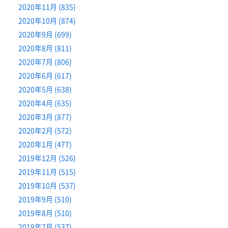
2020年11月 (835)
2020年10月 (874)
2020年9月 (699)
2020年8月 (811)
2020年7月 (806)
2020年6月 (617)
2020年5月 (638)
2020年4月 (635)
2020年3月 (877)
2020年2月 (572)
2020年1月 (477)
2019年12月 (526)
2019年11月 (515)
2019年10月 (537)
2019年9月 (510)
2019年8月 (510)
2019年7月 (537)