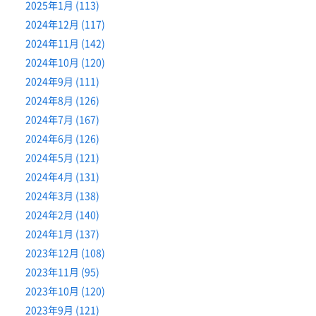
2025年1月 (113)
2024年12月 (117)
2024年11月 (142)
2024年10月 (120)
2024年9月 (111)
2024年8月 (126)
2024年7月 (167)
2024年6月 (126)
2024年5月 (121)
2024年4月 (131)
2024年3月 (138)
2024年2月 (140)
2024年1月 (137)
2023年12月 (108)
2023年11月 (95)
2023年10月 (120)
2023年9月 (121)