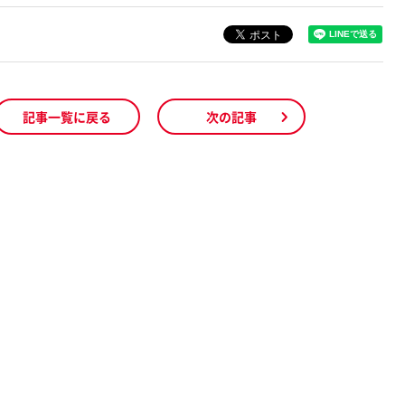
記事一覧に戻る
次の記事