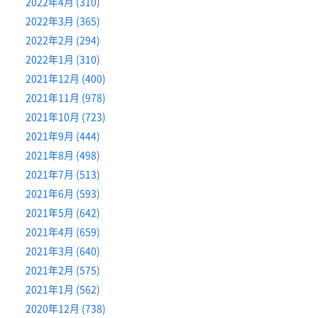
2022年4月 (310)
2022年3月 (365)
2022年2月 (294)
2022年1月 (310)
2021年12月 (400)
2021年11月 (978)
2021年10月 (723)
2021年9月 (444)
2021年8月 (498)
2021年7月 (513)
2021年6月 (593)
2021年5月 (642)
2021年4月 (659)
2021年3月 (640)
2021年2月 (575)
2021年1月 (562)
2020年12月 (738)