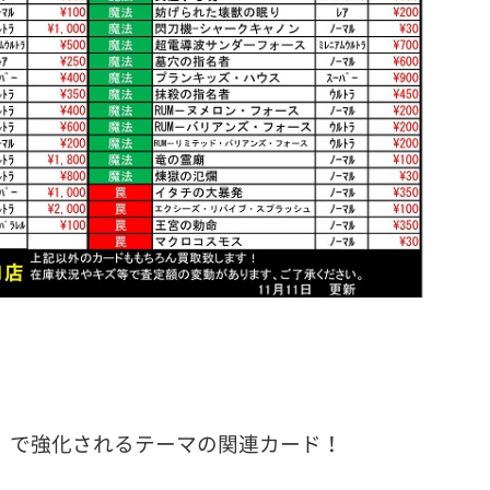
』で強化されるテーマの関連カード！