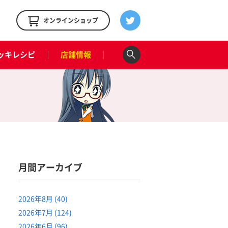
！
オンラインショップ
ッキレシピ
店舗情報
月間アーカイブ
2026年8月 (40)
2026年7月 (124)
2026年6月 (96)