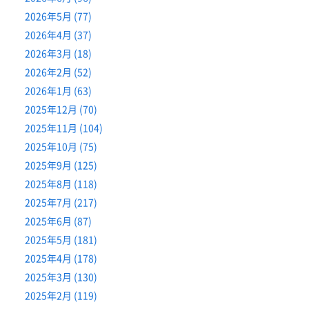
2026年5月 (77)
2026年4月 (37)
2026年3月 (18)
2026年2月 (52)
2026年1月 (63)
2025年12月 (70)
2025年11月 (104)
2025年10月 (75)
2025年9月 (125)
2025年8月 (118)
2025年7月 (217)
2025年6月 (87)
2025年5月 (181)
2025年4月 (178)
2025年3月 (130)
2025年2月 (119)