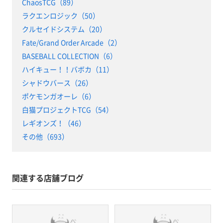
ChaosTCG（89）
ラクエンロジック（50）
クルセイドシステム（20）
Fate/Grand Order Arcade（2）
BASEBALL COLLECTION（6）
ハイキュー！！バボカ（11）
シャドウバース（26）
ポケモンガオーレ（6）
白猫プロジェクトTCG（54）
レギオンズ！（46）
その他（693）
関連する店舗ブログ