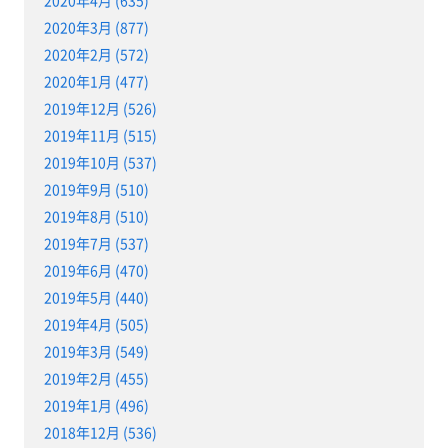
2020年4月 (635)
2020年3月 (877)
2020年2月 (572)
2020年1月 (477)
2019年12月 (526)
2019年11月 (515)
2019年10月 (537)
2019年9月 (510)
2019年8月 (510)
2019年7月 (537)
2019年6月 (470)
2019年5月 (440)
2019年4月 (505)
2019年3月 (549)
2019年2月 (455)
2019年1月 (496)
2018年12月 (536)