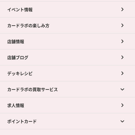
イベント情報
カードラボの楽しみ方
店舗情報
店舗ブログ
デッキレシピ
カードラボの買取サービス
求人情報
カードラボの買取サービスTOP
ポイントカード
店舗買取について