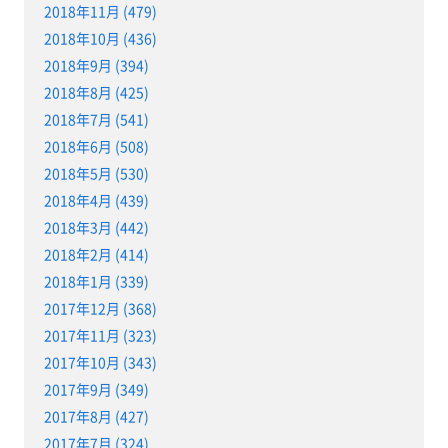
2018年11月 (479)
2018年10月 (436)
2018年9月 (394)
2018年8月 (425)
2018年7月 (541)
2018年6月 (508)
2018年5月 (530)
2018年4月 (439)
2018年3月 (442)
2018年2月 (414)
2018年1月 (339)
2017年12月 (368)
2017年11月 (323)
2017年10月 (343)
2017年9月 (349)
2017年8月 (427)
2017年7月 (324)