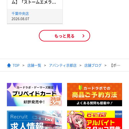
ム】「ストームエメラ...
千葉中央店
2026.08.07
もっと見る
TOP
店舗一覧
アバンティ京都店
店舗ブログ
【ポケモンカード】2022年12月7日ジムバトル(スタンダード)結果発表【優勝デッキレシピ】