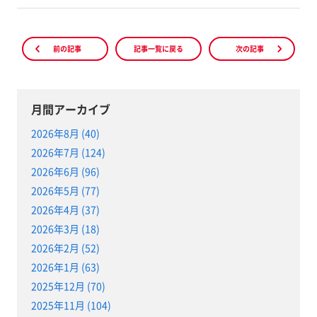
前の記事
記事一覧に戻る
次の記事
月間アーカイブ
2026年8月 (40)
2026年7月 (124)
2026年6月 (96)
2026年5月 (77)
2026年4月 (37)
2026年3月 (18)
2026年2月 (52)
2026年1月 (63)
2025年12月 (70)
2025年11月 (104)