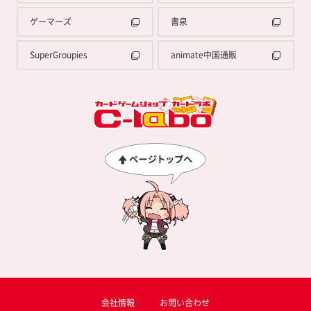
ゲーマーズ
書泉
SuperGroupies
animate中国通販
会社情報
お問い合わせ