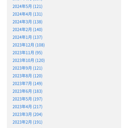
2024年5月 (121)
2024年4月 (131)
2024年3月 (138)
2024年2月 (140)
2024年1月 (137)
2023年12月 (108)
2023年11月 (95)
2023年10月 (120)
2023年9月 (121)
2023年8月 (120)
2023年7月 (149)
2023年6月 (183)
2023年5月 (197)
2023年4月 (217)
2023年3月 (204)
2023年2月 (191)