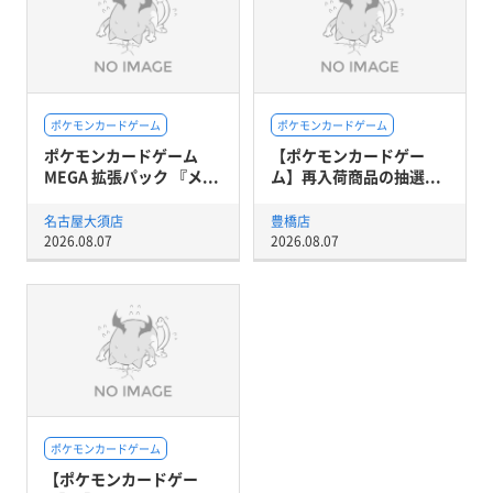
ポケモンカードゲーム
ポケモンカードゲーム
ポケモンカードゲーム
【ポケモンカードゲー
MEGA 拡張パック 『メ...
ム】再入荷商品の抽選...
名古屋大須店
豊橋店
2026.08.07
2026.08.07
ポケモンカードゲーム
【ポケモンカードゲー