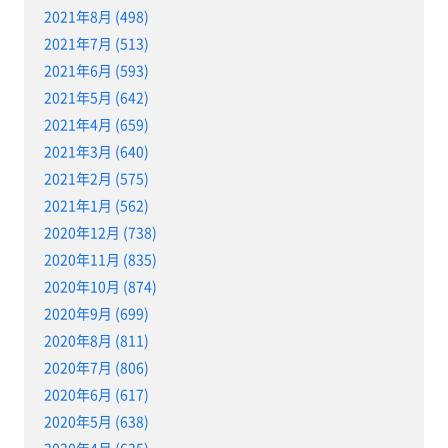
2021年8月 (498)
2021年7月 (513)
2021年6月 (593)
2021年5月 (642)
2021年4月 (659)
2021年3月 (640)
2021年2月 (575)
2021年1月 (562)
2020年12月 (738)
2020年11月 (835)
2020年10月 (874)
2020年9月 (699)
2020年8月 (811)
2020年7月 (806)
2020年6月 (617)
2020年5月 (638)