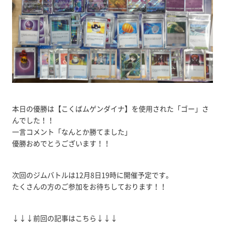
本日の優勝は【こくばムゲンダイナ】を使用された「ゴー」さ
んでした！！
一言コメント「なんとか勝てました」
優勝おめでとうございます！！
次回のジムバトルは12月8日19時に開催予定です。
たくさんの方のご参加をお待ちしております！！
↓↓↓前回の記事はこちら↓↓↓