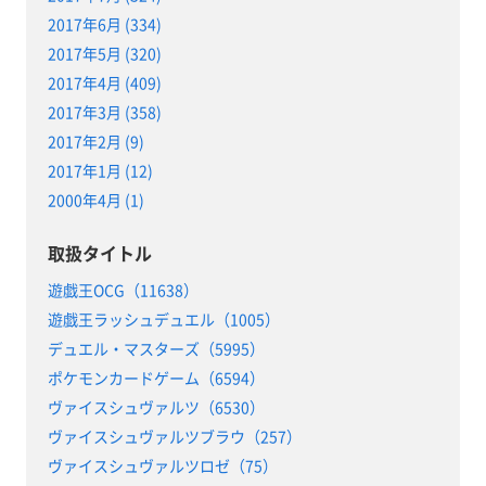
2017年6月 (334)
2017年5月 (320)
2017年4月 (409)
2017年3月 (358)
2017年2月 (9)
2017年1月 (12)
2000年4月 (1)
取扱タイトル
遊戯王OCG（11638）
遊戯王ラッシュデュエル（1005）
デュエル・マスターズ（5995）
ポケモンカードゲーム（6594）
ヴァイスシュヴァルツ（6530）
ヴァイスシュヴァルツブラウ（257）
ヴァイスシュヴァルツロゼ（75）