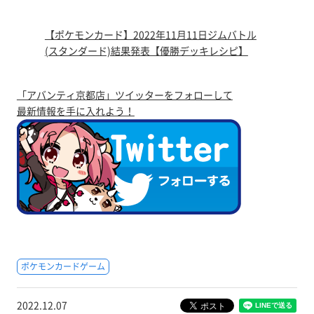
【ポケモンカード】2022年11月11日ジムバトル
(スタンダード)結果発表【優勝デッキレシピ】
「アバンティ京都店」ツイッターをフォローして
最新情報を手に入れよう！
ポケモンカードゲーム
2022.12.07