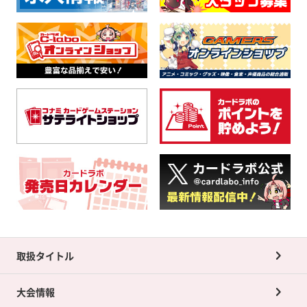
取扱タイトル
大会情報