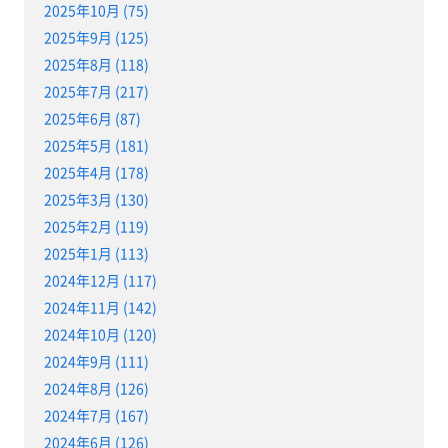
2025年10月 (75)
2025年9月 (125)
2025年8月 (118)
2025年7月 (217)
2025年6月 (87)
2025年5月 (181)
2025年4月 (178)
2025年3月 (130)
2025年2月 (119)
2025年1月 (113)
2024年12月 (117)
2024年11月 (142)
2024年10月 (120)
2024年9月 (111)
2024年8月 (126)
2024年7月 (167)
2024年6月 (126)