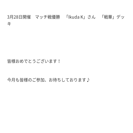
3月28日開催 マッチ戦優勝 「Ikuda K」さん 「戦華」デッ
キ
皆様おめでとうございます！
今月も皆様のご参加、お待ちしております♪