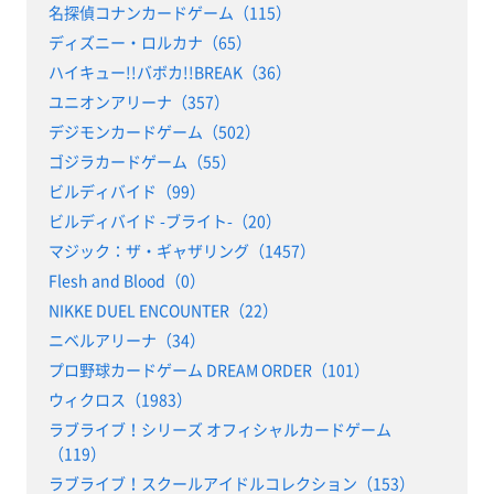
名探偵コナンカードゲーム（115）
ディズニー・ロルカナ（65）
ハイキュー!!バボカ!!BREAK（36）
ユニオンアリーナ（357）
デジモンカードゲーム（502）
ゴジラカードゲーム（55）
ビルディバイド（99）
ビルディバイド -ブライト-（20）
マジック：ザ・ギャザリング（1457）
Flesh and Blood（0）
NIKKE DUEL ENCOUNTER（22）
ニベルアリーナ（34）
プロ野球カードゲーム DREAM ORDER（101）
ウィクロス（1983）
ラブライブ！シリーズ オフィシャルカードゲーム
（119）
ラブライブ！スクールアイドルコレクション（153）