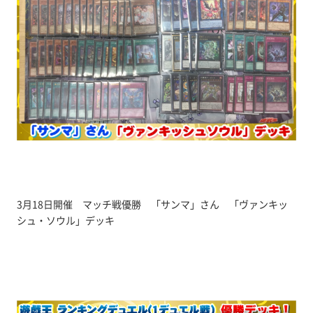
3月18日開催 マッチ戦優勝 「サンマ」さん 「ヴァンキッ
シュ・ソウル」デッキ