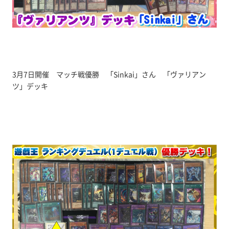
3月7日開催 マッチ戦優勝 「Sinkai」さん 「ヴァリアン
ツ」デッキ