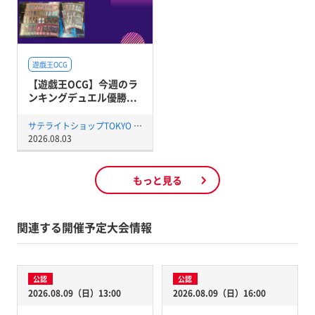
遊戯王OCG
【遊戯王OCG】今週のラ
ンキングデュエル優勝...
サテライトショップTOKYO 秋葉原店
2026.08.03
もっと見る
関連する開催予定大会情報
公認
公認
2026.08.09（日）13:00
2026.08.09（日）16:00