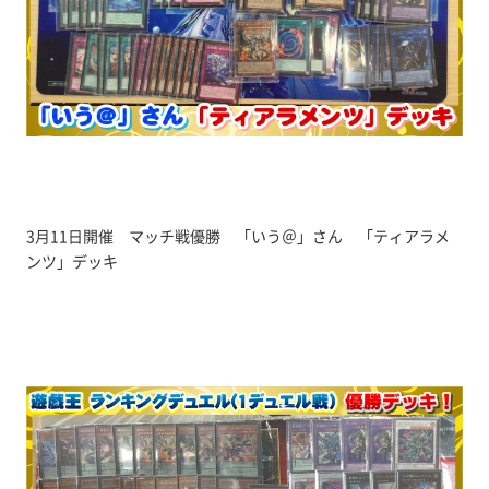
3月11日開催 マッチ戦優勝 「いう＠」さん 「ティアラメ
ンツ」デッキ