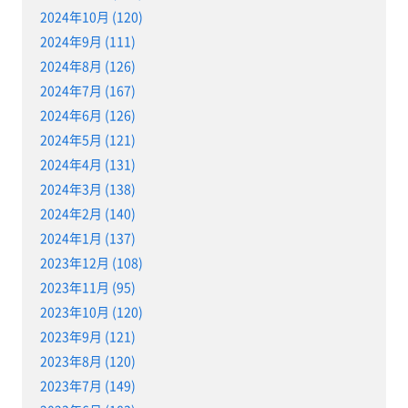
2024年10月 (120)
2024年9月 (111)
2024年8月 (126)
2024年7月 (167)
2024年6月 (126)
2024年5月 (121)
2024年4月 (131)
2024年3月 (138)
2024年2月 (140)
2024年1月 (137)
2023年12月 (108)
2023年11月 (95)
2023年10月 (120)
2023年9月 (121)
2023年8月 (120)
2023年7月 (149)