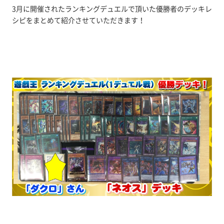
3月に開催されたランキングデュエルで頂いた優勝者のデッキレ
シピをまとめて紹介させていただきます！