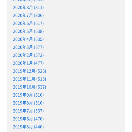
2020年8月 (811)
2020年7月 (806)
2020年6月 (617)
2020年5月 (638)
2020年4月 (635)
2020年3月 (877)
2020年2月 (572)
2020年1月 (477)
2019年12月 (526)
2019年11月 (515)
2019年10月 (537)
2019年9月 (510)
2019年8月 (510)
2019年7月 (537)
2019年6月 (470)
2019年5月 (440)