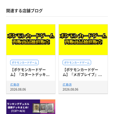
関連する店舗ブログ
ポケモンカードゲーム
ポケモンカードゲーム
【ポケモンカードゲー
【ポケモンカードゲー
ム】『スタートデッキ...
ム】『メガブレイブ』...
広島店
広島店
2026.08.06
2026.08.06