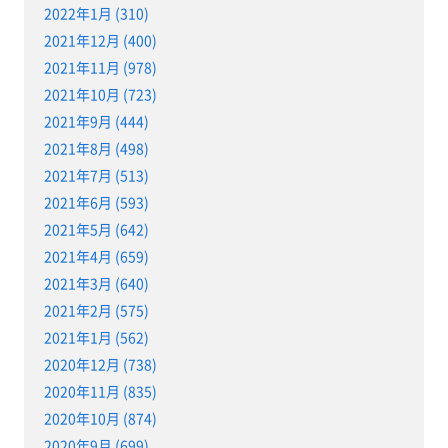
2022年1月 (310)
2021年12月 (400)
2021年11月 (978)
2021年10月 (723)
2021年9月 (444)
2021年8月 (498)
2021年7月 (513)
2021年6月 (593)
2021年5月 (642)
2021年4月 (659)
2021年3月 (640)
2021年2月 (575)
2021年1月 (562)
2020年12月 (738)
2020年11月 (835)
2020年10月 (874)
2020年9月 (699)