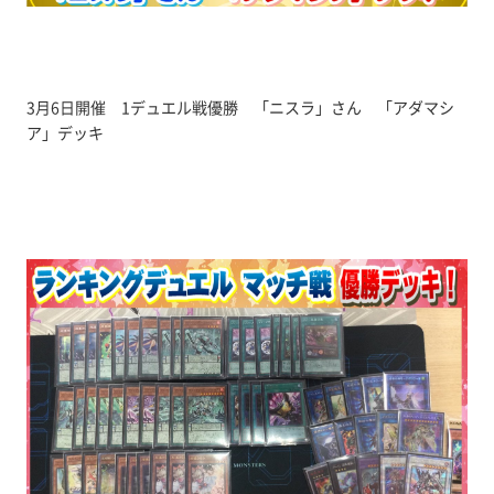
3月6日開催 1デュエル戦優勝 「ニスラ」さん 「アダマシ
ア」デッキ