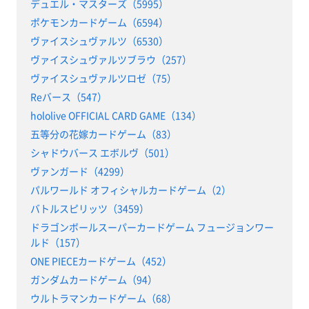
デュエル・マスターズ（5995）
ポケモンカードゲーム（6594）
ヴァイスシュヴァルツ（6530）
ヴァイスシュヴァルツブラウ（257）
ヴァイスシュヴァルツロゼ（75）
Reバース（547）
hololive OFFICIAL CARD GAME（134）
五等分の花嫁カードゲーム（83）
シャドウバース エボルヴ（501）
ヴァンガード（4299）
パルワールド オフィシャルカードゲーム（2）
バトルスピリッツ（3459）
ドラゴンボールスーパーカードゲーム フュージョンワー
ルド（157）
ONE PIECEカードゲーム（452）
ガンダムカードゲーム（94）
ウルトラマンカードゲーム（68）