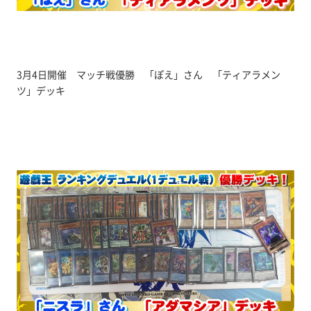
3月4日開催 マッチ戦優勝 「ぽえ」さん 「ティアラメン
ツ」デッキ