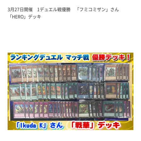
3月27日開催 1デュエル戦優勝 「フミコミザン」さん
「HERO」デッキ