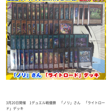
3月20日開催 1デュエル戦優勝 「ノリ」さん 「ライトロー
ド」デッキ