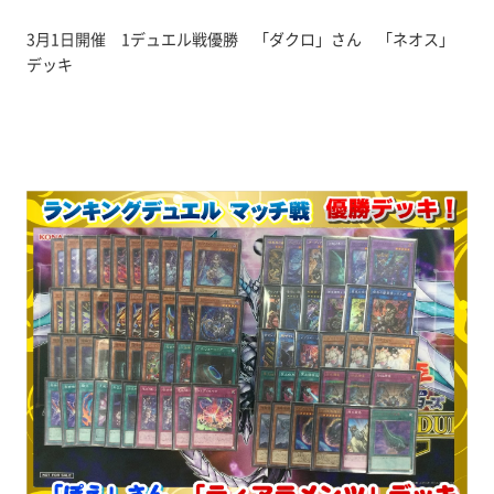
3月1日開催 1デュエル戦優勝 「ダクロ」さん 「ネオス」
デッキ