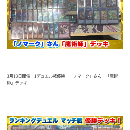
3月13日開催 1デュエル戦優勝 「ノマーク」さん 「魔術
師」デッキ