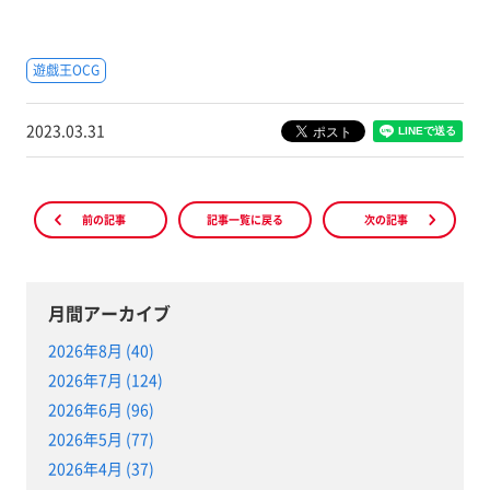
遊戯王OCG
2023.03.31
前の記事
記事一覧に戻る
次の記事
月間アーカイブ
2026年8月 (40)
2026年7月 (124)
2026年6月 (96)
2026年5月 (77)
2026年4月 (37)