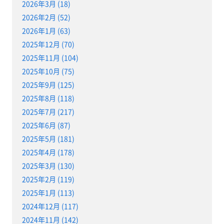
2026年3月 (18)
2026年2月 (52)
2026年1月 (63)
2025年12月 (70)
2025年11月 (104)
2025年10月 (75)
2025年9月 (125)
2025年8月 (118)
2025年7月 (217)
2025年6月 (87)
2025年5月 (181)
2025年4月 (178)
2025年3月 (130)
2025年2月 (119)
2025年1月 (113)
2024年12月 (117)
2024年11月 (142)