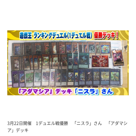
3月22日開催 1デュエル戦優勝 「ニスラ」さん 「アダマシ
ア」デッキ