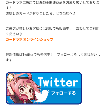
カードラボ広島店では遊戯王関連商品をお取り扱いしておりま
す！
お探しのカードが有りましたら、ぜひ当店へ♪
ご来店が難しいお客様には通販でも販売中！ あわせてご利用
ください♪
カードラボ オンラインショップ
最新情報はTwitterでも発信中！ フォローよろしくおねがいし
ます！