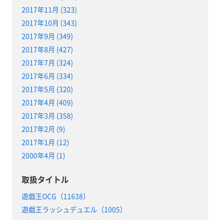
2017年11月 (323)
2017年10月 (343)
2017年9月 (349)
2017年8月 (427)
2017年7月 (324)
2017年6月 (334)
2017年5月 (320)
2017年4月 (409)
2017年3月 (358)
2017年2月 (9)
2017年1月 (12)
2000年4月 (1)
取扱タイトル
遊戯王OCG（11638）
遊戯王ラッシュデュエル（1005）