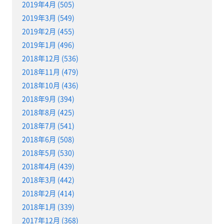
2019年4月 (505)
2019年3月 (549)
2019年2月 (455)
2019年1月 (496)
2018年12月 (536)
2018年11月 (479)
2018年10月 (436)
2018年9月 (394)
2018年8月 (425)
2018年7月 (541)
2018年6月 (508)
2018年5月 (530)
2018年4月 (439)
2018年3月 (442)
2018年2月 (414)
2018年1月 (339)
2017年12月 (368)