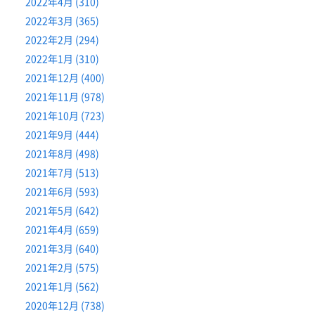
2022年4月 (310)
2022年3月 (365)
2022年2月 (294)
2022年1月 (310)
2021年12月 (400)
2021年11月 (978)
2021年10月 (723)
2021年9月 (444)
2021年8月 (498)
2021年7月 (513)
2021年6月 (593)
2021年5月 (642)
2021年4月 (659)
2021年3月 (640)
2021年2月 (575)
2021年1月 (562)
2020年12月 (738)