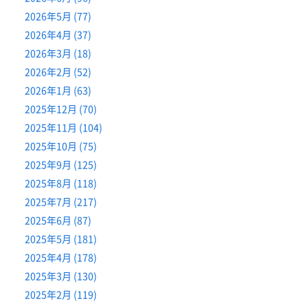
2026年5月 (77)
2026年4月 (37)
2026年3月 (18)
2026年2月 (52)
2026年1月 (63)
2025年12月 (70)
2025年11月 (104)
2025年10月 (75)
2025年9月 (125)
2025年8月 (118)
2025年7月 (217)
2025年6月 (87)
2025年5月 (181)
2025年4月 (178)
2025年3月 (130)
2025年2月 (119)