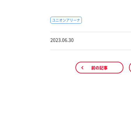
ユニオンアリーナ
2023.06.30
前の記事