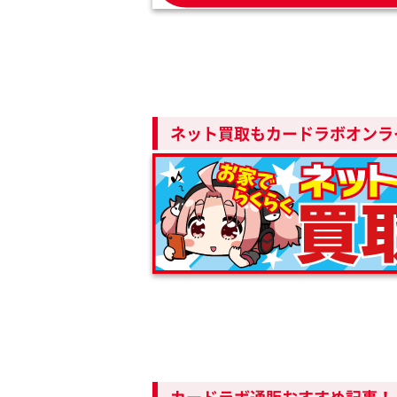
ネット買取もカードラボオンラ