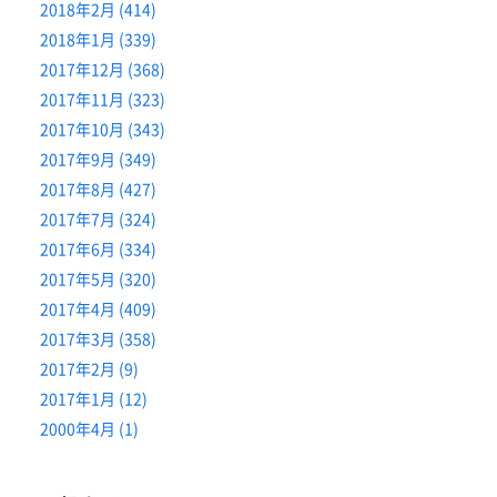
2018年2月 (414)
2018年1月 (339)
2017年12月 (368)
2017年11月 (323)
2017年10月 (343)
2017年9月 (349)
2017年8月 (427)
2017年7月 (324)
2017年6月 (334)
2017年5月 (320)
2017年4月 (409)
2017年3月 (358)
2017年2月 (9)
2017年1月 (12)
2000年4月 (1)