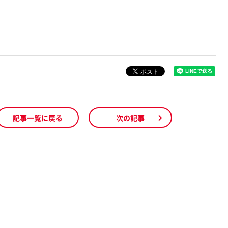
記事一覧に戻る
次の記事