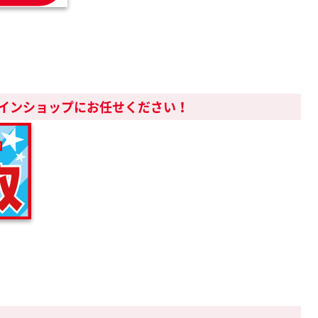
インショップにお任せください！