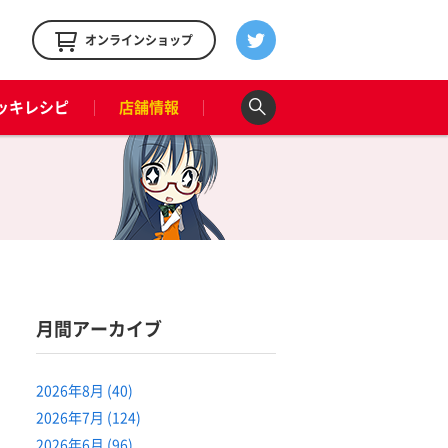
！
オンラインショップ
ッキレシピ
店舗情報
月間アーカイブ
2026年8月 (40)
2026年7月 (124)
2026年6月 (96)