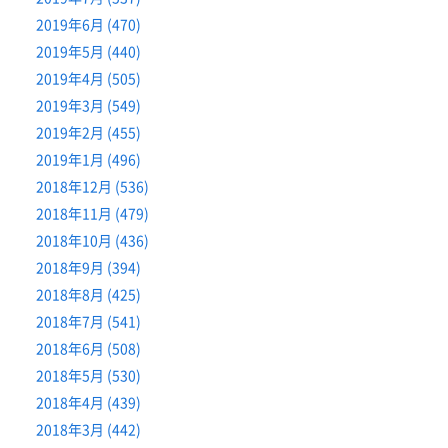
2019年6月 (470)
2019年5月 (440)
2019年4月 (505)
2019年3月 (549)
2019年2月 (455)
2019年1月 (496)
2018年12月 (536)
2018年11月 (479)
2018年10月 (436)
2018年9月 (394)
2018年8月 (425)
2018年7月 (541)
2018年6月 (508)
2018年5月 (530)
2018年4月 (439)
2018年3月 (442)