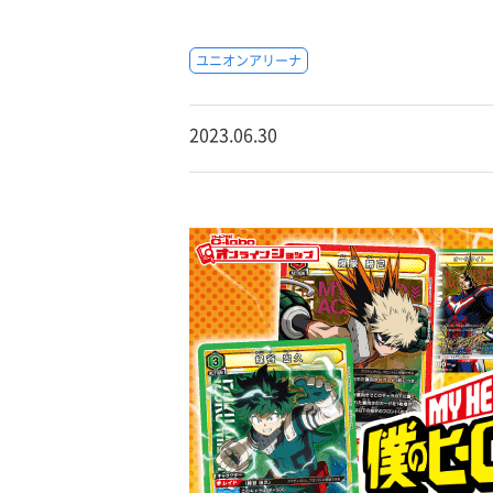
ユニオンアリーナ
2023.06.30