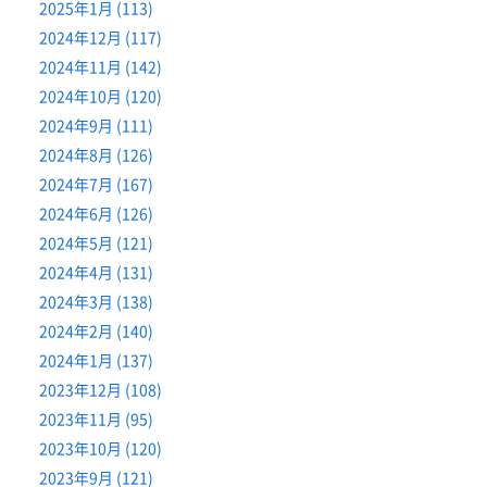
2025年1月 (113)
2024年12月 (117)
2024年11月 (142)
2024年10月 (120)
2024年9月 (111)
2024年8月 (126)
2024年7月 (167)
2024年6月 (126)
2024年5月 (121)
2024年4月 (131)
2024年3月 (138)
2024年2月 (140)
2024年1月 (137)
2023年12月 (108)
2023年11月 (95)
2023年10月 (120)
2023年9月 (121)