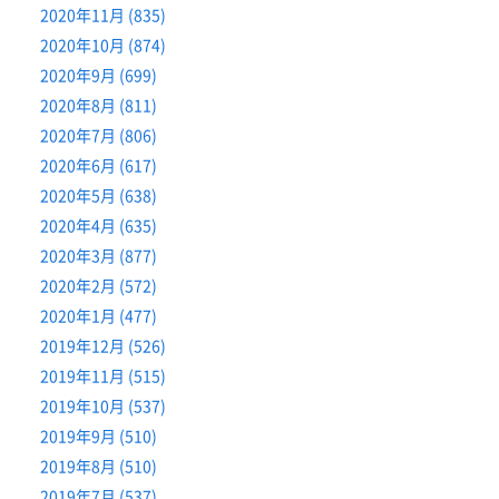
2020年11月 (835)
2020年10月 (874)
2020年9月 (699)
2020年8月 (811)
2020年7月 (806)
2020年6月 (617)
2020年5月 (638)
2020年4月 (635)
2020年3月 (877)
2020年2月 (572)
2020年1月 (477)
2019年12月 (526)
2019年11月 (515)
2019年10月 (537)
2019年9月 (510)
2019年8月 (510)
2019年7月 (537)