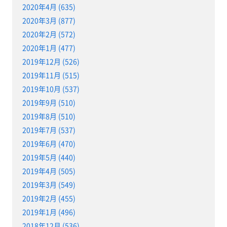
2020年4月 (635)
2020年3月 (877)
2020年2月 (572)
2020年1月 (477)
2019年12月 (526)
2019年11月 (515)
2019年10月 (537)
2019年9月 (510)
2019年8月 (510)
2019年7月 (537)
2019年6月 (470)
2019年5月 (440)
2019年4月 (505)
2019年3月 (549)
2019年2月 (455)
2019年1月 (496)
2018年12月 (536)