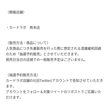
〈開催店舗〉
・カードラボ 熊本店
〈販売方法・商品について〉
人気商品につき先着販売を行った際に想定される混雑緩和回避
のため「抽選予約販売」とさせていただきます。
発売日当日の店頭での一般販売予定はございません。
〈抽選予約販売方法〉
カードラボ店舗のX(旧Twitter)アカウントで告知させていただき
ます。
アカウントをフォロー＆対象ツイートのリポストでご応募いた
だけます。