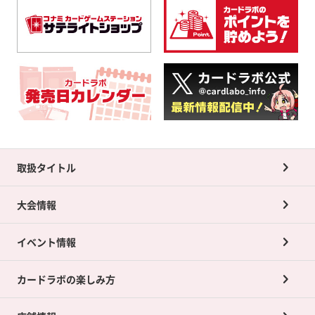
取扱タイトル
大会情報
イベント情報
カードラボの楽しみ方