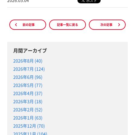
2026.05.04
前の記事
記事一覧に戻る
次の記事
月間アーカイブ
2026年8月 (40)
2026年7月 (124)
2026年6月 (96)
2026年5月 (77)
2026年4月 (37)
2026年3月 (18)
2026年2月 (52)
2026年1月 (63)
2025年12月 (70)
2025年11月 (104)