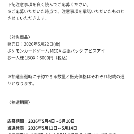
下記注意事項を良く読んでご応募ください。
※ご応募いただいた時点で、注意事項を承諾いただいたものと
させていただきます。
〈対象商品〉
発売日：2026年5月22日(金)
ポケモンカードゲーム MEGA 拡張パック アビスアイ
お一人様 1BOX：6000円（税込）
※抽選当選時に予約できる数量と販売価格はそれぞれ記載の通
りとなります。
〈抽選期間〉
応募期間：2026年5月4日～5月10日
当選発表：2026年5月11日～5月14日