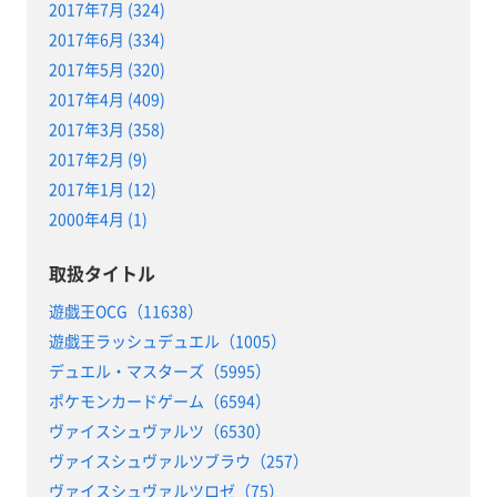
2017年7月 (324)
2017年6月 (334)
2017年5月 (320)
2017年4月 (409)
2017年3月 (358)
2017年2月 (9)
2017年1月 (12)
2000年4月 (1)
取扱タイトル
遊戯王OCG（11638）
遊戯王ラッシュデュエル（1005）
デュエル・マスターズ（5995）
ポケモンカードゲーム（6594）
ヴァイスシュヴァルツ（6530）
ヴァイスシュヴァルツブラウ（257）
ヴァイスシュヴァルツロゼ（75）