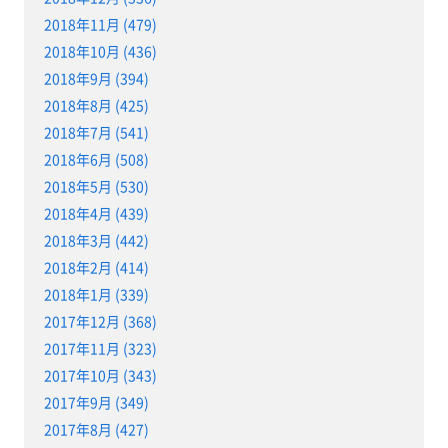
2018年11月 (479)
2018年10月 (436)
2018年9月 (394)
2018年8月 (425)
2018年7月 (541)
2018年6月 (508)
2018年5月 (530)
2018年4月 (439)
2018年3月 (442)
2018年2月 (414)
2018年1月 (339)
2017年12月 (368)
2017年11月 (323)
2017年10月 (343)
2017年9月 (349)
2017年8月 (427)