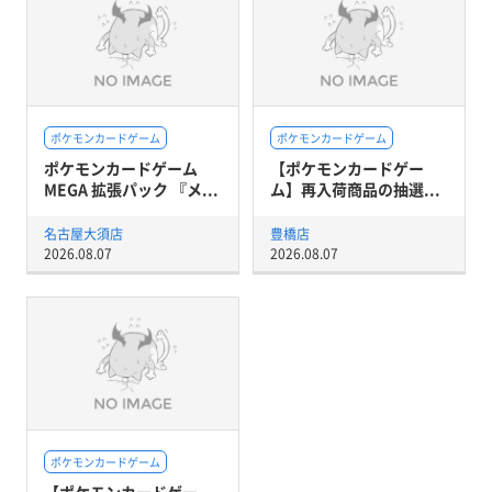
ポケモンカードゲーム
ポケモンカードゲーム
ポケモンカードゲーム
【ポケモンカードゲー
MEGA 拡張パック 『メ...
ム】再入荷商品の抽選...
名古屋大須店
豊橋店
2026.08.07
2026.08.07
ポケモンカードゲーム
【ポケモンカードゲー