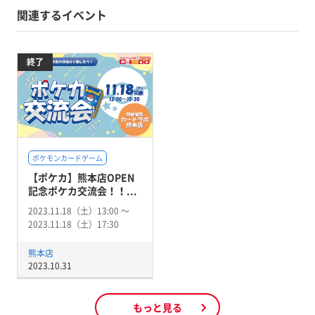
関連するイベント
終了
ポケモンカードゲーム
【ポケカ】熊本店OPEN
記念ポケカ交流会！！...
2023.11.18（土）13:00 〜
2023.11.18（土）17:30
熊本店
2023.10.31
もっと見る