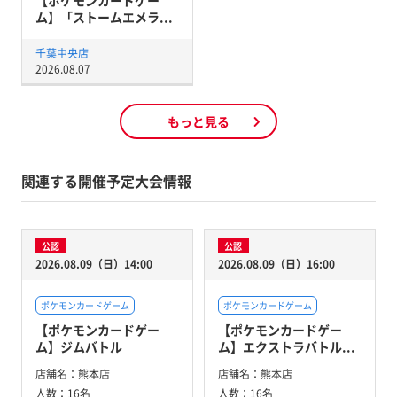
ム】「ストームエメラ...
千葉中央店
2026.08.07
もっと見る
関連する開催予定大会情報
公認
公認
2026.08.09（日）14:00
2026.08.09（日）16:00
ポケモンカードゲーム
ポケモンカードゲーム
【ポケモンカードゲー
【ポケモンカードゲー
ム】ジムバトル
ム】エクストラバトル...
店舗名：
熊本店
店舗名：
熊本店
人数：
16名
人数：
16名