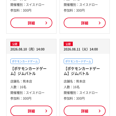
開催種別：
スイスドロー
開催種別：
スイスドロー
参加料：
300円
参加料：
300円
詳細
詳細
公認
公認
2026.08.10（月）14:00
2026.08.11（火）14:00
ポケモンカードゲーム
ポケモンカードゲーム
【ポケモンカードゲー
【ポケモンカードゲー
ム】ジムバトル
ム】ジムバトル
店舗名：
熊本店
店舗名：
熊本店
人数：
16名
人数：
16名
開催種別：
スイスドロー
開催種別：
スイスドロー
参加料：
300円
参加料：
300円
詳細
詳細