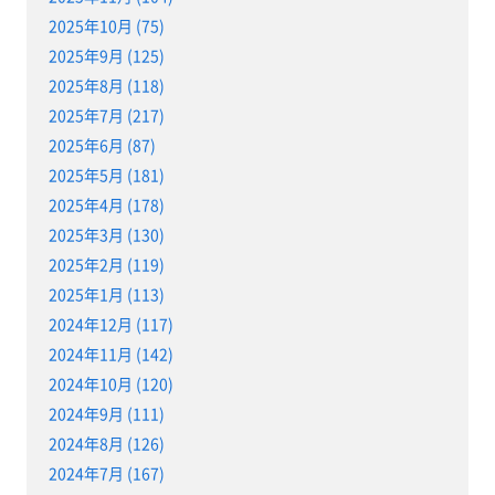
2025年10月 (75)
2025年9月 (125)
2025年8月 (118)
2025年7月 (217)
2025年6月 (87)
2025年5月 (181)
2025年4月 (178)
2025年3月 (130)
2025年2月 (119)
2025年1月 (113)
2024年12月 (117)
2024年11月 (142)
2024年10月 (120)
2024年9月 (111)
2024年8月 (126)
2024年7月 (167)