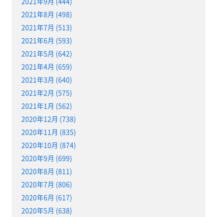
2021年9月 (444)
2021年8月 (498)
2021年7月 (513)
2021年6月 (593)
2021年5月 (642)
2021年4月 (659)
2021年3月 (640)
2021年2月 (575)
2021年1月 (562)
2020年12月 (738)
2020年11月 (835)
2020年10月 (874)
2020年9月 (699)
2020年8月 (811)
2020年7月 (806)
2020年6月 (617)
2020年5月 (638)