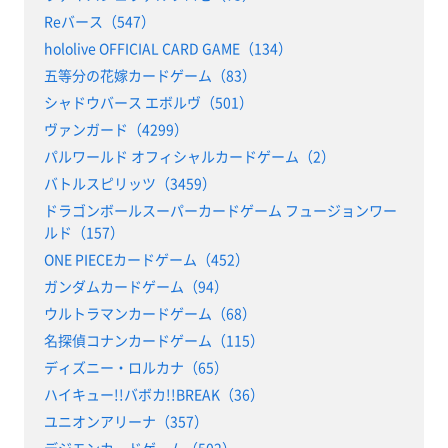
Reバース（547）
hololive OFFICIAL CARD GAME（134）
五等分の花嫁カードゲーム（83）
シャドウバース エボルヴ（501）
ヴァンガード（4299）
パルワールド オフィシャルカードゲーム（2）
バトルスピリッツ（3459）
ドラゴンボールスーパーカードゲーム フュージョンワー
ルド（157）
ONE PIECEカードゲーム（452）
ガンダムカードゲーム（94）
ウルトラマンカードゲーム（68）
名探偵コナンカードゲーム（115）
ディズニー・ロルカナ（65）
ハイキュー!!バボカ!!BREAK（36）
ユニオンアリーナ（357）