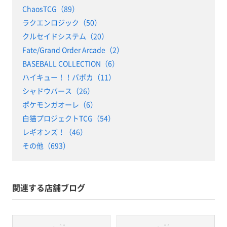
ChaosTCG（89）
ラクエンロジック（50）
クルセイドシステム（20）
Fate/Grand Order Arcade（2）
BASEBALL COLLECTION（6）
ハイキュー！！バボカ（11）
シャドウバース（26）
ポケモンガオーレ（6）
白猫プロジェクトTCG（54）
レギオンズ！（46）
その他（693）
関連する店舗ブログ