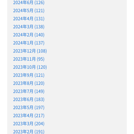
2024年6月 (126)
2024年5月 (121)
2024年4月 (131)
2024年3月 (138)
2024年2月 (140)
2024年1月 (137)
2023年12月 (108)
2023年11月 (95)
2023年10月 (120)
2023年9月 (121)
2023年8月 (120)
2023年7月 (149)
2023年6月 (183)
2023年5月 (197)
2023年4月 (217)
2023年3月 (204)
2023年2月 (191)