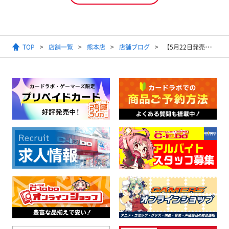
TOP
店舗一覧
熊本店
店舗ブログ
【5月22日発売】『ポケモンカードゲーム MEGA 拡張パック アビスアイ』抽選予約販売のお知らせ