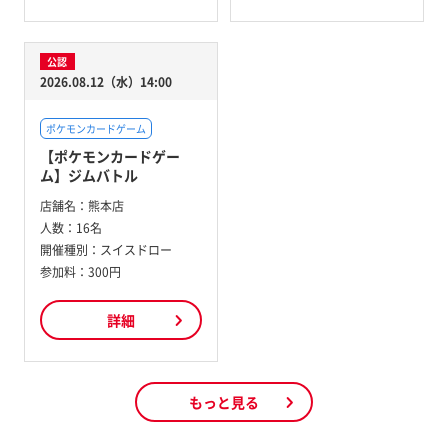
公認
2026.08.12（水）14:00
ポケモンカードゲーム
【ポケモンカードゲー
ム】ジムバトル
店舗名：
熊本店
人数：
16名
開催種別：
スイスドロー
参加料：
300円
詳細
もっと見る