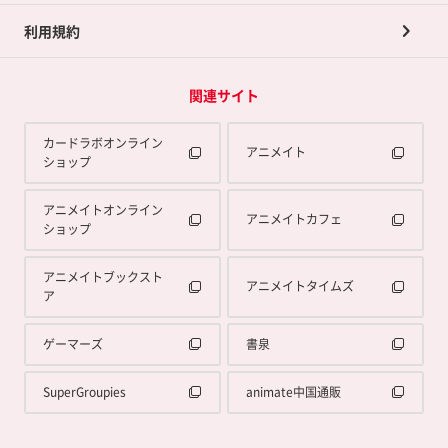
利用規約
関連サイト
カードラボオンライン
アニメイト
ショップ
アニメイトオンライン
アニメイトカフェ
ショップ
アニメイトブックスト
アニメイトタイムズ
ア
ゲーマーズ
書泉
SuperGroupies
animate中国通販