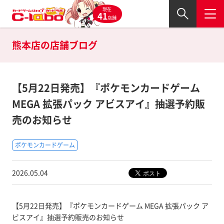
現在
41
店舗
熊本店の
店舗ブログ
【5月22日発売】『ポケモンカードゲーム
MEGA 拡張パック アビスアイ』抽選予約販
売のお知らせ
ポケモンカードゲーム
2026.05.04
【5月22日発売】『ポケモンカードゲーム MEGA 拡張パック ア
ビスアイ』抽選予約販売のお知らせ