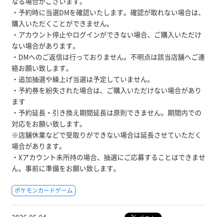
なる場合がございます。
・予約時に当選DMを確認いたします。確認が取れない場合は、
購入いただくことができません。
・アカウント停止やログインができない場合、ご購入いただけ
ない場合があります。
・DMへのご返信は行っておりません。不明点は該当店舗へご連
絡お願い致します。
・追加抽選や繰上げ当選は予定していません。
・予約券を紛失された場合は、ご購入いただけない場合があり
ます
・予約延長・引き換え期間延長は原則できません。期間内での
対応をお願い致します。
※店舗休業などで受取りができない場合は延長させていただく
場合があります。
・Xアカウント未所持の場合、抽選にご応募することはできませ
ん。事前に準備をお願い致します。
ポケモンカードゲーム