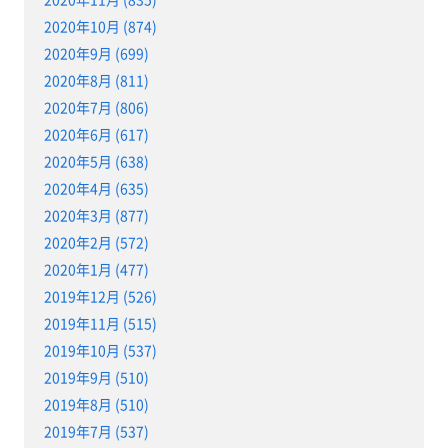
2020年10月 (874)
2020年9月 (699)
2020年8月 (811)
2020年7月 (806)
2020年6月 (617)
2020年5月 (638)
2020年4月 (635)
2020年3月 (877)
2020年2月 (572)
2020年1月 (477)
2019年12月 (526)
2019年11月 (515)
2019年10月 (537)
2019年9月 (510)
2019年8月 (510)
2019年7月 (537)