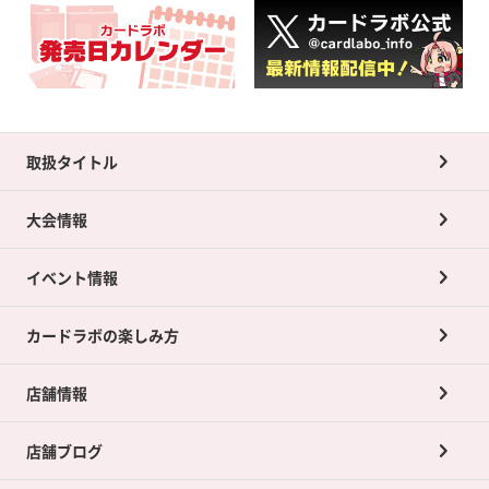
取扱タイトル
大会情報
イベント情報
カードラボの楽しみ方
店舗情報
店舗ブログ