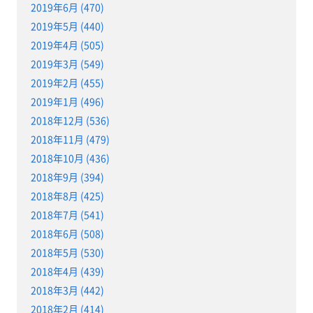
2019年6月 (470)
2019年5月 (440)
2019年4月 (505)
2019年3月 (549)
2019年2月 (455)
2019年1月 (496)
2018年12月 (536)
2018年11月 (479)
2018年10月 (436)
2018年9月 (394)
2018年8月 (425)
2018年7月 (541)
2018年6月 (508)
2018年5月 (530)
2018年4月 (439)
2018年3月 (442)
2018年2月 (414)