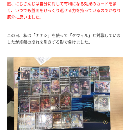
直、にじさんじは自分に対して有利になる効果のカードを多
く、いつでも盤面をひっくり返せる力を持っているのでかなり
厄介に思いました。
この日、私は「ナナシ」を使って「タウィル」と対戦していま
したが終盤の崩れを引きずる形で負けました。