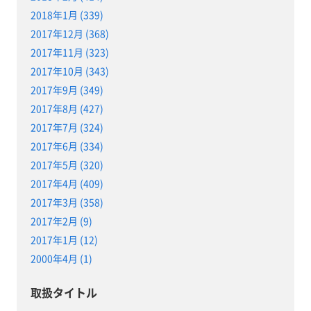
2018年1月 (339)
2017年12月 (368)
2017年11月 (323)
2017年10月 (343)
2017年9月 (349)
2017年8月 (427)
2017年7月 (324)
2017年6月 (334)
2017年5月 (320)
2017年4月 (409)
2017年3月 (358)
2017年2月 (9)
2017年1月 (12)
2000年4月 (1)
取扱タイトル