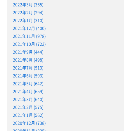
2022年3月 (365)
2022年2月 (294)
2022年1月 (310)
2021年12月 (400)
2021年11月 (978)
2021年10月 (723)
2021年9月 (444)
2021年8月 (498)
2021年7月 (513)
2021年6月 (593)
2021年5月 (642)
2021年4月 (659)
2021年3月 (640)
2021年2月 (575)
2021年1月 (562)
2020年12月 (738)
2020年11月 (835)