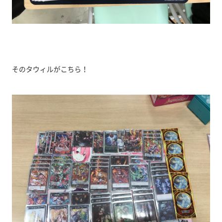
そのタウィルがこちら！