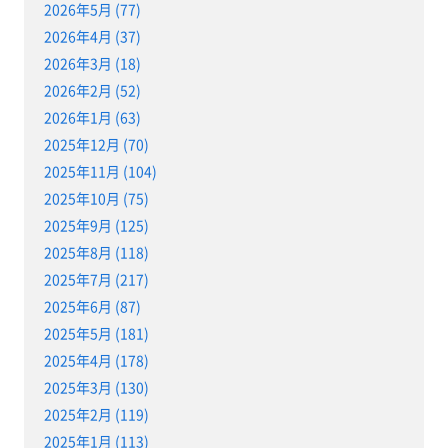
2026年5月 (77)
2026年4月 (37)
2026年3月 (18)
2026年2月 (52)
2026年1月 (63)
2025年12月 (70)
2025年11月 (104)
2025年10月 (75)
2025年9月 (125)
2025年8月 (118)
2025年7月 (217)
2025年6月 (87)
2025年5月 (181)
2025年4月 (178)
2025年3月 (130)
2025年2月 (119)
2025年1月 (113)