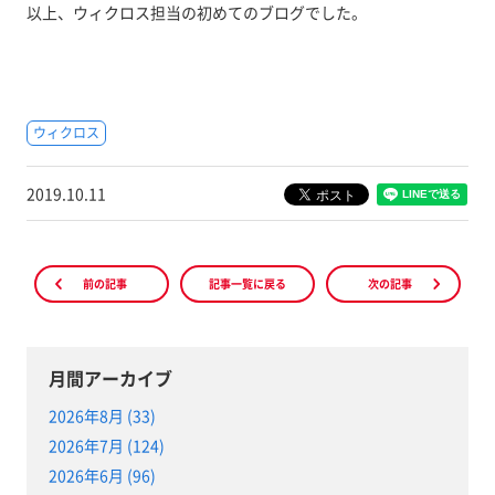
以上、ウィクロス担当の初めてのブログでした。
ウィクロス
2019.10.11
前の記事
記事一覧に戻る
次の記事
月間アーカイブ
2026年8月 (33)
2026年7月 (124)
2026年6月 (96)