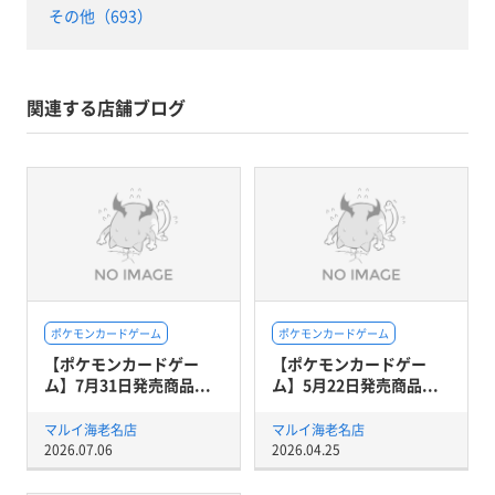
その他（693）
関連する店舗ブログ
ポケモンカードゲーム
ポケモンカードゲーム
【ポケモンカードゲー
【ポケモンカードゲー
ム】7月31日発売商品...
ム】5月22日発売商品...
マルイ海老名店
マルイ海老名店
2026.07.06
2026.04.25