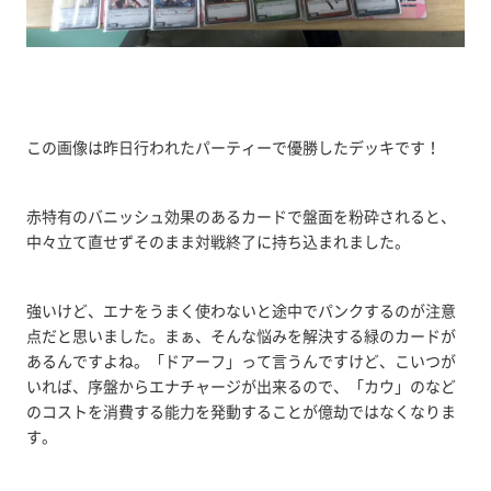
この画像は昨日行われたパーティーで優勝したデッキです！
赤特有のバニッシュ効果のあるカードで盤面を粉砕されると、
中々立て直せずそのまま対戦終了に持ち込まれました。
強いけど、エナをうまく使わないと途中でパンクするのが注意
点だと思いました。まぁ、そんな悩みを解決する緑のカードが
あるんですよね。「ドアーフ」って言うんですけど、こいつが
いれば、序盤からエナチャージが出来るので、「カウ」のなど
のコストを消費する能力を発動することが億劫ではなくなりま
す。