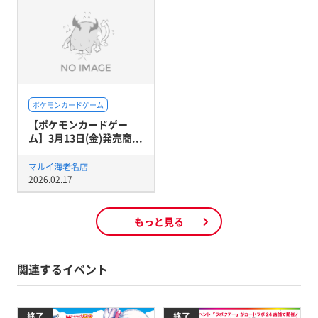
ポケモンカードゲーム
【ポケモンカードゲー
ム】3月13日(金)発売商...
マルイ海老名店
2026.02.17
もっと見る
関連するイベント
終了
終了