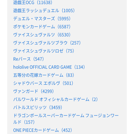
遊戯王OCG（11638）
遊戯王ラッシュデュエル（1005）
デュエル・マスターズ（5995）
ポケモンカードゲーム（6587）
ヴァイスシュヴァルツ（6530）
ヴァイスシュヴァルツブラウ（257）
ヴァイスシュヴァルツロゼ（75）
Reバース（547）
hololive OFFICIAL CARD GAME（134）
五等分の花嫁カードゲーム（83）
シャドウバース エボルヴ（501）
ヴァンガード（4299）
パルワールド オフィシャルカードゲーム（2）
バトルスピリッツ（3459）
ドラゴンボールスーパーカードゲーム フュージョンワー
ルド（157）
ONE PIECEカードゲーム（452）