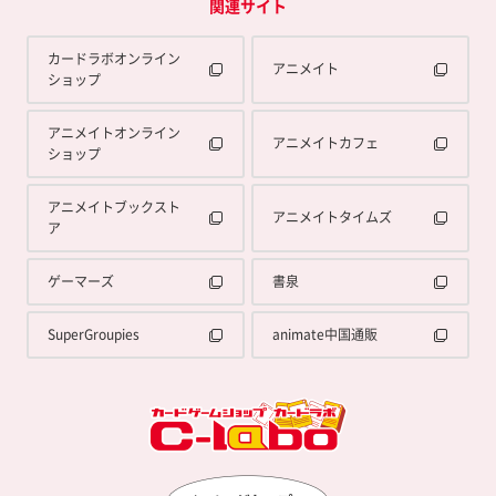
関連サイト
カードラボオンライン
アニメイト
ショップ
アニメイトオンライン
アニメイトカフェ
ショップ
アニメイトブックスト
アニメイトタイムズ
ア
ゲーマーズ
書泉
SuperGroupies
animate中国通販