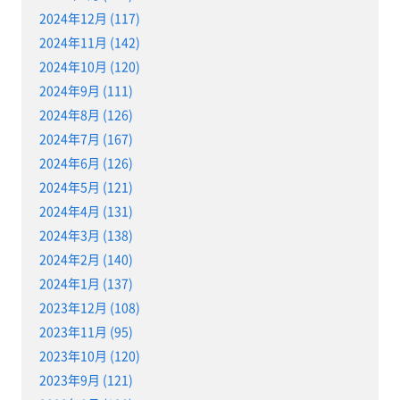
2024年12月 (117)
2024年11月 (142)
2024年10月 (120)
2024年9月 (111)
2024年8月 (126)
2024年7月 (167)
2024年6月 (126)
2024年5月 (121)
2024年4月 (131)
2024年3月 (138)
2024年2月 (140)
2024年1月 (137)
2023年12月 (108)
2023年11月 (95)
2023年10月 (120)
2023年9月 (121)