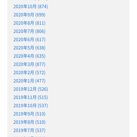
2020年10月 (874)
2020年9月 (699)
2020年8月 (811)
2020年7月 (806)
2020年6月 (617)
2020年5月 (638)
2020年4月 (635)
2020年3月 (877)
2020年2月 (572)
2020年1月 (477)
2019年12月 (526)
2019年11月 (515)
2019年10月 (537)
2019年9月 (510)
2019年8月 (510)
2019年7月 (537)