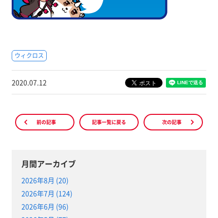
ウィクロス
2020.07.12
前の記事
記事一覧に戻る
次の記事
月間アーカイブ
2026年8月 (20)
2026年7月 (124)
2026年6月 (96)