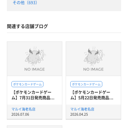
その他（693）
関連する店舗ブログ
ポケモンカードゲーム
ポケモンカードゲーム
【ポケモンカードゲー
【ポケモンカードゲー
ム】7月31日発売商品...
ム】5月22日発売商品...
マルイ海老名店
マルイ海老名店
2026.07.06
2026.04.25