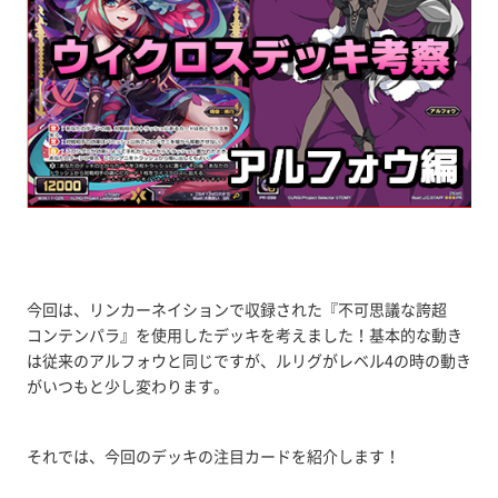
今回は、リンカーネイションで収録された『不可思議な誇超
コンテンパラ』を使用したデッキを考えました！基本的な動き
は従来のアルフォウと同じですが、ルリグがレベル4の時の動き
がいつもと少し変わります。
それでは、今回のデッキの注目カードを紹介します！