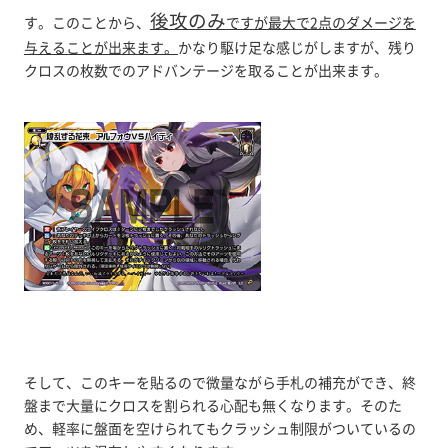
後攻のみ
す。このことから、
ですが最大で2点のダメージを
与えることが出来ます。
かなり駆け足な感じがしますが、残り
クロスの枚数でのアドバンテージを取ることが出来ます。
そして、このキーを貼るので微量ながら手札の補充ができ、終
盤まで大量にクロスを割られる心配も無くなります。そのた
め、軽率に盤面を空けられてもクラッシュ制限がついているの