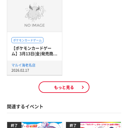
ポケモンカードゲーム
【ポケモンカードゲー
ム】3月13日(金)発売商...
マルイ海老名店
2026.02.17
もっと見る
関連するイベント
終了
終了