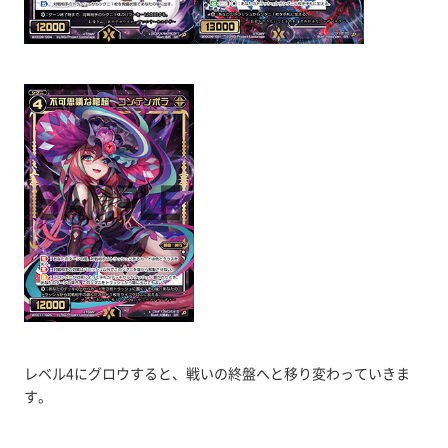
レベル4にグロウすると、戦いの終盤へと移り変わっていきま
す。