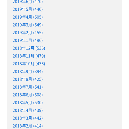
2019年6月 (470)
2019年5月 (440)
2019年4月 (505)
2019年3月 (549)
2019年2月 (455)
2019年1月 (496)
2018年12月 (536)
2018年11月 (479)
2018年10月 (436)
2018年9月 (394)
2018年8月 (425)
2018年7月 (541)
2018年6月 (508)
2018年5月 (530)
2018年4月 (439)
2018年3月 (442)
2018年2月 (414)