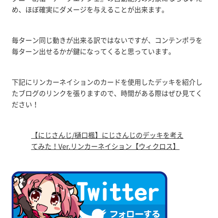
め、ほぼ確実にダメージを与えることが出来ます。
毎ターン同じ動きが出来る訳ではないですが、コンテンポラを
毎ターン出せるかが鍵になってくると思っています。
下記にリンカーネイションのカードを使用したデッキを紹介し
たブログのリンクを張りますので、時間がある際はぜひ見てく
ださい！
【にじさんじ/樋口楓】にじさんじのデッキを考え
てみた！Ver.リンカーネイション【ウィクロス】