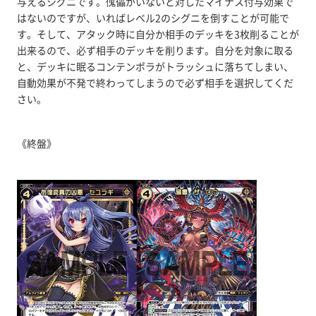
与えるシグニです。傀儡がいないと対したマイナス付与効果で
はないのですが、いればレベル2のシグニを倒すことが可能で
す。そして、アタック時に自分か相手のデッキを3枚削ることが
出来るので、必ず相手のデッキを削ります。自分を対象に取る
と、デッキに眠るコンテンポラがトラッシュに落ちてしまい、
自動効果が不発で終わってしまうので必ず相手を選択してくだ
さい。
《終盤》