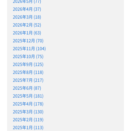
2026年5月 (77)
2026年4月 (37)
2026年3月 (18)
2026年2月 (52)
2026年1月 (63)
2025年12月 (70)
2025年11月 (104)
2025年10月 (75)
2025年9月 (125)
2025年8月 (118)
2025年7月 (217)
2025年6月 (87)
2025年5月 (181)
2025年4月 (178)
2025年3月 (130)
2025年2月 (119)
2025年1月 (113)