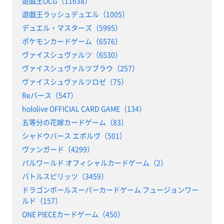
遊戯王OCG（11638）
遊戯王ラッシュデュエル（1005）
デュエル・マスターズ（5995）
ポケモンカードゲーム（6576）
ヴァイスシュヴァルツ（6530）
ヴァイスシュヴァルツブラウ（257）
ヴァイスシュヴァルツロゼ（75）
Reバース（547）
hololive OFFICIAL CARD GAME（134）
五等分の花嫁カードゲーム（83）
シャドウバース エボルヴ（501）
ヴァンガード（4299）
パルワールド オフィシャルカードゲーム（2）
バトルスピリッツ（3459）
ドラゴンボールスーパーカードゲーム フュージョンワー
ルド（157）
ONE PIECEカードゲーム（450）