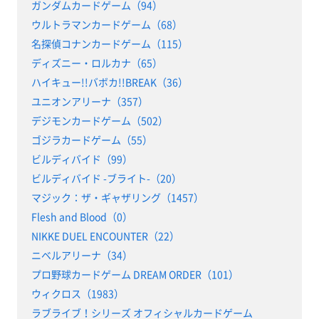
ガンダムカードゲーム（94）
ウルトラマンカードゲーム（68）
名探偵コナンカードゲーム（115）
ディズニー・ロルカナ（65）
ハイキュー!!バボカ!!BREAK（36）
ユニオンアリーナ（357）
デジモンカードゲーム（502）
ゴジラカードゲーム（55）
ビルディバイド（99）
ビルディバイド -ブライト-（20）
マジック：ザ・ギャザリング（1457）
Flesh and Blood（0）
NIKKE DUEL ENCOUNTER（22）
ニベルアリーナ（34）
プロ野球カードゲーム DREAM ORDER（101）
ウィクロス（1983）
ラブライブ！シリーズ オフィシャルカードゲーム