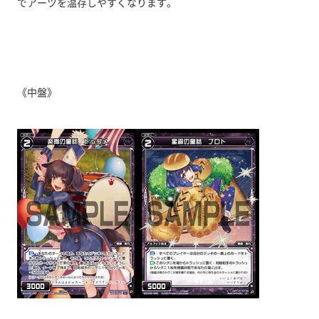
でアーツを温存しやすくなります。
《中盤》