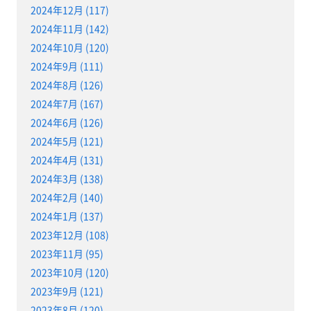
2024年12月 (117)
2024年11月 (142)
2024年10月 (120)
2024年9月 (111)
2024年8月 (126)
2024年7月 (167)
2024年6月 (126)
2024年5月 (121)
2024年4月 (131)
2024年3月 (138)
2024年2月 (140)
2024年1月 (137)
2023年12月 (108)
2023年11月 (95)
2023年10月 (120)
2023年9月 (121)
2023年8月 (120)