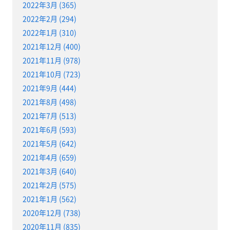
2022年3月 (365)
2022年2月 (294)
2022年1月 (310)
2021年12月 (400)
2021年11月 (978)
2021年10月 (723)
2021年9月 (444)
2021年8月 (498)
2021年7月 (513)
2021年6月 (593)
2021年5月 (642)
2021年4月 (659)
2021年3月 (640)
2021年2月 (575)
2021年1月 (562)
2020年12月 (738)
2020年11月 (835)