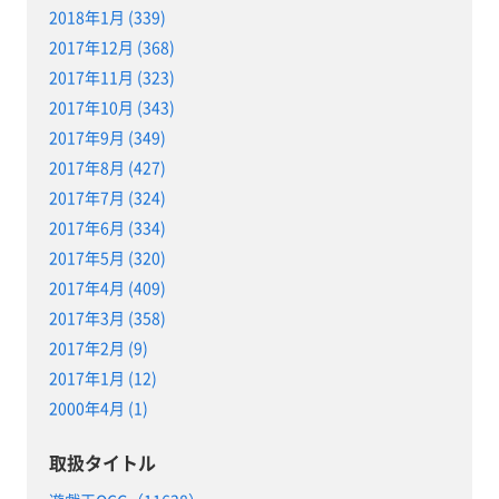
2018年1月 (339)
2017年12月 (368)
2017年11月 (323)
2017年10月 (343)
2017年9月 (349)
2017年8月 (427)
2017年7月 (324)
2017年6月 (334)
2017年5月 (320)
2017年4月 (409)
2017年3月 (358)
2017年2月 (9)
2017年1月 (12)
2000年4月 (1)
取扱タイトル