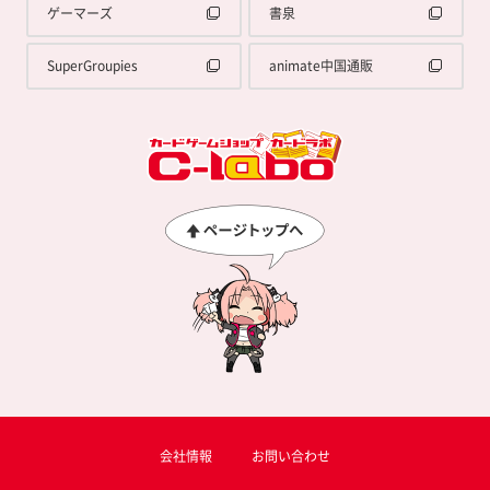
ゲーマーズ
書泉
SuperGroupies
animate中国通販
会社情報
お問い合わせ