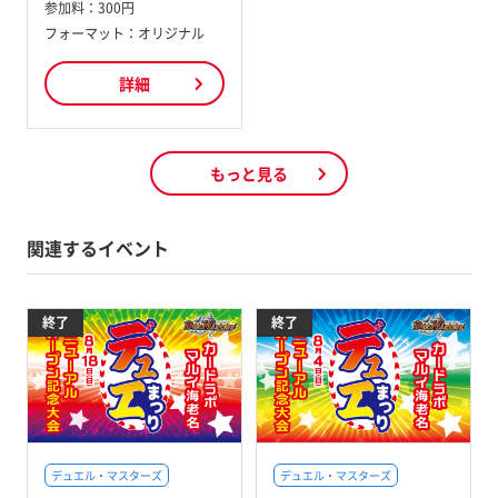
参加料：
300円
フォーマット：オリジナル
詳細
もっと見る
関連するイベント
終了
終了
デュエル・マスターズ
デュエル・マスターズ