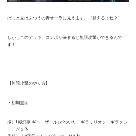
ぱっと見はふつうの青オーラに見えます。（見えるよね？）
しかしこのデッキ、コンボが決まると無限攻撃ができるんで
す！
【
】
無限攻撃のやり方
・初期盤面
場）｢極幻夢 ギャ・ザール｣がついた「ギラミリオン・ギラクシ
ー」が１体