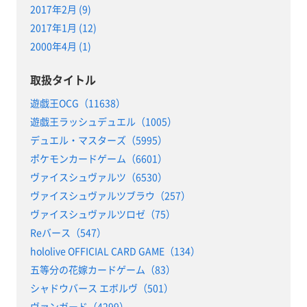
2017年2月 (9)
2017年1月 (12)
2000年4月 (1)
取扱タイトル
遊戯王OCG（11638）
遊戯王ラッシュデュエル（1005）
デュエル・マスターズ（5995）
ポケモンカードゲーム（6601）
ヴァイスシュヴァルツ（6530）
ヴァイスシュヴァルツブラウ（257）
ヴァイスシュヴァルツロゼ（75）
Reバース（547）
hololive OFFICIAL CARD GAME（134）
五等分の花嫁カードゲーム（83）
シャドウバース エボルヴ（501）
ヴァンガード（4299）