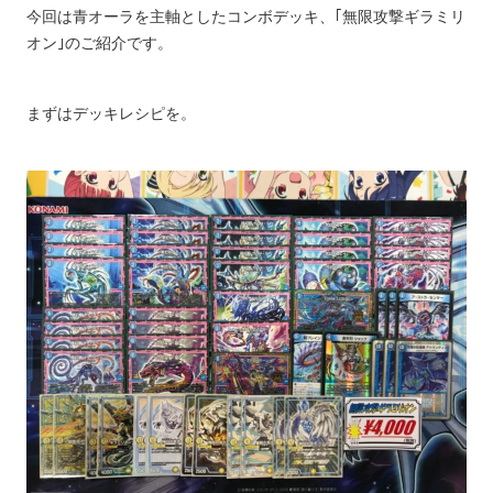
今回は青オーラを主軸としたコンボデッキ、｢無限攻撃ギラミリ
オン｣のご紹介です。
まずはデッキレシピを。