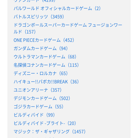
パルワールド オフィシャルカードゲーム（2）
バトルスピリッツ（3459）
ドラゴンボールスーパーカードゲーム フュージョンワー
ルド（157）
ONE PIECEカードゲーム（452）
ガンダムカードゲーム（94）
ウルトラマンカードゲーム（68）
名探偵コナンカードゲーム（115）
ディズニー・ロルカナ（65）
ハイキュー!!バボカ!!BREAK（36）
ユニオンアリーナ（357）
デジモンカードゲーム（502）
ゴジラカードゲーム（55）
ビルディバイド（99）
ビルディバイド -ブライト-（20）
マジック：ザ・ギャザリング（1457）