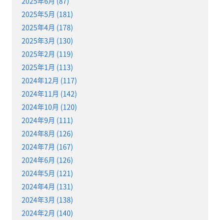
2025年6月 (87)
2025年5月 (181)
2025年4月 (178)
2025年3月 (130)
2025年2月 (119)
2025年1月 (113)
2024年12月 (117)
2024年11月 (142)
2024年10月 (120)
2024年9月 (111)
2024年8月 (126)
2024年7月 (167)
2024年6月 (126)
2024年5月 (121)
2024年4月 (131)
2024年3月 (138)
2024年2月 (140)