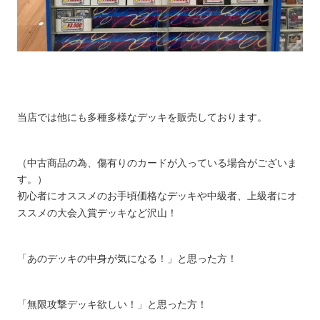
当店では他にも多種多様なデッキを販売しております。
（中古商品の為、傷有りのカードが入っている場合がございま
す。）
初心者にオススメのお手頃価格なデッキや中級者、上級者にオ
ススメの大会入賞デッキなど沢山！
「あのデッキの中身が気になる！」と思った方！
「無限攻撃デッキ欲しい！」と思った方！