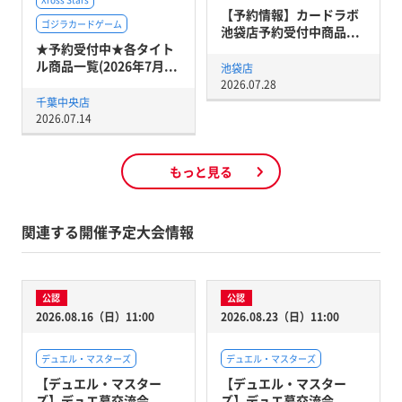
【予約情報】カードラボ
ゴジラカードゲーム
池袋店予約受付中商品...
★予約受付中★各タイト
ル商品一覧(2026年7月...
池袋店
2026.07.28
千葉中央店
2026.07.14
もっと見る
関連する開催予定大会情報
公認
公認
2026.08.16（日）11:00
2026.08.23（日）11:00
デュエル・マスターズ
デュエル・マスターズ
【デュエル・マスター
【デュエル・マスター
ズ】デュエ募交流会
ズ】デュエ募交流会