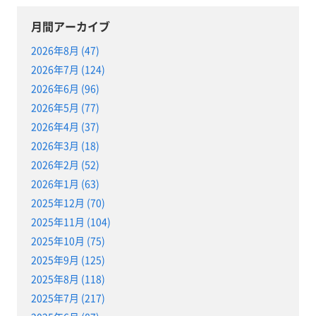
月間アーカイブ
2026年8月 (47)
2026年7月 (124)
2026年6月 (96)
2026年5月 (77)
2026年4月 (37)
2026年3月 (18)
2026年2月 (52)
2026年1月 (63)
2025年12月 (70)
2025年11月 (104)
2025年10月 (75)
2025年9月 (125)
2025年8月 (118)
2025年7月 (217)