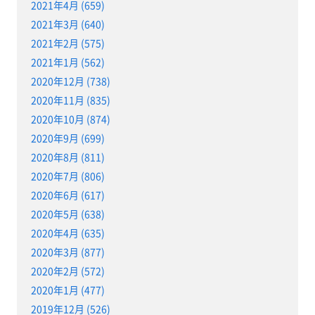
2021年4月 (659)
2021年3月 (640)
2021年2月 (575)
2021年1月 (562)
2020年12月 (738)
2020年11月 (835)
2020年10月 (874)
2020年9月 (699)
2020年8月 (811)
2020年7月 (806)
2020年6月 (617)
2020年5月 (638)
2020年4月 (635)
2020年3月 (877)
2020年2月 (572)
2020年1月 (477)
2019年12月 (526)