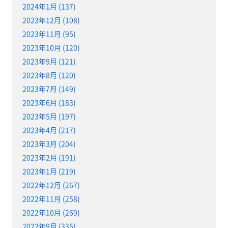
2024年1月 (137)
2023年12月 (108)
2023年11月 (95)
2023年10月 (120)
2023年9月 (121)
2023年8月 (120)
2023年7月 (149)
2023年6月 (183)
2023年5月 (197)
2023年4月 (217)
2023年3月 (204)
2023年2月 (191)
2023年1月 (219)
2022年12月 (267)
2022年11月 (258)
2022年10月 (269)
2022年9月 (335)