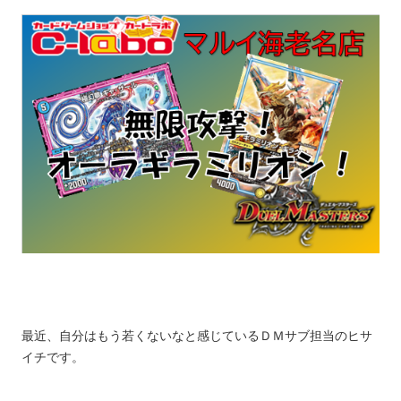
最近、自分はもう若くないなと感じているＤＭサブ担当のヒサ
イチです。