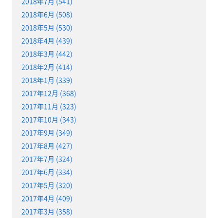
2018年7月 (541)
2018年6月 (508)
2018年5月 (530)
2018年4月 (439)
2018年3月 (442)
2018年2月 (414)
2018年1月 (339)
2017年12月 (368)
2017年11月 (323)
2017年10月 (343)
2017年9月 (349)
2017年8月 (427)
2017年7月 (324)
2017年6月 (334)
2017年5月 (320)
2017年4月 (409)
2017年3月 (358)