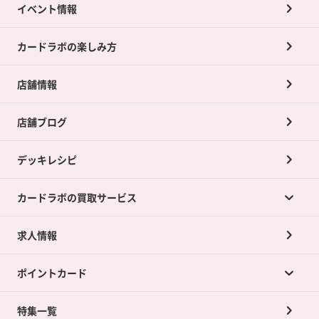
イベント情報
カードラボの楽しみ方
店舗情報
店舗ブログ
デッキレシピ
カードラボの買取サービス
求人情報
カードラボの買取サービスTOP
ポイントカード
店舗買取について
ネット買取について
特集一覧
ポイントカードTOP