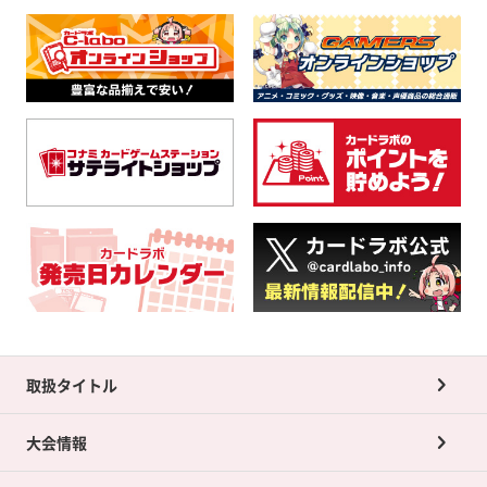
取扱タイトル
大会情報