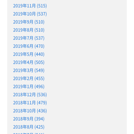
2019年11月 (515)
2019年10月 (537)
2019年9月 (510)
2019年8月 (510)
2019年7月 (537)
2019年6月 (470)
2019年5月 (440)
2019年4月 (505)
2019年3月 (549)
2019年2月 (455)
2019年1月 (496)
2018年12月 (536)
2018年11月 (479)
2018年10月 (436)
2018年9月 (394)
2018年8月 (425)