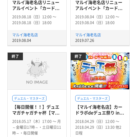
マルイ海老名店リニュー
マルイ海老名店リニュー
アルイベント「カード...
アルイベント「カード...
2019.08.18（日）12:00 〜
2019.08.04（日）12:00 〜
2019.08.18（日）18:00
2019.08.04（日）18:00
マルイ海老名店
マルイ海老名店
2019.08.04
2019.07.26
終了
終了
デュエル・マスターズ
デュエル・マスターズ
【毎日開催！！】デュエ
【マルイ海老名店】カー
マガチャガチャ杯【マ...
ドラボdeデュエ祭り in...
2018.05.17（木）17:00 〜 月
2018.04.29（日）12:00 〜
～金曜日17時～・土日曜日11
2018.04.29（日）13:30 他2
時～・毎日開催
日程