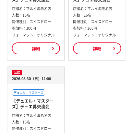
店舗名：
マルイ海老名店
店舗名：
マルイ海老名店
人数：
16名
人数：
16名
開催種別：
スイスドロー
開催種別：
スイスドロー
参加料：
300円
参加料：
300円
フォーマット：オリジナル
フォーマット：オリジナル
詳細
詳細
公認
2026.08.30（日）11:00
デュエル・マスターズ
【デュエル・マスター
ズ】デュエ募交流会
店舗名：
マルイ海老名店
人数：
16名
開催種別：
スイスドロー