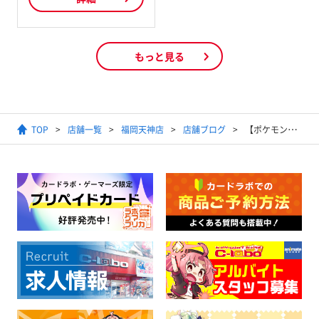
もっと見る
TOP
店舗一覧
福岡天神店
店舗ブログ
【ポケモンカード】闘ポケモンに革命を！ガラルネギガナイトVを使ったデッキを紹介！【仰天のボルテッカー】