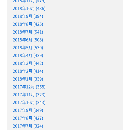
2018年11月 (479)
2018年10月 (436)
2018年9月 (394)
2018年8月 (425)
2018年7月 (541)
2018年6月 (508)
2018年5月 (530)
2018年4月 (439)
2018年3月 (442)
2018年2月 (414)
2018年1月 (339)
2017年12月 (368)
2017年11月 (323)
2017年10月 (343)
2017年9月 (349)
2017年8月 (427)
2017年7月 (324)