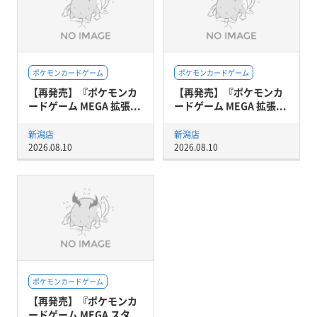
ポケモンカードゲーム
ポケモンカードゲーム
【再発売】『ポケモンカ
【再発売】『ポケモンカ
ードゲーム MEGA 拡張...
ードゲーム MEGA 拡張...
新潟店
新潟店
2026.08.10
2026.08.10
ポケモンカードゲーム
【再発売】『ポケモンカ
ードゲーム MEGA スタ...