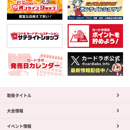
取扱タイトル
大会情報
イベント情報