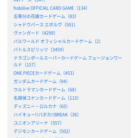
hololive OFFICIAL CARD GAME（134）
五等分の花嫁カードゲーム（83）
シャドウバース エボルヴ（501）
ヴァンガード（4299）
パルワールド オフィシャルカードゲーム（2）
バトルスピリッツ（3459）
ドラゴンボールスーパーカードゲーム フュージョンワー
ルド（157）
ONE PIECEカードゲーム（453）
ガンダムカードゲーム（94）
ウルトラマンカードゲーム（68）
名探偵コナンカードゲーム（115）
ディズニー・ロルカナ（65）
ハイキュー!!バボカ!!BREAK（36）
ユニオンアリーナ（357）
デジモンカードゲーム（502）