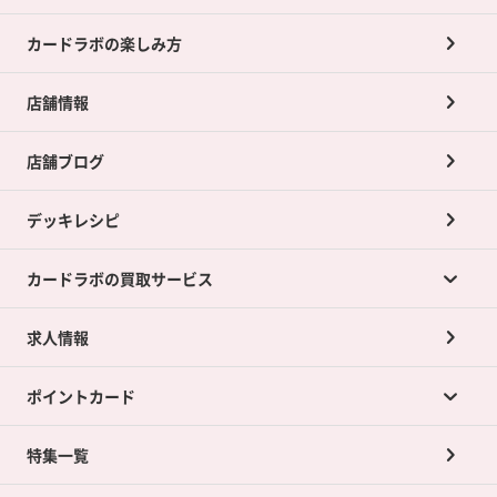
カードラボの楽しみ方
店舗情報
店舗ブログ
デッキレシピ
カードラボの買取サービス
求人情報
カードラボの買取サービスTOP
ポイントカード
店舗買取について
ネット買取について
特集一覧
ポイントカードTOP