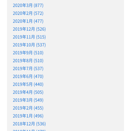
2020年3月 (877)
2020年2月 (572)
2020年1月 (477)
2019年12月 (526)
2019年11月 (515)
2019年10月 (537)
2019年9月 (510)
2019年8月 (510)
2019年7月 (537)
2019年6月 (470)
2019年5月 (440)
2019年4月 (505)
2019年3月 (549)
2019年2月 (455)
2019年1月 (496)
2018年12月 (536)