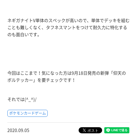
ネギガナイトV単体のスペックが高いので、単体でデッキを組む
ことも難しくなく、タフネスマントをつけて耐久力に特化する
のも面白いです。
今回はここまで！気になった方は9月18日発売の新弾「仰天の
ボルテッカー」を要チェックです！
それでは(^_^)/
ポケモンカードゲーム
2020.09.05