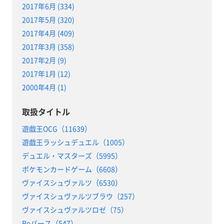
2017年6月 (334)
2017年5月 (320)
2017年4月 (409)
2017年3月 (358)
2017年2月 (9)
2017年1月 (12)
2000年4月 (1)
取扱タイトル
遊戯王OCG（11639）
遊戯王ラッシュデュエル（1005）
デュエル・マスターズ（5995）
ポケモンカードゲーム（6608）
ヴァイスシュヴァルツ（6530）
ヴァイスシュヴァルツブラウ（257）
ヴァイスシュヴァルツロゼ（75）
Reバース（547）