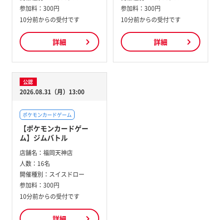
参加料：
300円
参加料：
300円
10分前からの受付です
10分前からの受付です
詳細
詳細
公認
2026.08.31（月）13:00
ポケモンカードゲーム
【ポケモンカードゲー
ム】ジムバトル
店舗名：
福岡天神店
人数：
16名
開催種別：
スイスドロー
参加料：
300円
10分前からの受付です
詳細