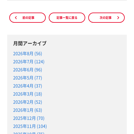
前の記事
記事一覧に戻る
次の記事
月間アーカイブ
2026年8月 (56)
2026年7月 (124)
2026年6月 (96)
2026年5月 (77)
2026年4月 (37)
2026年3月 (18)
2026年2月 (52)
2026年1月 (63)
2025年12月 (70)
2025年11月 (104)
2025年10月 (75)