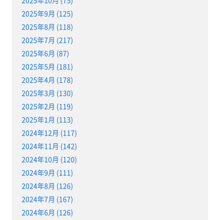
2025年9月 (125)
2025年8月 (118)
2025年7月 (217)
2025年6月 (87)
2025年5月 (181)
2025年4月 (178)
2025年3月 (130)
2025年2月 (119)
2025年1月 (113)
2024年12月 (117)
2024年11月 (142)
2024年10月 (120)
2024年9月 (111)
2024年8月 (126)
2024年7月 (167)
2024年6月 (126)