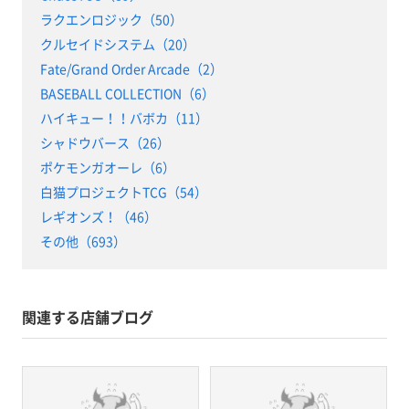
ラクエンロジック（50）
クルセイドシステム（20）
Fate/Grand Order Arcade（2）
BASEBALL COLLECTION（6）
ハイキュー！！バボカ（11）
シャドウバース（26）
ポケモンガオーレ（6）
白猫プロジェクトTCG（54）
レギオンズ！（46）
その他（693）
関連する店舗ブログ