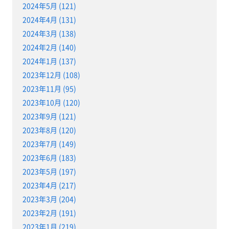
2024年5月 (121)
2024年4月 (131)
2024年3月 (138)
2024年2月 (140)
2024年1月 (137)
2023年12月 (108)
2023年11月 (95)
2023年10月 (120)
2023年9月 (121)
2023年8月 (120)
2023年7月 (149)
2023年6月 (183)
2023年5月 (197)
2023年4月 (217)
2023年3月 (204)
2023年2月 (191)
2023年1月 (219)