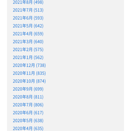
2021年8月 (498)
2021年7月 (513)
2021年6月 (593)
2021年5月 (642)
2021年4月 (659)
2021年3月 (640)
2021年2月 (575)
2021年1月 (562)
2020年12月 (738)
2020年11月 (835)
2020年10月 (874)
2020年9月 (699)
2020年8月 (811)
2020年7月 (806)
2020年6月 (617)
2020年5月 (638)
2020年4月 (635)