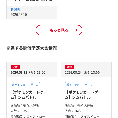
新潟店
2026.08.10
もっと見る
関連する開催予定大会情報
公認
公認
2026.08.17（月）13:00
2026.08.24（月）13:00
ポケモンカードゲーム
ポケモンカードゲーム
【ポケモンカードゲー
【ポケモンカードゲー
ム】ジムバトル
ム】ジムバトル
店舗名：
福岡天神店
店舗名：
福岡天神店
人数：
16名
人数：
16名
開催種別：
スイスドロー
開催種別：
スイスドロー