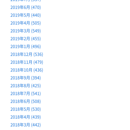
2019年6月 (470)
2019年5月 (440)
2019年4月 (505)
2019年3月 (549)
2019年2月 (455)
2019年1月 (496)
2018年12月 (536)
2018年11月 (479)
2018年10月 (436)
2018年9月 (394)
2018年8月 (425)
2018年7月 (541)
2018年6月 (508)
2018年5月 (530)
2018年4月 (439)
2018年3月 (442)