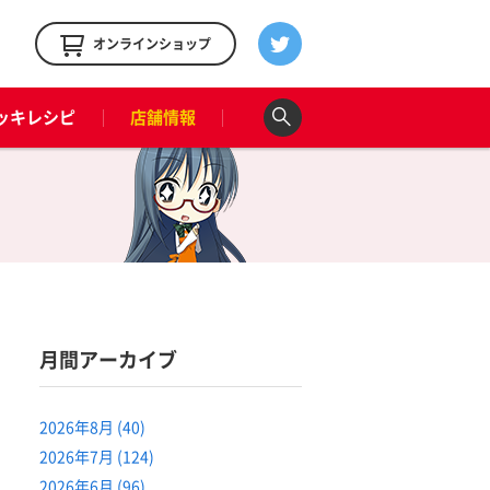
！
オンラインショップ
ッキレシピ
店舗情報
月間アーカイブ
2026年8月 (40)
2026年7月 (124)
2026年6月 (96)