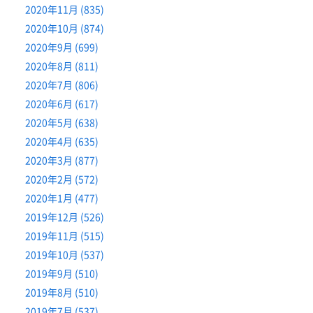
2020年11月 (835)
2020年10月 (874)
2020年9月 (699)
2020年8月 (811)
2020年7月 (806)
2020年6月 (617)
2020年5月 (638)
2020年4月 (635)
2020年3月 (877)
2020年2月 (572)
2020年1月 (477)
2019年12月 (526)
2019年11月 (515)
2019年10月 (537)
2019年9月 (510)
2019年8月 (510)
2019年7月 (537)