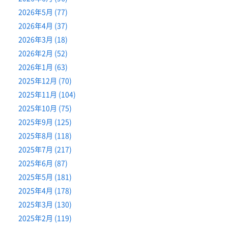
2026年5月 (77)
2026年4月 (37)
2026年3月 (18)
2026年2月 (52)
2026年1月 (63)
2025年12月 (70)
2025年11月 (104)
2025年10月 (75)
2025年9月 (125)
2025年8月 (118)
2025年7月 (217)
2025年6月 (87)
2025年5月 (181)
2025年4月 (178)
2025年3月 (130)
2025年2月 (119)