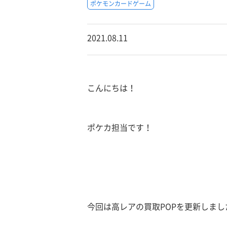
ポケモンカードゲーム
2021.08.11
こんにちは！
ポケカ担当です！
今回は高レアの買取POPを更新しま