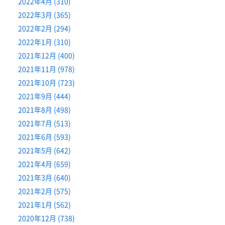
2022年4月 (310)
2022年3月 (365)
2022年2月 (294)
2022年1月 (310)
2021年12月 (400)
2021年11月 (978)
2021年10月 (723)
2021年9月 (444)
2021年8月 (498)
2021年7月 (513)
2021年6月 (593)
2021年5月 (642)
2021年4月 (659)
2021年3月 (640)
2021年2月 (575)
2021年1月 (562)
2020年12月 (738)