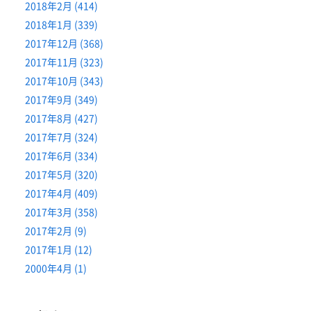
2018年2月 (414)
2018年1月 (339)
2017年12月 (368)
2017年11月 (323)
2017年10月 (343)
2017年9月 (349)
2017年8月 (427)
2017年7月 (324)
2017年6月 (334)
2017年5月 (320)
2017年4月 (409)
2017年3月 (358)
2017年2月 (9)
2017年1月 (12)
2000年4月 (1)