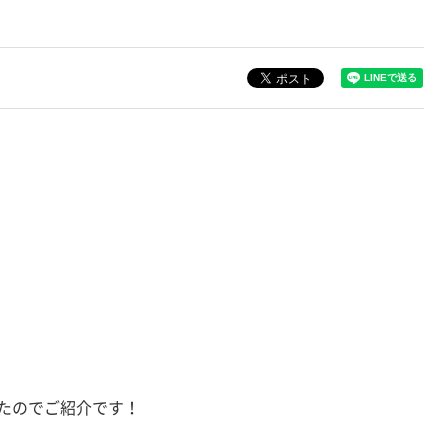
したのでご紹介です！