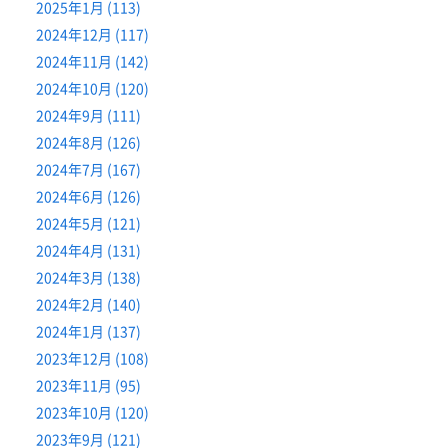
2025年1月 (113)
2024年12月 (117)
2024年11月 (142)
2024年10月 (120)
2024年9月 (111)
2024年8月 (126)
2024年7月 (167)
2024年6月 (126)
2024年5月 (121)
2024年4月 (131)
2024年3月 (138)
2024年2月 (140)
2024年1月 (137)
2023年12月 (108)
2023年11月 (95)
2023年10月 (120)
2023年9月 (121)