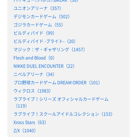
ユニオンアリーナ（357）
デジモンカードゲーム（502）
ゴジラカードゲーム（55）
ビルディバイド（99）
ビルディバイド -ブライト-（20）
マジック：ザ・ギャザリング（1457）
Flesh and Blood（0）
NIKKE DUEL ENCOUNTER（22）
ニベルアリーナ（34）
プロ野球カードゲーム DREAM ORDER（101）
ウィクロス（1983）
ラブライブ！シリーズ オフィシャルカードゲーム
（119）
ラブライブ！スクールアイドルコレクション（153）
Xross Stars（63）
Z/X（1040）