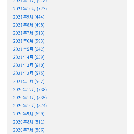
2021年11月 (978)
2021年10月 (723)
2021年9月 (444)
2021年8月 (498)
2021年7月 (513)
2021年6月 (593)
2021年5月 (642)
2021年4月 (659)
2021年3月 (640)
2021年2月 (575)
2021年1月 (562)
2020年12月 (738)
2020年11月 (835)
2020年10月 (874)
2020年9月 (699)
2020年8月 (811)
2020年7月 (806)