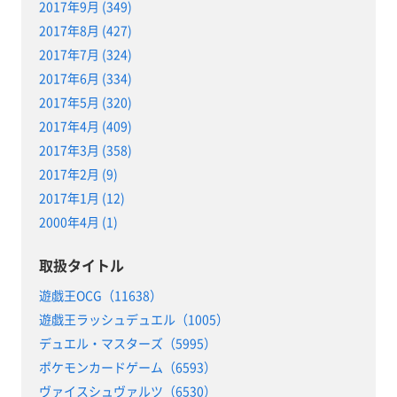
2017年9月 (349)
2017年8月 (427)
2017年7月 (324)
2017年6月 (334)
2017年5月 (320)
2017年4月 (409)
2017年3月 (358)
2017年2月 (9)
2017年1月 (12)
2000年4月 (1)
取扱タイトル
遊戯王OCG（11638）
遊戯王ラッシュデュエル（1005）
デュエル・マスターズ（5995）
ポケモンカードゲーム（6593）
ヴァイスシュヴァルツ（6530）