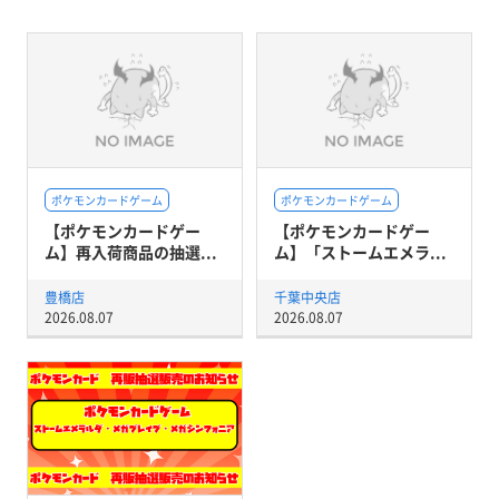
ポケモンカードゲーム
ポケモンカードゲーム
【ポケモンカードゲー
【ポケモンカードゲー
ム】再入荷商品の抽選...
ム】「ストームエメラ...
豊橋店
千葉中央店
2026.08.07
2026.08.07