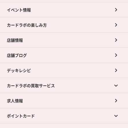
イベント情報
カードラボの楽しみ方
店舗情報
店舗ブログ
デッキレシピ
カードラボの買取サービス
求人情報
カードラボの買取サービスTOP
ポイントカード
店舗買取について