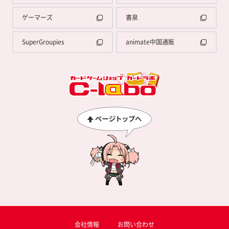
ゲーマーズ
書泉
SuperGroupies
animate中国通販
会社情報
お問い合わせ