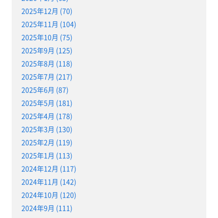
2025年12月 (70)
2025年11月 (104)
2025年10月 (75)
2025年9月 (125)
2025年8月 (118)
2025年7月 (217)
2025年6月 (87)
2025年5月 (181)
2025年4月 (178)
2025年3月 (130)
2025年2月 (119)
2025年1月 (113)
2024年12月 (117)
2024年11月 (142)
2024年10月 (120)
2024年9月 (111)