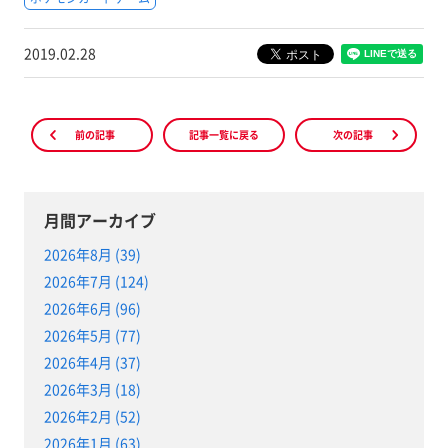
2019.02.28
前の記事
記事一覧に戻る
次の記事
月間アーカイブ
2026年8月 (39)
2026年7月 (124)
2026年6月 (96)
2026年5月 (77)
2026年4月 (37)
2026年3月 (18)
2026年2月 (52)
2026年1月 (63)