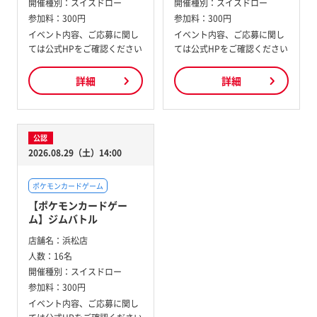
開催種別：
スイスドロー
開催種別：
スイスドロー
参加料：
300円
参加料：
300円
イベント内容、ご応募に関し
イベント内容、ご応募に関し
ては公式HPをご確認ください
ては公式HPをご確認ください
詳細
詳細
公認
2026.08.29（土）14:00
ポケモンカードゲーム
【ポケモンカードゲー
ム】ジムバトル
店舗名：
浜松店
人数：
16名
開催種別：
スイスドロー
参加料：
300円
イベント内容、ご応募に関し