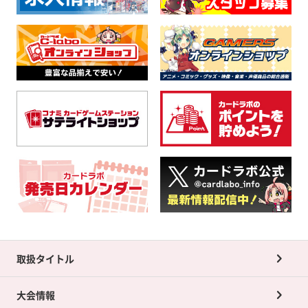
取扱タイトル
大会情報