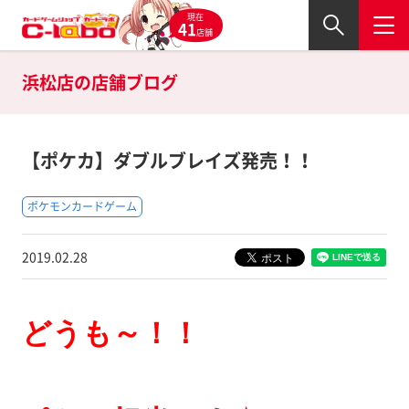
現在
41
店舗
浜松店の
店舗ブログ
【ポケカ】ダブルブレイズ発売！！
ポケモンカードゲーム
2019.02.28
どうも～！！