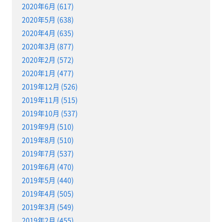
2020年6月 (617)
2020年5月 (638)
2020年4月 (635)
2020年3月 (877)
2020年2月 (572)
2020年1月 (477)
2019年12月 (526)
2019年11月 (515)
2019年10月 (537)
2019年9月 (510)
2019年8月 (510)
2019年7月 (537)
2019年6月 (470)
2019年5月 (440)
2019年4月 (505)
2019年3月 (549)
2019年2月 (455)