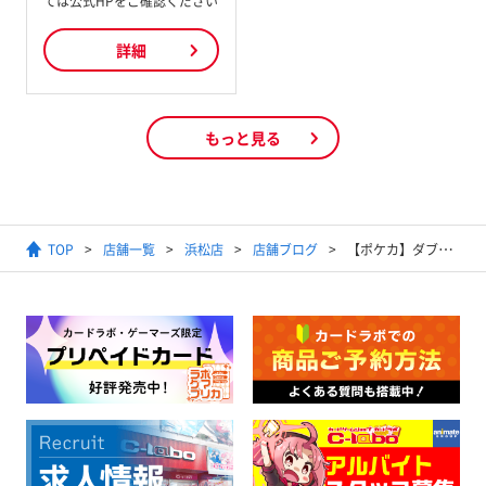
ては公式HPをご確認ください
詳細
もっと見る
TOP
店舗一覧
浜松店
店舗ブログ
【ポケカ】ダブルブレイズ発売！！