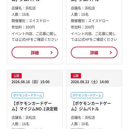
店舗名：
浜松店
店舗名：
浜松店
人数：
16名
人数：
16名
開催種別：
スイスドロー
開催種別：
スイスドロー
参加料：
300円
参加料：
300円
イベント内容、ご応募に関し
イベント内容、ご応募に関し
ては公式HPをご確認ください
ては公式HPをご確認ください
詳細
詳細
公認
公認
2026.08.16（日）15:00
2026.08.22（土）14:00
ポケモンカードゲーム
ポケモンカードゲーム
【ポケモンカードゲー
【ポケモンカードゲー
ム】マイジムNO.1決定戦
ム】ジムバトル
店舗名：
浜松店
店舗名：
浜松店
人数：
16名
人数：
16名