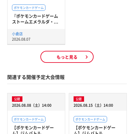
ポケモンカードゲーム
『ポケモンカードゲーム
ストームエメラルダ・...
小倉店
2026.08.07
もっと見る
関連する開催予定大会情報
公認
公認
2026.08.08（土）14:00
2026.08.15（土）14:00
ポケモンカードゲーム
ポケモンカードゲーム
【ポケモンカードゲー
【ポケモンカードゲー
ム】ジムバトル
ム】ジムバトル