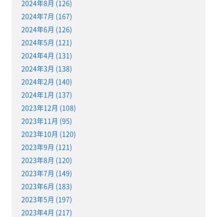
2024年8月 (126)
2024年7月 (167)
2024年6月 (126)
2024年5月 (121)
2024年4月 (131)
2024年3月 (138)
2024年2月 (140)
2024年1月 (137)
2023年12月 (108)
2023年11月 (95)
2023年10月 (120)
2023年9月 (121)
2023年8月 (120)
2023年7月 (149)
2023年6月 (183)
2023年5月 (197)
2023年4月 (217)