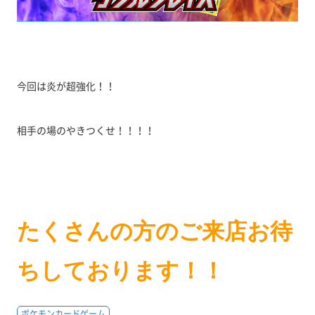
今回は炎が超強化！！
相手の場のやきつくせ！！！！
たくさんの方のご来店お待
ちしております！！
ポケモンカードゲーム