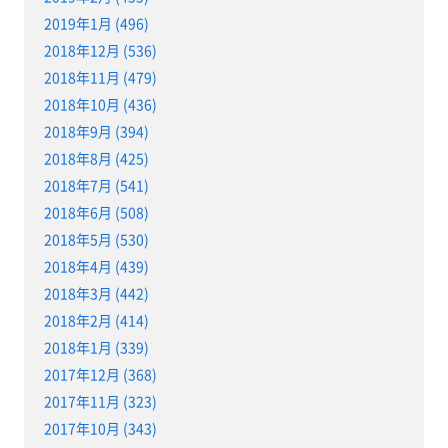
2019年1月 (496)
2018年12月 (536)
2018年11月 (479)
2018年10月 (436)
2018年9月 (394)
2018年8月 (425)
2018年7月 (541)
2018年6月 (508)
2018年5月 (530)
2018年4月 (439)
2018年3月 (442)
2018年2月 (414)
2018年1月 (339)
2017年12月 (368)
2017年11月 (323)
2017年10月 (343)