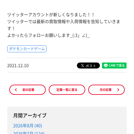
ツイッターアカウントが新しくなりました！！
ツイッターでは最新の買取情報や入荷情報を告知していきま
す！
よかったらフォローお願いします_(:3」∠)_
ポケモンカードゲーム
2021.12.10
前の記事
記事一覧に戻る
次の記事
月間アーカイブ
2026年8月 (40)
2026年7月 (124)