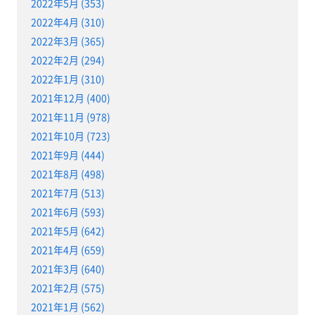
2022年5月 (353)
2022年4月 (310)
2022年3月 (365)
2022年2月 (294)
2022年1月 (310)
2021年12月 (400)
2021年11月 (978)
2021年10月 (723)
2021年9月 (444)
2021年8月 (498)
2021年7月 (513)
2021年6月 (593)
2021年5月 (642)
2021年4月 (659)
2021年3月 (640)
2021年2月 (575)
2021年1月 (562)