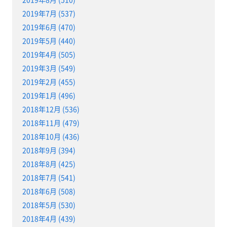
2019年7月 (537)
2019年6月 (470)
2019年5月 (440)
2019年4月 (505)
2019年3月 (549)
2019年2月 (455)
2019年1月 (496)
2018年12月 (536)
2018年11月 (479)
2018年10月 (436)
2018年9月 (394)
2018年8月 (425)
2018年7月 (541)
2018年6月 (508)
2018年5月 (530)
2018年4月 (439)