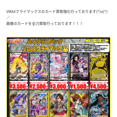
VMAXクライマックスのカード買取強化行っております(^)o(^)
／
画像のカードを全力買取行っております！！！