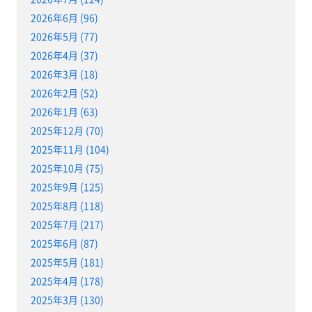
2026年6月 (96)
2026年5月 (77)
2026年4月 (37)
2026年3月 (18)
2026年2月 (52)
2026年1月 (63)
2025年12月 (70)
2025年11月 (104)
2025年10月 (75)
2025年9月 (125)
2025年8月 (118)
2025年7月 (217)
2025年6月 (87)
2025年5月 (181)
2025年4月 (178)
2025年3月 (130)