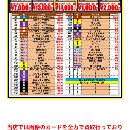
当店では画像のカードを全力で買取行っており