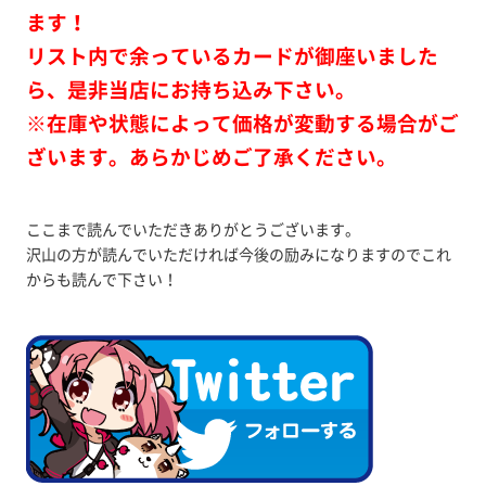
ます！
リスト内で余っているカードが御座いました
ら、是非当店にお持ち込み下さい。
※在庫や状態によって価格が変動する場合がご
ざいます。あらかじめご了承ください。
ここまで読んでいただきありがとうございます。
沢山の方が読んでいただければ今後の励みになりますのでこれ
からも読んで下さい！