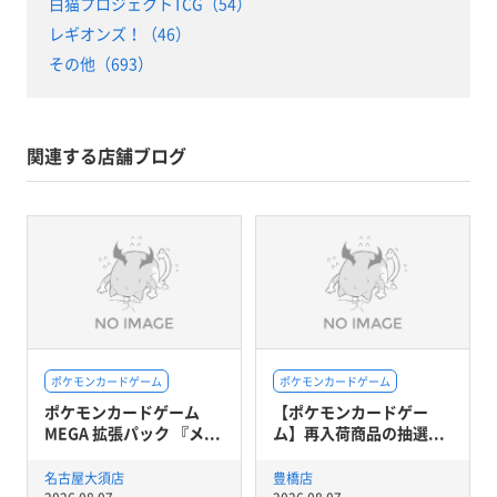
白猫プロジェクトTCG（54）
レギオンズ！（46）
その他（693）
関連する店舗ブログ
ポケモンカードゲーム
ポケモンカードゲーム
ポケモンカードゲーム
【ポケモンカードゲー
MEGA 拡張パック 『メ...
ム】再入荷商品の抽選...
名古屋大須店
豊橋店