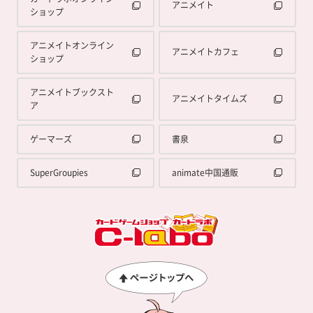
アニメイト
ショップ
アニメイトオンライン
アニメイトカフェ
ショップ
アニメイトブックスト
アニメイトタイムズ
ア
ゲーマーズ
書泉
SuperGroupies
animate中国通販