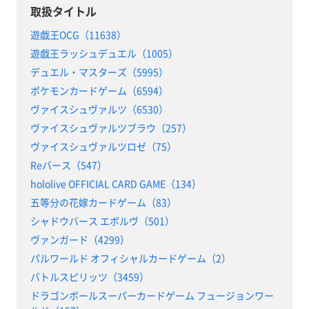
取扱タイトル
遊戯王OCG（11638）
遊戯王ラッシュデュエル（1005）
デュエル・マスターズ（5995）
ポケモンカードゲーム（6594）
ヴァイスシュヴァルツ（6530）
ヴァイスシュヴァルツブラウ（257）
ヴァイスシュヴァルツロゼ（75）
Reバース（547）
hololive OFFICIAL CARD GAME（134）
五等分の花嫁カードゲーム（83）
シャドウバース エボルヴ（501）
ヴァンガード（4299）
パルワールド オフィシャルカードゲーム（2）
バトルスピリッツ（3459）
ドラゴンボールスーパーカードゲーム フュージョンワー