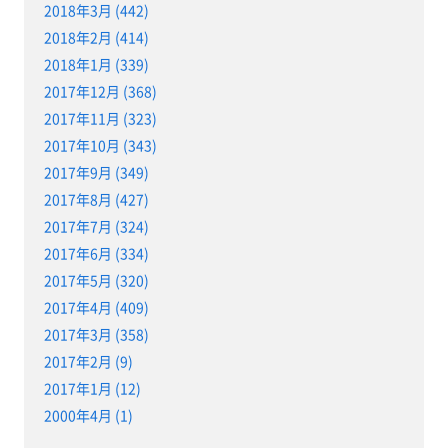
2018年3月 (442)
2018年2月 (414)
2018年1月 (339)
2017年12月 (368)
2017年11月 (323)
2017年10月 (343)
2017年9月 (349)
2017年8月 (427)
2017年7月 (324)
2017年6月 (334)
2017年5月 (320)
2017年4月 (409)
2017年3月 (358)
2017年2月 (9)
2017年1月 (12)
2000年4月 (1)