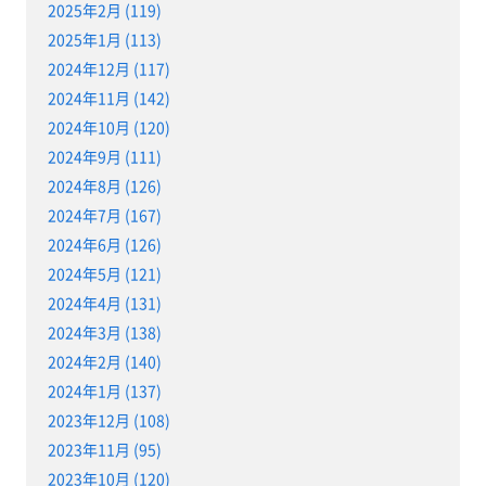
2025年2月 (119)
2025年1月 (113)
2024年12月 (117)
2024年11月 (142)
2024年10月 (120)
2024年9月 (111)
2024年8月 (126)
2024年7月 (167)
2024年6月 (126)
2024年5月 (121)
2024年4月 (131)
2024年3月 (138)
2024年2月 (140)
2024年1月 (137)
2023年12月 (108)
2023年11月 (95)
2023年10月 (120)