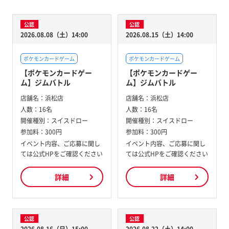
公認
公認
2026.08.08（土）14:00
2026.08.15（土）14:00
ポケモンカードゲーム
ポケモンカードゲーム
【ポケモンカードゲー
【ポケモンカードゲー
ム】ジムバトル
ム】ジムバトル
店舗名：
浜松店
店舗名：
浜松店
人数：
16名
人数：
16名
開催種別：
スイスドロー
開催種別：
スイスドロー
参加料：
300円
参加料：
300円
イベント内容、ご応募に関し
イベント内容、ご応募に関し
ては公式HPをご確認ください
ては公式HPをご確認ください
詳細
詳細
公認
公認