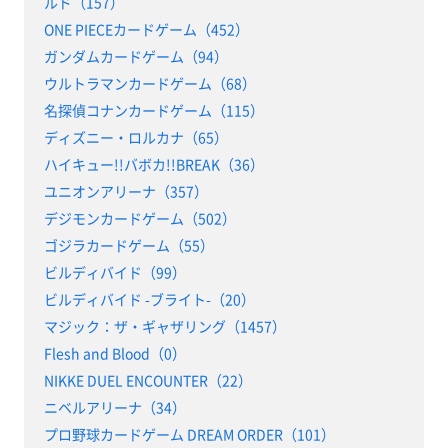
ルド（157）
ONE PIECEカードゲーム（452）
ガンダムカードゲーム（94）
ウルトラマンカードゲーム（68）
名探偵コナンカードゲーム（115）
ディズニー・ロルカナ（65）
ハイキュー!!バボカ!!BREAK（36）
ユニオンアリーナ（357）
デジモンカードゲーム（502）
ゴジラカードゲーム（55）
ビルディバイド（99）
ビルディバイド -ブライト-（20）
マジック：ザ・ギャザリング（1457）
Flesh and Blood（0）
NIKKE DUEL ENCOUNTER（22）
ニベルアリーナ（34）
プロ野球カードゲーム DREAM ORDER（101）