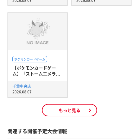
2026.08.07
2026.08.07
ポケモンカードゲーム
【ポケモンカードゲー
ム】「ストームエメラ...
千葉中央店
2026.08.07
もっと見る
関連する開催予定大会情報