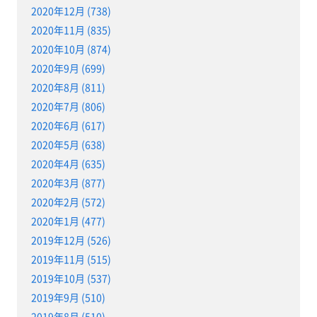
2020年12月 (738)
2020年11月 (835)
2020年10月 (874)
2020年9月 (699)
2020年8月 (811)
2020年7月 (806)
2020年6月 (617)
2020年5月 (638)
2020年4月 (635)
2020年3月 (877)
2020年2月 (572)
2020年1月 (477)
2019年12月 (526)
2019年11月 (515)
2019年10月 (537)
2019年9月 (510)
2019年8月 (510)