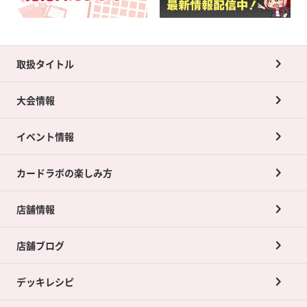
取扱タイトル
大会情報
イベント情報
カードラボの楽しみ方
店舗情報
店舗ブログ
デッキレシピ