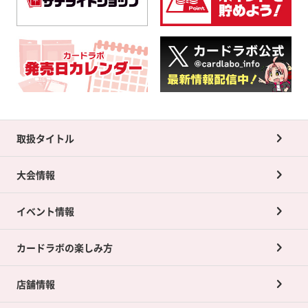
取扱タイトル
大会情報
イベント情報
カードラボの楽しみ方
店舗情報