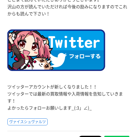
沢山の方が読んでいただければ今後の励みになりますのでこれ
からも読んで下さい！
ツイッターアカウントが新しくなりました！！
ツイッターでは最新の買取情報や入荷情報を告知していきま
す！
よかったらフォローお願いします_(:3」∠)_
ヴァイスシュヴァルツ