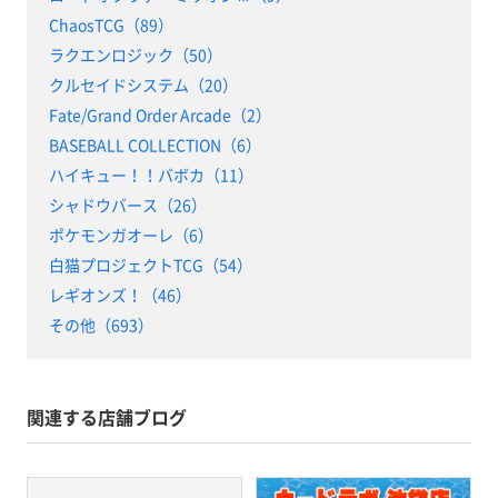
ChaosTCG（89）
ラクエンロジック（50）
クルセイドシステム（20）
Fate/Grand Order Arcade（2）
BASEBALL COLLECTION（6）
ハイキュー！！バボカ（11）
シャドウバース（26）
ポケモンガオーレ（6）
白猫プロジェクトTCG（54）
レギオンズ！（46）
その他（693）
関連する店舗ブログ