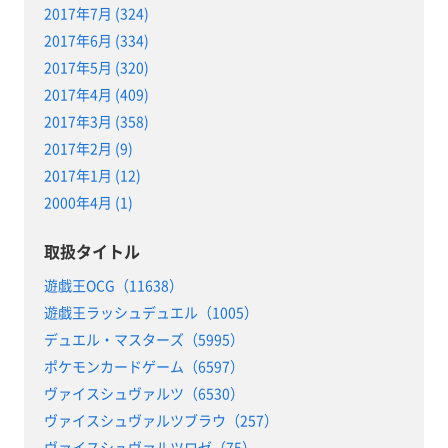
2017年7月 (324)
2017年6月 (334)
2017年5月 (320)
2017年4月 (409)
2017年3月 (358)
2017年2月 (9)
2017年1月 (12)
2000年4月 (1)
取扱タイトル
遊戯王OCG（11638）
遊戯王ラッシュデュエル（1005）
デュエル・マスターズ（5995）
ポケモンカードゲーム（6597）
ヴァイスシュヴァルツ（6530）
ヴァイスシュヴァルツブラウ（257）
ヴァイスシュヴァルツロゼ（75）