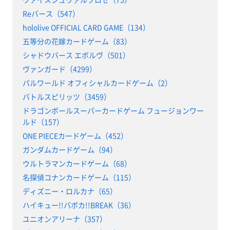
Reバース（547）
hololive OFFICIAL CARD GAME（134）
五等分の花嫁カードゲーム（83）
シャドウバース エボルヴ（501）
ヴァンガード（4299）
パルワールド オフィシャルカードゲーム（2）
バトルスピリッツ（3459）
ドラゴンボールスーパーカードゲーム フュージョンワー
ルド（157）
ONE PIECEカードゲーム（452）
ガンダムカードゲーム（94）
ウルトラマンカードゲーム（68）
名探偵コナンカードゲーム（115）
ディズニー・ロルカナ（65）
ハイキュー!!バボカ!!BREAK（36）
ユニオンアリーナ（357）