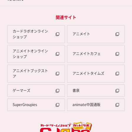
関連サイト
カードラボオンライン
アニメイト
ショップ
アニメイトオンライン
アニメイトカフェ
ショップ
アニメイトブックスト
アニメイトタイムズ
ア
ゲーマーズ
書泉
SuperGroupies
animate中国通販