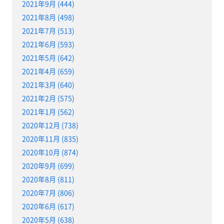
2021年9月 (444)
2021年8月 (498)
2021年7月 (513)
2021年6月 (593)
2021年5月 (642)
2021年4月 (659)
2021年3月 (640)
2021年2月 (575)
2021年1月 (562)
2020年12月 (738)
2020年11月 (835)
2020年10月 (874)
2020年9月 (699)
2020年8月 (811)
2020年7月 (806)
2020年6月 (617)
2020年5月 (638)