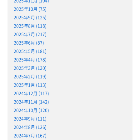
2025年11月 (104)
2025年10月 (75)
2025年9月 (125)
2025年8月 (118)
2025年7月 (217)
2025年6月 (87)
2025年5月 (181)
2025年4月 (178)
2025年3月 (130)
2025年2月 (119)
2025年1月 (113)
2024年12月 (117)
2024年11月 (142)
2024年10月 (120)
2024年9月 (111)
2024年8月 (126)
2024年7月 (167)