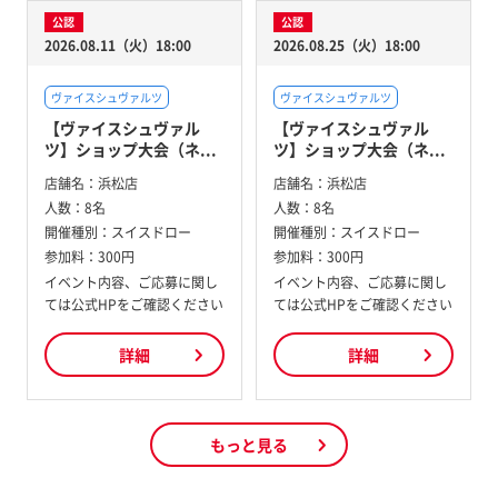
公認
公認
2026.08.11（火）18:00
2026.08.25（火）18:00
ヴァイスシュヴァルツ
ヴァイスシュヴァルツ
【ヴァイスシュヴァル
【ヴァイスシュヴァル
ツ】ショップ大会（ネ...
ツ】ショップ大会（ネ...
店舗名：
浜松店
店舗名：
浜松店
人数：
8名
人数：
8名
開催種別：
スイスドロー
開催種別：
スイスドロー
参加料：
300円
参加料：
300円
イベント内容、ご応募に関し
イベント内容、ご応募に関し
ては公式HPをご確認ください
ては公式HPをご確認ください
詳細
詳細
もっと見る