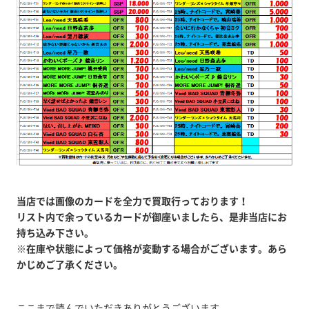
当店では画像のカードを全力で買取行っております！
リスト内で余っているカードが御座いましたら、是非当店にお
持ち込み下さい。
※在庫や状態によって価格が変動する場合がございます。あら
かじめご了承ください。
ここまで読んでいただきありがとうございます。