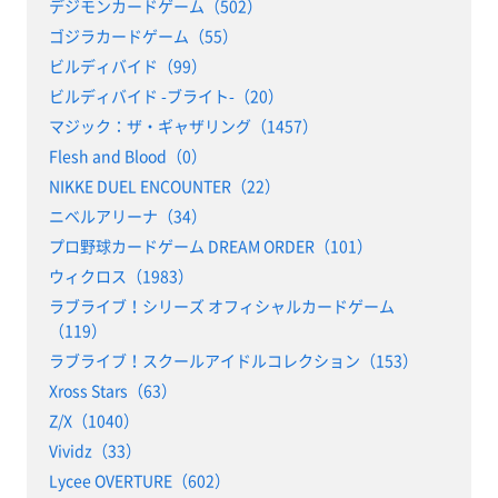
デジモンカードゲーム（502）
ゴジラカードゲーム（55）
ビルディバイド（99）
ビルディバイド -ブライト-（20）
マジック：ザ・ギャザリング（1457）
Flesh and Blood（0）
NIKKE DUEL ENCOUNTER（22）
ニベルアリーナ（34）
プロ野球カードゲーム DREAM ORDER（101）
ウィクロス（1983）
ラブライブ！シリーズ オフィシャルカードゲーム
（119）
ラブライブ！スクールアイドルコレクション（153）
Xross Stars（63）
Z/X（1040）
Vividz（33）
Lycee OVERTURE（602）