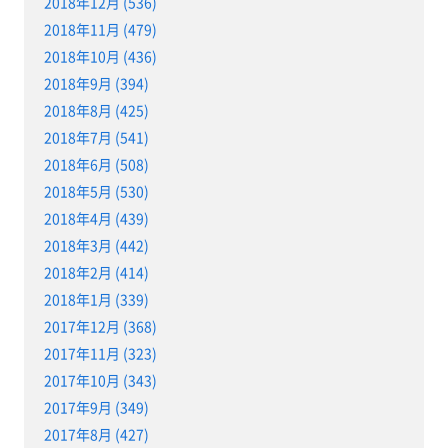
2018年12月 (536)
2018年11月 (479)
2018年10月 (436)
2018年9月 (394)
2018年8月 (425)
2018年7月 (541)
2018年6月 (508)
2018年5月 (530)
2018年4月 (439)
2018年3月 (442)
2018年2月 (414)
2018年1月 (339)
2017年12月 (368)
2017年11月 (323)
2017年10月 (343)
2017年9月 (349)
2017年8月 (427)