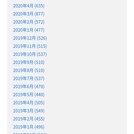
2020年4月 (635)
2020年3月 (877)
2020年2月 (572)
2020年1月 (477)
2019年12月 (526)
2019年11月 (515)
2019年10月 (537)
2019年9月 (510)
2019年8月 (510)
2019年7月 (537)
2019年6月 (470)
2019年5月 (440)
2019年4月 (505)
2019年3月 (549)
2019年2月 (455)
2019年1月 (496)