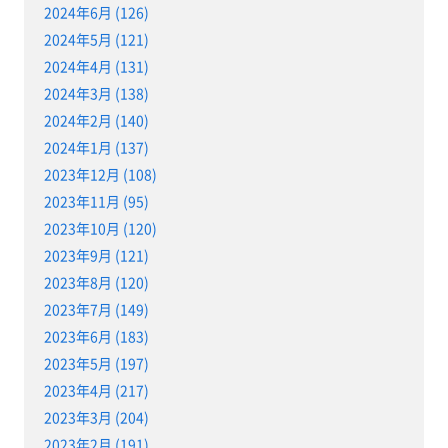
2024年6月 (126)
2024年5月 (121)
2024年4月 (131)
2024年3月 (138)
2024年2月 (140)
2024年1月 (137)
2023年12月 (108)
2023年11月 (95)
2023年10月 (120)
2023年9月 (121)
2023年8月 (120)
2023年7月 (149)
2023年6月 (183)
2023年5月 (197)
2023年4月 (217)
2023年3月 (204)
2023年2月 (191)