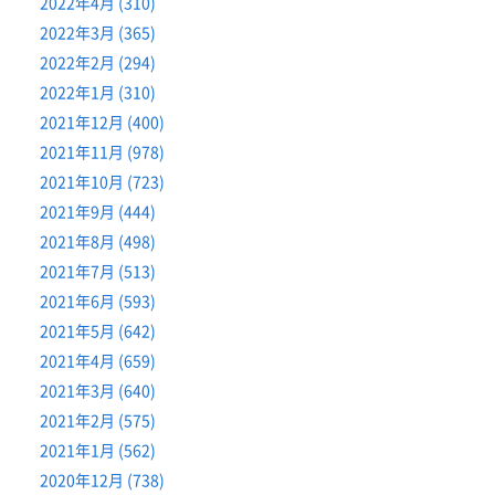
2022年4月 (310)
2022年3月 (365)
2022年2月 (294)
2022年1月 (310)
2021年12月 (400)
2021年11月 (978)
2021年10月 (723)
2021年9月 (444)
2021年8月 (498)
2021年7月 (513)
2021年6月 (593)
2021年5月 (642)
2021年4月 (659)
2021年3月 (640)
2021年2月 (575)
2021年1月 (562)
2020年12月 (738)