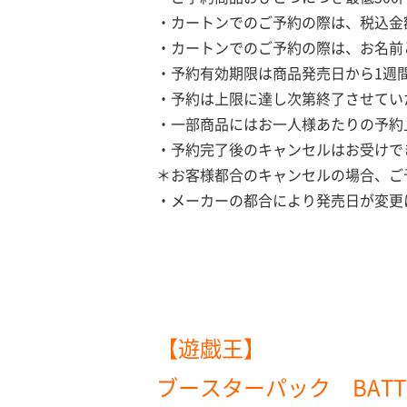
・カートンでのご予約の際は、税込金
・カートンでのご予約の際は、お名前
・予約有効期限は商品発売日から1週
・予約は上限に達し次第終了させてい
・一部商品にはお一人様あたりの予約
・予約完了後のキャンセルはお受けで
＊お客様都合のキャンセルの場合、ご
・メーカーの都合により発売日が変更
【遊戯王】
ブースターパック BATTLE