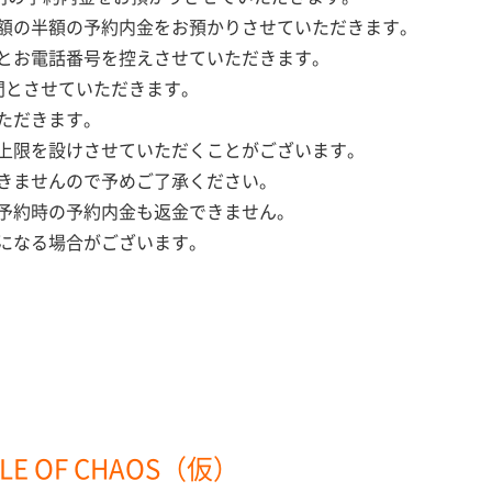
額の半額の予約内金をお預かりさせていただきます。
とお電話番号を控えさせていただきます。
間とさせていただきます。
ただきます。
上限を設けさせていただくことがございます。
きませんので予めご了承ください。
予約時の予約内金も返金できません。
になる場合がございます。
 OF CHAOS（仮）