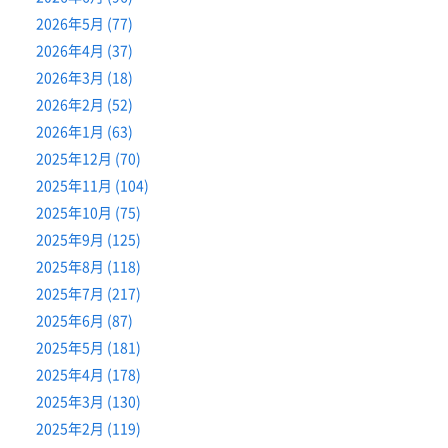
2026年5月 (77)
2026年4月 (37)
2026年3月 (18)
2026年2月 (52)
2026年1月 (63)
2025年12月 (70)
2025年11月 (104)
2025年10月 (75)
2025年9月 (125)
2025年8月 (118)
2025年7月 (217)
2025年6月 (87)
2025年5月 (181)
2025年4月 (178)
2025年3月 (130)
2025年2月 (119)