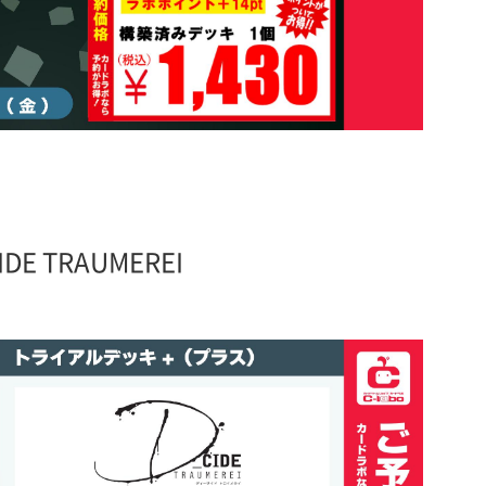
 TRAUMEREI