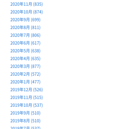
2020年11月 (835)
2020年10月 (874)
2020年9月 (699)
2020年8月 (811)
2020年7月 (806)
2020年6月 (617)
2020年5月 (638)
2020年4月 (635)
2020年3月 (877)
2020年2月 (572)
2020年1月 (477)
2019年12月 (526)
2019年11月 (515)
2019年10月 (537)
2019年9月 (510)
2019年8月 (510)
2019年7月 (537)