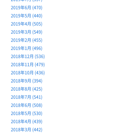
2019年6月 (470)
2019年5月 (440)
2019年4月 (505)
2019年3月 (549)
2019年2月 (455)
2019年1月 (496)
2018年12月 (536)
2018年11月 (479)
2018年10月 (436)
2018年9月 (394)
2018年8月 (425)
2018年7月 (541)
2018年6月 (508)
2018年5月 (530)
2018年4月 (439)
2018年3月 (442)