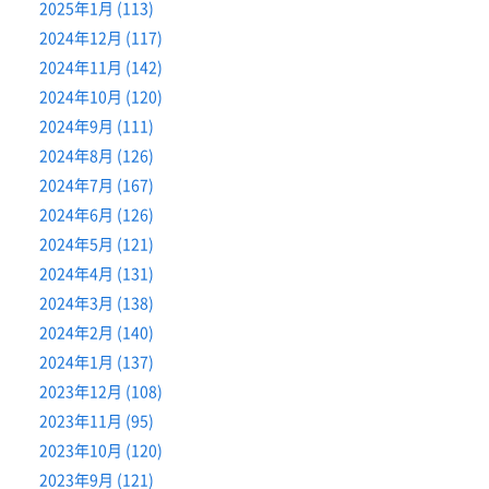
2025年1月 (113)
2024年12月 (117)
2024年11月 (142)
2024年10月 (120)
2024年9月 (111)
2024年8月 (126)
2024年7月 (167)
2024年6月 (126)
2024年5月 (121)
2024年4月 (131)
2024年3月 (138)
2024年2月 (140)
2024年1月 (137)
2023年12月 (108)
2023年11月 (95)
2023年10月 (120)
2023年9月 (121)