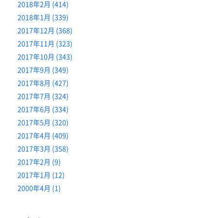
2018年2月 (414)
2018年1月 (339)
2017年12月 (368)
2017年11月 (323)
2017年10月 (343)
2017年9月 (349)
2017年8月 (427)
2017年7月 (324)
2017年6月 (334)
2017年5月 (320)
2017年4月 (409)
2017年3月 (358)
2017年2月 (9)
2017年1月 (12)
2000年4月 (1)