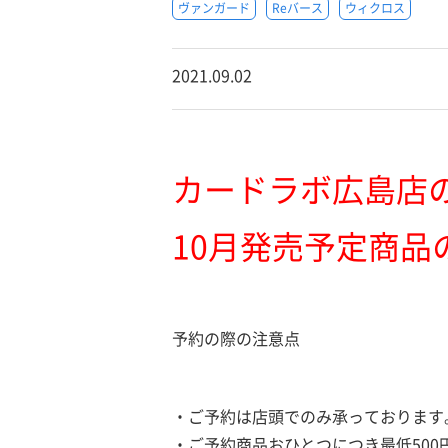
ヴァンガード
Reバース
ウィクロス
2021.09.02
カードラボ広島店
10月発売予定商品
予約の際の注意点
・ご予約は店頭でのみ承っております
・ご予約商品おひとつにつき最低50