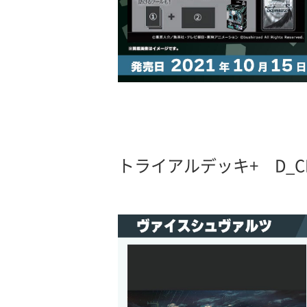
トライアルデッキ+ D_CIDE