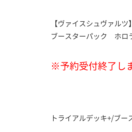
【ヴァイスシュヴァルツ
ブースターパック ホロ
※予約受付終了し
トライアルデッキ+/ブ