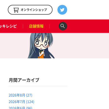
！
オンラインショップ
ッキレシピ
店舗情報
月間アーカイブ
2026年8月 (27)
2026年7月 (124)
2026年6月 (96)