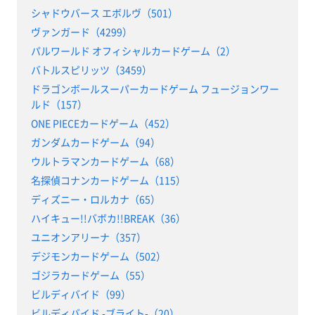
シャドウバース エボルヴ（501）
ヴァンガード（4299）
パルワールド オフィシャルカードゲーム（2）
バトルスピリッツ（3459）
ドラゴンボールスーパーカードゲーム フュージョンワー
ルド（157）
ONE PIECEカードゲーム（452）
ガンダムカードゲーム（94）
ウルトラマンカードゲーム（68）
名探偵コナンカードゲーム（115）
ディズニー・ロルカナ（65）
ハイキュー!!バボカ!!BREAK（36）
ユニオンアリーナ（357）
デジモンカードゲーム（502）
ゴジラカードゲーム（55）
ビルディバイド（99）
ビルディバイド -ブライト-（20）