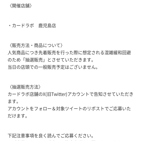
〈開催店舗〉
・カードラボ 鹿児島店
〈販売方法・商品について〉
人気商品につき先着販売を行った際に想定される混雑緩和回避
のため「抽選販売」とさせていただきます。
当日の店頭での一般販売予定はございません。
〈抽選販売方法〉
カードラボ店舗のX(旧Twitter)アカウントで告知させていただき
ます。
アカウントをフォロー＆対象ツイートのリポストでご応募いた
だけます。
下記注意事項を良く読んでご応募ください。