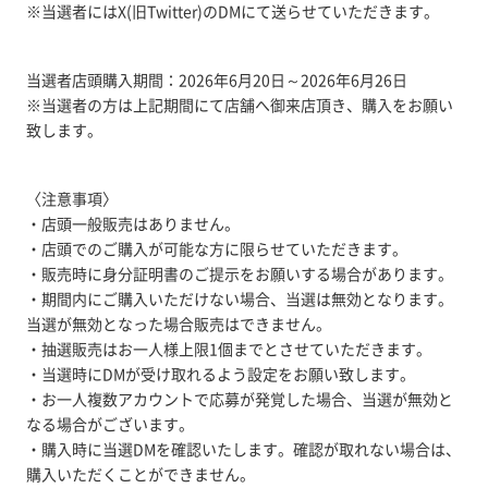
※当選者にはX(旧Twitter)のDMにて送らせていただきます。
当選者店頭購入期間：2026年6月20日～2026年6月26日
※当選者の方は上記期間にて店舗へ御来店頂き、購入をお願い
致します。
〈注意事項〉
・店頭一般販売はありません。
・店頭でのご購入が可能な方に限らせていただきます。
・販売時に身分証明書のご提示をお願いする場合があります。
・期間内にご購入いただけない場合、当選は無効となります。
当選が無効となった場合販売はできません。
・抽選販売はお一人様上限1個までとさせていただきます。
・当選時にDMが受け取れるよう設定をお願い致します。
・お一人複数アカウントで応募が発覚した場合、当選が無効と
なる場合がございます。
・購入時に当選DMを確認いたします。確認が取れない場合は、
購入いただくことができません。