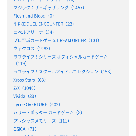
マジック：ザ・ギャザリング（1457）
Flesh and Blood（0）
NIKKE DUEL ENCOUNTER（22）
ニベルアリーナ（34）
プロ野球カードゲーム DREAM ORDER（101）
ウィクロス（1983）
ラブライブ！シリーズ オフィシャルカードゲーム
（119）
ラブライブ！スクールアイドルコレクション（153）
Xross Stars（63）
Z/X（1040）
Vividz（33）
Lycee OVERTURE（602）
ハリー・ポッター カードゲーム（8）
プレシャスメモリーズ（111）
OSICA（71）