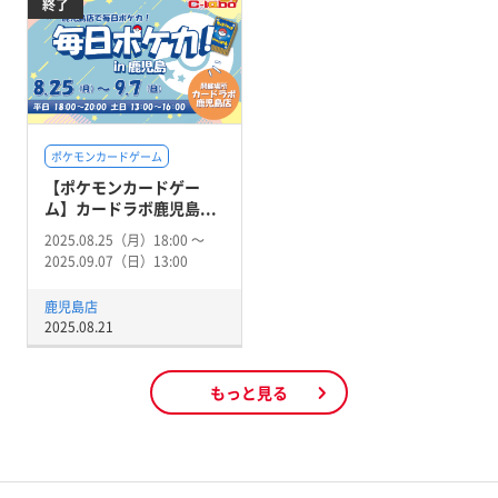
終了
ポケモンカードゲーム
【ポケモンカードゲー
ム】カードラボ鹿児島...
2025.08.25（月）18:00 〜
2025.09.07（日）13:00
鹿児島店
2025.08.21
もっと見る