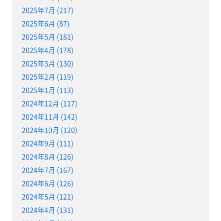
2025年7月 (217)
2025年6月 (87)
2025年5月 (181)
2025年4月 (178)
2025年3月 (130)
2025年2月 (119)
2025年1月 (113)
2024年12月 (117)
2024年11月 (142)
2024年10月 (120)
2024年9月 (111)
2024年8月 (126)
2024年7月 (167)
2024年6月 (126)
2024年5月 (121)
2024年4月 (131)