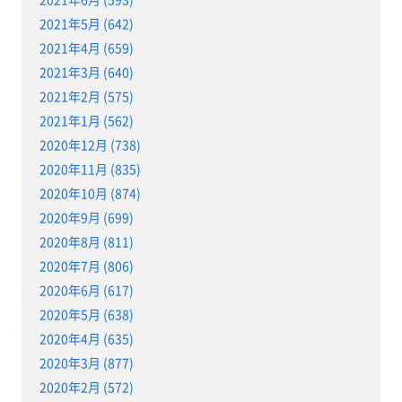
2021年5月 (642)
2021年4月 (659)
2021年3月 (640)
2021年2月 (575)
2021年1月 (562)
2020年12月 (738)
2020年11月 (835)
2020年10月 (874)
2020年9月 (699)
2020年8月 (811)
2020年7月 (806)
2020年6月 (617)
2020年5月 (638)
2020年4月 (635)
2020年3月 (877)
2020年2月 (572)