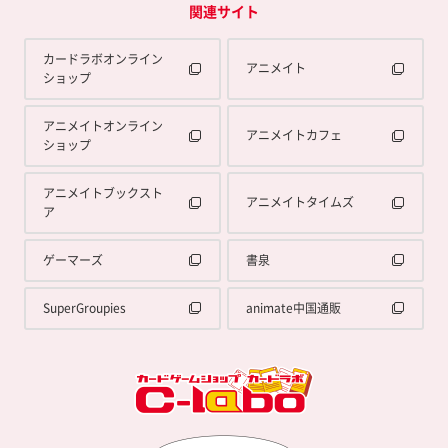
関連サイト
カードラボオンライン
アニメイト
ショップ
アニメイトオンライン
アニメイトカフェ
ショップ
アニメイトブックスト
アニメイトタイムズ
ア
ゲーマーズ
書泉
SuperGroupies
animate中国通販