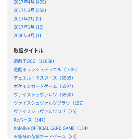
2017年4月 (409)
2017年3月 (358)
2017年2月 (9)
2017年1月 (12)
2000年4月 (1)
取扱タイトル
遊戯王OCG（11638）
遊戯王ラッシュデュエル（1005）
デュエル・マスターズ（5995）
ポケモンカードゲーム（6597）
ヴァイスシュヴァルツ（6530）
ヴァイスシュヴァルツブラウ（257）
ヴァイスシュヴァルツロゼ（75）
Reバース（547）
hololive OFFICIAL CARD GAME（134）
五等分の花嫁カードゲーム（83）