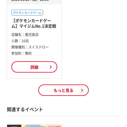
ポケモンカードゲーム
【ポケモンカードゲー
ム】マイジムNo.1決定戦
店舗名：
鹿児島店
人数：
16名
開催種別：
スイスドロー
参加料：
無料
詳細
もっと見る
関連するイベント