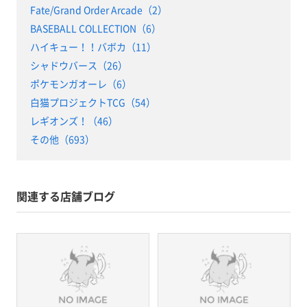
Fate/Grand Order Arcade（2）
BASEBALL COLLECTION（6）
ハイキュー！！バボカ（11）
シャドウバース（26）
ポケモンガオーレ（6）
白猫プロジェクトTCG（54）
レギオンズ！（46）
その他（693）
関連する店舗ブログ