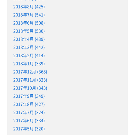
2018年8月 (425)
2018年7月 (541)
2018年6月 (508)
2018年5月 (530)
2018年4月 (439)
2018年3月 (442)
2018年2月 (414)
2018年1月 (339)
2017年12月 (368)
2017年11月 (323)
2017年10月 (343)
2017年9月 (349)
2017年8月 (427)
2017年7月 (324)
2017年6月 (334)
2017年5月 (320)