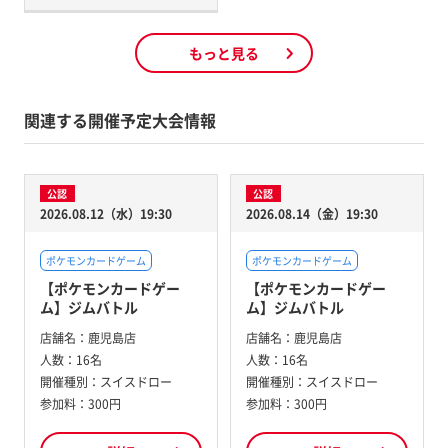
もっと見る
関連する開催予定大会情報
公認
公認
2026.08.12（水）19:30
2026.08.14（金）19:30
ポケモンカードゲーム
ポケモンカードゲーム
【ポケモンカードゲー
【ポケモンカードゲー
ム】ジムバトル
ム】ジムバトル
店舗名：
鹿児島店
店舗名：
鹿児島店
人数：
16名
人数：
16名
開催種別：
スイスドロー
開催種別：
スイスドロー
参加料：
300円
参加料：
300円