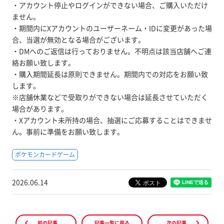
・アカウント停止やログインができない場合、ご購入いただけ
ません。
・期間内にXアカウントのユーザーネーム・IDに変更があった場
合、当選が無効となる場合がございます。
・DMへのご返信は行っておりません。不明点は該当店舗へご連
絡お願い致します。
・購入期間延長は原則できません。期間内での対応をお願い致
します。
※店舗休業などで受取りができない場合は延長させていただく
場合があります。
・Xアカウント未所持の場合、抽選にご応募することはできませ
ん。事前に準備をお願い致します。
ポケモンカードゲーム
2026.06.14
前の記事
記事一覧に戻る
次の記事