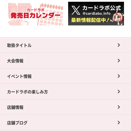
取扱タイトル
大会情報
イベント情報
カードラボの楽しみ方
店舗情報
店舗ブログ