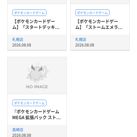
ポケモンカードゲーム
ポケモンカードゲーム
【ポケモンカードゲー
【ポケモンカードゲー
ム】「スタートデッキ...
ム】「ストームエメラ...
札幌店
札幌店
2026.08.08
2026.08.08
ポケモンカードゲーム
『ポケモンカードゲーム
MEGA 拡張パック スト...
高崎店
2026.08.08