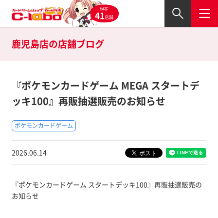
現在
41
店舗
鹿児島店の
店舗ブログ
『ポケモンカードゲーム MEGA スタートデ
ッキ100』再販抽選販売のお知らせ
ポケモンカードゲーム
2026.06.14
『ポケモンカードゲーム スタートデッキ100』再販抽選販売の
お知らせ