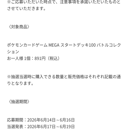
※ご応募いただいた時点で、注意事項を承諾いただいたものと
させていただきます。
〈対象商品〉
ポケモンカードゲーム MEGA スタートデッキ100 バトルコレク
ション
お一人様 1個：891円（税込）
※抽選当選時に購入できる数量と販売価格はそれぞれ記載の通
りとなります。
〈抽選期間〉
応募期間：2026年6月14日～6月16日
当選発表：2026年6月17日～6月19日