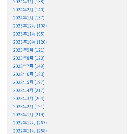
2024年3月 (138)
2024年2月 (140)
2024年1月 (137)
2023年12月 (108)
2023年11月 (95)
2023年10月 (120)
2023年9月 (121)
2023年8月 (120)
2023年7月 (149)
2023年6月 (183)
2023年5月 (197)
2023年4月 (217)
2023年3月 (204)
2023年2月 (191)
2023年1月 (219)
2022年12月 (267)
2022年11月 (258)