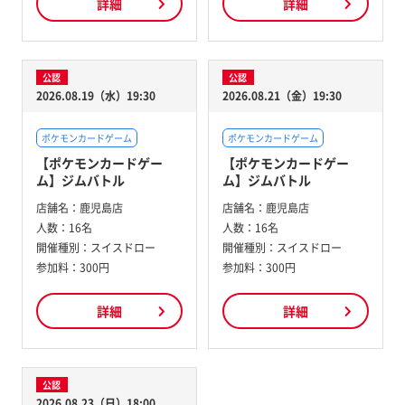
詳細
詳細
公認
公認
2026.08.19（水）19:30
2026.08.21（金）19:30
ポケモンカードゲーム
ポケモンカードゲーム
【ポケモンカードゲー
【ポケモンカードゲー
ム】ジムバトル
ム】ジムバトル
店舗名：
鹿児島店
店舗名：
鹿児島店
人数：
16名
人数：
16名
開催種別：
スイスドロー
開催種別：
スイスドロー
参加料：
300円
参加料：
300円
詳細
詳細
公認
2026.08.23（日）18:00