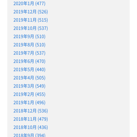
2020年1月 (477)
2019年12月 (526)
2019年11月 (515)
2019年10月 (537)
2019年9月 (510)
2019年8月 (510)
2019年7月 (537)
2019年6月 (470)
2019年5月 (440)
2019年4月 (505)
2019年3月 (549)
2019年2月 (455)
2019年1月 (496)
2018年12月 (536)
2018年11月 (479)
2018年10月 (436)
2018年9月 (394)