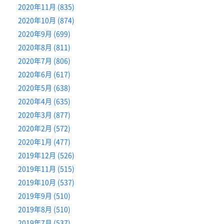
2020年11月 (835)
2020年10月 (874)
2020年9月 (699)
2020年8月 (811)
2020年7月 (806)
2020年6月 (617)
2020年5月 (638)
2020年4月 (635)
2020年3月 (877)
2020年2月 (572)
2020年1月 (477)
2019年12月 (526)
2019年11月 (515)
2019年10月 (537)
2019年9月 (510)
2019年8月 (510)
2019年7月 (537)