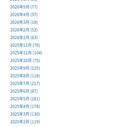
2026年5月 (77)
2026年4月 (37)
2026年3月 (18)
2026年2月 (52)
2026年1月 (63)
2025年12月 (70)
2025年11月 (104)
2025年10月 (75)
2025年9月 (125)
2025年8月 (118)
2025年7月 (217)
2025年6月 (87)
2025年5月 (181)
2025年4月 (178)
2025年3月 (130)
2025年2月 (119)