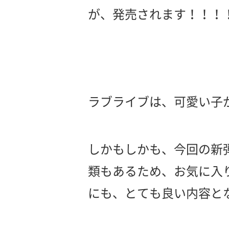
が、発売されます！！！
ラブライブは、可愛い子が
しかもしかも、今回の新
類もあるため、お気に入
にも、とても良い内容と