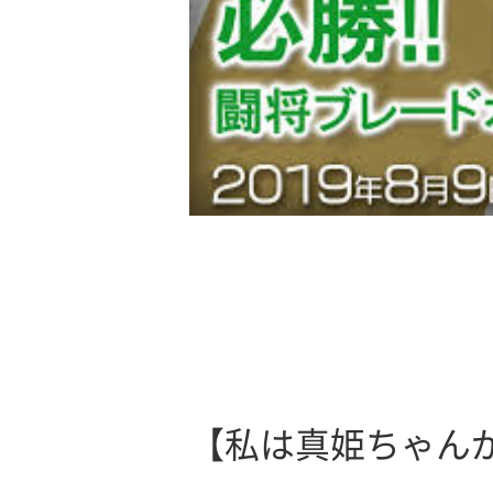
【私は真姫ちゃんが