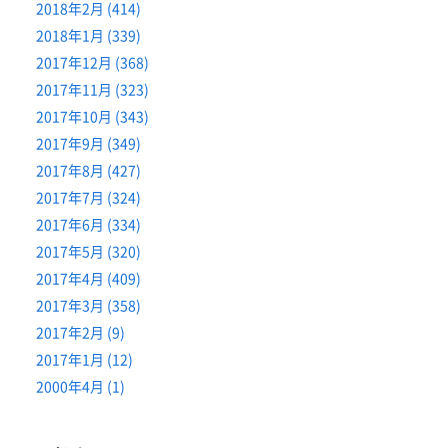
2018年2月 (414)
2018年1月 (339)
2017年12月 (368)
2017年11月 (323)
2017年10月 (343)
2017年9月 (349)
2017年8月 (427)
2017年7月 (324)
2017年6月 (334)
2017年5月 (320)
2017年4月 (409)
2017年3月 (358)
2017年2月 (9)
2017年1月 (12)
2000年4月 (1)