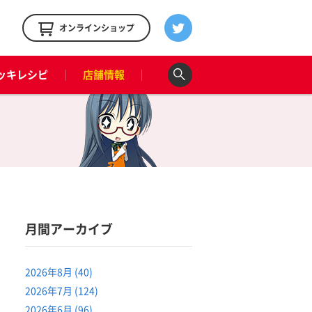
！
オンラインショップ
ッキレシピ
店舗情報
月間アーカイブ
2026年8月 (40)
2026年7月 (124)
2026年6月 (96)