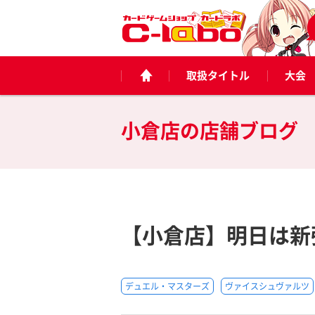
取扱タイトル
大会
小倉店の
店舗ブログ
【小倉店】明日は新
デュエル・マスターズ
ヴァイスシュヴァルツ