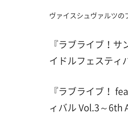
ヴァイスシュヴァルツの
『ラブライブ！サンシ
イドルフェスティバル～
『ラブライブ！ fe
ィバル Vol.3～6th 