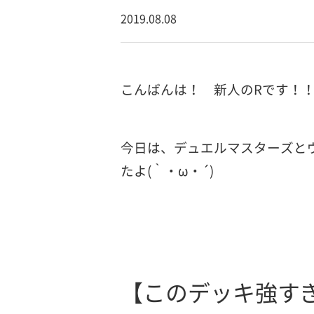
2019.08.08
こんばんは！ 新人のRです！
今日は、デュエルマスターズと
たよ(｀・ω・´)
【このデッキ強す