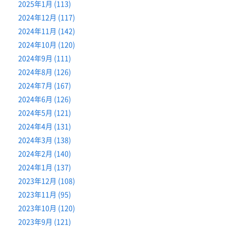
2025年1月 (113)
2024年12月 (117)
2024年11月 (142)
2024年10月 (120)
2024年9月 (111)
2024年8月 (126)
2024年7月 (167)
2024年6月 (126)
2024年5月 (121)
2024年4月 (131)
2024年3月 (138)
2024年2月 (140)
2024年1月 (137)
2023年12月 (108)
2023年11月 (95)
2023年10月 (120)
2023年9月 (121)