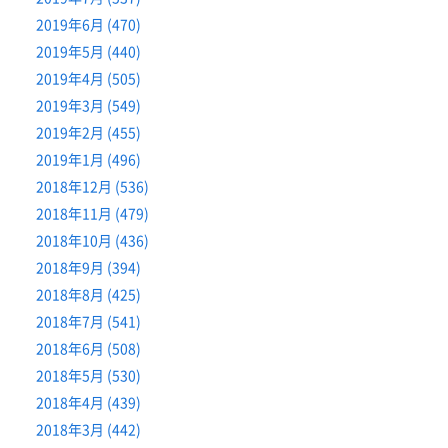
2019年6月 (470)
2019年5月 (440)
2019年4月 (505)
2019年3月 (549)
2019年2月 (455)
2019年1月 (496)
2018年12月 (536)
2018年11月 (479)
2018年10月 (436)
2018年9月 (394)
2018年8月 (425)
2018年7月 (541)
2018年6月 (508)
2018年5月 (530)
2018年4月 (439)
2018年3月 (442)