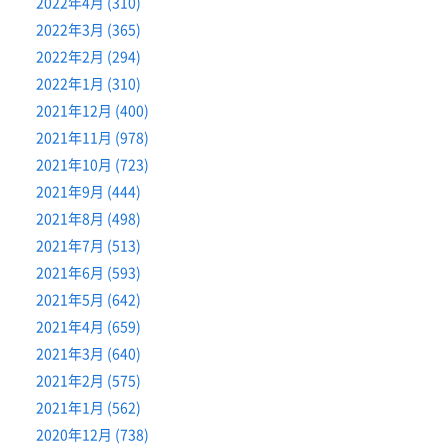
2022年4月 (310)
2022年3月 (365)
2022年2月 (294)
2022年1月 (310)
2021年12月 (400)
2021年11月 (978)
2021年10月 (723)
2021年9月 (444)
2021年8月 (498)
2021年7月 (513)
2021年6月 (593)
2021年5月 (642)
2021年4月 (659)
2021年3月 (640)
2021年2月 (575)
2021年1月 (562)
2020年12月 (738)