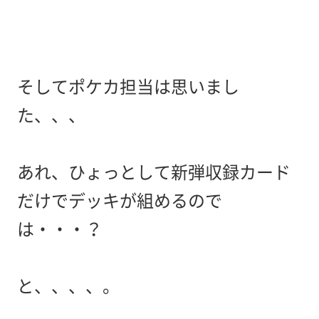
そしてポケカ担当は思いまし
た、、、
あれ、ひょっとして新弾収録カード
だけでデッキが組めるので
は・・・？
と、、、、。