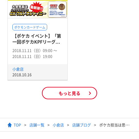
ポケモンカードゲーム
【ポケカ イベント】「第
一回ポケカKPFリーグ...
2018.11.11（日）09:00 〜
2018.11.11（日）19:00
小倉店
2018.10.16
もっと見る
TOP
店舗一覧
小倉店
店舗ブログ
ポケカ担当は思いました。ポケカの新弾だけで強いデッキが組めるのでは・・・？と