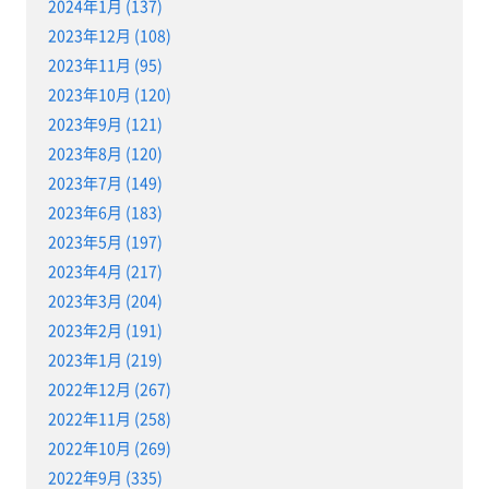
2024年1月 (137)
2023年12月 (108)
2023年11月 (95)
2023年10月 (120)
2023年9月 (121)
2023年8月 (120)
2023年7月 (149)
2023年6月 (183)
2023年5月 (197)
2023年4月 (217)
2023年3月 (204)
2023年2月 (191)
2023年1月 (219)
2022年12月 (267)
2022年11月 (258)
2022年10月 (269)
2022年9月 (335)