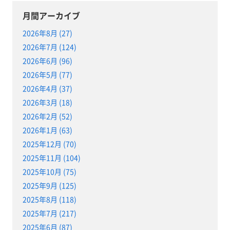
月間アーカイブ
2026年8月 (27)
2026年7月 (124)
2026年6月 (96)
2026年5月 (77)
2026年4月 (37)
2026年3月 (18)
2026年2月 (52)
2026年1月 (63)
2025年12月 (70)
2025年11月 (104)
2025年10月 (75)
2025年9月 (125)
2025年8月 (118)
2025年7月 (217)
2025年6月 (87)