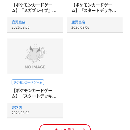
【ポケモンカードゲー
【ポケモンカードゲー
ム】『メガブレイブ』...
ム】『スタートデッキ...
鹿児島店
鹿児島店
2026.08.06
2026.08.06
ポケモンカードゲーム
【ポケモンカードゲー
ム】『スタートデッキ...
姫路店
2026.08.06
もっと見る