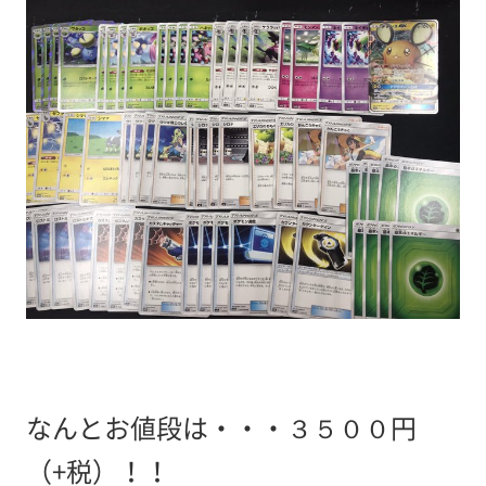
なんとお値段は・・・３５００円
（+税）！！