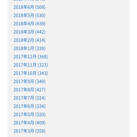
2018年6月 (508)
2018年5月 (530)
2018年4月 (439)
2018年3月 (442)
2018年2月 (414)
2018年1月 (339)
2017年12月 (368)
2017年11月 (323)
2017年10月 (343)
2017年9月 (349)
2017年8月 (427)
2017年7月 (324)
2017年6月 (334)
2017年5月 (320)
2017年4月 (409)
2017年3月 (358)