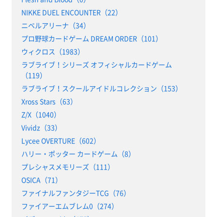
NIKKE DUEL ENCOUNTER（22）
ニベルアリーナ（34）
プロ野球カードゲーム DREAM ORDER（101）
ウィクロス（1983）
ラブライブ！シリーズ オフィシャルカードゲーム
（119）
ラブライブ！スクールアイドルコレクション（153）
Xross Stars（63）
Z/X（1040）
Vividz（33）
Lycee OVERTURE（602）
ハリー・ポッター カードゲーム（8）
プレシャスメモリーズ（111）
OSICA（71）
ファイナルファンタジーTCG（76）
ファイアーエムブレム0（274）