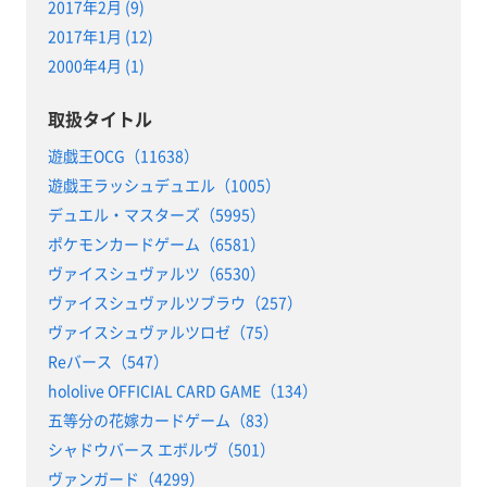
2017年2月 (9)
2017年1月 (12)
2000年4月 (1)
取扱タイトル
遊戯王OCG（11638）
遊戯王ラッシュデュエル（1005）
デュエル・マスターズ（5995）
ポケモンカードゲーム（6581）
ヴァイスシュヴァルツ（6530）
ヴァイスシュヴァルツブラウ（257）
ヴァイスシュヴァルツロゼ（75）
Reバース（547）
hololive OFFICIAL CARD GAME（134）
五等分の花嫁カードゲーム（83）
シャドウバース エボルヴ（501）
ヴァンガード（4299）