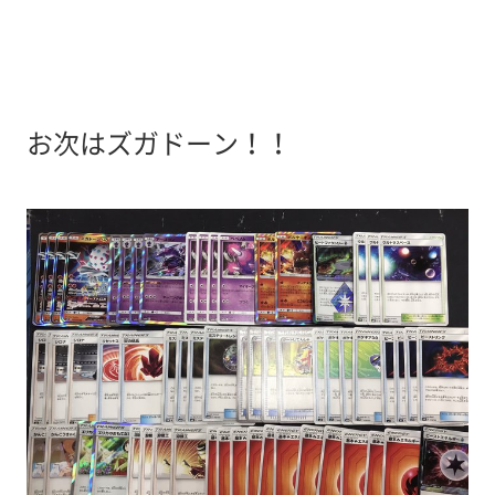
お次はズガドーン！！