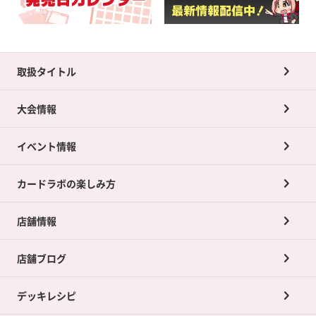
取扱タイトル
大会情報
イベント情報
カードラボの楽しみ方
店舗情報
店舗ブログ
デッキレシピ