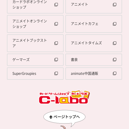
カードラボオンライン
アニメイト
ショップ
アニメイトオンライン
アニメイトカフェ
ショップ
アニメイトブックスト
アニメイトタイムズ
ア
ゲーマーズ
書泉
SuperGroupies
animate中国通販