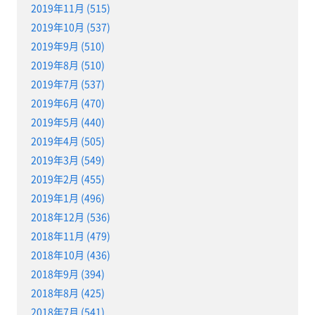
2019年11月 (515)
2019年10月 (537)
2019年9月 (510)
2019年8月 (510)
2019年7月 (537)
2019年6月 (470)
2019年5月 (440)
2019年4月 (505)
2019年3月 (549)
2019年2月 (455)
2019年1月 (496)
2018年12月 (536)
2018年11月 (479)
2018年10月 (436)
2018年9月 (394)
2018年8月 (425)
2018年7月 (541)