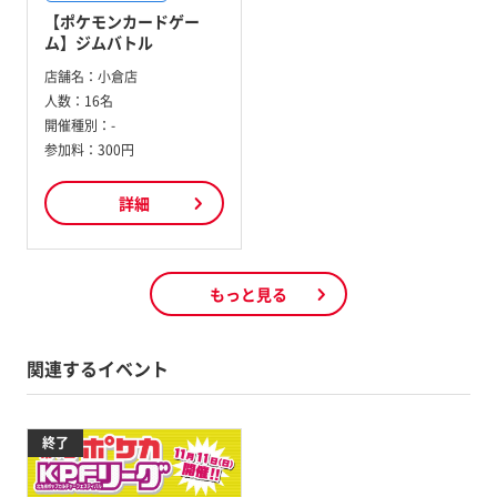
【ポケモンカードゲー
ム】ジムバトル
店舗名：
小倉店
人数：
16名
開催種別：
-
参加料：
300円
詳細
もっと見る
関連するイベント
終了