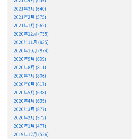
2021年3月 (640)
2021年2月 (575)
2021年1月 (562)
2020年12月 (738)
2020年11月 (835)
2020年10月 (874)
2020年9月 (699)
2020年8月 (811)
2020年7月 (806)
2020年6月 (617)
2020年5月 (638)
2020年4月 (635)
2020年3月 (877)
2020年2月 (572)
2020年1月 (477)
2019年12月 (526)