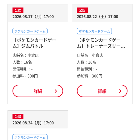
公認
公認
2026.08.17（月）17:00
2026.08.22（土）17:00
ポケモンカードゲーム
ポケモンカードゲーム
【ポケモンカードゲー
【ポケモンカードゲー
ム】ジムバトル
ム】トレーナーズリー...
店舗名：
小倉店
店舗名：
小倉店
人数：
16名
人数：
16名
開催種別：
-
開催種別：
-
参加料：
300円
参加料：
300円
詳細
詳細
公認
2026.08.24（月）17:00
ポケモンカードゲーム