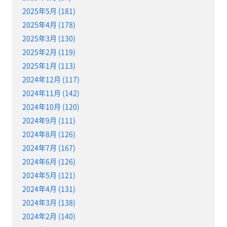
2025年5月 (181)
2025年4月 (178)
2025年3月 (130)
2025年2月 (119)
2025年1月 (113)
2024年12月 (117)
2024年11月 (142)
2024年10月 (120)
2024年9月 (111)
2024年8月 (126)
2024年7月 (167)
2024年6月 (126)
2024年5月 (121)
2024年4月 (131)
2024年3月 (138)
2024年2月 (140)