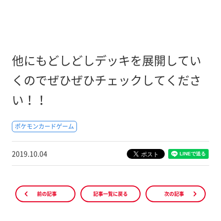
他にもどしどしデッキを展開してい
くのでぜひぜひチェックしてくださ
い！！
ポケモンカードゲーム
2019.10.04
前の記事
記事一覧に戻る
次の記事