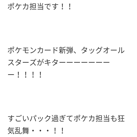
ポケカ担当です！！
ポケモンカード新弾、タッグオール
スターズがキターーーーーーー
ー！！！！
すごいパック過ぎてポケカ担当も狂
気乱舞・・・！！