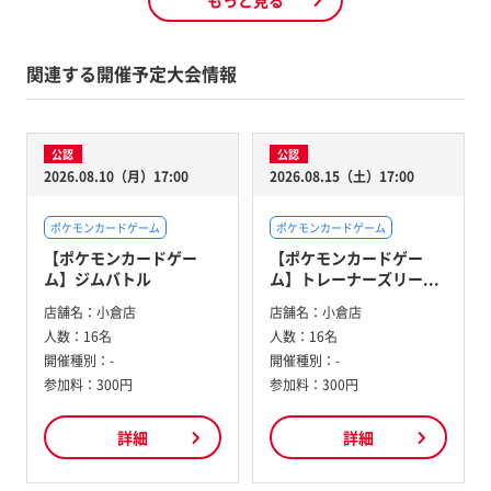
関連する開催予定大会情報
公認
公認
2026.08.10（月）17:00
2026.08.15（土）17:00
ポケモンカードゲーム
ポケモンカードゲーム
【ポケモンカードゲー
【ポケモンカードゲー
ム】ジムバトル
ム】トレーナーズリー...
店舗名：
小倉店
店舗名：
小倉店
人数：
16名
人数：
16名
開催種別：
-
開催種別：
-
参加料：
300円
参加料：
300円
詳細
詳細