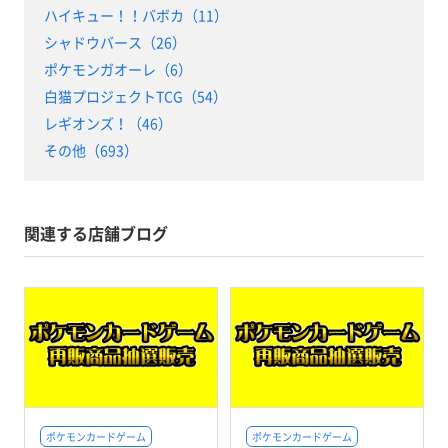
ハイキュー！！バボカ（11）
シャドウバース（26）
ポケモンガオーレ（6）
白猫プロジェクトTCG（54）
レギオンズ！（46）
その他（693）
関連する店舗ブログ
ポケモンカードゲーム
ポケモンカードゲーム