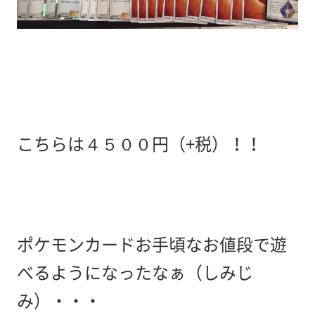
こちらは４５００円（+税）！！
ポケモンカードお手頃なお値段で遊
べるようになったなぁ（しみじ
み）・・・