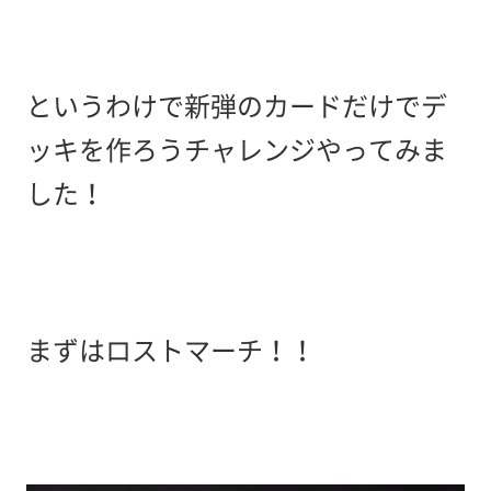
というわけで新弾のカードだけでデ
ッキを作ろうチャレンジやってみま
した！
まずはロストマーチ！！