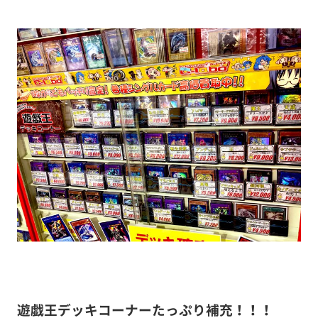
遊戯王デッキコーナーたっぷり補充！！！