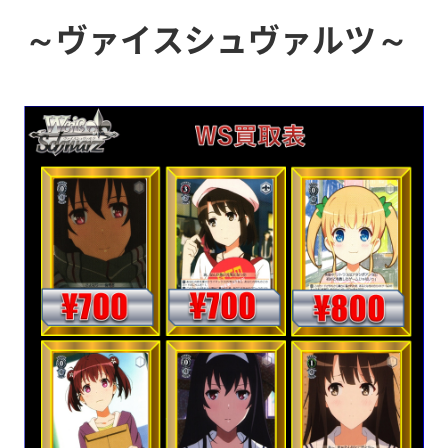
～ヴァイスシュヴァルツ～