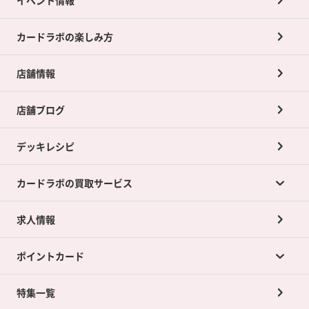
カードラボの楽しみ方
店舗情報
店舗ブログ
デッキレシピ
カードラボの買取サービス
求人情報
カードラボの買取サービスTOP
ポイントカード
店舗買取について
ネット買取について
特集一覧
ポイントカードTOP