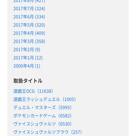
2017年7月 (324)
2017年6月 (334)
2017年5月 (320)
2017年4月 (409)
2017年3月 (358)
2017年2月 (9)
2017年1月 (12)
2000年4月 (1)
取扱タイトル
遊戯王OCG（11638）
遊戯王ラッシュデュエル（1005）
デュエル・マスターズ（5995）
ポケモンカードゲーム（6582）
ヴァイスシュヴァルツ（6530）
ヴァイスシュヴァルツブラウ（257）