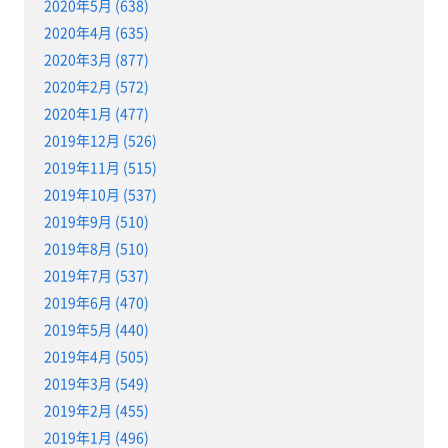
2020年5月 (638)
2020年4月 (635)
2020年3月 (877)
2020年2月 (572)
2020年1月 (477)
2019年12月 (526)
2019年11月 (515)
2019年10月 (537)
2019年9月 (510)
2019年8月 (510)
2019年7月 (537)
2019年6月 (470)
2019年5月 (440)
2019年4月 (505)
2019年3月 (549)
2019年2月 (455)
2019年1月 (496)