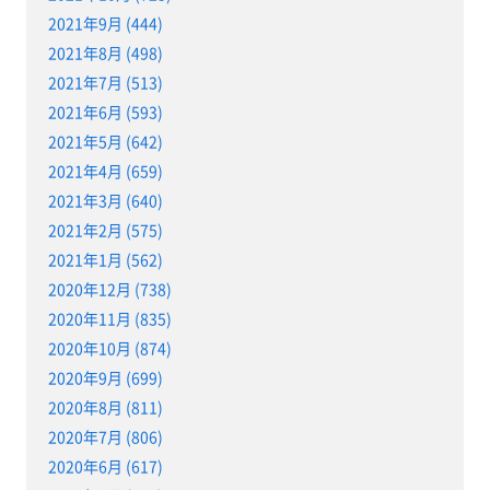
2021年9月 (444)
2021年8月 (498)
2021年7月 (513)
2021年6月 (593)
2021年5月 (642)
2021年4月 (659)
2021年3月 (640)
2021年2月 (575)
2021年1月 (562)
2020年12月 (738)
2020年11月 (835)
2020年10月 (874)
2020年9月 (699)
2020年8月 (811)
2020年7月 (806)
2020年6月 (617)