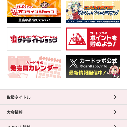
取扱タイトル
大会情報
イベント情報