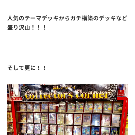
人気のテーマデッキからガチ構築のデッキなど
盛り沢山！！！
そして更に！！