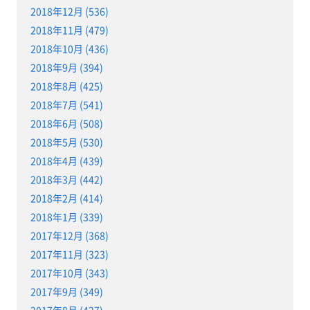
2018年12月 (536)
2018年11月 (479)
2018年10月 (436)
2018年9月 (394)
2018年8月 (425)
2018年7月 (541)
2018年6月 (508)
2018年5月 (530)
2018年4月 (439)
2018年3月 (442)
2018年2月 (414)
2018年1月 (339)
2017年12月 (368)
2017年11月 (323)
2017年10月 (343)
2017年9月 (349)
2017年8月 (427)