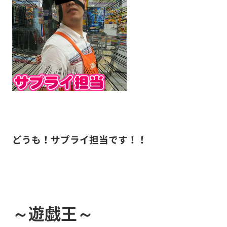
どうも！サプライ担当です！！
～遊戯王～