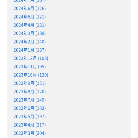
2024年6月 (126)
2024年5月 (121)
2024年4月 (131)
2024年3月 (138)
2024年2月 (140)
2024年1月 (137)
2023年12月 (108)
2023年11月 (95)
2023年10月 (120)
2023年9月 (121)
2023年8月 (120)
2023年7月 (149)
2023年6月 (183)
2023年5月 (197)
2023年4月 (217)
2023年3月 (204)