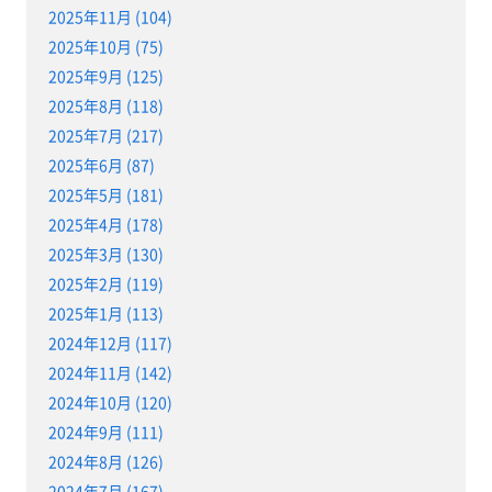
2025年11月 (104)
2025年10月 (75)
2025年9月 (125)
2025年8月 (118)
2025年7月 (217)
2025年6月 (87)
2025年5月 (181)
2025年4月 (178)
2025年3月 (130)
2025年2月 (119)
2025年1月 (113)
2024年12月 (117)
2024年11月 (142)
2024年10月 (120)
2024年9月 (111)
2024年8月 (126)
2024年7月 (167)