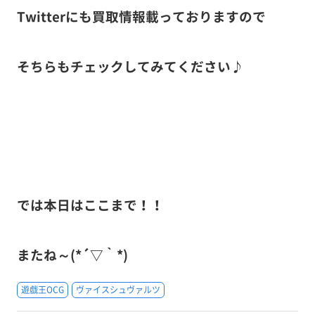
Twitterにも買取情報載っておりますので
そちらもチェックしてみてください♪
では本日はここまで！！
またね～(*´▽｀*)
遊戯王OCG
ヴァイスシュヴァルツ