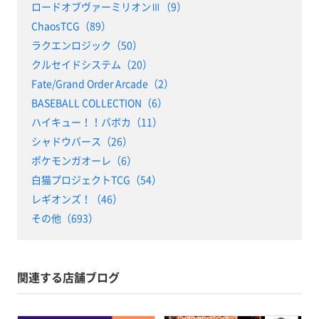
ロードオブヴァーミリオンⅢ（9）
ChaosTCG（89）
ラクエンロジック（50）
クルセイドシステム（20）
Fate/Grand Order Arcade（2）
BASEBALL COLLECTION（6）
ハイキュー！！バボカ（11）
シャドウバース（26）
ポケモンガオーレ（6）
白猫プロジェクトTCG（54）
レギオンズ！（46）
その他（693）
関連する店舗ブログ