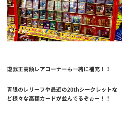
遊戯王高額レアコーナーも一緒に補充！！
青眼のレリーフや最近の20thシークレットな
ど様々な高額カードが並んでるぞぉー！！