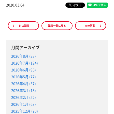
2020.03.04
前の記事
記事一覧に戻る
次の記事
月間アーカイブ
2026年8月 (28)
2026年7月 (124)
2026年6月 (96)
2026年5月 (77)
2026年4月 (37)
2026年3月 (18)
2026年2月 (52)
2026年1月 (63)
2025年12月 (70)