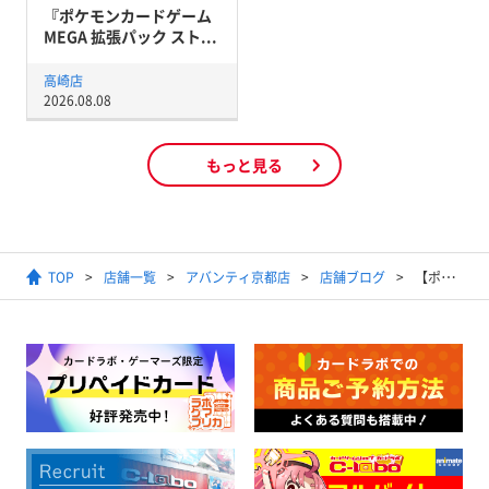
『ポケモンカードゲーム
MEGA 拡張パック スト...
高崎店
2026.08.08
もっと見る
TOP
店舗一覧
アバンティ京都店
店舗ブログ
【ポケモンカード】2024年3月19日開催ジムバトル(スタンダード)結果発表【優勝デッキ】