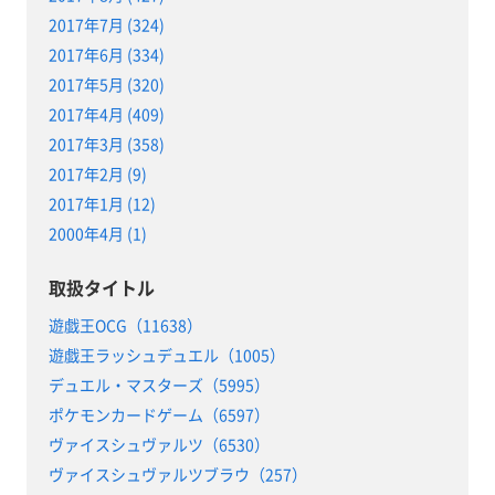
2017年7月 (324)
2017年6月 (334)
2017年5月 (320)
2017年4月 (409)
2017年3月 (358)
2017年2月 (9)
2017年1月 (12)
2000年4月 (1)
取扱タイトル
遊戯王OCG（11638）
遊戯王ラッシュデュエル（1005）
デュエル・マスターズ（5995）
ポケモンカードゲーム（6597）
ヴァイスシュヴァルツ（6530）
ヴァイスシュヴァルツブラウ（257）