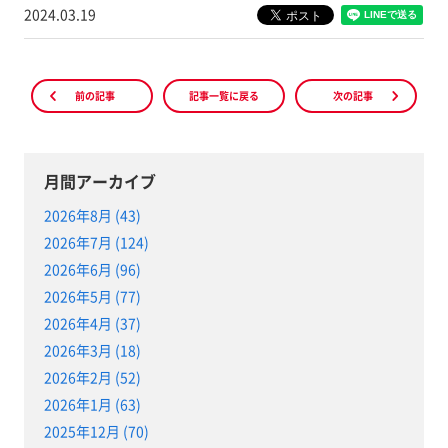
2024.03.19
前の記事
記事一覧に戻る
次の記事
月間アーカイブ
2026年8月 (43)
2026年7月 (124)
2026年6月 (96)
2026年5月 (77)
2026年4月 (37)
2026年3月 (18)
2026年2月 (52)
2026年1月 (63)
2025年12月 (70)