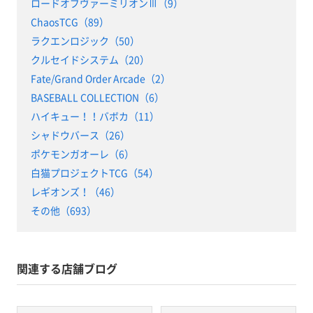
ロードオブヴァーミリオンⅢ（9）
ChaosTCG（89）
ラクエンロジック（50）
クルセイドシステム（20）
Fate/Grand Order Arcade（2）
BASEBALL COLLECTION（6）
ハイキュー！！バボカ（11）
シャドウバース（26）
ポケモンガオーレ（6）
白猫プロジェクトTCG（54）
レギオンズ！（46）
その他（693）
関連する店舗ブログ