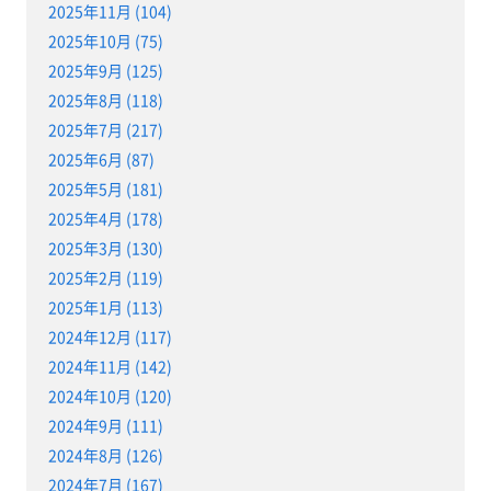
2025年11月 (104)
2025年10月 (75)
2025年9月 (125)
2025年8月 (118)
2025年7月 (217)
2025年6月 (87)
2025年5月 (181)
2025年4月 (178)
2025年3月 (130)
2025年2月 (119)
2025年1月 (113)
2024年12月 (117)
2024年11月 (142)
2024年10月 (120)
2024年9月 (111)
2024年8月 (126)
2024年7月 (167)