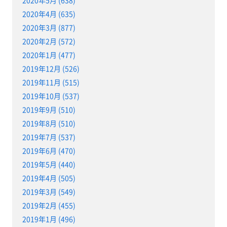
2020年5月 (638)
2020年4月 (635)
2020年3月 (877)
2020年2月 (572)
2020年1月 (477)
2019年12月 (526)
2019年11月 (515)
2019年10月 (537)
2019年9月 (510)
2019年8月 (510)
2019年7月 (537)
2019年6月 (470)
2019年5月 (440)
2019年4月 (505)
2019年3月 (549)
2019年2月 (455)
2019年1月 (496)