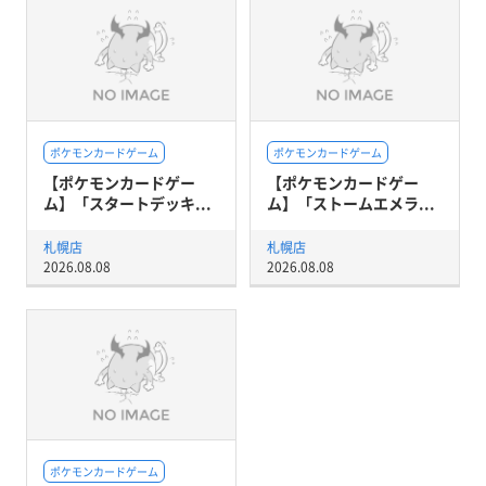
ポケモンカードゲーム
ポケモンカードゲーム
【ポケモンカードゲー
【ポケモンカードゲー
ム】「スタートデッキ...
ム】「ストームエメラ...
札幌店
札幌店
2026.08.08
2026.08.08
ポケモンカードゲーム