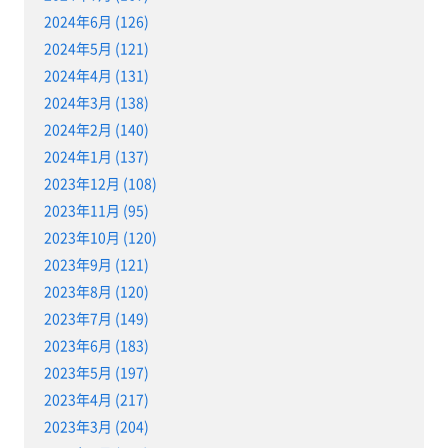
2024年6月 (126)
2024年5月 (121)
2024年4月 (131)
2024年3月 (138)
2024年2月 (140)
2024年1月 (137)
2023年12月 (108)
2023年11月 (95)
2023年10月 (120)
2023年9月 (121)
2023年8月 (120)
2023年7月 (149)
2023年6月 (183)
2023年5月 (197)
2023年4月 (217)
2023年3月 (204)