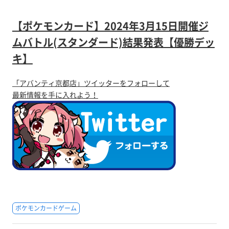
【ポケモンカード】2024年3月15日開催ジ
ムバトル(スタンダード)結果発表【優勝デッ
キ】
「アバンティ京都店」ツイッターをフォローして
最新情報を手に入れよう！
ポケモンカードゲーム