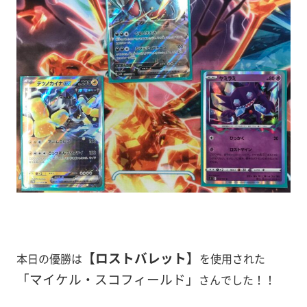
【ロストバレット
】
本日の優勝は
を使用された
「マイケル・スコフィールド
」
さんでした！！