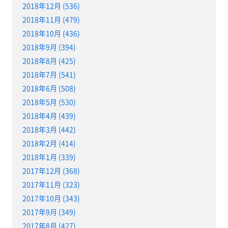
2018年12月 (536)
2018年11月 (479)
2018年10月 (436)
2018年9月 (394)
2018年8月 (425)
2018年7月 (541)
2018年6月 (508)
2018年5月 (530)
2018年4月 (439)
2018年3月 (442)
2018年2月 (414)
2018年1月 (339)
2017年12月 (368)
2017年11月 (323)
2017年10月 (343)
2017年9月 (349)
2017年8月 (427)