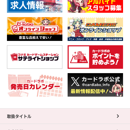
取扱タイトル