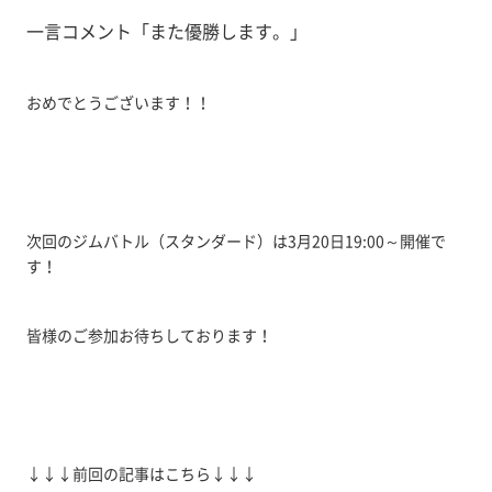
一言コメント「また優勝します。」
おめでとうございます！！
次回のジムバトル（スタンダード）は3月20日19:00～開催で
す！
皆様のご参加お待ちしております！
↓↓↓前回の記事はこちら↓↓↓