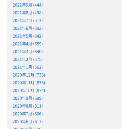
2021年9月 (444)
2021年8月 (498)
2021年7月 (513)
2021年6月 (593)
2021年5月 (642)
2021年4月 (659)
2021年3月 (640)
2021年2月 (575)
2021年1月 (562)
2020年12月 (738)
2020年11月 (835)
2020年10月 (874)
2020年9月 (699)
2020年8月 (811)
2020年7月 (806)
2020年6月 (617)