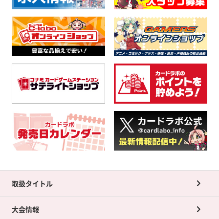
取扱タイトル
大会情報