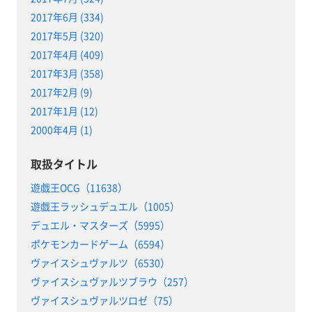
2017年6月 (334)
2017年5月 (320)
2017年4月 (409)
2017年3月 (358)
2017年2月 (9)
2017年1月 (12)
2000年4月 (1)
取扱タイトル
遊戯王OCG（11638）
遊戯王ラッシュデュエル（1005）
デュエル・マスターズ（5995）
ポケモンカードゲーム（6594）
ヴァイスシュヴァルツ（6530）
ヴァイスシュヴァルツブラウ（257）
ヴァイスシュヴァルツロゼ（75）