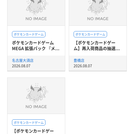
ポケモンカードゲーム
ポケモンカードゲーム
ポケモンカードゲーム
【ポケモンカードゲー
MEGA 拡張パック 『メ...
ム】再入荷商品の抽選...
名古屋大須店
豊橋店
2026.08.07
2026.08.07
ポケモンカードゲーム
【ポケモンカードゲー