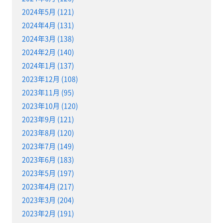
2024年5月 (121)
2024年4月 (131)
2024年3月 (138)
2024年2月 (140)
2024年1月 (137)
2023年12月 (108)
2023年11月 (95)
2023年10月 (120)
2023年9月 (121)
2023年8月 (120)
2023年7月 (149)
2023年6月 (183)
2023年5月 (197)
2023年4月 (217)
2023年3月 (204)
2023年2月 (191)