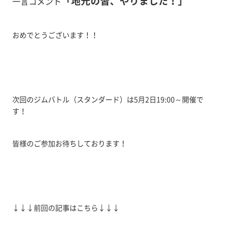
「地元の皆、やりました！」
一言コメント
おめでとうございます！！
次回のジムバトル（スタンダード）は5月2日19:00～開催で
す！
皆様のご参加お待ちしております！
↓↓↓前回の記事はこちら↓↓↓