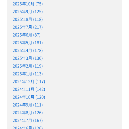
2025年10月 (75)
2025年9月 (125)
2025年8月 (118)
2025年7月 (217)
2025年6月 (87)
2025年5月 (181)
2025年4月 (178)
2025年3月 (130)
2025年2月 (119)
2025年1月 (113)
2024年12月 (117)
2024年11月 (142)
2024年10月 (120)
2024年9月 (111)
2024年8月 (126)
2024年7月 (167)
2024年6月 (126)