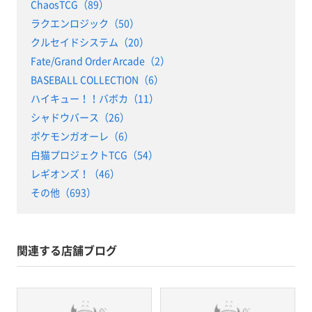
ChaosTCG（89）
ラクエンロジック（50）
クルセイドシステム（20）
Fate/Grand Order Arcade（2）
BASEBALL COLLECTION（6）
ハイキュー！！バボカ（11）
シャドウバース（26）
ポケモンガオーレ（6）
白猫プロジェクトTCG（54）
レギオンズ！（46）
その他（693）
関連する店舗ブログ