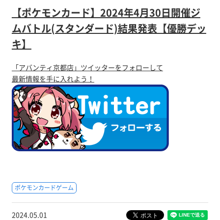
【ポケモンカード】2024年4月30日開催ジ
ムバトル(スタンダード)結果発表【優勝デッ
キ】
「アバンティ京都店」ツイッターをフォローして
最新情報を手に入れよう！
ポケモンカードゲーム
2024.05.01