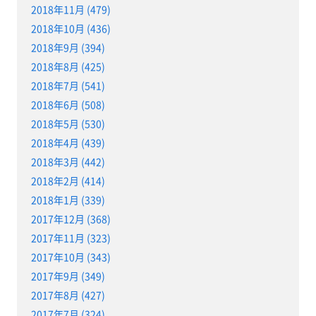
2018年11月 (479)
2018年10月 (436)
2018年9月 (394)
2018年8月 (425)
2018年7月 (541)
2018年6月 (508)
2018年5月 (530)
2018年4月 (439)
2018年3月 (442)
2018年2月 (414)
2018年1月 (339)
2017年12月 (368)
2017年11月 (323)
2017年10月 (343)
2017年9月 (349)
2017年8月 (427)
2017年7月 (324)