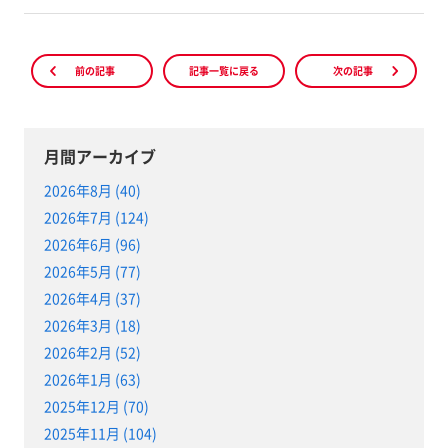
前の記事
記事一覧に戻る
次の記事
月間アーカイブ
2026年8月 (40)
2026年7月 (124)
2026年6月 (96)
2026年5月 (77)
2026年4月 (37)
2026年3月 (18)
2026年2月 (52)
2026年1月 (63)
2025年12月 (70)
2025年11月 (104)