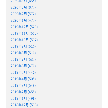
2020年4月 (635)
2020年3月 (877)
2020年2月 (572)
2020年1月 (477)
2019年12月 (526)
2019年11月 (515)
2019年10月 (537)
2019年9月 (510)
2019年8月 (510)
2019年7月 (537)
2019年6月 (470)
2019年5月 (440)
2019年4月 (505)
2019年3月 (549)
2019年2月 (455)
2019年1月 (496)
2018年12月 (536)