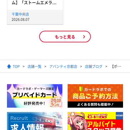
ム】「ストームエメラ...
千葉中央店
2026.08.07
もっと見る
TOP
店舗一覧
アバンティ京都店
店舗ブログ
【ポケモンカード】2024年5月1日開催ジムバトル(スタンダード)結果発表【優勝デッキ】