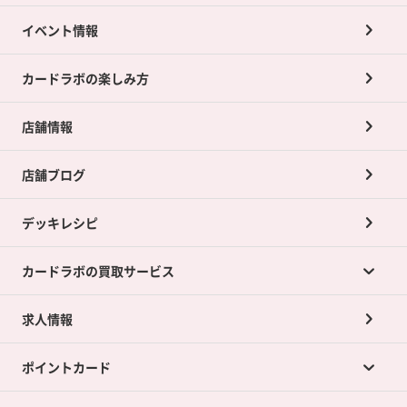
イベント情報
カードラボの楽しみ方
店舗情報
店舗ブログ
デッキレシピ
カードラボの買取サービス
求人情報
カードラボの買取サービスTOP
ポイントカード
店舗買取について