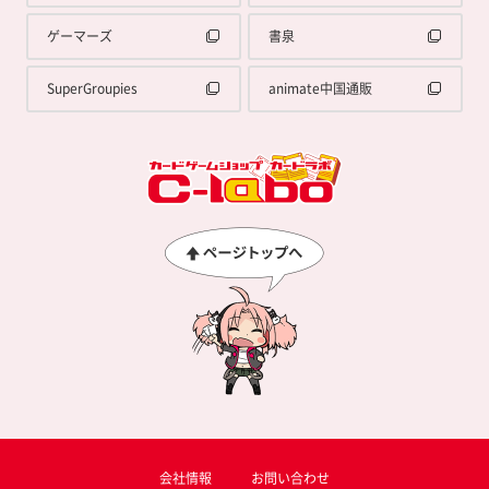
ゲーマーズ
書泉
SuperGroupies
animate中国通販
会社情報
お問い合わせ