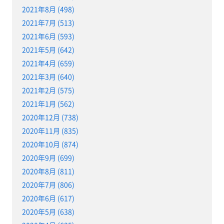
2021年8月 (498)
2021年7月 (513)
2021年6月 (593)
2021年5月 (642)
2021年4月 (659)
2021年3月 (640)
2021年2月 (575)
2021年1月 (562)
2020年12月 (738)
2020年11月 (835)
2020年10月 (874)
2020年9月 (699)
2020年8月 (811)
2020年7月 (806)
2020年6月 (617)
2020年5月 (638)