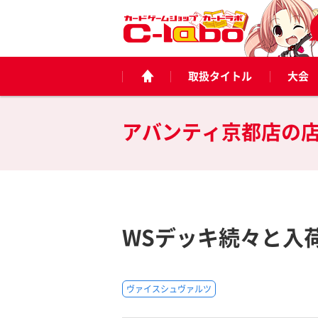
取扱タイトル
大会
アバンティ京都店の
WSデッキ続々と入
ヴァイスシュヴァルツ