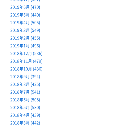
2019年6月 (470)
2019年5月 (440)
2019年4月 (505)
2019年3月 (549)
2019年2月 (455)
2019年1月 (496)
2018年12月 (536)
2018年11月 (479)
2018年10月 (436)
2018年9月 (394)
2018年8月 (425)
2018年7月 (541)
2018年6月 (508)
2018年5月 (530)
2018年4月 (439)
2018年3月 (442)