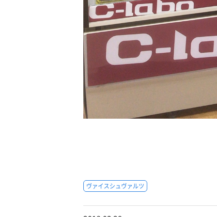
ヴァイスシュヴァルツ