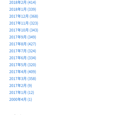
2018年2月 (414)
2018年1月 (339)
2017年12月 (368)
2017年11月 (323)
2017年10月 (343)
2017年9月 (349)
2017年8月 (427)
2017年7月 (324)
2017年6月 (334)
2017年5月 (320)
2017年4月 (409)
2017年3月 (358)
2017年2月 (9)
2017年1月 (12)
2000年4月 (1)