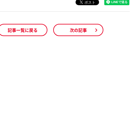
記事一覧に戻る
次の記事