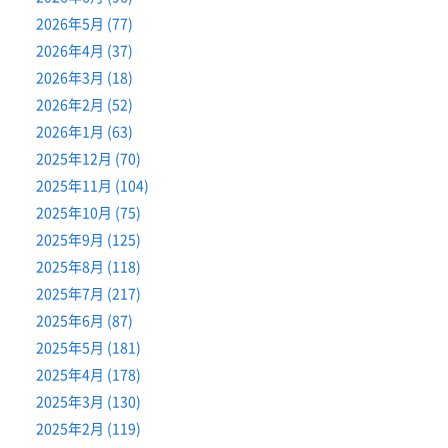
2026年5月 (77)
2026年4月 (37)
2026年3月 (18)
2026年2月 (52)
2026年1月 (63)
2025年12月 (70)
2025年11月 (104)
2025年10月 (75)
2025年9月 (125)
2025年8月 (118)
2025年7月 (217)
2025年6月 (87)
2025年5月 (181)
2025年4月 (178)
2025年3月 (130)
2025年2月 (119)