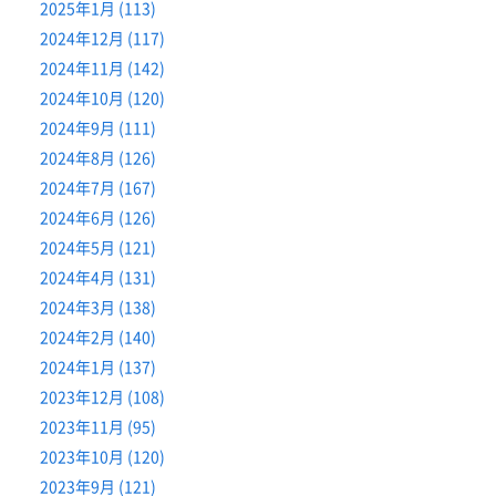
2025年1月 (113)
2024年12月 (117)
2024年11月 (142)
2024年10月 (120)
2024年9月 (111)
2024年8月 (126)
2024年7月 (167)
2024年6月 (126)
2024年5月 (121)
2024年4月 (131)
2024年3月 (138)
2024年2月 (140)
2024年1月 (137)
2023年12月 (108)
2023年11月 (95)
2023年10月 (120)
2023年9月 (121)