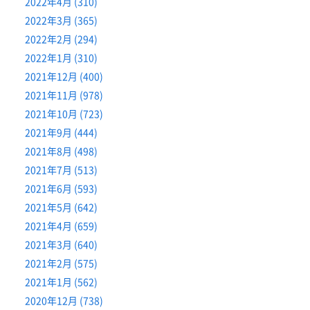
2022年4月 (310)
2022年3月 (365)
2022年2月 (294)
2022年1月 (310)
2021年12月 (400)
2021年11月 (978)
2021年10月 (723)
2021年9月 (444)
2021年8月 (498)
2021年7月 (513)
2021年6月 (593)
2021年5月 (642)
2021年4月 (659)
2021年3月 (640)
2021年2月 (575)
2021年1月 (562)
2020年12月 (738)