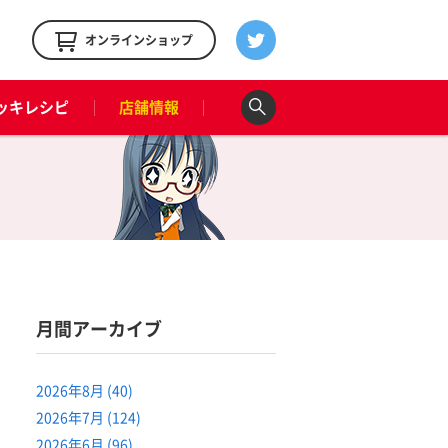
！
オンラインショップ
ッキレシピ
店舗情報
月間アーカイブ
2026年8月 (40)
2026年7月 (124)
2026年6月 (96)