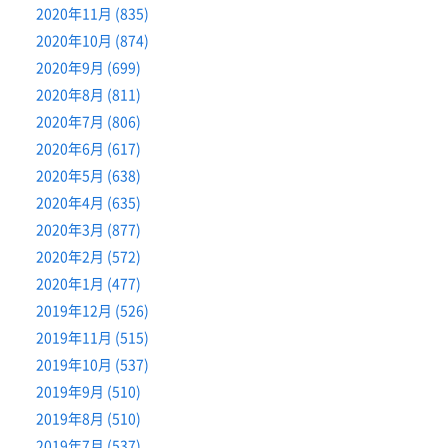
2020年11月 (835)
2020年10月 (874)
2020年9月 (699)
2020年8月 (811)
2020年7月 (806)
2020年6月 (617)
2020年5月 (638)
2020年4月 (635)
2020年3月 (877)
2020年2月 (572)
2020年1月 (477)
2019年12月 (526)
2019年11月 (515)
2019年10月 (537)
2019年9月 (510)
2019年8月 (510)
2019年7月 (537)