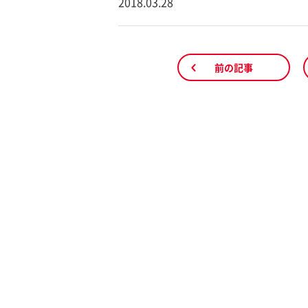
2018.03.28
前の記事