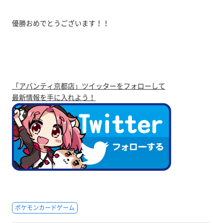
優勝おめでとうございます！！
「アバンティ京都店」ツイッターをフォローして
最新情報を手に入れよう！
ポケモンカードゲーム