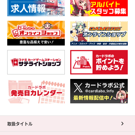
取扱タイトル