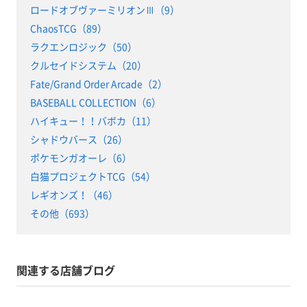
ロードオブヴァーミリオンⅢ（9）
ChaosTCG（89）
ラクエンロジック（50）
クルセイドシステム（20）
Fate/Grand Order Arcade（2）
BASEBALL COLLECTION（6）
ハイキュー！！バボカ（11）
シャドウバース（26）
ポケモンガオーレ（6）
白猫プロジェクトTCG（54）
レギオンズ！（46）
その他（693）
関連する店舗ブログ