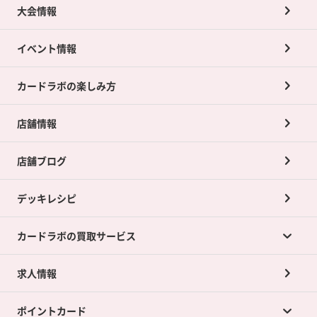
大会情報
イベント情報
カードラボの楽しみ方
店舗情報
店舗ブログ
デッキレシピ
カードラボの買取サービス
求人情報
カードラボの買取サービスTOP
ポイントカード
店舗買取について