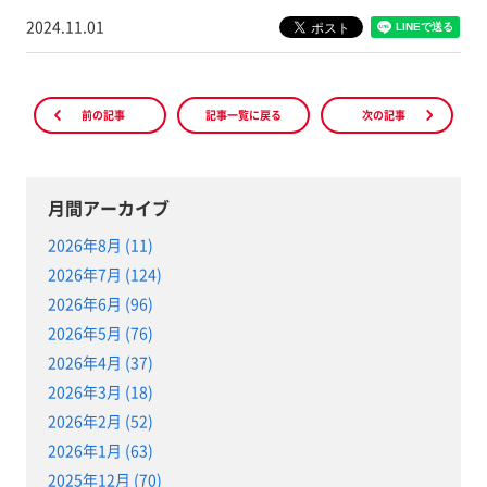
2024.11.01
前の記事
記事一覧に戻る
次の記事
月間アーカイブ
2026年8月 (11)
2026年7月 (124)
2026年6月 (96)
2026年5月 (76)
2026年4月 (37)
2026年3月 (18)
2026年2月 (52)
2026年1月 (63)
2025年12月 (70)