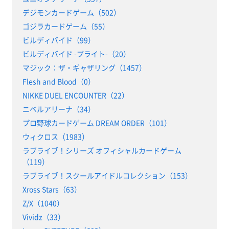
デジモンカードゲーム（502）
ゴジラカードゲーム（55）
ビルディバイド（99）
ビルディバイド -ブライト-（20）
マジック：ザ・ギャザリング（1457）
Flesh and Blood（0）
NIKKE DUEL ENCOUNTER（22）
ニベルアリーナ（34）
プロ野球カードゲーム DREAM ORDER（101）
ウィクロス（1983）
ラブライブ！シリーズ オフィシャルカードゲーム
（119）
ラブライブ！スクールアイドルコレクション（153）
Xross Stars（63）
Z/X（1040）
Vividz（33）