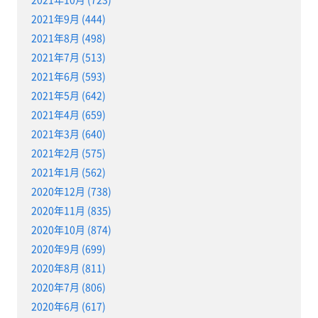
2021年9月 (444)
2021年8月 (498)
2021年7月 (513)
2021年6月 (593)
2021年5月 (642)
2021年4月 (659)
2021年3月 (640)
2021年2月 (575)
2021年1月 (562)
2020年12月 (738)
2020年11月 (835)
2020年10月 (874)
2020年9月 (699)
2020年8月 (811)
2020年7月 (806)
2020年6月 (617)