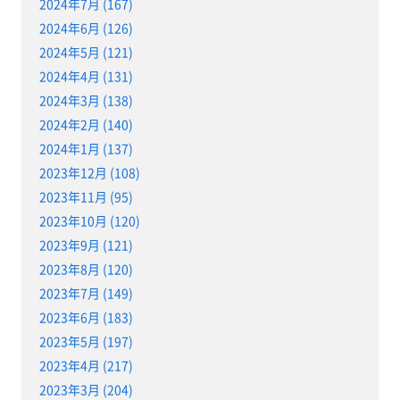
2024年7月 (167)
2024年6月 (126)
2024年5月 (121)
2024年4月 (131)
2024年3月 (138)
2024年2月 (140)
2024年1月 (137)
2023年12月 (108)
2023年11月 (95)
2023年10月 (120)
2023年9月 (121)
2023年8月 (120)
2023年7月 (149)
2023年6月 (183)
2023年5月 (197)
2023年4月 (217)
2023年3月 (204)