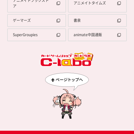
アニメイトブックスト
アニメイトタイムズ
ア
ゲーマーズ
書泉
SuperGroupies
animate中国通販