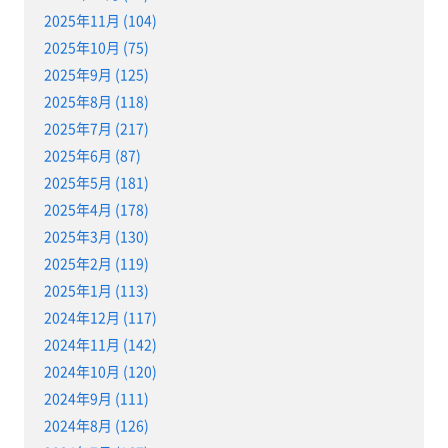
2025年11月 (104)
2025年10月 (75)
2025年9月 (125)
2025年8月 (118)
2025年7月 (217)
2025年6月 (87)
2025年5月 (181)
2025年4月 (178)
2025年3月 (130)
2025年2月 (119)
2025年1月 (113)
2024年12月 (117)
2024年11月 (142)
2024年10月 (120)
2024年9月 (111)
2024年8月 (126)