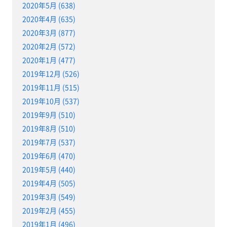
2020年5月 (638)
2020年4月 (635)
2020年3月 (877)
2020年2月 (572)
2020年1月 (477)
2019年12月 (526)
2019年11月 (515)
2019年10月 (537)
2019年9月 (510)
2019年8月 (510)
2019年7月 (537)
2019年6月 (470)
2019年5月 (440)
2019年4月 (505)
2019年3月 (549)
2019年2月 (455)
2019年1月 (496)