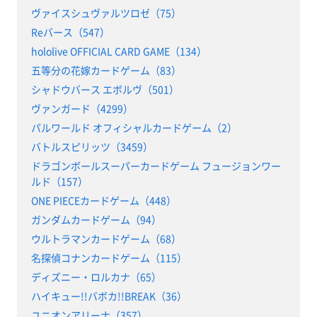
ヴァイスシュヴァルツロゼ（75）
Reバース（547）
hololive OFFICIAL CARD GAME（134）
五等分の花嫁カードゲーム（83）
シャドウバース エボルヴ（501）
ヴァンガード（4299）
パルワールド オフィシャルカードゲーム（2）
バトルスピリッツ（3459）
ドラゴンボールスーパーカードゲーム フュージョンワー
ルド（157）
ONE PIECEカードゲーム（448）
ガンダムカードゲーム（94）
ウルトラマンカードゲーム（68）
名探偵コナンカードゲーム（115）
ディズニー・ロルカナ（65）
ハイキュー!!バボカ!!BREAK（36）
ユニオンアリーナ（357）