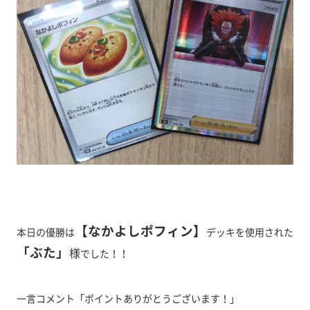
【なかよしポフィン】
本日の優勝は
デッキを使用された
「ぶた
」
様
でした！！
一言コメント「ポイントありがとうございます！」