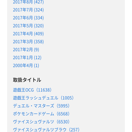
2017年8月 (427)
2017年7月 (324)
2017年6月 (334)
2017年5月 (320)
2017年4月 (409)
2017年3月 (358)
2017年2月 (9)
2017年1月 (12)
2000年4月 (1)
取扱タイトル
遊戯王OCG（11638）
遊戯王ラッシュデュエル（1005）
デュエル・マスターズ（5995）
ポケモンカードゲーム（6568）
ヴァイスシュヴァルツ（6530）
ヴァイスシュヴァルツブラウ（257）