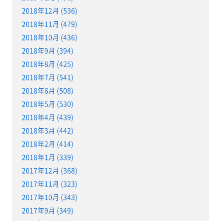
2018年12月 (536)
2018年11月 (479)
2018年10月 (436)
2018年9月 (394)
2018年8月 (425)
2018年7月 (541)
2018年6月 (508)
2018年5月 (530)
2018年4月 (439)
2018年3月 (442)
2018年2月 (414)
2018年1月 (339)
2017年12月 (368)
2017年11月 (323)
2017年10月 (343)
2017年9月 (349)