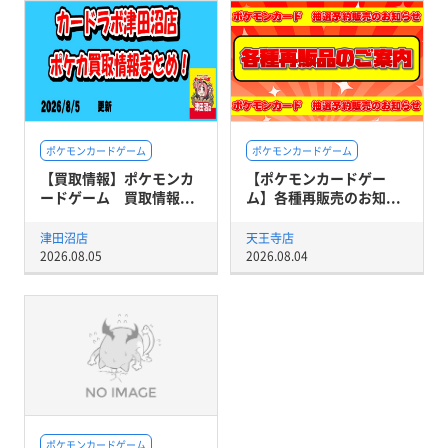
ポケモンカードゲーム
ポケモンカードゲーム
【買取情報】ポケモンカ
【ポケモンカードゲー
ードゲーム 買取情報...
ム】各種再販売のお知...
津田沼店
天王寺店
2026.08.05
2026.08.04
ポケモンカードゲーム