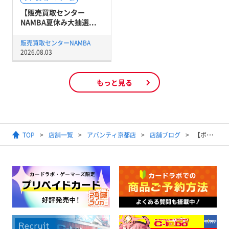
【販売買取センター
NAMBA夏休み大抽選...
販売買取センターNAMBA
2026.08.03
もっと見る
TOP
店舗一覧
アバンティ京都店
店舗ブログ
【ポケモンカード】2024年11月1日開催トレーナーズリーグ(オープンリーグ)結果発表【優勝デッキ】