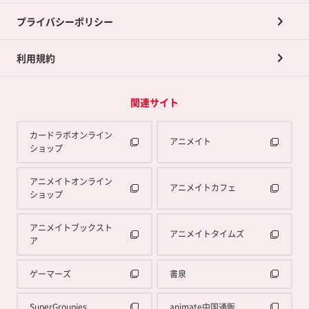
プライバシーポリシー
利用規約
関連サイト
カードラボオンライン
アニメイト
ショップ
アニメイトオンライン
アニメイトカフェ
ショップ
アニメイトブックスト
アニメイトタイムズ
ア
ゲーマーズ
書泉
SuperGroupies
animate中国通販