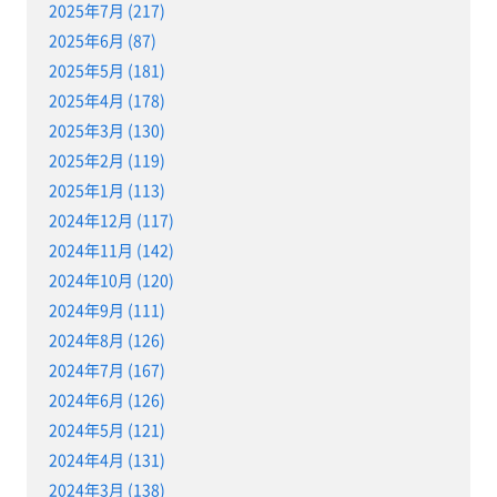
2025年7月 (217)
2025年6月 (87)
2025年5月 (181)
2025年4月 (178)
2025年3月 (130)
2025年2月 (119)
2025年1月 (113)
2024年12月 (117)
2024年11月 (142)
2024年10月 (120)
2024年9月 (111)
2024年8月 (126)
2024年7月 (167)
2024年6月 (126)
2024年5月 (121)
2024年4月 (131)
2024年3月 (138)