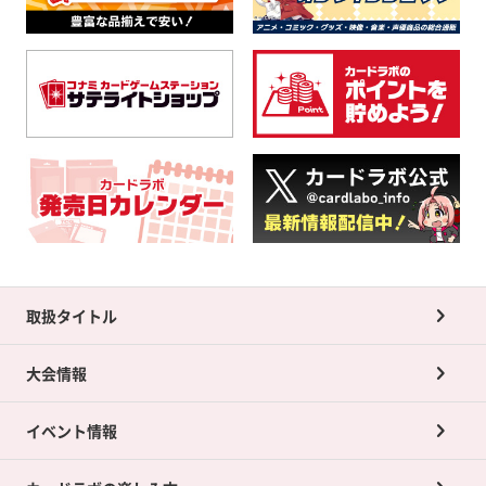
取扱タイトル
大会情報
イベント情報