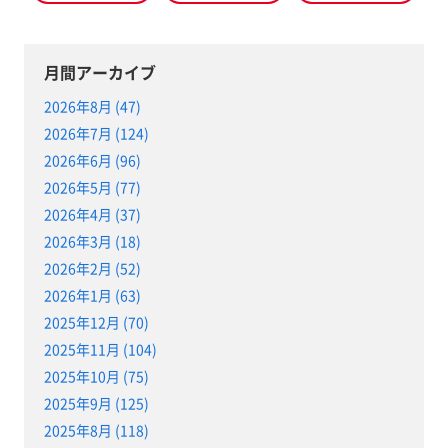
月間アーカイブ
2026年8月 (47)
2026年7月 (124)
2026年6月 (96)
2026年5月 (77)
2026年4月 (37)
2026年3月 (18)
2026年2月 (52)
2026年1月 (63)
2025年12月 (70)
2025年11月 (104)
2025年10月 (75)
2025年9月 (125)
2025年8月 (118)