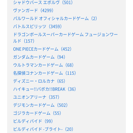
シャドウバース エボルヴ（501）
ヴァンガード（4299）
パルワールド オフィシャルカードゲーム（2）
バトルスピリッツ（3459）
ドラゴンボールスーパーカードゲーム フュージョンワー
ルド（157）
ONE PIECEカードゲーム（452）
ガンダムカードゲーム（94）
ウルトラマンカードゲーム（68）
名探偵コナンカードゲーム（115）
ディズニー・ロルカナ（65）
ハイキュー!!バボカ!!BREAK（36）
ユニオンアリーナ（357）
デジモンカードゲーム（502）
ゴジラカードゲーム（55）
ビルディバイド（99）
ビルディバイド -ブライト-（20）