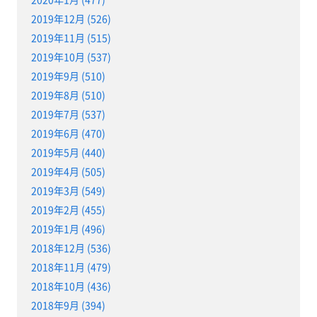
2019年12月 (526)
2019年11月 (515)
2019年10月 (537)
2019年9月 (510)
2019年8月 (510)
2019年7月 (537)
2019年6月 (470)
2019年5月 (440)
2019年4月 (505)
2019年3月 (549)
2019年2月 (455)
2019年1月 (496)
2018年12月 (536)
2018年11月 (479)
2018年10月 (436)
2018年9月 (394)