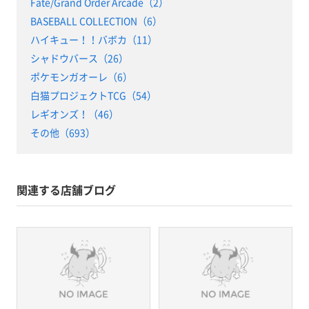
Fate/Grand Order Arcade（2）
BASEBALL COLLECTION（6）
ハイキュー！！バボカ（11）
シャドウバース（26）
ポケモンガオーレ（6）
白猫プロジェクトTCG（54）
レギオンズ！（46）
その他（693）
関連する店舗ブログ