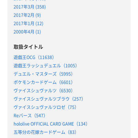
2017年3月 (358)
2017年2月 (9)
2017年1月 (12)
2000年4月 (1)
取扱タイトル
遊戯王OCG（11638）
遊戯王ラッシュデュエル（1005）
デュエル・マスターズ（5995）
ポケモンカードゲーム（6601）
ヴァイスシュヴァルツ（6530）
ヴァイスシュヴァルツブラウ（257）
ヴァイスシュヴァルツロゼ（75）
Reバース（547）
hololive OFFICIAL CARD GAME（134）
五等分の花嫁カードゲーム（83）