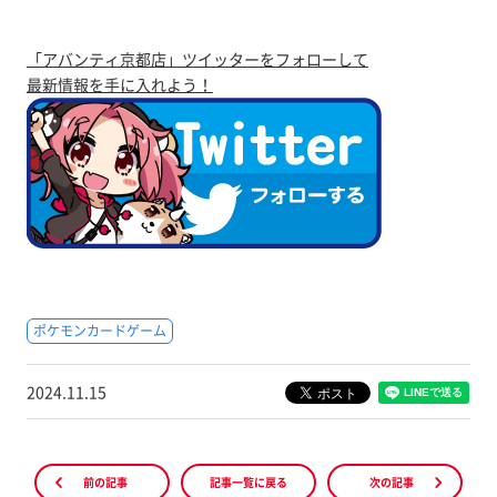
「アバンティ京都店」ツイッターをフォローして
最新情報を手に入れよう！
ポケモンカードゲーム
2024.11.15
前の記事
記事一覧に戻る
次の記事