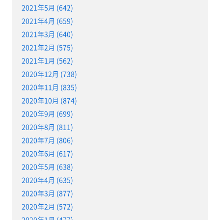
2021年5月 (642)
2021年4月 (659)
2021年3月 (640)
2021年2月 (575)
2021年1月 (562)
2020年12月 (738)
2020年11月 (835)
2020年10月 (874)
2020年9月 (699)
2020年8月 (811)
2020年7月 (806)
2020年6月 (617)
2020年5月 (638)
2020年4月 (635)
2020年3月 (877)
2020年2月 (572)
2020年1月 (477)