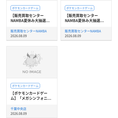
ポケモンカードゲーム
ポケモンカードゲーム
【販売買取センター
【販売買取センター
NAMBA夏休み大抽選...
NAMBA夏休み大抽選...
販売買取センターNAMBA
販売買取センターNAMBA
2026.08.09
2026.08.09
ポケモンカードゲーム
【ポケモンカードゲー
ム】「メガシンフォニ...
千葉中央店
2026.08.09