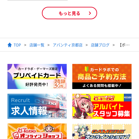
もっと見る
TOP
店舗一覧
アバンティ京都店
店舗ブログ
【ポケモンカード】2024年11月15日開催トレーナーズリーグ「マスター」(スタンダード)結果発表【優勝デッキ】