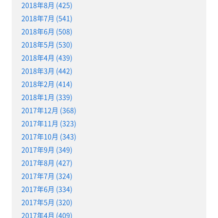
2018年8月 (425)
2018年7月 (541)
2018年6月 (508)
2018年5月 (530)
2018年4月 (439)
2018年3月 (442)
2018年2月 (414)
2018年1月 (339)
2017年12月 (368)
2017年11月 (323)
2017年10月 (343)
2017年9月 (349)
2017年8月 (427)
2017年7月 (324)
2017年6月 (334)
2017年5月 (320)
2017年4月 (409)