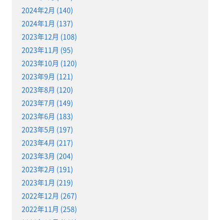
2024年2月 (140)
2024年1月 (137)
2023年12月 (108)
2023年11月 (95)
2023年10月 (120)
2023年9月 (121)
2023年8月 (120)
2023年7月 (149)
2023年6月 (183)
2023年5月 (197)
2023年4月 (217)
2023年3月 (204)
2023年2月 (191)
2023年1月 (219)
2022年12月 (267)
2022年11月 (258)