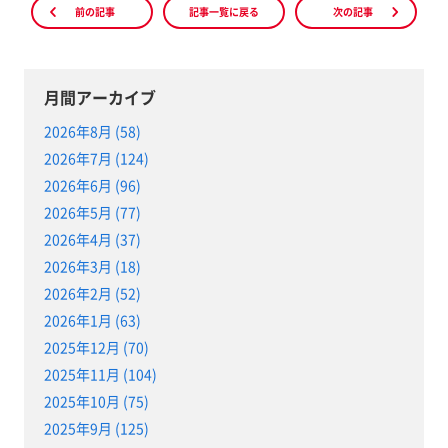
前の記事
記事一覧に戻る
次の記事
月間アーカイブ
2026年8月 (58)
2026年7月 (124)
2026年6月 (96)
2026年5月 (77)
2026年4月 (37)
2026年3月 (18)
2026年2月 (52)
2026年1月 (63)
2025年12月 (70)
2025年11月 (104)
2025年10月 (75)
2025年9月 (125)