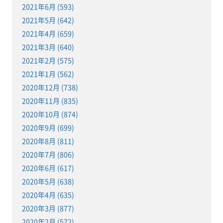
2021年6月 (593)
2021年5月 (642)
2021年4月 (659)
2021年3月 (640)
2021年2月 (575)
2021年1月 (562)
2020年12月 (738)
2020年11月 (835)
2020年10月 (874)
2020年9月 (699)
2020年8月 (811)
2020年7月 (806)
2020年6月 (617)
2020年5月 (638)
2020年4月 (635)
2020年3月 (877)
2020年2月 (572)