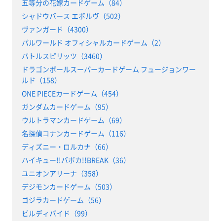
五等分の花嫁カードゲーム（84）
シャドウバース エボルヴ（502）
ヴァンガード（4300）
パルワールド オフィシャルカードゲーム（2）
バトルスピリッツ（3460）
ドラゴンボールスーパーカードゲーム フュージョンワー
ルド（158）
ONE PIECEカードゲーム（454）
ガンダムカードゲーム（95）
ウルトラマンカードゲーム（69）
名探偵コナンカードゲーム（116）
ディズニー・ロルカナ（66）
ハイキュー!!バボカ!!BREAK（36）
ユニオンアリーナ（358）
デジモンカードゲーム（503）
ゴジラカードゲーム（56）
ビルディバイド（99）