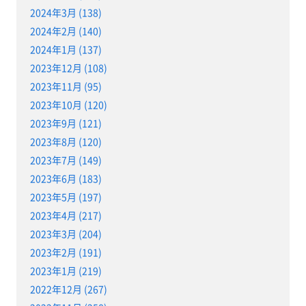
2024年3月 (138)
2024年2月 (140)
2024年1月 (137)
2023年12月 (108)
2023年11月 (95)
2023年10月 (120)
2023年9月 (121)
2023年8月 (120)
2023年7月 (149)
2023年6月 (183)
2023年5月 (197)
2023年4月 (217)
2023年3月 (204)
2023年2月 (191)
2023年1月 (219)
2022年12月 (267)