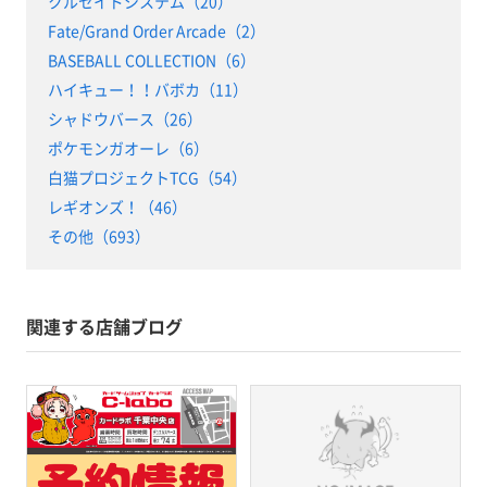
クルセイドシステム（20）
Fate/Grand Order Arcade（2）
BASEBALL COLLECTION（6）
ハイキュー！！バボカ（11）
シャドウバース（26）
ポケモンガオーレ（6）
白猫プロジェクトTCG（54）
レギオンズ！（46）
その他（693）
関連する店舗ブログ