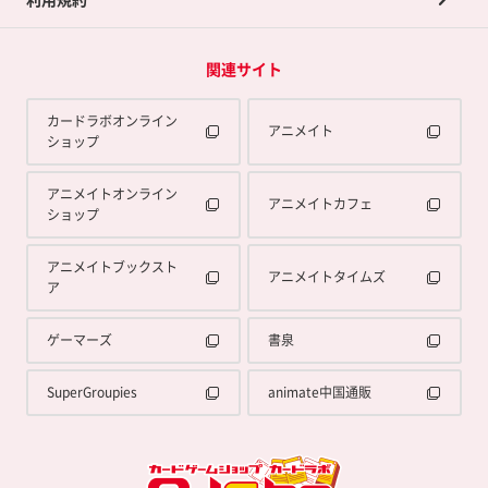
関連サイト
カードラボオンライン
アニメイト
ショップ
アニメイトオンライン
アニメイトカフェ
ショップ
アニメイトブックスト
アニメイトタイムズ
ア
ゲーマーズ
書泉
SuperGroupies
animate中国通販