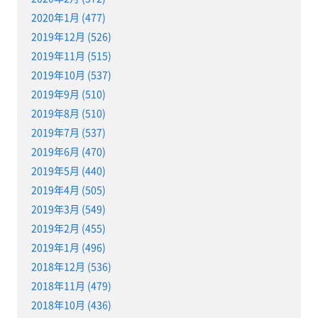
2020年1月 (477)
2019年12月 (526)
2019年11月 (515)
2019年10月 (537)
2019年9月 (510)
2019年8月 (510)
2019年7月 (537)
2019年6月 (470)
2019年5月 (440)
2019年4月 (505)
2019年3月 (549)
2019年2月 (455)
2019年1月 (496)
2018年12月 (536)
2018年11月 (479)
2018年10月 (436)