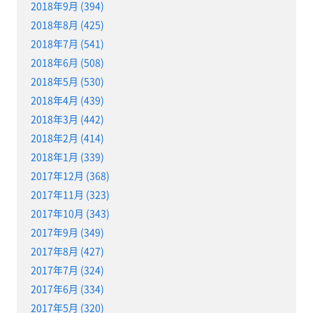
2018年9月 (394)
2018年8月 (425)
2018年7月 (541)
2018年6月 (508)
2018年5月 (530)
2018年4月 (439)
2018年3月 (442)
2018年2月 (414)
2018年1月 (339)
2017年12月 (368)
2017年11月 (323)
2017年10月 (343)
2017年9月 (349)
2017年8月 (427)
2017年7月 (324)
2017年6月 (334)
2017年5月 (320)