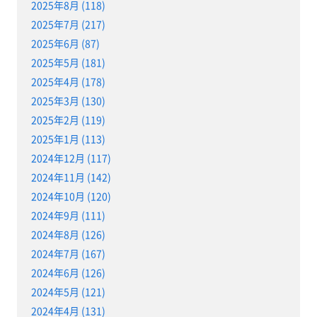
2025年8月 (118)
2025年7月 (217)
2025年6月 (87)
2025年5月 (181)
2025年4月 (178)
2025年3月 (130)
2025年2月 (119)
2025年1月 (113)
2024年12月 (117)
2024年11月 (142)
2024年10月 (120)
2024年9月 (111)
2024年8月 (126)
2024年7月 (167)
2024年6月 (126)
2024年5月 (121)
2024年4月 (131)