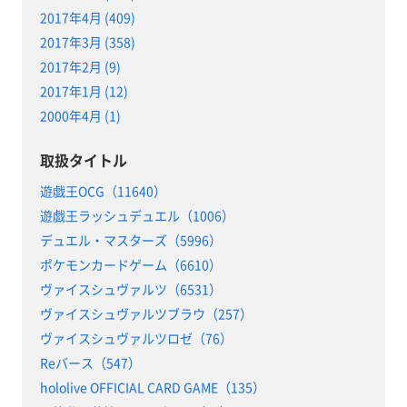
2017年4月 (409)
2017年3月 (358)
2017年2月 (9)
2017年1月 (12)
2000年4月 (1)
取扱タイトル
遊戯王OCG（11640）
遊戯王ラッシュデュエル（1006）
デュエル・マスターズ（5996）
ポケモンカードゲーム（6610）
ヴァイスシュヴァルツ（6531）
ヴァイスシュヴァルツブラウ（257）
ヴァイスシュヴァルツロゼ（76）
Reバース（547）
hololive OFFICIAL CARD GAME（135）