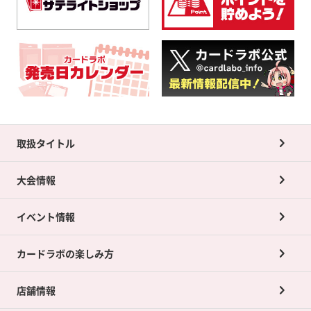
取扱タイトル
大会情報
イベント情報
カードラボの楽しみ方
店舗情報