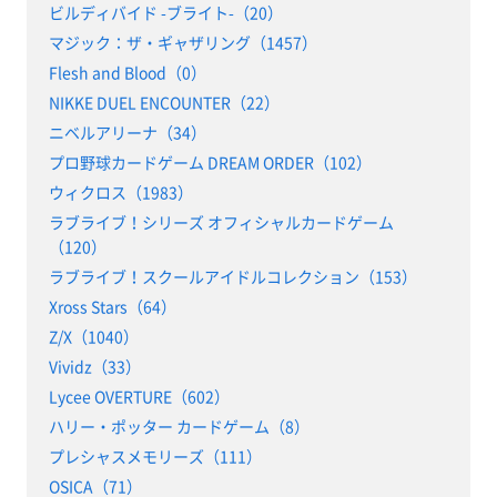
ビルディバイド -ブライト-（20）
マジック：ザ・ギャザリング（1457）
Flesh and Blood（0）
NIKKE DUEL ENCOUNTER（22）
ニベルアリーナ（34）
プロ野球カードゲーム DREAM ORDER（102）
ウィクロス（1983）
ラブライブ！シリーズ オフィシャルカードゲーム
（120）
ラブライブ！スクールアイドルコレクション（153）
Xross Stars（64）
Z/X（1040）
Vividz（33）
Lycee OVERTURE（602）
ハリー・ポッター カードゲーム（8）
プレシャスメモリーズ（111）
OSICA（71）