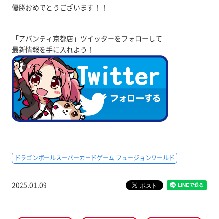
優勝おめでとうございます！！
「アバンティ京都店」ツイッターをフォローして
最新情報を手に入れよう！
ドラゴンボールスーパーカードゲーム フュージョンワールド
2025.01.09