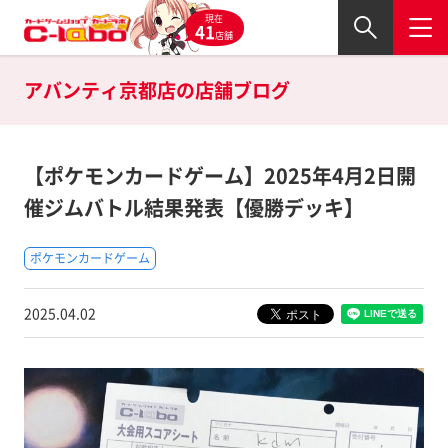
現在
41
店舗
アバンティ京都店の
店舗ブログ
【ポケモンカードゲーム】2025年4月2日開
催ジムバトル結果発表【優勝デッキ】
ポケモンカードゲーム
2025.04.02