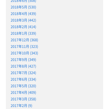
2018年6月 (508)
2018年5月 (530)
2018年4月 (439)
2018年3月 (442)
2018年2月 (414)
2018年1月 (339)
2017年12月 (368)
2017年11月 (323)
2017年10月 (343)
2017年9月 (349)
2017年8月 (427)
2017年7月 (324)
2017年6月 (334)
2017年5月 (320)
2017年4月 (409)
2017年3月 (358)
2017年2月 (9)