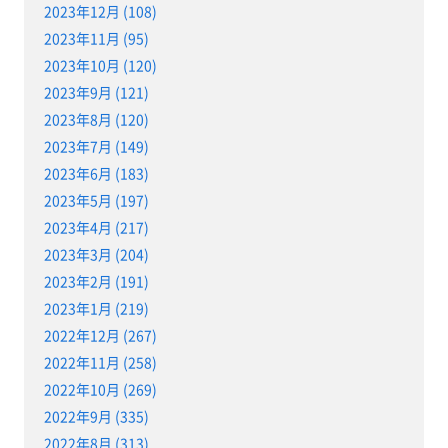
2023年12月 (108)
2023年11月 (95)
2023年10月 (120)
2023年9月 (121)
2023年8月 (120)
2023年7月 (149)
2023年6月 (183)
2023年5月 (197)
2023年4月 (217)
2023年3月 (204)
2023年2月 (191)
2023年1月 (219)
2022年12月 (267)
2022年11月 (258)
2022年10月 (269)
2022年9月 (335)
2022年8月 (313)