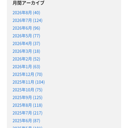
月間アーカイブ
2026年8月 (40)
2026年7月 (124)
2026年6月 (96)
2026年5月 (77)
2026年4月 (37)
2026年3月 (18)
2026年2月 (52)
2026年1月 (63)
2025年12月 (70)
2025年11月 (104)
2025年10月 (75)
2025年9月 (125)
2025年8月 (118)
2025年7月 (217)
2025年6月 (87)