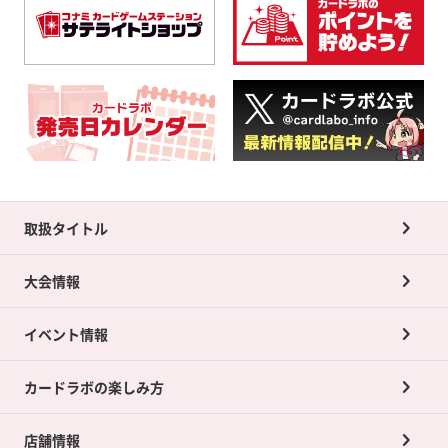
取扱タイトル
大会情報
イベント情報
カードラボの楽しみ方
店舗情報