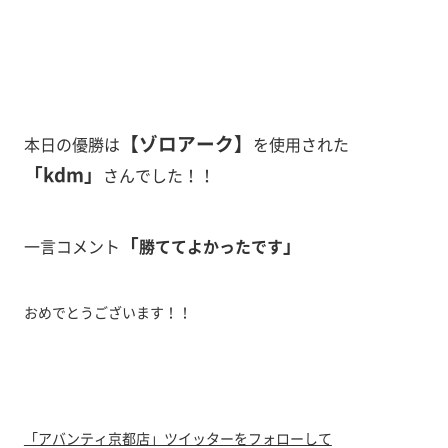
【ゾロアーク
】
本日の優勝は
を使用された
「kdm
」
さんでした！！
「
」
一言コメント
勝ててよかったです
おめでとうございます！！
「アバンティ京都店」ツイッターをフォローして