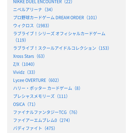
NIKKE DUEL ENCOUNTER（22）
ニベルアリーナ（34）
プロ野球カードゲーム DREAM ORDER（101）
ウィクロス（1983）
ラブライブ！シリーズ オフィシャルカードゲーム
（119）
ラブライブ！スクールアイドルコレクション（153）
Xross Stars（63）
Z/X（1040）
Vividz（33）
Lycee OVERTURE（602）
ハリー・ポッター カードゲーム（8）
プレシャスメモリーズ（111）
OSICA（71）
ファイナルファンタジーTCG（76）
ファイアーエムブレム0（274）
バディファイト（475）