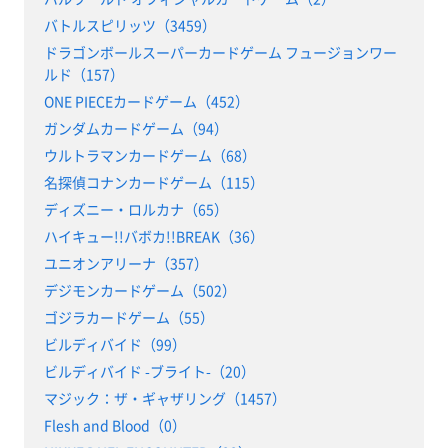
バトルスピリッツ（3459）
ドラゴンボールスーパーカードゲーム フュージョンワー
ルド（157）
ONE PIECEカードゲーム（452）
ガンダムカードゲーム（94）
ウルトラマンカードゲーム（68）
名探偵コナンカードゲーム（115）
ディズニー・ロルカナ（65）
ハイキュー!!バボカ!!BREAK（36）
ユニオンアリーナ（357）
デジモンカードゲーム（502）
ゴジラカードゲーム（55）
ビルディバイド（99）
ビルディバイド -ブライト-（20）
マジック：ザ・ギャザリング（1457）
Flesh and Blood（0）