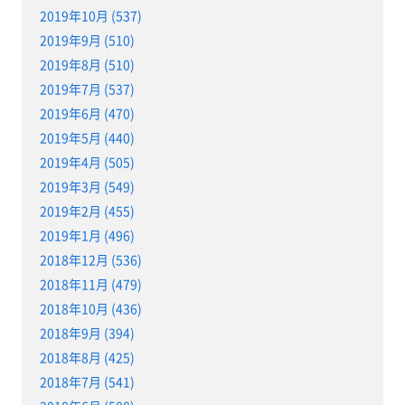
2019年10月 (537)
2019年9月 (510)
2019年8月 (510)
2019年7月 (537)
2019年6月 (470)
2019年5月 (440)
2019年4月 (505)
2019年3月 (549)
2019年2月 (455)
2019年1月 (496)
2018年12月 (536)
2018年11月 (479)
2018年10月 (436)
2018年9月 (394)
2018年8月 (425)
2018年7月 (541)