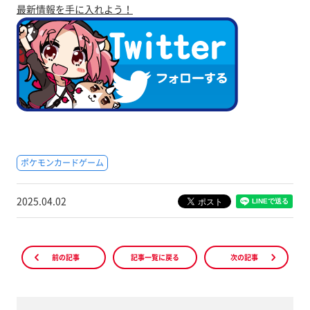
最新情報を手に入れよう！
ポケモンカードゲーム
2025.04.02
前の記事
記事一覧に戻る
次の記事