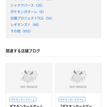
シャドウバース（26）
ポケモンガオーレ（6）
白猫プロジェクトTCG（54）
レギオンズ！（46）
その他（693）
関連する店舗ブログ
ポケモンカードゲーム
ポケモンカードゲーム
ポケモンカードゲーム
【ポケモンカードゲー