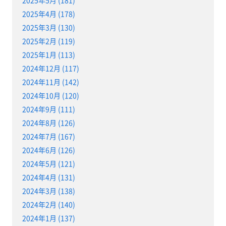
2025年5月 (181)
2025年4月 (178)
2025年3月 (130)
2025年2月 (119)
2025年1月 (113)
2024年12月 (117)
2024年11月 (142)
2024年10月 (120)
2024年9月 (111)
2024年8月 (126)
2024年7月 (167)
2024年6月 (126)
2024年5月 (121)
2024年4月 (131)
2024年3月 (138)
2024年2月 (140)
2024年1月 (137)