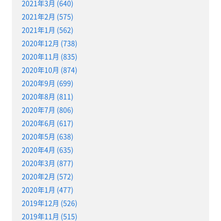
2021年3月 (640)
2021年2月 (575)
2021年1月 (562)
2020年12月 (738)
2020年11月 (835)
2020年10月 (874)
2020年9月 (699)
2020年8月 (811)
2020年7月 (806)
2020年6月 (617)
2020年5月 (638)
2020年4月 (635)
2020年3月 (877)
2020年2月 (572)
2020年1月 (477)
2019年12月 (526)
2019年11月 (515)