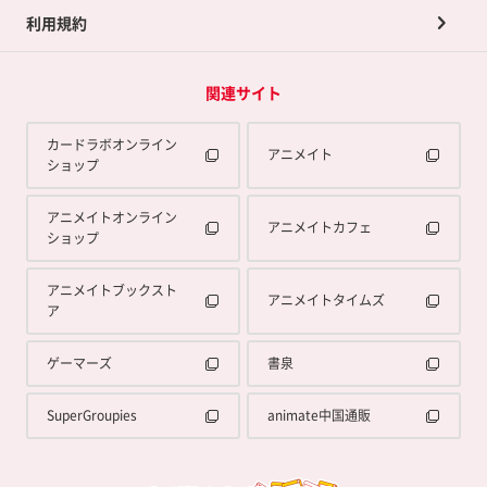
利用規約
関連サイト
カードラボオンライン
アニメイト
ショップ
アニメイトオンライン
アニメイトカフェ
ショップ
アニメイトブックスト
アニメイトタイムズ
ア
ゲーマーズ
書泉
SuperGroupies
animate中国通販