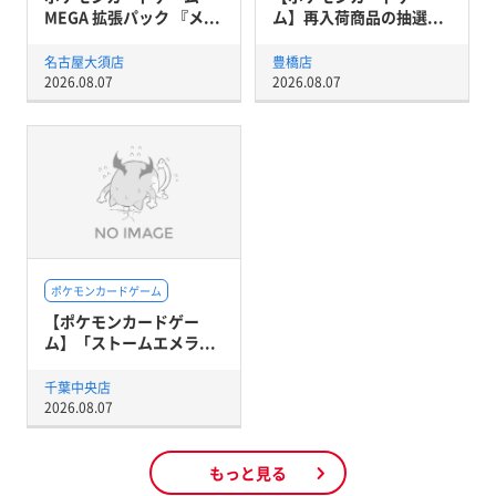
MEGA 拡張パック 『メ...
ム】再入荷商品の抽選...
名古屋大須店
豊橋店
2026.08.07
2026.08.07
ポケモンカードゲーム
【ポケモンカードゲー
ム】「ストームエメラ...
千葉中央店
2026.08.07
もっと見る