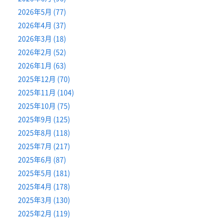
2026年5月 (77)
2026年4月 (37)
2026年3月 (18)
2026年2月 (52)
2026年1月 (63)
2025年12月 (70)
2025年11月 (104)
2025年10月 (75)
2025年9月 (125)
2025年8月 (118)
2025年7月 (217)
2025年6月 (87)
2025年5月 (181)
2025年4月 (178)
2025年3月 (130)
2025年2月 (119)