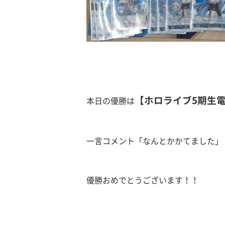
【ホロライブ5期生
本日の優勝は
一言コメント「なんとかかてました」
優勝おめでとうございます！！