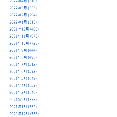
2022年4月 (310)
2022年3月 (365)
2022年2月 (294)
2022年1月 (310)
2021年12月 (400)
2021年11月 (978)
2021年10月 (723)
2021年9月 (444)
2021年8月 (498)
2021年7月 (513)
2021年6月 (593)
2021年5月 (642)
2021年4月 (659)
2021年3月 (640)
2021年2月 (575)
2021年1月 (562)
2020年12月 (738)