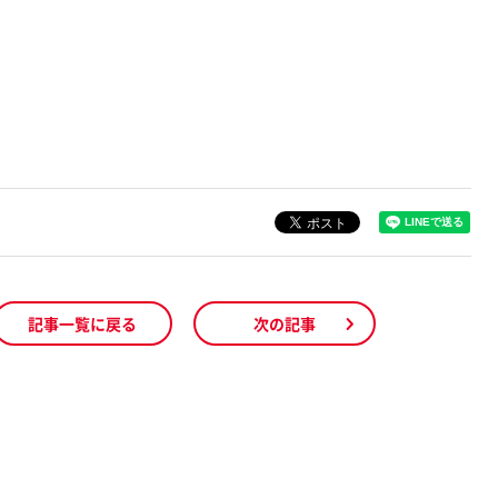
記事一覧に戻る
次の記事