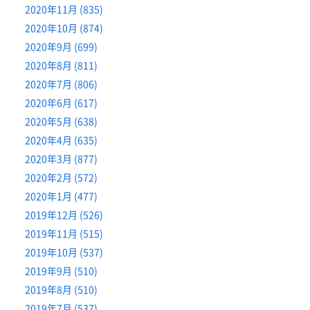
2020年11月 (835)
2020年10月 (874)
2020年9月 (699)
2020年8月 (811)
2020年7月 (806)
2020年6月 (617)
2020年5月 (638)
2020年4月 (635)
2020年3月 (877)
2020年2月 (572)
2020年1月 (477)
2019年12月 (526)
2019年11月 (515)
2019年10月 (537)
2019年9月 (510)
2019年8月 (510)
2019年7月 (537)