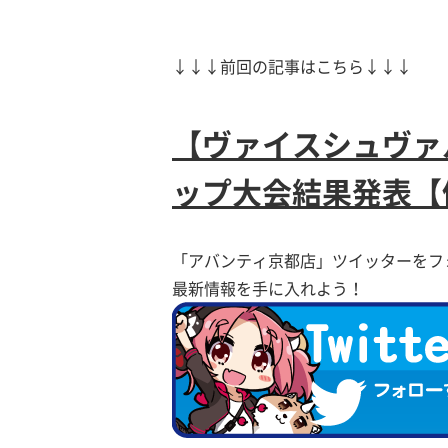
↓↓↓前回の記事はこちら↓↓↓
【ヴァイスシュヴァル
ップ大会結果発表【
「アバンティ京都店」ツイッターをフ
最新情報を手に入れよう！