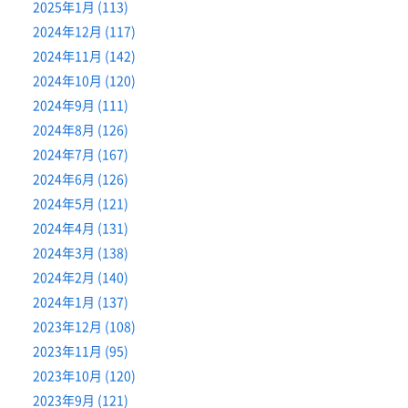
2025年1月 (113)
2024年12月 (117)
2024年11月 (142)
2024年10月 (120)
2024年9月 (111)
2024年8月 (126)
2024年7月 (167)
2024年6月 (126)
2024年5月 (121)
2024年4月 (131)
2024年3月 (138)
2024年2月 (140)
2024年1月 (137)
2023年12月 (108)
2023年11月 (95)
2023年10月 (120)
2023年9月 (121)