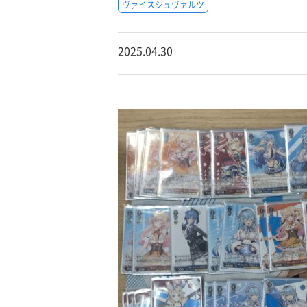
ヴァイスシュヴァルツ
2025.04.30