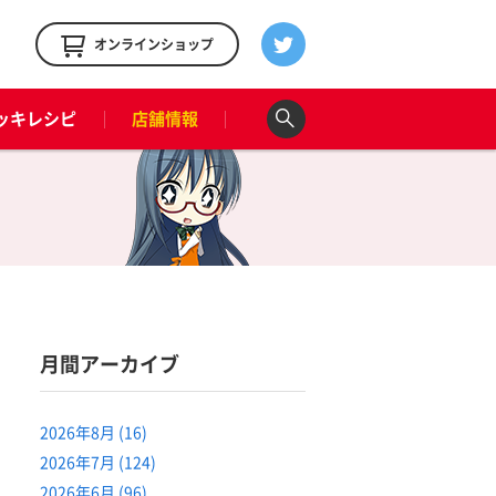
！
オンラインショップ
ッキレシピ
店舗情報
月間アーカイブ
2026年8月 (16)
2026年7月 (124)
2026年6月 (96)