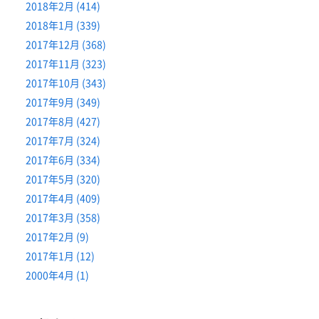
2018年2月 (414)
2018年1月 (339)
2017年12月 (368)
2017年11月 (323)
2017年10月 (343)
2017年9月 (349)
2017年8月 (427)
2017年7月 (324)
2017年6月 (334)
2017年5月 (320)
2017年4月 (409)
2017年3月 (358)
2017年2月 (9)
2017年1月 (12)
2000年4月 (1)