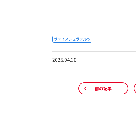
ヴァイスシュヴァルツ
2025.04.30
前の記事