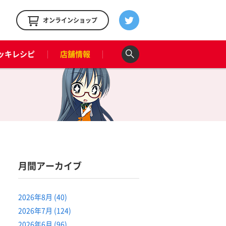
！
オンラインショップ
ッキレシピ
店舗情報
月間アーカイブ
2026年8月 (40)
2026年7月 (124)
2026年6月 (96)