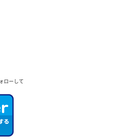
ォローして