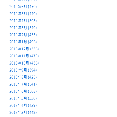
2019年6月 (470)
2019年5月 (440)
2019年4月 (505)
2019年3月 (549)
2019年2月 (455)
2019年1月 (496)
2018年12月 (536)
2018年11月 (479)
2018年10月 (436)
2018年9月 (394)
2018年8月 (425)
2018年7月 (541)
2018年6月 (508)
2018年5月 (530)
2018年4月 (439)
2018年3月 (442)