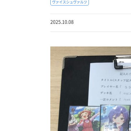
ヴァイスシュヴァルツ
2025.10.08