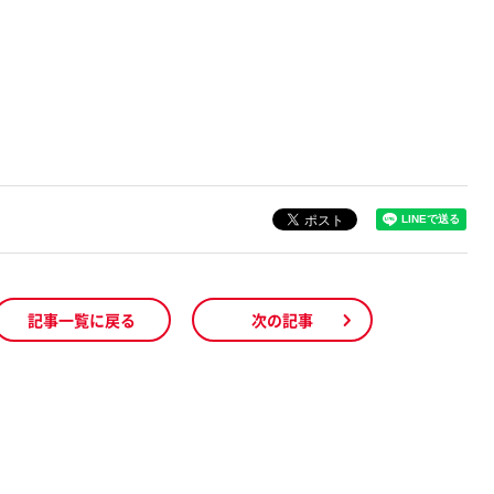
記事一覧に戻る
次の記事