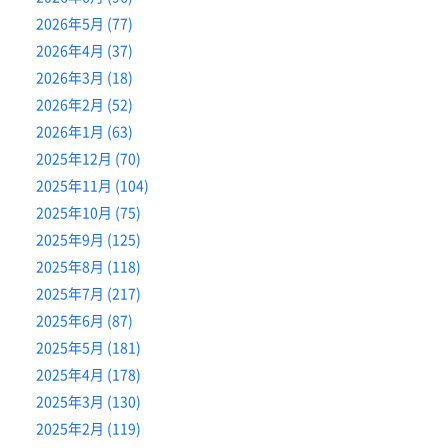
2026年5月 (77)
2026年4月 (37)
2026年3月 (18)
2026年2月 (52)
2026年1月 (63)
2025年12月 (70)
2025年11月 (104)
2025年10月 (75)
2025年9月 (125)
2025年8月 (118)
2025年7月 (217)
2025年6月 (87)
2025年5月 (181)
2025年4月 (178)
2025年3月 (130)
2025年2月 (119)