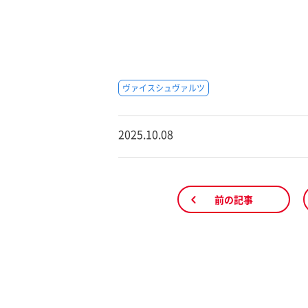
ヴァイスシュヴァルツ
2025.10.08
前の記事