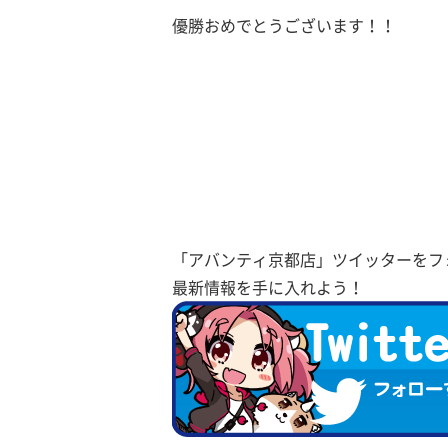
優勝おめでとうございます！！
「アバンティ京都店」ツイッターをフ
最新情報を手に入れよう！