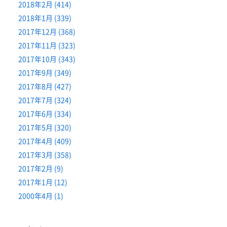
2018年2月 (414)
2018年1月 (339)
2017年12月 (368)
2017年11月 (323)
2017年10月 (343)
2017年9月 (349)
2017年8月 (427)
2017年7月 (324)
2017年6月 (334)
2017年5月 (320)
2017年4月 (409)
2017年3月 (358)
2017年2月 (9)
2017年1月 (12)
2000年4月 (1)