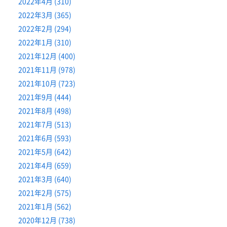
2022年4月 (310)
2022年3月 (365)
2022年2月 (294)
2022年1月 (310)
2021年12月 (400)
2021年11月 (978)
2021年10月 (723)
2021年9月 (444)
2021年8月 (498)
2021年7月 (513)
2021年6月 (593)
2021年5月 (642)
2021年4月 (659)
2021年3月 (640)
2021年2月 (575)
2021年1月 (562)
2020年12月 (738)