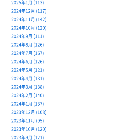
2025年1月 (113)
2024年12月 (117)
2024年11月 (142)
2024年10月 (120)
2024年9月 (111)
2024年8月 (126)
2024年7月 (167)
2024年6月 (126)
2024年5月 (121)
2024年4月 (131)
2024年3月 (138)
2024年2月 (140)
2024年1月 (137)
2023年12月 (108)
2023年11月 (95)
2023年10月 (120)
2023年9月 (121)