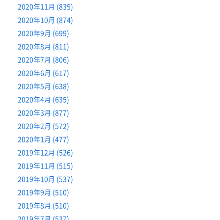
2020年11月 (835)
2020年10月 (874)
2020年9月 (699)
2020年8月 (811)
2020年7月 (806)
2020年6月 (617)
2020年5月 (638)
2020年4月 (635)
2020年3月 (877)
2020年2月 (572)
2020年1月 (477)
2019年12月 (526)
2019年11月 (515)
2019年10月 (537)
2019年9月 (510)
2019年8月 (510)
2019年7月 (537)