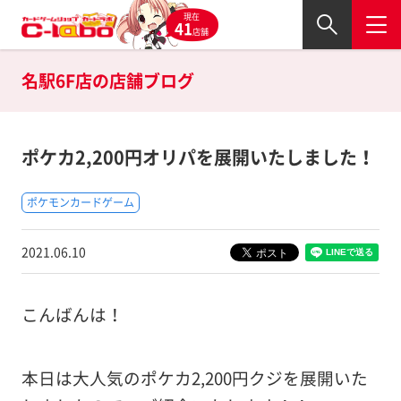
現在
41
店舗
名駅6F店の
店舗ブログ
ポケカ2,200円オリパを展開いたしました！
ポケモンカードゲーム
2021.06.10
こんばんは！
本日は大人気のポケカ2,200円クジを展開いた