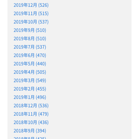
2019年12月 (526)
2019年11月 (515)
2019年10月 (537)
2019年9月 (510)
2019年8月 (510)
2019年7月 (537)
2019年6月 (470)
2019年5月 (440)
2019年4月 (505)
2019年3月 (549)
2019年2月 (455)
2019年1月 (496)
2018年12月 (536)
2018年11月 (479)
2018年10月 (436)
2018年9月 (394)
2018年8月 (425)