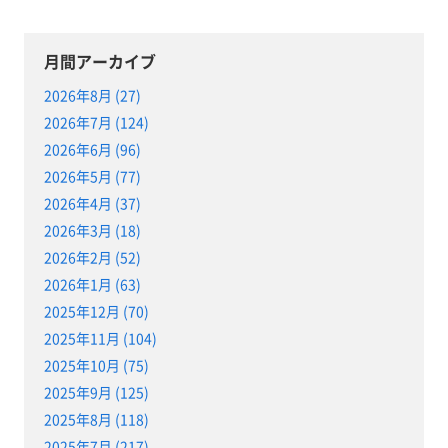
月間アーカイブ
2026年8月 (27)
2026年7月 (124)
2026年6月 (96)
2026年5月 (77)
2026年4月 (37)
2026年3月 (18)
2026年2月 (52)
2026年1月 (63)
2025年12月 (70)
2025年11月 (104)
2025年10月 (75)
2025年9月 (125)
2025年8月 (118)
2025年7月 (217)