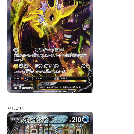
かわいい！