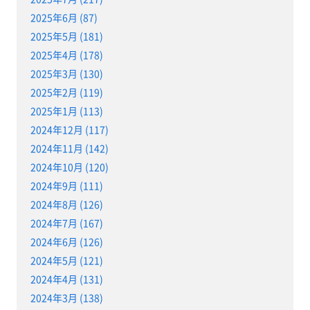
2025年6月 (87)
2025年5月 (181)
2025年4月 (178)
2025年3月 (130)
2025年2月 (119)
2025年1月 (113)
2024年12月 (117)
2024年11月 (142)
2024年10月 (120)
2024年9月 (111)
2024年8月 (126)
2024年7月 (167)
2024年6月 (126)
2024年5月 (121)
2024年4月 (131)
2024年3月 (138)