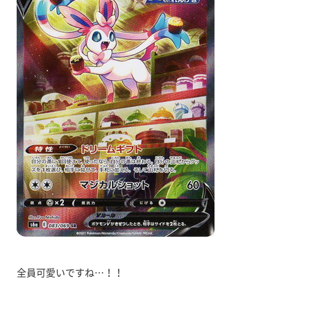
全員可愛いですね…！！