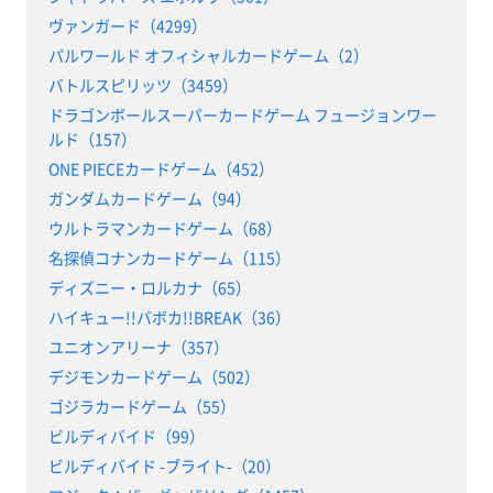
ヴァンガード（4299）
パルワールド オフィシャルカードゲーム（2）
バトルスピリッツ（3459）
ドラゴンボールスーパーカードゲーム フュージョンワー
ルド（157）
ONE PIECEカードゲーム（452）
ガンダムカードゲーム（94）
ウルトラマンカードゲーム（68）
名探偵コナンカードゲーム（115）
ディズニー・ロルカナ（65）
ハイキュー!!バボカ!!BREAK（36）
ユニオンアリーナ（357）
デジモンカードゲーム（502）
ゴジラカードゲーム（55）
ビルディバイド（99）
ビルディバイド -ブライト-（20）