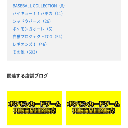
BASEBALL COLLECTION（6）
ハイキュー！！バボカ（11）
シャドウバース（26）
ポケモンガオーレ（6）
白猫プロジェクトTCG（54）
レギオンズ！（46）
その他（693）
関連する店舗ブログ