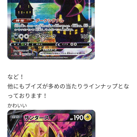
など！
他にもブイズが多めの当たりラインナップとな
っております！
かわいい