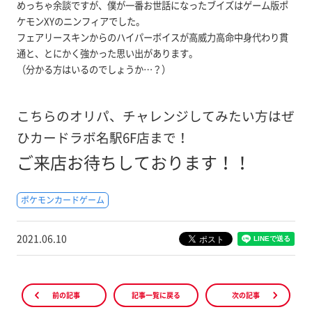
めっちゃ余談ですが、僕が一番お世話になったブイズはゲーム版ポ
ケモンXYのニンフィアでした。
フェアリースキンからのハイパーボイスが高威力高命中身代わり貫
通と、とにかく強かった思い出があります。
（分かる方はいるのでしょうか…？）
こちらのオリパ、チャレンジしてみたい方はぜ
ひカードラボ名駅6F店まで！
ご来店お待ちしております！！
ポケモンカードゲーム
2021.06.10
前の記事
記事一覧に戻る
次の記事