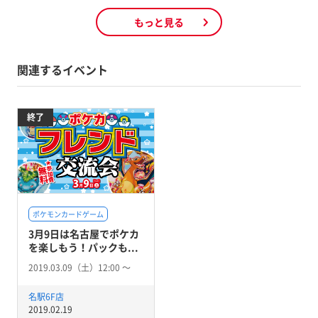
もっと見る
関連するイベント
終了
ポケモンカードゲーム
3月9日は名古屋でポケカ
を楽しもう！パックも...
2019.03.09（土）12:00 〜
名駅6F店
2019.02.19