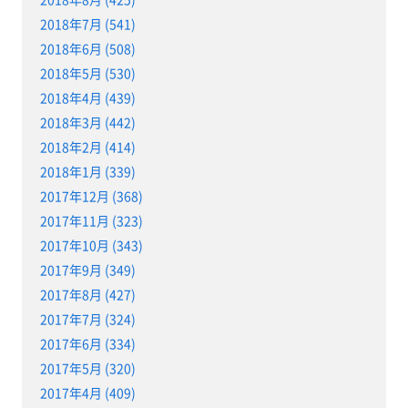
2018年7月 (541)
2018年6月 (508)
2018年5月 (530)
2018年4月 (439)
2018年3月 (442)
2018年2月 (414)
2018年1月 (339)
2017年12月 (368)
2017年11月 (323)
2017年10月 (343)
2017年9月 (349)
2017年8月 (427)
2017年7月 (324)
2017年6月 (334)
2017年5月 (320)
2017年4月 (409)