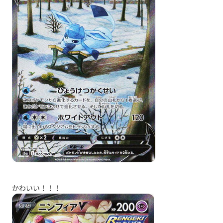
かわいい！！！