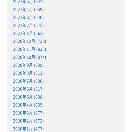
2021年5月 (642)
2021年4月 (659)
2021年3月 (640)
2021年2月 (575)
2021年1月 (562)
2020年12月 (738)
2020年11月 (835)
2020年10月 (874)
2020年9月 (699)
2020年8月 (811)
2020年7月 (806)
2020年6月 (617)
2020年5月 (638)
2020年4月 (635)
2020年3月 (877)
2020年2月 (572)
2020年1月 (477)