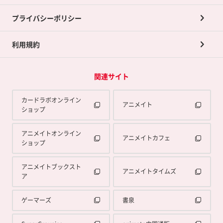
プライバシーポリシー
利用規約
関連サイト
カードラボオンライン
アニメイト
ショップ
アニメイトオンライン
アニメイトカフェ
ショップ
アニメイトブックスト
アニメイトタイムズ
ア
ゲーマーズ
書泉