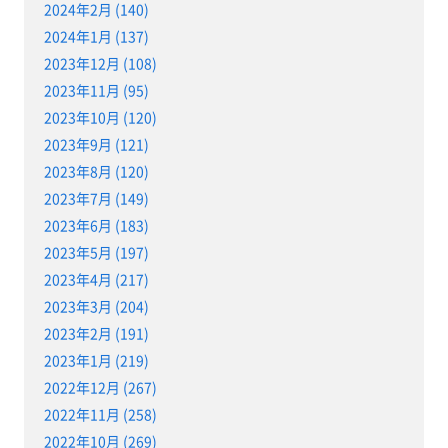
2024年2月 (140)
2024年1月 (137)
2023年12月 (108)
2023年11月 (95)
2023年10月 (120)
2023年9月 (121)
2023年8月 (120)
2023年7月 (149)
2023年6月 (183)
2023年5月 (197)
2023年4月 (217)
2023年3月 (204)
2023年2月 (191)
2023年1月 (219)
2022年12月 (267)
2022年11月 (258)
2022年10月 (269)