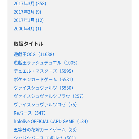
2017年3月 (358)
2017年2月 (9)
2017年1月 (12)
2000年4月 (1)
取扱タイトル
遊戯王OCG（11638）
遊戯王ラッシュデュエル（1005）
デュエル・マスターズ（5995）
ポケモンカードゲーム（6581）
ヴァイスシュヴァルツ（6530）
ヴァイスシュヴァルツブラウ（257）
ヴァイスシュヴァルツロゼ（75）
Reバース（547）
hololive OFFICIAL CARD GAME（134）
五等分の花嫁カードゲーム（83）
シャドウバース エボルヴ（501）