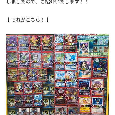
しましたので、ご紹介いたします！！
↓それがこちら！↓