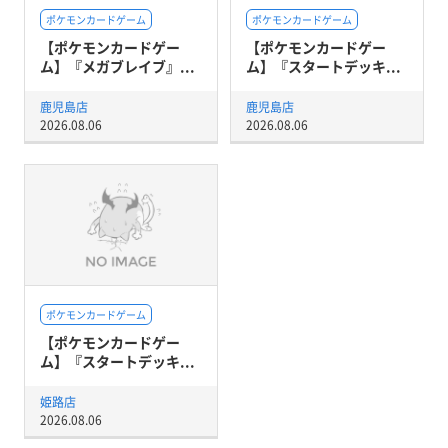
ポケモンカードゲーム
ポケモンカードゲーム
【ポケモンカードゲー
【ポケモンカードゲー
ム】『メガブレイブ』...
ム】『スタートデッキ...
鹿児島店
鹿児島店
2026.08.06
2026.08.06
ポケモンカードゲーム
【ポケモンカードゲー
ム】『スタートデッキ...
姫路店
2026.08.06