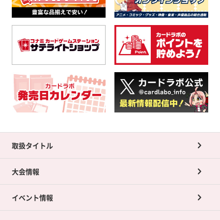
取扱タイトル
大会情報
イベント情報