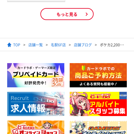
もっと見る
TOP
店舗一覧
名駅6F店
店舗ブログ
ポケカ2,200円オリパを展開いたしました！