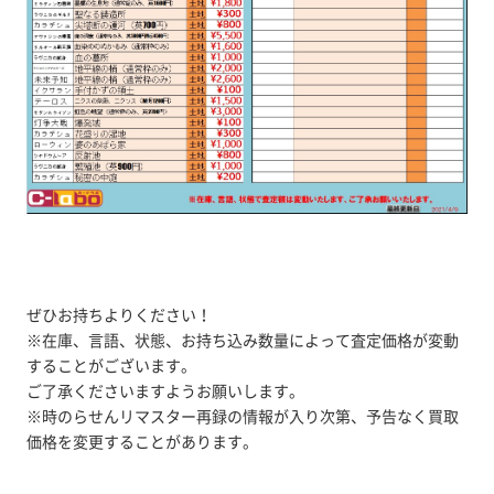
ぜひお持ちよりください！
※在庫、言語、状態、お持ち込み数量によって査定価格が変動
することがございます。
ご了承くださいますようお願いします。
※時のらせんリマスター再録の情報が入り次第、予告なく買取
価格を変更することがあります。