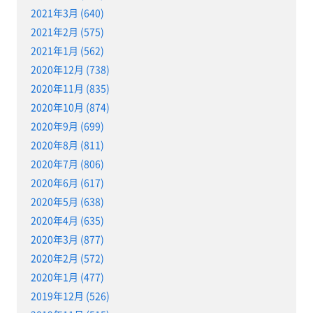
2021年3月 (640)
2021年2月 (575)
2021年1月 (562)
2020年12月 (738)
2020年11月 (835)
2020年10月 (874)
2020年9月 (699)
2020年8月 (811)
2020年7月 (806)
2020年6月 (617)
2020年5月 (638)
2020年4月 (635)
2020年3月 (877)
2020年2月 (572)
2020年1月 (477)
2019年12月 (526)