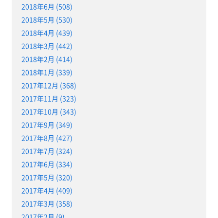
2018年6月 (508)
2018年5月 (530)
2018年4月 (439)
2018年3月 (442)
2018年2月 (414)
2018年1月 (339)
2017年12月 (368)
2017年11月 (323)
2017年10月 (343)
2017年9月 (349)
2017年8月 (427)
2017年7月 (324)
2017年6月 (334)
2017年5月 (320)
2017年4月 (409)
2017年3月 (358)
2017年2月 (9)