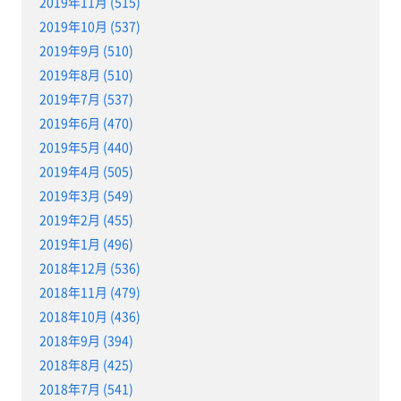
2019年11月 (515)
2019年10月 (537)
2019年9月 (510)
2019年8月 (510)
2019年7月 (537)
2019年6月 (470)
2019年5月 (440)
2019年4月 (505)
2019年3月 (549)
2019年2月 (455)
2019年1月 (496)
2018年12月 (536)
2018年11月 (479)
2018年10月 (436)
2018年9月 (394)
2018年8月 (425)
2018年7月 (541)