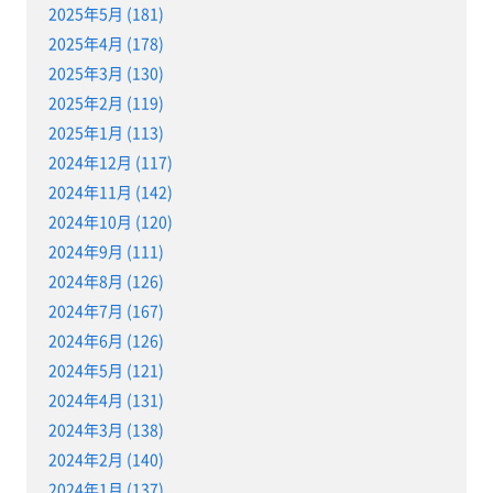
2025年5月 (181)
2025年4月 (178)
2025年3月 (130)
2025年2月 (119)
2025年1月 (113)
2024年12月 (117)
2024年11月 (142)
2024年10月 (120)
2024年9月 (111)
2024年8月 (126)
2024年7月 (167)
2024年6月 (126)
2024年5月 (121)
2024年4月 (131)
2024年3月 (138)
2024年2月 (140)
2024年1月 (137)