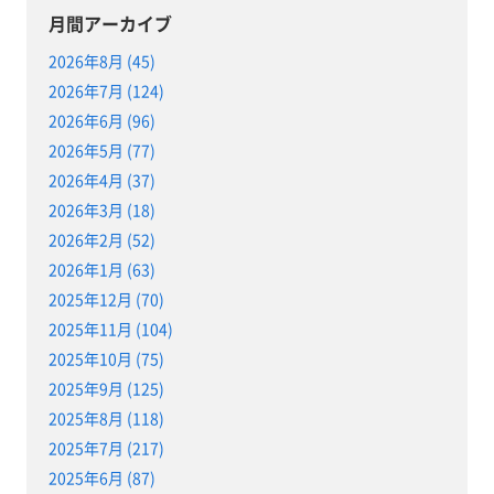
月間アーカイブ
2026年8月 (45)
2026年7月 (124)
2026年6月 (96)
2026年5月 (77)
2026年4月 (37)
2026年3月 (18)
2026年2月 (52)
2026年1月 (63)
2025年12月 (70)
2025年11月 (104)
2025年10月 (75)
2025年9月 (125)
2025年8月 (118)
2025年7月 (217)
2025年6月 (87)