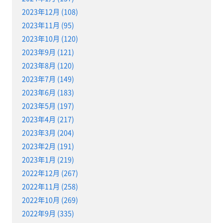
2023年12月 (108)
2023年11月 (95)
2023年10月 (120)
2023年9月 (121)
2023年8月 (120)
2023年7月 (149)
2023年6月 (183)
2023年5月 (197)
2023年4月 (217)
2023年3月 (204)
2023年2月 (191)
2023年1月 (219)
2022年12月 (267)
2022年11月 (258)
2022年10月 (269)
2022年9月 (335)