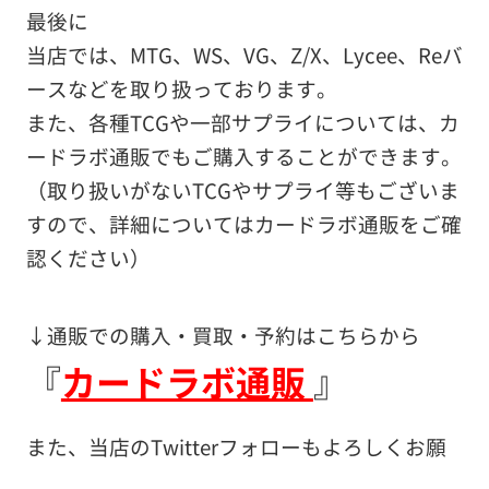
最後に
当店では、MTG、WS、VG、Z/X、Lycee、Reバ
ースなどを取り扱っております。
また、各種TCGや一部サプライについては、カ
ードラボ通販でもご購入することができます。
（取り扱いがないTCGやサプライ等もございま
すので、詳細についてはカードラボ通販をご確
認ください）
↓通販での購入・買取・予約はこちらから
『
カードラボ通販
』
また、当店のTwitterフォローもよろしくお願