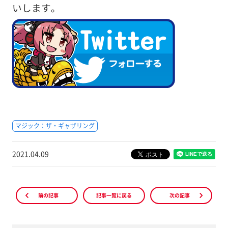
いします。
マジック：ザ・ギャザリング
2021.04.09
前の記事
記事一覧に戻る
次の記事