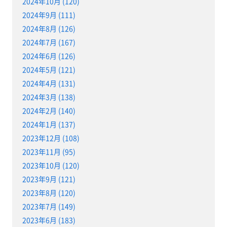
2024年10月 (120)
2024年9月 (111)
2024年8月 (126)
2024年7月 (167)
2024年6月 (126)
2024年5月 (121)
2024年4月 (131)
2024年3月 (138)
2024年2月 (140)
2024年1月 (137)
2023年12月 (108)
2023年11月 (95)
2023年10月 (120)
2023年9月 (121)
2023年8月 (120)
2023年7月 (149)
2023年6月 (183)