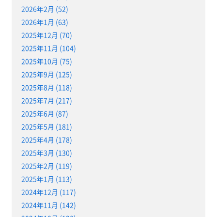
2026年2月 (52)
2026年1月 (63)
2025年12月 (70)
2025年11月 (104)
2025年10月 (75)
2025年9月 (125)
2025年8月 (118)
2025年7月 (217)
2025年6月 (87)
2025年5月 (181)
2025年4月 (178)
2025年3月 (130)
2025年2月 (119)
2025年1月 (113)
2024年12月 (117)
2024年11月 (142)