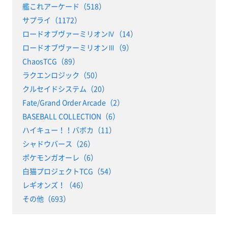
艦これアーケード（518）
サプライ（1172）
ロードオブヴァーミリオンⅣ（14）
ロードオブヴァーミリオンⅢ（9）
ChaosTCG（89）
ラクエンロジック（50）
クルセイドシステム（20）
Fate/Grand Order Arcade（2）
BASEBALL COLLECTION（6）
ハイキュー！！バボカ（11）
シャドウバース（26）
ポケモンガオーレ（6）
白猫プロジェクトTCG（54）
レギオンズ！（46）
その他（693）