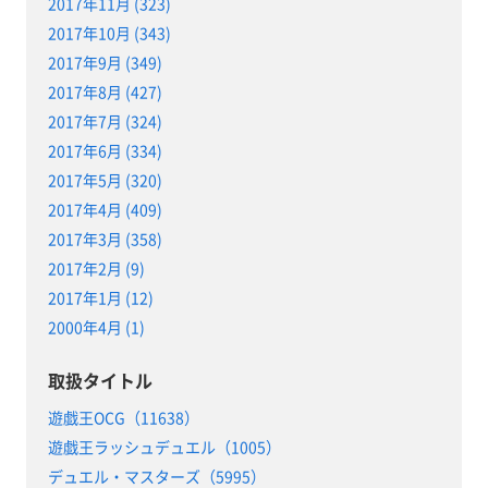
2017年11月 (323)
2017年10月 (343)
2017年9月 (349)
2017年8月 (427)
2017年7月 (324)
2017年6月 (334)
2017年5月 (320)
2017年4月 (409)
2017年3月 (358)
2017年2月 (9)
2017年1月 (12)
2000年4月 (1)
取扱タイトル
遊戯王OCG（11638）
遊戯王ラッシュデュエル（1005）
デュエル・マスターズ（5995）