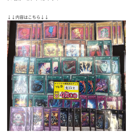
↓↓内容はこちら↓↓