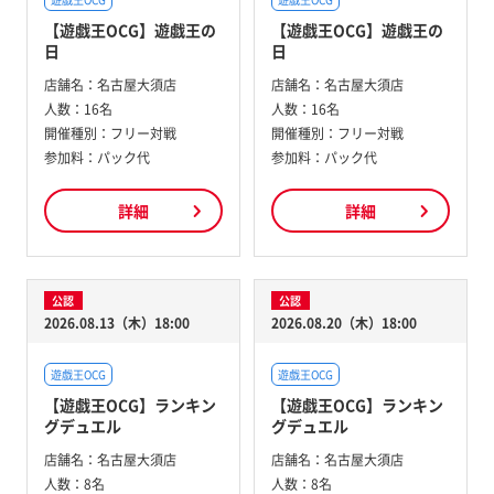
【遊戯王OCG】遊戯王の
【遊戯王OCG】遊戯王の
日
日
店舗名：
名古屋大須店
店舗名：
名古屋大須店
人数：
16名
人数：
16名
開催種別：
フリー対戦
開催種別：
フリー対戦
参加料：
パック代
参加料：
パック代
詳細
詳細
公認
公認
2026.08.13（木）18:00
2026.08.20（木）18:00
遊戯王OCG
遊戯王OCG
【遊戯王OCG】ランキン
【遊戯王OCG】ランキン
グデュエル
グデュエル
店舗名：
名古屋大須店
店舗名：
名古屋大須店
人数：
8名
人数：
8名