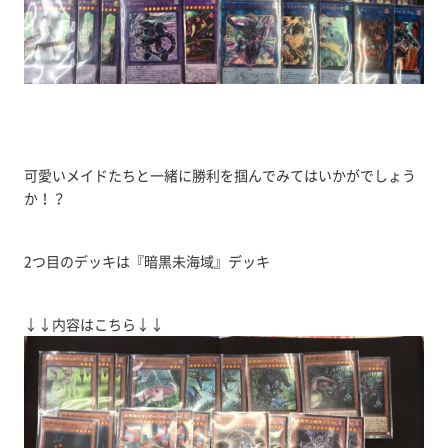
可愛いメイドたちと一緒に勝利を掴んでみてはいかがでしょう
か！？
2つ目のデッキは『暗黒未海域』デッキ
↓↓内容はこちら↓↓