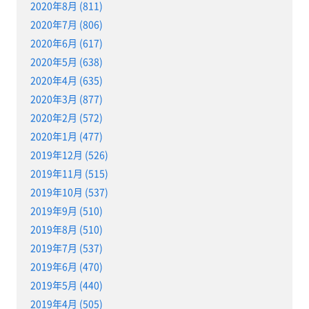
2020年8月 (811)
2020年7月 (806)
2020年6月 (617)
2020年5月 (638)
2020年4月 (635)
2020年3月 (877)
2020年2月 (572)
2020年1月 (477)
2019年12月 (526)
2019年11月 (515)
2019年10月 (537)
2019年9月 (510)
2019年8月 (510)
2019年7月 (537)
2019年6月 (470)
2019年5月 (440)
2019年4月 (505)