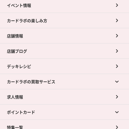
イベント情報
カードラボの楽しみ方
店舗情報
店舗ブログ
デッキレシピ
カードラボの買取サービス
求人情報
カードラボの買取サービスTOP
ポイントカード
店舗買取について
ネット買取について
特集一覧