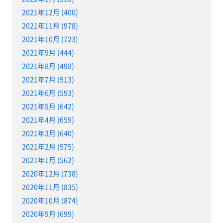
2021年12月 (400)
2021年11月 (978)
2021年10月 (723)
2021年9月 (444)
2021年8月 (498)
2021年7月 (513)
2021年6月 (593)
2021年5月 (642)
2021年4月 (659)
2021年3月 (640)
2021年2月 (575)
2021年1月 (562)
2020年12月 (738)
2020年11月 (835)
2020年10月 (874)
2020年9月 (699)