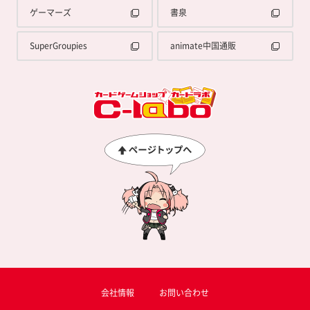
ゲーマーズ
書泉
SuperGroupies
animate中国通販
会社情報
お問い合わせ