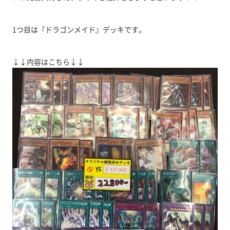
1つ目は『ドラゴンメイド』デッキです。
↓↓内容はこちら↓↓