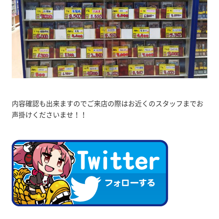
内容確認も出来ますのでご来店の際はお近くのスタッフまでお
声掛けくださいませ！！