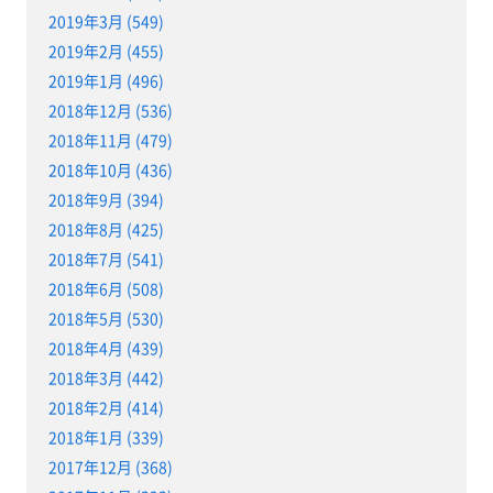
2019年3月 (549)
2019年2月 (455)
2019年1月 (496)
2018年12月 (536)
2018年11月 (479)
2018年10月 (436)
2018年9月 (394)
2018年8月 (425)
2018年7月 (541)
2018年6月 (508)
2018年5月 (530)
2018年4月 (439)
2018年3月 (442)
2018年2月 (414)
2018年1月 (339)
2017年12月 (368)