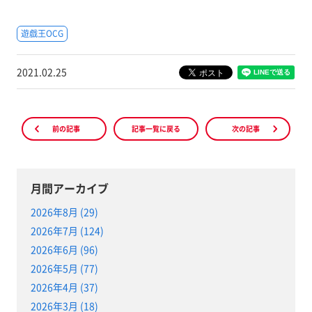
遊戯王OCG
2021.02.25
前の記事
記事一覧に戻る
次の記事
月間アーカイブ
2026年8月 (29)
2026年7月 (124)
2026年6月 (96)
2026年5月 (77)
2026年4月 (37)
2026年3月 (18)