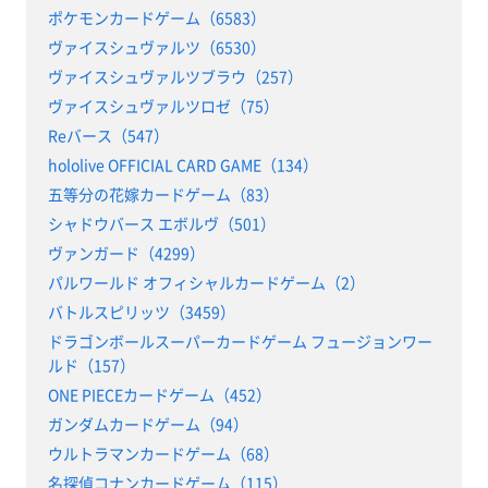
ポケモンカードゲーム（6583）
ヴァイスシュヴァルツ（6530）
ヴァイスシュヴァルツブラウ（257）
ヴァイスシュヴァルツロゼ（75）
Reバース（547）
hololive OFFICIAL CARD GAME（134）
五等分の花嫁カードゲーム（83）
シャドウバース エボルヴ（501）
ヴァンガード（4299）
パルワールド オフィシャルカードゲーム（2）
バトルスピリッツ（3459）
ドラゴンボールスーパーカードゲーム フュージョンワー
ルド（157）
ONE PIECEカードゲーム（452）
ガンダムカードゲーム（94）
ウルトラマンカードゲーム（68）
名探偵コナンカードゲーム（115）