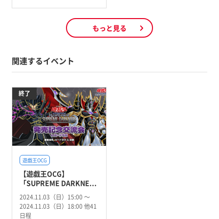
もっと見る
関連するイベント
終了
遊戯王OCG
【遊戯王OCG】
「SUPREME DARKNE...
2024.11.03（日）15:00 〜
2024.11.03（日）18:00 他41
日程