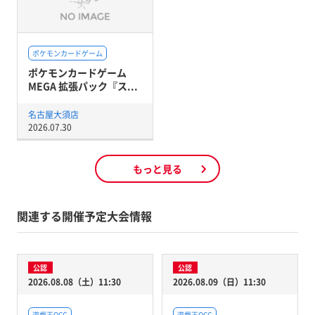
ポケモンカードゲーム
ポケモンカードゲーム
MEGA 拡張パック『ス...
名古屋大須店
2026.07.30
もっと見る
関連する開催予定大会情報
公認
公認
2026.08.08（土）11:30
2026.08.09（日）11:30
遊戯王OCG
遊戯王OCG