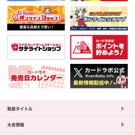
取扱タイトル
大会情報