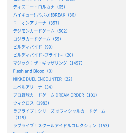
ディズニー・ロルカナ（65）
ハイキュー!!バボカ!!BREAK（36）
ユニオンアリーナ（357）
デジモンカードゲーム（502）
ゴジラカードゲーム（55）
ビルディバイド（99）
ビルディバイド -ブライト-（20）
マジック：ザ・ギャザリング（1457）
Flesh and Blood（0）
NIKKE DUEL ENCOUNTER（22）
ニベルアリーナ（34）
プロ野球カードゲーム DREAM ORDER（101）
ウィクロス（1983）
ラブライブ！シリーズ オフィシャルカードゲーム
（119）
ラブライブ！スクールアイドルコレクション（153）